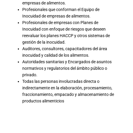
empresas de alimentos.
Profesionales que conforman el Equipo de
Inocuidad de empresas de alimentos.
Profesionales de empresas con Planes de
Inocuidad con enfoque de riesgos que deseen
reevaluar los planes HACCP y otros sistemas de
gestión de la inocuidad.
Auditores, consultores, capacitadores del área
inocuidad y calidad de los alimentos.
Autoridades sanitarias y Encargados de asuntos
normativos y regulatorios del ámbito público o
privado.
Todas las personas involucradas directa o
indirectamente en la elaboración, procesamiento,
fraccionamiento, empacado y almacenamiento de
productos alimenticios