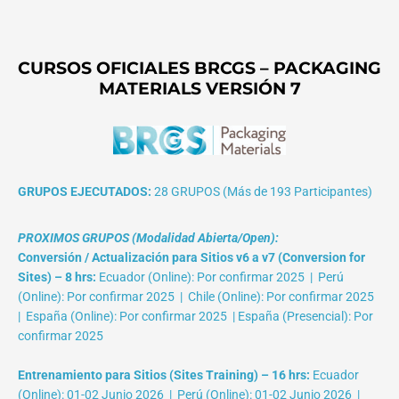
CURSOS OFICIALES BRCGS – PACKAGING
MATERIALS VERSIÓN 7
GRUPOS EJECUTADOS:
28 GRUPOS (Más de 193 Participantes)
PROXIMOS GRUPOS (Modalidad Abierta/Open):
Conversión / Actualización para Sitios v6 a v7 (Conversion for
Sites) – 8 hrs:
Ecuador (Online): Por confirmar 2025 | Perú
(Online): Por confirmar 2025 | Chile (Online): Por confirmar 2025
| España (Online): Por confirmar 2025 | España (Presencial): Por
confirmar 2025
Entrenamiento para Sitios (Sites Training) – 16 hrs:
Ecuador
(Online): 01-02 Junio 2026 | Perú (Online): 01-02 Junio 2026 |