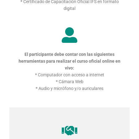
* Certificado de Capacitación Oficial IFS en formato
digital
El participante debe contar con las siguientes
herramientas
para realizar el curso oficial online en
vivo:
* Computador con acceso a internet
* Cámara Web
* Audio y micrófono y/o auriculares