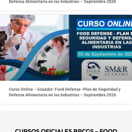
Defensa Alimentaria en las Industrias – Septiembre 2026
Curso Online – Ecuador: Food Defense -Plan de Seguridad y
Defensa Alimentaria en las Industrias – Septiembre 2026
CURSOS OFICIALES BRCGS – FOOD