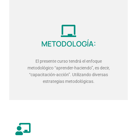
METODOLOGÍA:
El presente curso tendrá el enfoque
metodológico “aprender-haciendo”, es decir,
“capacitación-acción”. Utilizando diversas
estrategias metodológicas.