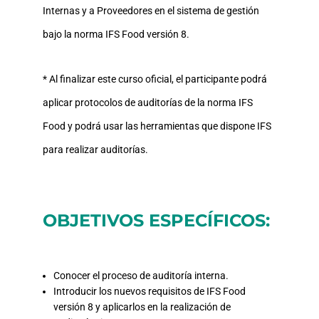
Internas y a Proveedores en el sistema de gestión
bajo la norma IFS Food versión 8.
* Al finalizar este curso oficial, el participante podrá
aplicar protocolos de auditorías de la norma IFS
Food y podrá usar las herramientas que dispone IFS
para realizar auditorías.
OBJETIVOS ESPECÍFICOS:
Conocer el proceso de auditoría interna.
Introducir los nuevos requisitos de IFS Food
versión 8 y aplicarlos en la realización de