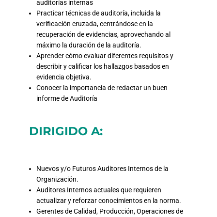
auditorías internas
Practicar técnicas de auditoría, incluida la
verificación cruzada, centrándose en la
recuperación de evidencias, aprovechando al
máximo la duración de la auditoría.
Aprender cómo evaluar diferentes requisitos y
describir y calificar los hallazgos basados en
evidencia objetiva.
Conocer la importancia de redactar un buen
informe de Auditoría
DIRIGIDO A:
Nuevos y/o Futuros Auditores Internos de la
Organización.
Auditores Internos actuales que requieren
actualizar y reforzar conocimientos en la norma.
Gerentes de Calidad, Producción, Operaciones de