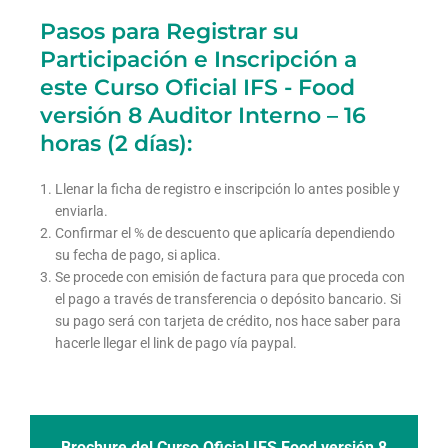
Pasos para Registrar su
Participación e Inscripción a
este Curso Oficial IFS - Food
versión 8 Auditor Interno – 16
horas (2 días):
Llenar la ficha de registro e inscripción lo antes posible y
enviarla.
Confirmar el % de descuento que aplicaría dependiendo
su fecha de pago, si aplica.
Se procede con emisión de factura para que proceda con
el pago a través de transferencia o depósito bancario. Si
su pago será con tarjeta de crédito, nos hace saber para
hacerle llegar el link de pago vía paypal.
Brochure del Curso Oficial IFS Food versión 8