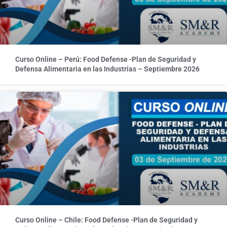
Curso Online – Perú: Food Defense -Plan de Seguridad y
Defensa Alimentaria en las Industrias – Septiembre 2026
Curso Online – Chile: Food Defense -Plan de Seguridad y