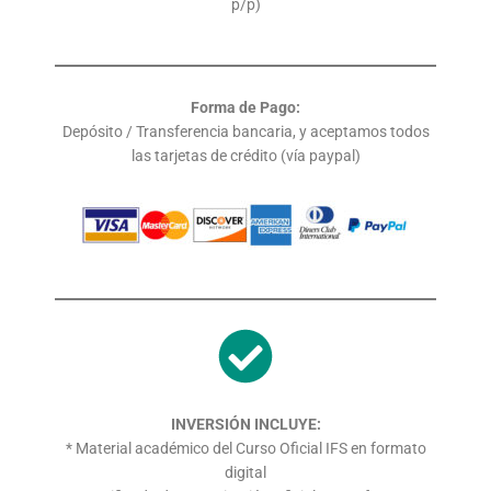
p/p)
Forma de Pago:
Depósito / Transferencia bancaria, y aceptamos todos
las tarjetas de crédito (vía paypal)
INVERSIÓN INCLUYE:
* Material académico del Curso Oficial IFS en formato
digital