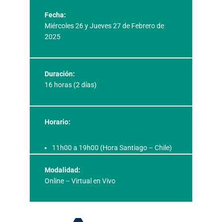
Fecha:
Miércoles 26 y Jueves 27 de Febrero de
2025
Duración:
16 horas (2 días)
Horario:
11h00 a 19h00 (Hora Santiago – Chile)
Modalidad:
Online – Virtual en Vivo