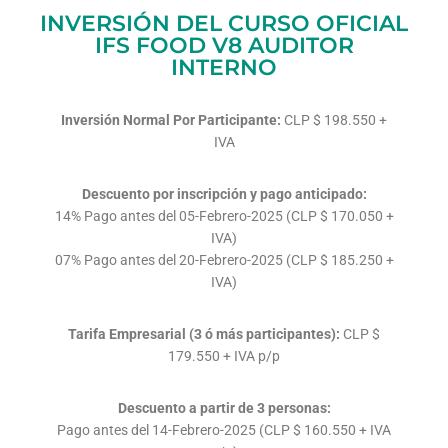
INVERSIÓN DEL CURSO OFICIAL
IFS FOOD V8 AUDITOR
INTERNO
Inversión Normal Por Participante:
CLP $ 198.550 +
IVA
Descuento por inscripción y pago anticipado:
14% Pago antes del 05-Febrero-2025 (CLP $ 170.050 +
IVA)
07% Pago antes del 20-Febrero-2025 (CLP $ 185.250 +
IVA)
Tarifa Empresarial (3 ó más participantes):
CLP $
179.550 + IVA p/p
Descuento a partir de 3 personas:
Pago antes del 14-Febrero-2025 (CLP $ 160.550 + IVA