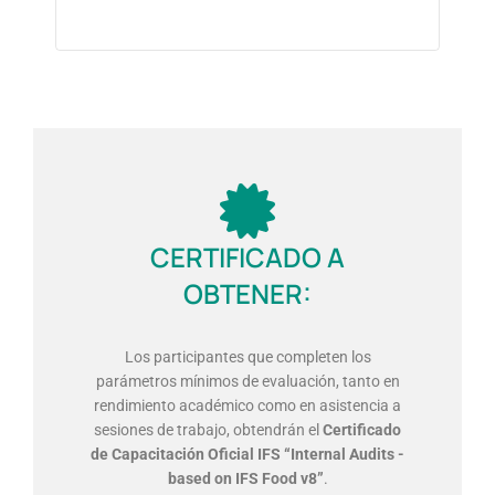
CERTIFICADO A
OBTENER:
Los participantes que completen los
parámetros mínimos de evaluación, tanto en
rendimiento académico como en asistencia a
sesiones de trabajo, obtendrán el
Certificado
de Capacitación Oficial IFS “Internal Audits -
based on IFS Food v8”
.