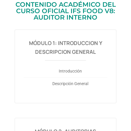
CONTENIDO ACADÉMICO DEL
CURSO OFICIAL IFS FOOD V8:
AUDITOR INTERNO
MÓDULO 1: INTRODUCCION Y
DESCRIPCION GENERAL
Introducción
Descripción General