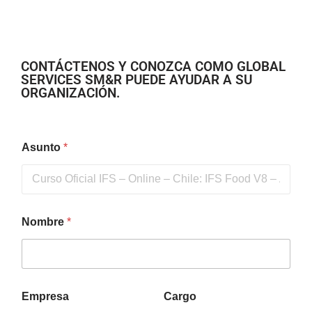
CONTÁCTENOS Y CONOZCA COMO GLOBAL
SERVICES SM&R PUEDE AYUDAR A SU
ORGANIZACIÓN.
Asunto
*
Nombre
*
Empresa
Cargo