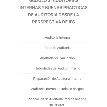
MÓDULO 2: AUDITORIAS
INTERNAS Y BUENAS PRACTICAS
DE AUDITORIA DESDE LA
PERSPECTIVA DE IFS
Auditoria Interna
Tipos de Auditoria
Auditoria vs Evaluación
Habilidades del Auditor Interno
Preparación de Auditoria Interna
Auditoria interna basada en riesgos
Planeación de Auditoria Interna basada
en riesgos