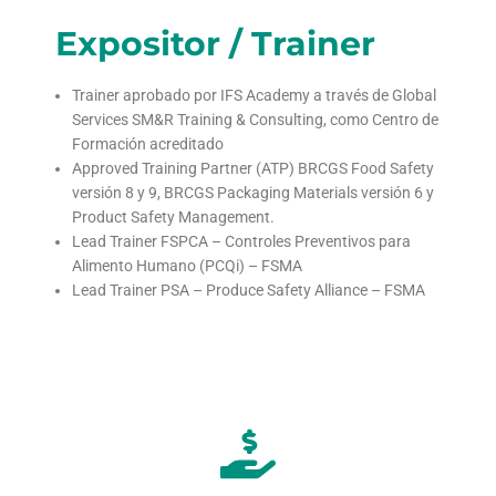
Expositor / Trainer
Trainer aprobado por IFS Academy a través de Global
Services SM&R Training & Consulting, como Centro de
Formación acreditado
Approved Training Partner (ATP) BRCGS Food Safety
versión 8 y 9, BRCGS Packaging Materials versión 6 y
Product Safety Management.
Lead Trainer FSPCA – Controles Preventivos para
Alimento Humano (PCQi) – FSMA
Lead Trainer PSA – Produce Safety Alliance – FSMA