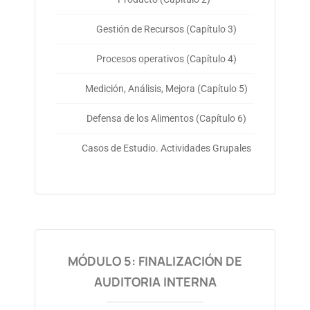
Gestión de Recursos (Capítulo 3)
Procesos operativos (Capítulo 4)
Medición, Análisis, Mejora (Capítulo 5)
Defensa de los Alimentos (Capítulo 6)
Casos de Estudio. Actividades Grupales
MÓDULO 5: FINALIZACIÓN DE
AUDITORIA INTERNA