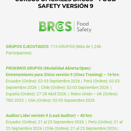
SAFETY VERSIÓN 9
GRUPOS EJECUTADOS:
113 GRUPOS (Más de 1,246
Participantes)
PROXIMOS GRUPOS (Modalidad Abierta/Open):
Entrenamiento para Sitios versión 9 (Sites Training) – 16 hrs:
Ecuador (Online): 02-03 Septiembre 2026 | Perú (Online): 02-03
Septiembre 2026 | Chile (Online): 02-03 Septiembre 2026 |
España (Online): 27-28 Abril 2026 | Reino Unido – UK (Online):
TBD 2025 | USA (Online): 02-03 Septiembre 2026
Auditor Líder versión 9 (Lead Auditor) – 40 hrs:
Ecuador (Online): 21 al 25 Septiembre 2026 | Perú (Online): 21 al
25 Septiembre 2026 | Chile (Online): 21 al 25 Septiembre 2026 |