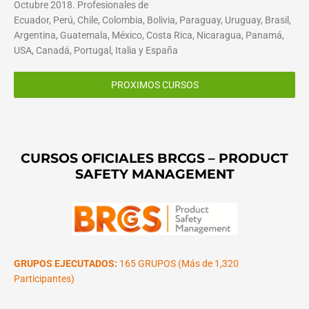
Octubre 2018. Profesionales de
Ecuador, Perú, Chile, Colombia, Bolivia, Paraguay, Uruguay, Brasil,
Argentina, Guatemala, México, Costa Rica, Nicaragua, Panamá,
USA, Canadá, Portugal, Italia y España
PROXIMOS CURSOS
CURSOS OFICIALES BRCGS – PRODUCT
SAFETY MANAGEMENT
GRUPOS EJECUTADOS:
165 GRUPOS (Más de 1,320
Participantes)