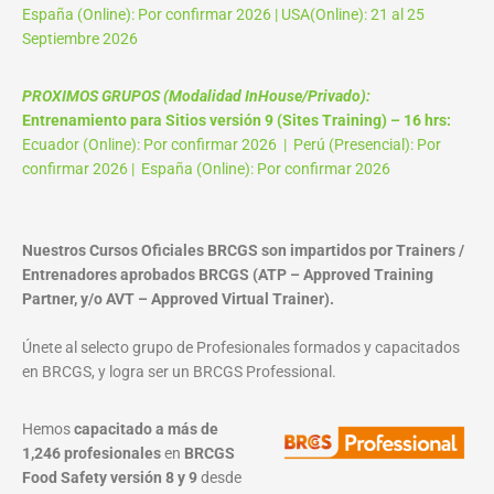
España (Online): Por confirmar 2026 | USA(Online): 21 al 25
Septiembre 2026
PROXIMOS GRUPOS (Modalidad InHouse/Privado):
Entrenamiento para Sitios versión 9 (Sites Training) – 16 hrs:
Ecuador (Online): Por confirmar 2026 | Perú (Presencial): Por
confirmar 2026 | España (Online): Por confirmar 2026
Nuestros Cursos Oficiales BRCGS son impartidos por Trainers /
Entrenadores aprobados BRCGS (ATP – Approved Training
Partner, y/o AVT – Approved Virtual Trainer).
Únete al selecto grupo de Profesionales formados y capacitados
en BRCGS, y logra ser un BRCGS Professional.
Hemos
capacitado a más de
1,246 profesionales
en
BRCGS
Food Safety versión 8 y 9
desde