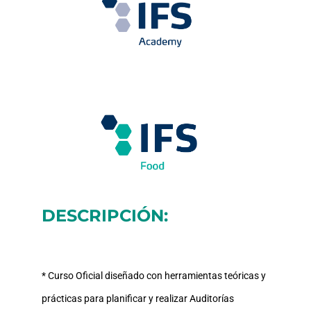
DESCRIPCIÓN:
* Curso Oficial diseñado con herramientas teóricas y
prácticas para planificar y realizar Auditorías