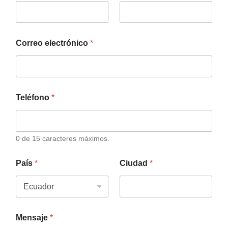
Correo electrónico
*
Teléfono
*
0 de 15 caracteres máximos.
País
*
Ciudad
*
Mensaje
*