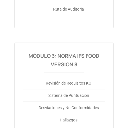
Ruta de Auditoria
MÓDULO 3: NORMA IFS FOOD
VERSIÓN 8
Revisión de Requisitos KO
Sistema de Puntuación
Desviaciones y No Conformidades
Hallazgos