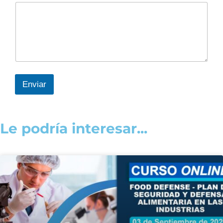
Enviar
Le podría interesar...