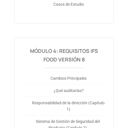
Casos de Estudio
MÓDULO 4: REQUISITOS IFS
FOOD VERSIÓN 8
Cambios Principales
¿Qué auditarías?
Responsabilidad de la dirección (Capítulo
1)
Sistema de Gestión de Seguridad del
Producto (Capítulo 2)