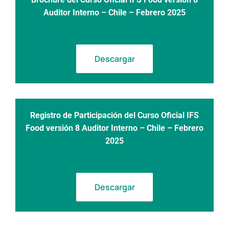
Auditor Interno – Chile – Febrero 2025
Descargar
Registro de Participación
del Curso Oficial IFS
Food versión 8 Auditor Interno – Chile – Febrero
2025
Descargar