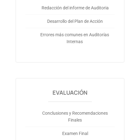
Redacción del informe de Auditoria
Desarrollo del Plan de Acción
Errores más comunes en Auditorías
Internas
EVALUACIÓN
Conclusiones y Recomendaciones
Finales
Examen Final