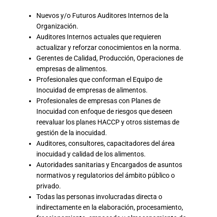
Nuevos y/o Futuros Auditores Internos de la
Organización.
Auditores Internos actuales que requieren
actualizar y reforzar conocimientos en la norma.
Gerentes de Calidad, Producción, Operaciones de
empresas de alimentos.
Profesionales que conforman el Equipo de
Inocuidad de empresas de alimentos.
Profesionales de empresas con Planes de
Inocuidad con enfoque de riesgos que deseen
reevaluar los planes HACCP y otros sistemas de
gestión de la inocuidad.
Auditores, consultores, capacitadores del área
inocuidad y calidad de los alimentos.
Autoridades sanitarias y Encargados de asuntos
normativos y regulatorios del ámbito público o
privado.
Todas las personas involucradas directa o
indirectamente en la elaboración, procesamiento,