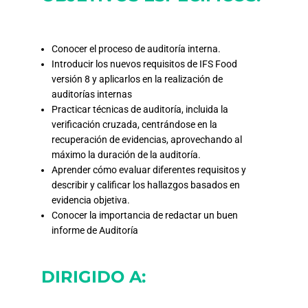
Conocer el proceso de auditoría interna.
Introducir los nuevos requisitos de IFS Food
versión 8 y aplicarlos en la realización de
auditorías internas
Practicar técnicas de auditoría, incluida la
verificación cruzada, centrándose en la
recuperación de evidencias, aprovechando al
máximo la duración de la auditoría.
Aprender cómo evaluar diferentes requisitos y
describir y calificar los hallazgos basados en
evidencia objetiva.
Conocer la importancia de redactar un buen
informe de Auditoría
DIRIGIDO A: