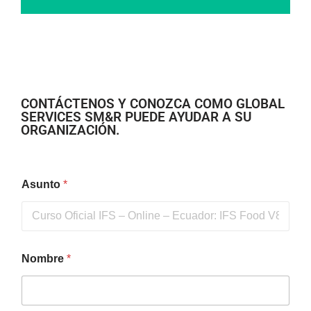
CONTÁCTENOS Y CONOZCA COMO GLOBAL
SERVICES SM&R PUEDE AYUDAR A SU
ORGANIZACIÓN.
Asunto
*
Nombre
*