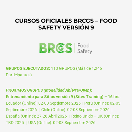
CURSOS OFICIALES BRCGS – FOOD
SAFETY VERSIÓN 9
GRUPOS EJECUTADOS:
113 GRUPOS (Más de 1,246
Participantes)
PROXIMOS GRUPOS (Modalidad Abierta/Open):
Entrenamiento para Sitios versión 9 (Sites Training) – 16 hrs:
Ecuador (Online): 02-03 Septiembre 2026 | Perú (Online): 02-03
Septiembre 2026 | Chile (Online): 02-03 Septiembre 2026 |
España (Online): 27-28 Abril 2026 | Reino Unido – UK (Online):
TBD 2025 | USA (Online): 02-03 Septiembre 2026