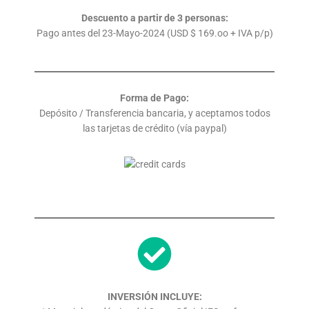
Descuento a partir de 3 personas:
Pago antes del 23-Mayo-2024 (USD $ 169.oo + IVA p/p)
Forma de Pago:
Depósito / Transferencia bancaria, y aceptamos todos
las tarjetas de crédito (vía paypal)
INVERSIÓN INCLUYE: