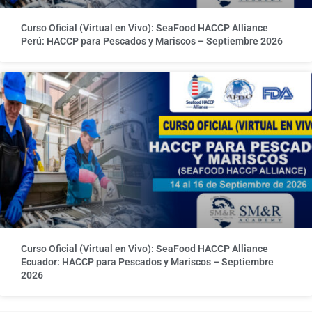
Curso Oficial (Virtual en Vivo): SeaFood HACCP Alliance
Perú: HACCP para Pescados y Mariscos – Septiembre 2026
Curso Oficial (Virtual en Vivo): SeaFood HACCP Alliance
Ecuador: HACCP para Pescados y Mariscos – Septiembre
2026