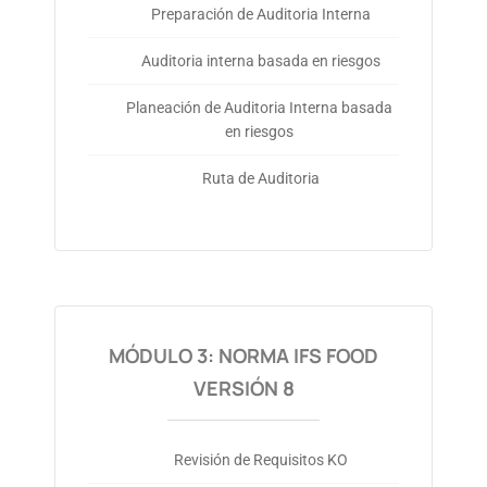
Preparación de Auditoria Interna
Auditoria interna basada en riesgos
Planeación de Auditoria Interna basada
en riesgos
Ruta de Auditoria
MÓDULO 3: NORMA IFS FOOD
VERSIÓN 8
Revisión de Requisitos KO