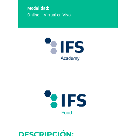
Modalidad:
Online – Virtual en Vivo
DESCRIPCIÓN: