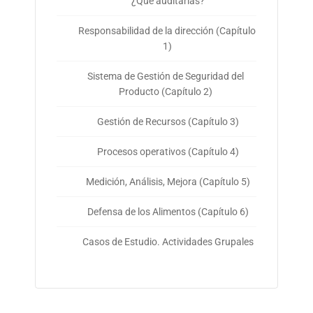
¿Qué auditarías?
Responsabilidad de la dirección (Capítulo
1)
Sistema de Gestión de Seguridad del
Producto (Capítulo 2)
Gestión de Recursos (Capítulo 3)
Procesos operativos (Capítulo 4)
Medición, Análisis, Mejora (Capítulo 5)
Defensa de los Alimentos (Capítulo 6)
Casos de Estudio. Actividades Grupales