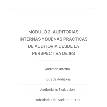
MÓDULO 2: AUDITORIAS
INTERNAS Y BUENAS PRACTICAS
DE AUDITORIA DESDE LA
PERSPECTIVA DE IFS
Auditoria Interna
Tipos de Auditoria
Auditoria vs Evaluación
Habilidades del Auditor Interno