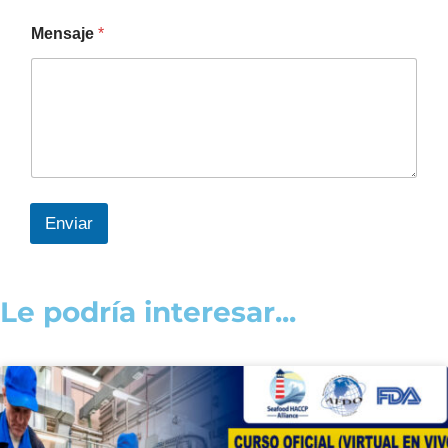
Mensaje
*
Enviar
Le podría interesar...