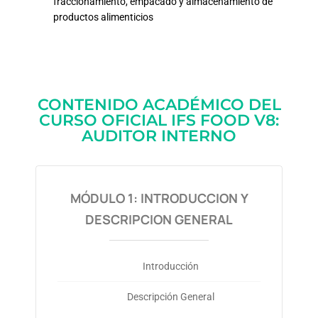
fraccionamiento, empacado y almacenamiento de
productos alimenticios
CONTENIDO ACADÉMICO DEL
CURSO OFICIAL IFS FOOD V8:
AUDITOR INTERNO
MÓDULO 1: INTRODUCCION Y
DESCRIPCION GENERAL
Introducción
Descripción General