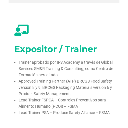
Expositor / Trainer
Trainer aprobado por IFS Academy a través de Global
Services SM&R Training & Consulting, como Centro de
Formación acreditado
Approved Training Partner (ATP) BRCGS Food Safety
versión 8 y 9, BRCGS Packaging Materials versión 6 y
Product Safety Management.
Lead Trainer FSPCA – Controles Preventivos para
Alimento Humano (PCQi) – FSMA
Lead Trainer PSA – Produce Safety Alliance – FSMA