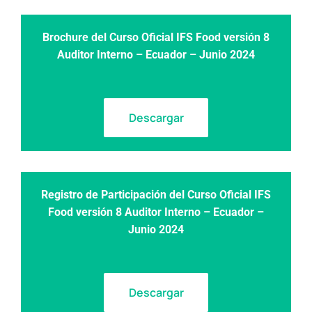
Brochure del Curso Oficial IFS Food versión 8
Auditor Interno – Ecuador – Junio 2024
Descargar
Registro de Participación
del Curso Oficial IFS
Food versión 8 Auditor Interno – Ecuador –
Junio 2024
Descargar