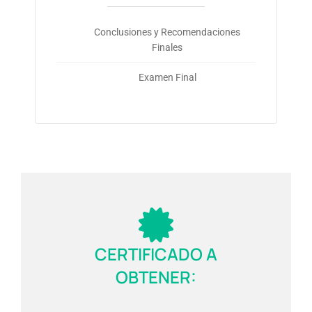
Conclusiones y Recomendaciones
Finales
Examen Final
CERTIFICADO A
OBTENER: