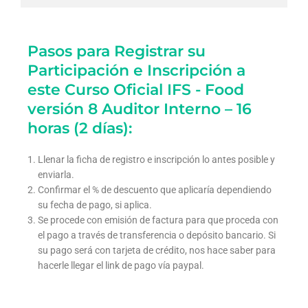
Pasos para Registrar su
Participación e Inscripción a
este Curso Oficial IFS - Food
versión 8 Auditor Interno – 16
horas (2 días):
Llenar la ficha de registro e inscripción lo antes posible y
enviarla.
Confirmar el % de descuento que aplicaría dependiendo
su fecha de pago, si aplica.
Se procede con emisión de factura para que proceda con
el pago a través de transferencia o depósito bancario. Si
su pago será con tarjeta de crédito, nos hace saber para
hacerle llegar el link de pago vía paypal.