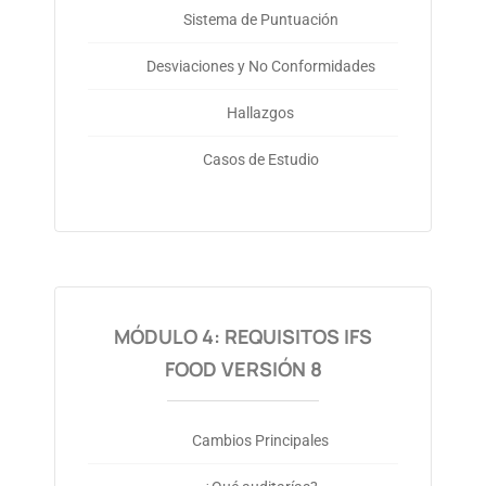
Sistema de Puntuación
Desviaciones y No Conformidades
Hallazgos
Casos de Estudio
MÓDULO 4: REQUISITOS IFS
FOOD VERSIÓN 8
Cambios Principales