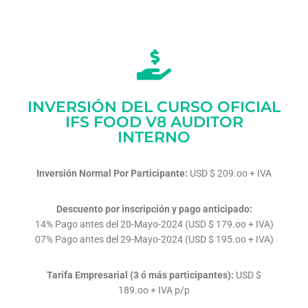
INVERSIÓN DEL CURSO OFICIAL
IFS FOOD V8 AUDITOR
INTERNO
Inversión Normal Por Participante:
USD $ 209.oo + IVA
Descuento por inscripción y pago anticipado:
14% Pago antes del 20-Mayo-2024 (USD $ 179.oo + IVA)
07% Pago antes del 29-Mayo-2024 (USD $ 195.oo + IVA)
Tarifa Empresarial (3 ó más participantes):
USD $
189.oo + IVA p/p