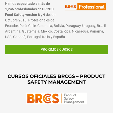
Hemos
capacitado a más de
1,246 profesionales
en
BRCGS
Food Safety versión 8 y 9
desde
Octubre 2018. Profesionales de
Ecuador, Perú, Chile, Colombia, Bolivia, Paraguay, Uruguay, Brasil,
Argentina, Guatemala, México, Costa Rica, Nicaragua, Panamá,
USA, Canadá, Portugal, Italia y España
PROXIMOS CURSOS
CURSOS OFICIALES BRCGS – PRODUCT
SAFETY MANAGEMENT