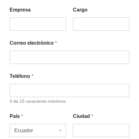
Empresa
Cargo
Correo electrónico
*
Teléfono
*
0 de 15 caracteres máximos.
País
*
Ciudad
*