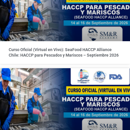
Curso Oficial (Virtual en Vivo): SeaFood HACCP Alliance
Chile: HACCP para Pescados y Mariscos – Septiembre 2026