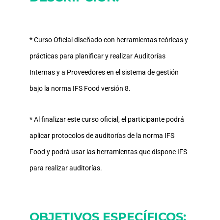
* Curso Oficial diseñado con herramientas teóricas y
prácticas para planificar y realizar Auditorías
Internas y a Proveedores en el sistema de gestión
bajo la norma IFS Food versión 8.
* Al finalizar este curso oficial, el participante podrá
aplicar protocolos de auditorías de la norma IFS
Food y podrá usar las herramientas que dispone IFS
para realizar auditorías.
OBJETIVOS ESPECÍFICOS: