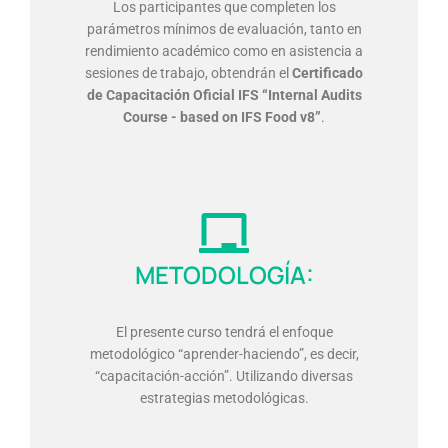
Los participantes que completen los
parámetros mínimos de evaluación, tanto en
rendimiento académico como en asistencia a
sesiones de trabajo, obtendrán el
Certificado
de Capacitación Oficial IFS “Internal Audits
Course - based on IFS Food v8”
.
METODOLOGÍA:
El presente curso tendrá el enfoque
metodológico “aprender-haciendo”, es decir,
“capacitación-acción”. Utilizando diversas
estrategias metodológicas.