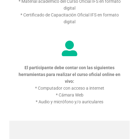
* Material académico del Curso Oficial IFS en formato
digital
* Certificado de Capacitación Oficial IFS en formato
digital
El participante debe contar con las siguientes
herramientas
para realizar el curso oficial online en
vivo:
* Computador con acceso a internet
* Cámara Web
* Audio y micrófono y/o auriculares