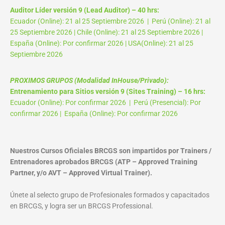
Auditor Líder versión 9 (Lead Auditor) – 40 hrs:
Ecuador (Online): 21 al 25 Septiembre 2026 | Perú (Online): 21 al
25 Septiembre 2026 | Chile (Online): 21 al 25 Septiembre 2026 |
España (Online): Por confirmar 2026 | USA(Online): 21 al 25
Septiembre 2026
PROXIMOS GRUPOS (Modalidad InHouse/Privado):
Entrenamiento para Sitios versión 9 (Sites Training) – 16 hrs:
Ecuador (Online): Por confirmar 2026 | Perú (Presencial): Por
confirmar 2026 | España (Online): Por confirmar 2026
Nuestros Cursos Oficiales BRCGS son impartidos por Trainers /
Entrenadores aprobados BRCGS (ATP – Approved Training
Partner, y/o AVT – Approved Virtual Trainer).
Únete al selecto grupo de Profesionales formados y capacitados
en BRCGS, y logra ser un BRCGS Professional.