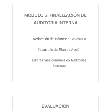
MÓDULO 5: FINALIZACIÓN DE
AUDITORIA INTERNA
Redacción del informe de Auditoria
Desarrollo del Plan de Acción
Errores más comunes en Auditorías
Internas
EVALUACIÓN