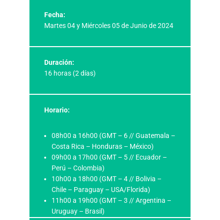
Fecha:
Martes 04 y Miércoles 05 de Junio de 2024
Duración:
16 horas (2 días)
Horario:
08h00 a 16h00 (GMT – 6 // Guatemala –
Costa Rica – Honduras – México)
09h00 a 17h00 (GMT – 5 // Ecuador –
Perú – Colombia)
10h00 a 18h00 (GMT – 4 // Bolivia –
Chile – Paraguay – USA/Florida)
11h00 a 19h00 (GMT – 3 // Argentina –
Uruguay – Brasil)