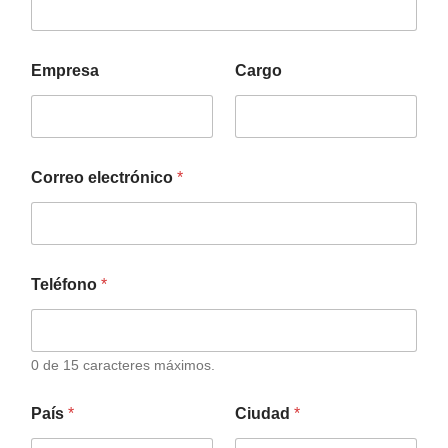
Empresa
Cargo
Correo electrónico
*
Teléfono
*
0 de 15 caracteres máximos.
País
*
Ciudad
*