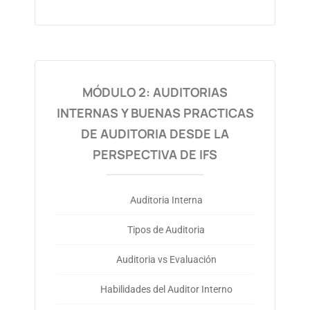
MÓDULO 2: AUDITORIAS
INTERNAS Y BUENAS PRACTICAS
DE AUDITORIA DESDE LA
PERSPECTIVA DE IFS
Auditoria Interna
Tipos de Auditoria
Auditoria vs Evaluación
Habilidades del Auditor Interno