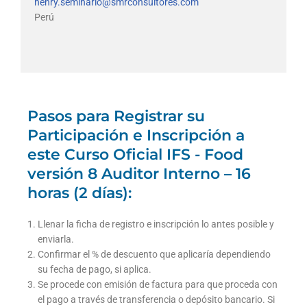
henry.seminario@smrconsultores.com
Perú
Pasos para Registrar su
Participación e Inscripción a
este Curso Oficial IFS - Food
versión 8 Auditor Interno – 16
horas (2 días):
Llenar la ficha de registro e inscripción lo antes posible y
enviarla.
Confirmar el % de descuento que aplicaría dependiendo
su fecha de pago, si aplica.
Se procede con emisión de factura para que proceda con
el pago a través de transferencia o depósito bancario. Si