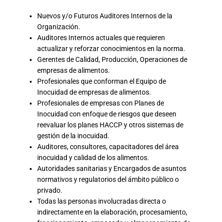
Nuevos y/o Futuros Auditores Internos de la
Organización.
Auditores Internos actuales que requieren
actualizar y reforzar conocimientos en la norma.
Gerentes de Calidad, Producción, Operaciones de
empresas de alimentos.
Profesionales que conforman el Equipo de
Inocuidad de empresas de alimentos.
Profesionales de empresas con Planes de
Inocuidad con enfoque de riesgos que deseen
reevaluar los planes HACCP y otros sistemas de
gestión de la inocuidad.
Auditores, consultores, capacitadores del área
inocuidad y calidad de los alimentos.
Autoridades sanitarias y Encargados de asuntos
normativos y regulatorios del ámbito público o
privado.
Todas las personas involucradas directa o
indirectamente en la elaboración, procesamiento,