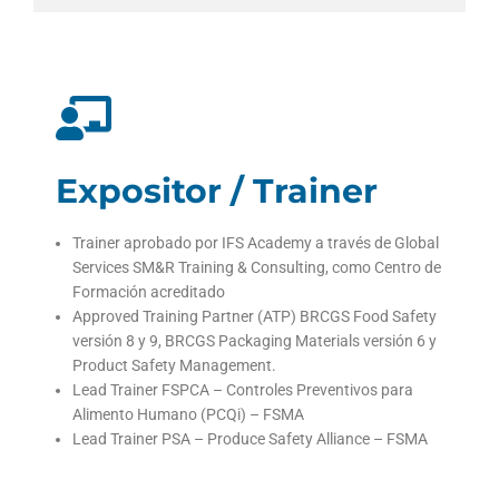
Expositor / Trainer
Trainer aprobado por IFS Academy a través de Global
Services SM&R Training & Consulting, como Centro de
Formación acreditado
Approved Training Partner (ATP) BRCGS Food Safety
versión 8 y 9, BRCGS Packaging Materials versión 6 y
Product Safety Management.
Lead Trainer FSPCA – Controles Preventivos para
Alimento Humano (PCQi) – FSMA
Lead Trainer PSA – Produce Safety Alliance – FSMA