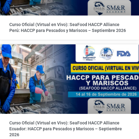
Curso Oficial (Virtual en Vivo): SeaFood HACCP Alliance
Perú: HACCP para Pescados y Mariscos – Septiembre 2026
Curso Oficial (Virtual en Vivo): SeaFood HACCP Alliance
Ecuador: HACCP para Pescados y Mariscos – Septiembre
2026