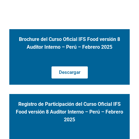
Brochure del Curso Oficial IFS Food versión 8
Auditor Interno – Perú – Febrero 2025
Descargar
Registro de Participación
del Curso Oficial IFS
Food versión 8 Auditor Interno – Perú – Febrero
2025