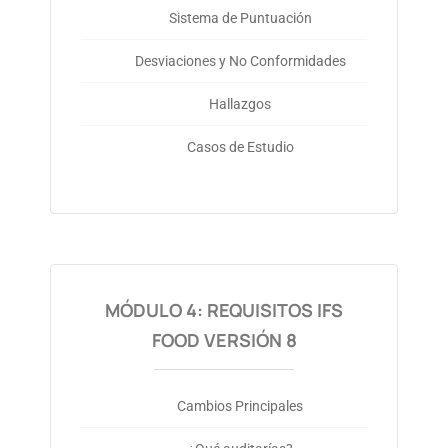
Sistema de Puntuación
Desviaciones y No Conformidades
Hallazgos
Casos de Estudio
MÓDULO 4: REQUISITOS IFS
FOOD VERSIÓN 8
Cambios Principales