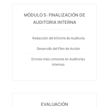
MÓDULO 5: FINALIZACIÓN DE
AUDITORIA INTERNA
Redacción del informe de Auditoria
Desarrollo del Plan de Acción
Errores más comunes en Auditorías
Internas
EVALUACIÓN