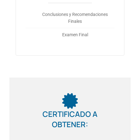
Conclusiones y Recomendaciones
Finales
Examen Final
CERTIFICADO A
OBTENER: