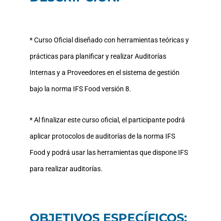
* Curso Oficial diseñado con herramientas teóricas y
prácticas para planificar y realizar Auditorías
Internas y a Proveedores en el sistema de gestión
bajo la norma IFS Food versión 8.
* Al finalizar este curso oficial, el participante podrá
aplicar protocolos de auditorías de la norma IFS
Food y podrá usar las herramientas que dispone IFS
para realizar auditorías.
OBJETIVOS ESPECÍFICOS: