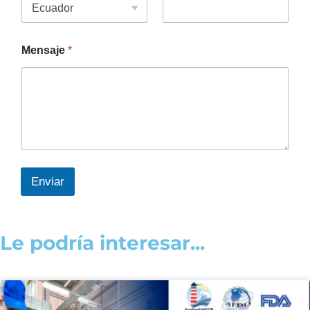
Mensaje
*
Enviar
Le podría interesar...