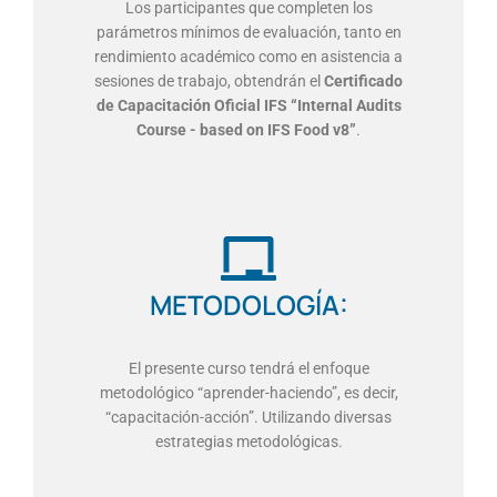
Los participantes que completen los
parámetros mínimos de evaluación, tanto en
rendimiento académico como en asistencia a
sesiones de trabajo, obtendrán el
Certificado
de Capacitación Oficial IFS “Internal Audits
Course - based on IFS Food v8”
.
METODOLOGÍA:
El presente curso tendrá el enfoque
metodológico “aprender-haciendo”, es decir,
“capacitación-acción”. Utilizando diversas
estrategias metodológicas.