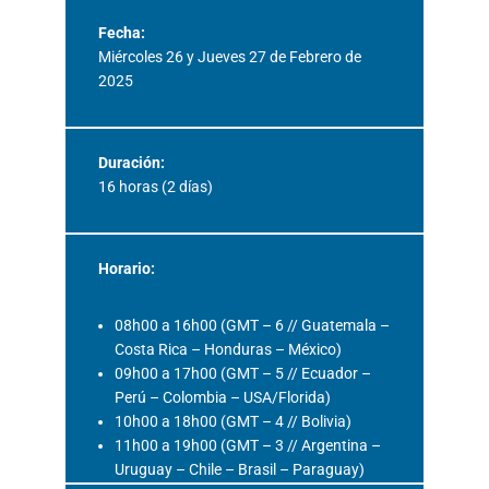
Fecha:
Miércoles 26 y Jueves 27 de Febrero de
2025
Duración:
16 horas (2 días)
Horario:
08h00 a 16h00 (GMT – 6 // Guatemala –
Costa Rica – Honduras – México)
09h00 a 17h00 (GMT – 5 // Ecuador –
Perú – Colombia – USA/Florida)
10h00 a 18h00 (GMT – 4 // Bolivia)
11h00 a 19h00 (GMT – 3 // Argentina –
Uruguay – Chile – Brasil – Paraguay)