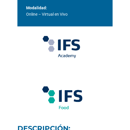
Modalidad:
Online – Virtual en Vivo
DESCRIPCIÓN: