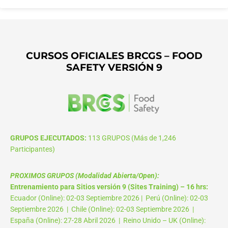
CURSOS OFICIALES BRCGS – FOOD
SAFETY VERSIÓN 9
GRUPOS EJECUTADOS:
113 GRUPOS (Más de 1,246
Participantes)
PROXIMOS GRUPOS (Modalidad Abierta/Open):
Entrenamiento para Sitios versión 9 (Sites Training) – 16 hrs:
Ecuador (Online): 02-03 Septiembre 2026 | Perú (Online): 02-03
Septiembre 2026 | Chile (Online): 02-03 Septiembre 2026 |
España (Online): 27-28 Abril 2026 | Reino Unido – UK (Online):