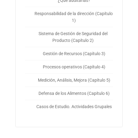
¿Qué auditarías?
Responsabilidad de la dirección (Capítulo
1)
Sistema de Gestión de Seguridad del
Producto (Capítulo 2)
Gestión de Recursos (Capítulo 3)
Procesos operativos (Capítulo 4)
Medición, Análisis, Mejora (Capítulo 5)
Defensa de los Alimentos (Capítulo 6)
Casos de Estudio. Actividades Grupales