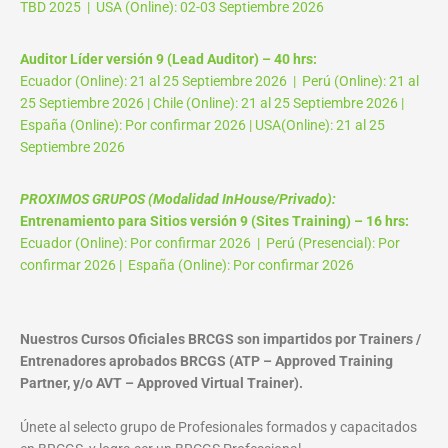
TBD 2025 | USA (Online): 02-03 Septiembre 2026
Auditor Líder versión 9 (Lead Auditor) – 40 hrs:
Ecuador (Online): 21 al 25 Septiembre 2026 | Perú (Online): 21 al
25 Septiembre 2026 | Chile (Online): 21 al 25 Septiembre 2026 |
España (Online): Por confirmar 2026 | USA(Online): 21 al 25
Septiembre 2026
PROXIMOS GRUPOS (Modalidad InHouse/Privado):
Entrenamiento para Sitios versión 9 (Sites Training) – 16 hrs:
Ecuador (Online): Por confirmar 2026 | Perú (Presencial): Por
confirmar 2026 | España (Online): Por confirmar 2026
Nuestros Cursos Oficiales BRCGS son impartidos por Trainers /
Entrenadores aprobados BRCGS (ATP – Approved Training
Partner, y/o AVT – Approved Virtual Trainer).
Únete al selecto grupo de Profesionales formados y capacitados