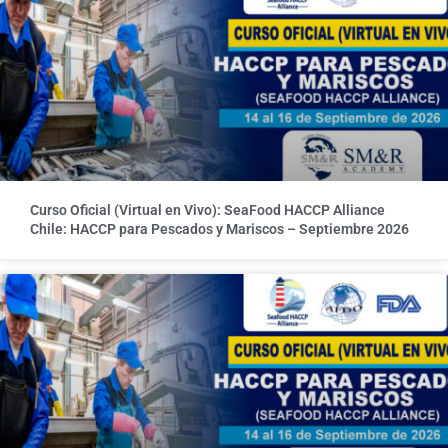
Curso Oficial (Virtual en Vivo): SeaFood HACCP Alliance
Chile: HACCP para Pescados y Mariscos – Septiembre 2026