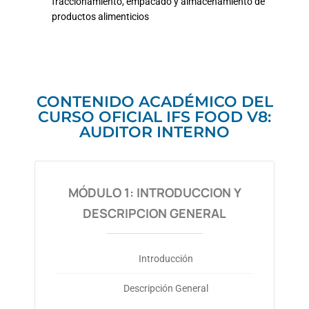
fraccionamiento, empacado y almacenamiento de
productos alimenticios
CONTENIDO ACADÉMICO DEL
CURSO OFICIAL IFS FOOD V8:
AUDITOR INTERNO
MÓDULO 1: INTRODUCCION Y
DESCRIPCION GENERAL
Introducción
Descripción General