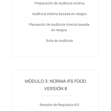
Preparación de Auditoria Interna
Auditoria interna basada en riesgos
Planeación de Auditoria Interna basada
en riesgos
Ruta de Auditoria
MÓDULO 3: NORMA IFS FOOD
VERSIÓN 8
Revisión de Requisitos KO