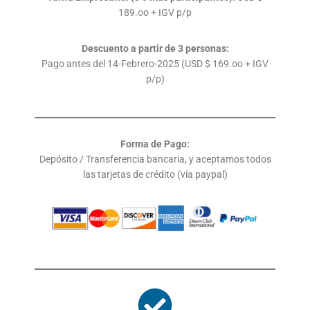
189.oo + IGV p/p
Descuento a partir de 3 personas:
Pago antes del 14-Febrero-2025 (USD $ 169.oo + IGV
p/p)
Forma de Pago:
Depósito / Transferencia bancaria, y aceptamos todos
las tarjetas de crédito (vía paypal)