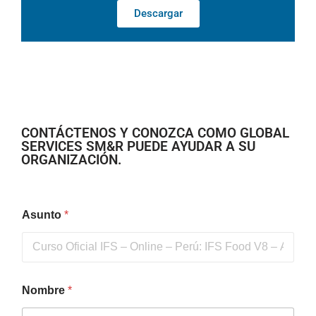
Descargar
CONTÁCTENOS Y CONOZCA COMO GLOBAL
SERVICES SM&R PUEDE AYUDAR A SU
ORGANIZACIÓN.
Asunto
*
Nombre
*