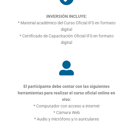
INVERSIÓN INCLUYE:
* Material académico del Curso Oficial IFS en formato
digital
* Certificado de Capacitación Oficial IFS en formato
digital
El participante debe contar con las siguientes
herramientas
para realizar el curso oficial online en
vivo:
* Computador con acceso a internet
* Cámara Web
* Audio y micrófono y/o auriculares