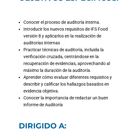
Conocer el proceso de auditoría interna.
Introducir los nuevos requisitos de IFS Food
versión 8 y aplicarlos en la realización de
auditorías internas
Practicar técnicas de auditoría, incluida la
verificación cruzada, centrándose en la
recuperación de evidencias, aprovechando al
máximo la duración de la auditoría.
Aprender cómo evaluar diferentes requisitos y
describir y calificar los hallazgos basados en
evidencia objetiva.
Conocer la importancia de redactar un buen
informe de Auditoría
DIRIGIDO A: