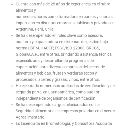
Cuenta con más de 25 años de experiencia en el rubro
alimentos y
numerosas horas como formadora en cursos y charlas
impartidas en distintas empresas públicas y privadas en
Argentina, Perú, Chile.
Se ha desempeñado en roles clave como asesora,
auditora y capacitadora en sistemas de gestión bajo
normas BPM, HACCP, FSSC/ISO 22000, BRCGS,
GlobalG.A.P., entre otras, brindando asistencia técnica
especializada y desarrollando programas de
capacitación para diversas empresas del sector de
alimentos y bebidas, frutas y verduras secos y
procesados, aceites y grasas, vinos, entre otros.
Ha ejecutado numerosas auditorías de certificación y de
segunda parte, en Latinoamérica, como auditor
independiente de organismos de certificación.
Se ha desempeñado cargos relacionados con la
Seguridad alimentaria en empresas privadas en el sector
Agroalimentario.
Es Licenciada en Bromatología, y Consultora Asociada