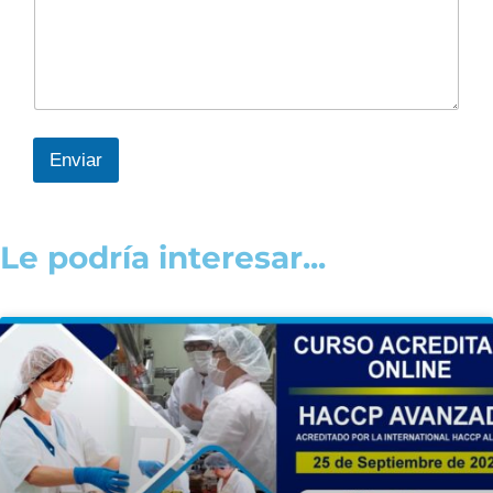
Enviar
Le podría interesar...