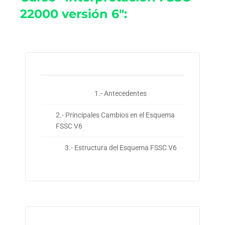
22000 versión 6":
1.- Antecedentes
2.- Principales Cambios en el Esquema
FSSC V6
3.- Estructura del Esquema FSSC V6