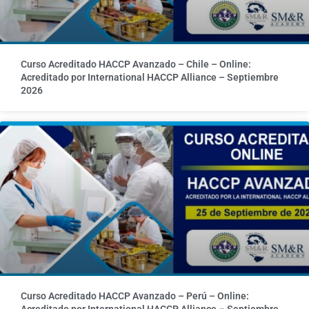
Curso Acreditado HACCP Avanzado – Chile – Online:
Acreditado por International HACCP Alliance – Septiembre
2026
Curso Acreditado HACCP Avanzado – Perú – Online:
Acreditado por International HACCP Alliance – Septiembre