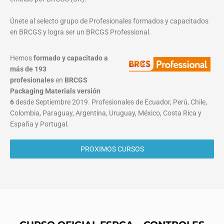
Únete al selecto grupo de Profesionales formados y capacitados
en BRCGS y logra ser un BRCGS Professional.
Hemos
formado y capacitado a
más de 193
profesionales
en
BRCGS
Packaging Materials
versión
6
desde Septiembre 2019. Profesionales de Ecuador, Perú, Chile,
Colombia, Paraguay, Argentina, Uruguay, México, Costa Rica y
España y Portugal.
PROXIMOS CURSOS