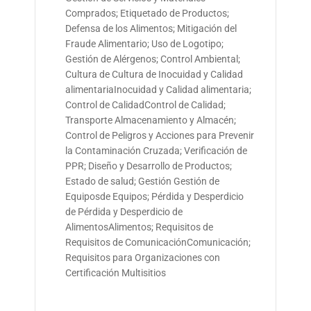
Comprados; Etiquetado de Productos;
Defensa de los Alimentos; Mitigación del
Fraude Alimentario; Uso de Logotipo;
Gestión de Alérgenos; Control Ambiental;
Cultura de Cultura de Inocuidad y Calidad
alimentariaInocuidad y Calidad alimentaria;
Control de CalidadControl de Calidad;
Transporte Almacenamiento y Almacén;
Control de Peligros y Acciones para Prevenir
la Contaminación Cruzada; Verificación de
PPR; Diseño y Desarrollo de Productos;
Estado de salud; Gestión Gestión de
Equiposde Equipos; Pérdida y Desperdicio
de Pérdida y Desperdicio de
AlimentosAlimentos; Requisitos de
Requisitos de ComunicaciónComunicación;
Requisitos para Organizaciones con
Certificación Multisitios