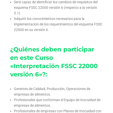
Será capaz de identificar los cambios de requisitos del
esquema FSSC 22000 versión 6 (respecto a la versión
5.1)
Adquirir los conocimientos necesarios para la
implementación de los requerimientos del esquema FSSC
22000 en su versión 6.
¿Quiénes deben participar
en este Curso
«Interpretación FSSC 22000
versión 6»?:
Gerentes de Calidad, Producción, Operaciones de
empresas de alimentos.
Profesionales que conforman el Equipo de Inocuidad de
empresas de alimentos.
Profesionales de empresas con Planes de Inocuidad con