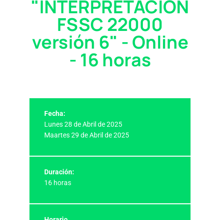
"INTERPRETACION
FSSC 22000
versión 6" - Online
- 16 horas
Fecha:
Lunes 28 de Abril de 2025
Maartes 29 de Abril de 2025
Duración:
16 horas
Horario