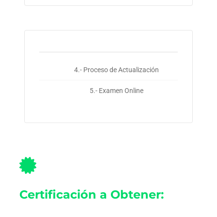
4.- Proceso de Actualización
5.- Examen Online
Certificación a Obtener: