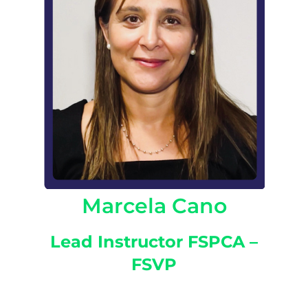
Marcela Cano
Lead Instructor FSPCA –
FSVP