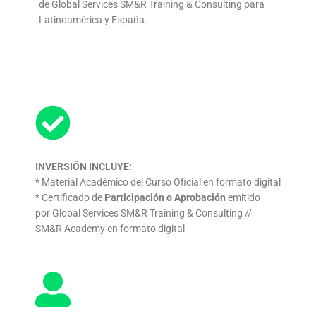
de Global Services SM&R Training & Consulting para
Latinoamérica y España.
INVERSIÓN INCLUYE:
* Material Académico del Curso Oficial en formato digital
* Certificado de
Participación o Aprobación
emitido
por Global Services SM&R Training & Consulting //
SM&R Academy en formato digital