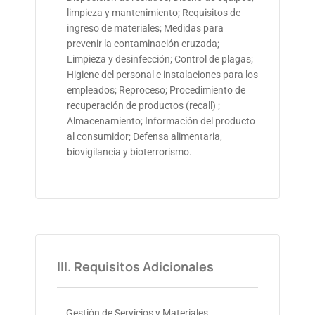
limpieza y mantenimiento; Requisitos de
ingreso de materiales; Medidas para
prevenir la contaminación cruzada;
Limpieza y desinfección; Control de plagas;
Higiene del personal e instalaciones para los
empleados; Reproceso; Procedimiento de
recuperación de productos (recall) ;
Almacenamiento; Información del producto
al consumidor; Defensa alimentaria,
biovigilancia y bioterrorismo.
III. Requisitos Adicionales
Gestión de Servicios y Materiales