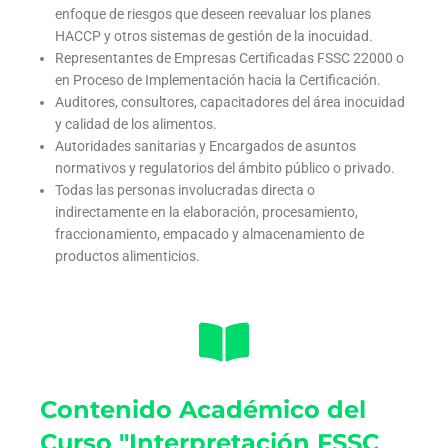
enfoque de riesgos que deseen reevaluar los planes
HACCP y otros sistemas de gestión de la inocuidad.
Representantes de Empresas Certificadas FSSC 22000 o
en Proceso de Implementación hacia la Certificación.
Auditores, consultores, capacitadores del área inocuidad
y calidad de los alimentos.
Autoridades sanitarias y Encargados de asuntos
normativos y regulatorios del ámbito público o privado.
Todas las personas involucradas directa o
indirectamente en la elaboración, procesamiento,
fraccionamiento, empacado y almacenamiento de
productos alimenticios.
Contenido Académico del
Curso "Interpretación FSSC