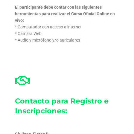
El participante debe contar con las siguientes
herramientas
para realizar el Curso Oficial Online en
vivo:
* Computador con acceso a internet
* Cámara Web
* Audio y micrófono y/o auriculares
Contacto para Registro e
Inscripciones: