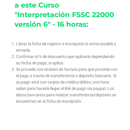
a este Curso
"Interpretación FSSC 22000
versión 6" - 16 horas:
Llenar la ficha de registro e inscripción lo antes posible y
enviarla.
Confirmar el % de descuento que aplicaría dependiendo
su fecha de pago, si aplica.
Se procede con emisión de factura para que proceda con
el pago a través de transferencia o depósito bancario. Si
su pago será con tarjeta de crédito/débito, nos hace
saber para hacerle llegar el link de pago vía paypal. Los
datos bancarios para realizar transferencia/depósito se
encuentran en la ficha de inscripción.