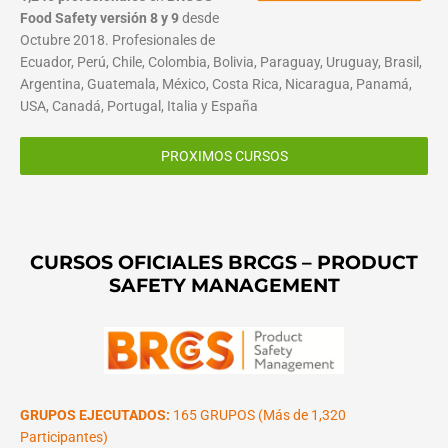
Food Safety versión 8 y 9
desde
Octubre 2018. Profesionales de
Ecuador, Perú, Chile, Colombia, Bolivia, Paraguay, Uruguay, Brasil,
Argentina, Guatemala, México, Costa Rica, Nicaragua, Panamá,
USA, Canadá, Portugal, Italia y España
PROXIMOS CURSOS
CURSOS OFICIALES BRCGS – PRODUCT
SAFETY MANAGEMENT
GRUPOS EJECUTADOS:
165 GRUPOS (Más de 1,320
Participantes)