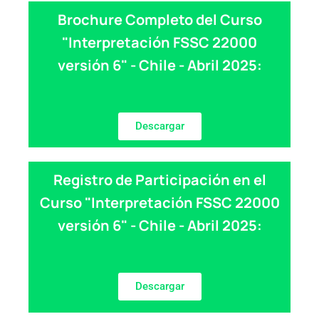
Brochure Completo del Curso
"Interpretación FSSC 22000
versión 6" - Chile - Abril 2025:
Descargar
Registro de Participación en el
Curso "Interpretación FSSC 22000
versión 6" - Chile - Abril 2025:
Descargar