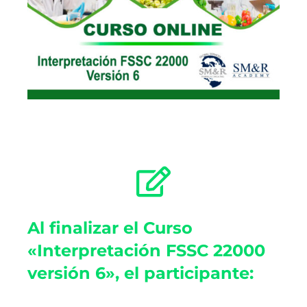
Al finalizar el Curso
«Interpretación FSSC 22000
versión 6», el participante: