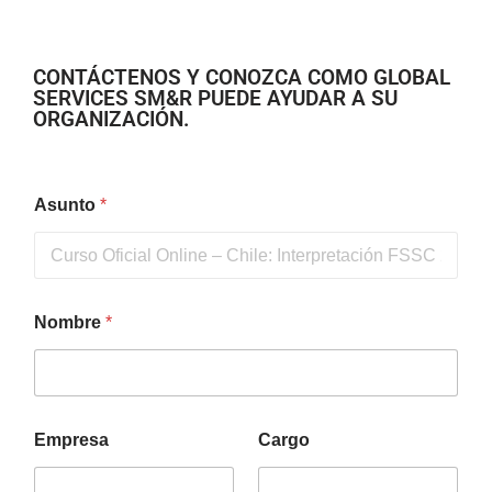
CONTÁCTENOS Y CONOZCA COMO GLOBAL
SERVICES SM&R PUEDE AYUDAR A SU
ORGANIZACIÓN.
Asunto
*
Nombre
*
Empresa
Cargo