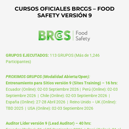
CURSOS OFICIALES BRCGS – FOOD
SAFETY VERSIÓN 9
GRUPOS EJECUTADOS:
113 GRUPOS (Más de 1,246
Participantes)
PROXIMOS GRUPOS (Modalidad Abierta/Open):
Entrenamiento para Sitios versión 9 (Sites Training) – 16 hrs:
Ecuador (Online): 02-03 Septiembre 2026 | Perú (Online): 02-03
Septiembre 2026 | Chile (Online): 02-03 Septiembre 2026 |
España (Online): 27-28 Abril 2026 | Reino Unido – UK (Online):
TBD 2025 | USA (Online): 02-03 Septiembre 2026
Auditor Líder versión 9 (Lead Auditor) – 40 hrs: