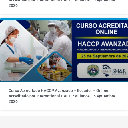
2026
Curso Acreditado HACCP Avanzado – Ecuador – Online:
Acreditado por International HACCP Alliance – Septiembre
2026