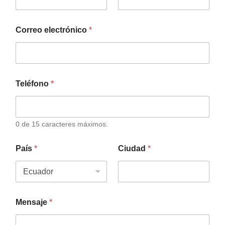
Correo electrónico
*
Teléfono
*
0 de 15 caracteres máximos.
País
*
Ciudad
*
Mensaje
*