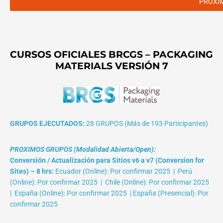
PROXI
CURSOS OFICIALES BRCGS – PACKAGING
MATERIALS VERSIÓN 7
GRUPOS EJECUTADOS:
28 GRUPOS (Más de 193 Participantes)
PROXIMOS GRUPOS (Modalidad Abierta/Open):
Conversión / Actualización para Sitios v6 a v7 (Conversion for
Sites) – 8 hrs:
Ecuador (Online): Por confirmar 2025 | Perú
(Online): Por confirmar 2025 | Chile (Online): Por confirmar 2025
| España (Online): Por confirmar 2025 | España (Presencial): Por
confirmar 2025