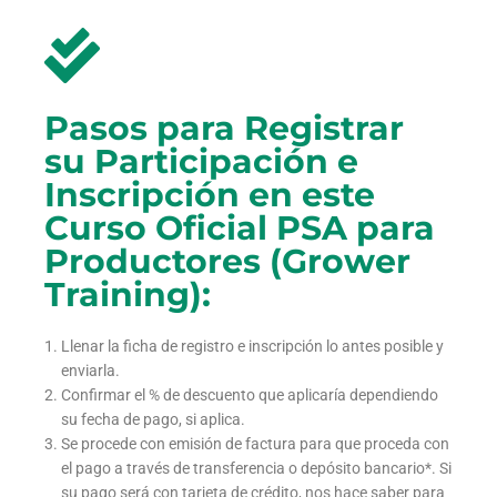
Pasos para Registrar
su Participación e
Inscripción en este
Curso Oficial PSA para
Productores (Grower
Training):
Llenar la ficha de registro e inscripción lo antes posible y
enviarla.
Confirmar el % de descuento que aplicaría dependiendo
su fecha de pago, si aplica.
Se procede con emisión de factura para que proceda con
el pago a través de transferencia o depósito bancario*. Si
su pago será con tarjeta de crédito, nos hace saber para