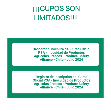
¡¡¡CUPOS SON
LIMITADOS!!!
Descargar Brochure del Curso Oficial
PSA - Inocuidad de Productos
Agrícolas Frescos - Produce Safety
Alliance - Chile - Julio 2024
Registro de Inscripción del Curso
Oficial PSA - Inocuidad de Productos
Agrícolas Frescos - Produce Safety
Alliance - Chile - Julio 2024