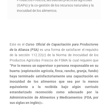
(GAPs) y la co-gestión de los recursos naturales y la
inocuidad de los alimentos.
Este es el
Curso Oficial de Capacitación para Productores
de la Alianza (PSA)
es una forma de satisfacer el requisito
de la sección 112.22(c) de la Norma de Inocuidad de los
Productos Agrícolas Frescos de FSMA la cual requiere que
“Por lo menos un supervisor o persona responsable en su
huerta (explotación agrícola, finca, rancho, granja, fundo)
haya terminado satisfactoriamente una capacitación en
inocuidad de los alimentos que sea por lo menos
equivalente a la recibida bajo algún currículo
estandarizado reconocido como adecuado por la
Administración de Alimentos y Medicamentos (FDA, por
sus siglas en inglés)».