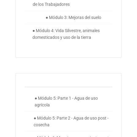
de los Trabajadores
● Módulo 3: Mejoras del suelo
● Módulo 4: Vida Silvestre, animales
domesticados y uso de la tierra
● Módulo 5: Parte 1 - Agua de uso
agrícola
● Módulo 5: Parte 2 - Agua de uso post -
cosecha