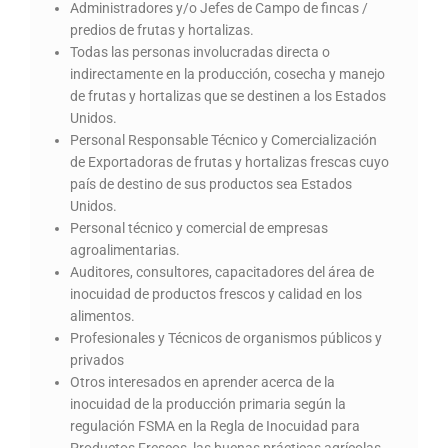
Administradores y/o Jefes de Campo de fincas /
predios de frutas y hortalizas.
Todas las personas involucradas directa o
indirectamente en la producción, cosecha y manejo
de frutas y hortalizas que se destinen a los Estados
Unidos.
Personal Responsable Técnico y Comercialización
de Exportadoras de frutas y hortalizas frescas cuyo
país de destino de sus productos sea Estados
Unidos.
Personal técnico y comercial de empresas
agroalimentarias.
Auditores, consultores, capacitadores del área de
inocuidad de productos frescos y calidad en los
alimentos.
Profesionales y Técnicos de organismos públicos y
privados
Otros interesados en aprender acerca de la
inocuidad de la producción primaria según la
regulación FSMA en la Regla de Inocuidad para
Productos Frescos, las buenas prácticas agrícolas