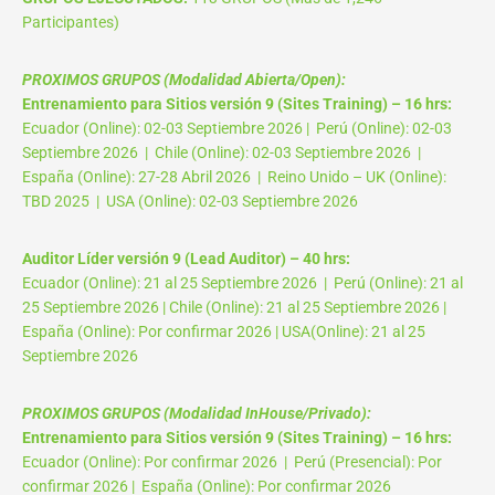
Participantes)
PROXIMOS GRUPOS (Modalidad Abierta/Open):
Entrenamiento para Sitios versión 9 (Sites Training) – 16 hrs:
Ecuador (Online): 02-03 Septiembre 2026 | Perú (Online): 02-03
Septiembre 2026 | Chile (Online): 02-03 Septiembre 2026 |
España (Online): 27-28 Abril 2026 | Reino Unido – UK (Online):
TBD 2025 | USA (Online): 02-03 Septiembre 2026
Auditor Líder versión 9 (Lead Auditor) – 40 hrs:
Ecuador (Online): 21 al 25 Septiembre 2026 | Perú (Online): 21 al
25 Septiembre 2026 | Chile (Online): 21 al 25 Septiembre 2026 |
España (Online): Por confirmar 2026 | USA(Online): 21 al 25
Septiembre 2026
PROXIMOS GRUPOS (Modalidad InHouse/Privado):
Entrenamiento para Sitios versión 9 (Sites Training) – 16 hrs:
Ecuador (Online): Por confirmar 2026 | Perú (Presencial): Por
confirmar 2026 | España (Online): Por confirmar 2026