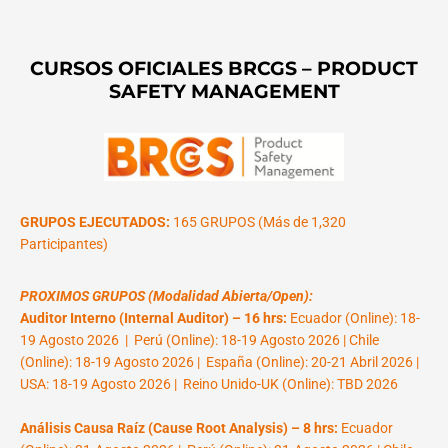
CURSOS OFICIALES BRCGS – PRODUCT
SAFETY MANAGEMENT
GRUPOS EJECUTADOS:
165 GRUPOS (Más de 1,320
Participantes)
PROXIMOS GRUPOS (Modalidad Abierta/Open):
Auditor Interno (Internal Auditor) – 16 hrs:
Ecuador (Online): 18-
19 Agosto 2026 | Perú (Online): 18-19 Agosto 2026 | Chile
(Online): 18-19 Agosto 2026 | España (Online): 20-21 Abril 2026 |
USA: 18-19 Agosto 2026 | Reino Unido-UK (Online): TBD 2026
Análisis Causa Raíz (Cause Root Analysis) – 8 hrs:
Ecuador