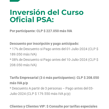
Inversión del Curso
Oficial PSA:
Por participante: CLP $ 227.050 más IVA
Descuento por inscripción y pago anticipado:
* 17% de Descuento si Pago antes del 01-Julio-2024 (CLP $
189.050 más IVA)
* 08% de Descuento si Pago antes del 10-Julio-2024 (CLP $
208.050 más IVA)
Tarifa Empresarial (3 ó más participantes): CLP $ 208.050
más IVA p/p
* Descuento A partir de 3 personas – Pago antes del 03-
Julio-2024 (CLP $ 179.550 más IVA p/p)
Clientes y Clientes VIP: $ Consulte por tarifas especiales