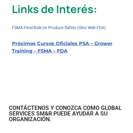
Links de Interés:
FSMA Final Rule on Produce Safety (Sitio Web FDA)
Próximos Cursos Oficiales PSA – Grower
Training – FSMA – FDA
CONTÁCTENOS Y CONOZCA COMO GLOBAL
SERVICES SM&R PUEDE AYUDAR A SU
ORGANIZACIÓN.