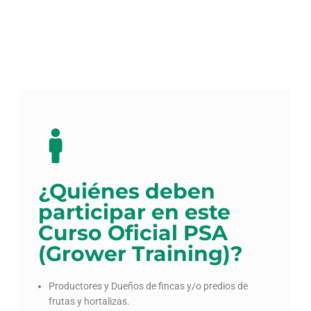
¿Quiénes deben
participar en este
Curso Oficial PSA
(Grower Training)?
Productores y Dueños de fincas y/o predios de
frutas y hortalizas.