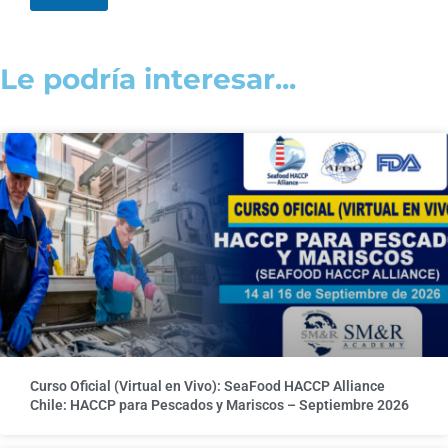
Le podría interesar...
Curso Oficial (Virtual en Vivo): SeaFood HACCP Alliance
Chile: HACCP para Pescados y Mariscos – Septiembre 2026