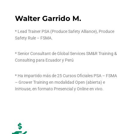
Walter Garrido M.
*
Lead Trainer PSA (Produce Safety Alliance), Produce
Safety Rule – FSMA.
* Senior Consultant de Global Services SM&R Training &
Consulting para Ecuador y Perú
* Ha impartido más de 25 Cursos Oficiales PSA – FSMA
– Grower Training en modalidad Open (abierta) e
InHouse, en formato Presencial y Online en vivo.