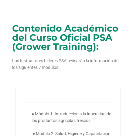
Contenido Académico
del Curso Oficial PSA
(Grower Training):
Los Instructores Líderes PSA revisarán la información de
los siguientes 7 módulos:
● Módulo 1. Introducción a la inocuidad de
los productos agrícolas frescos
● Módulo 2: Salud, Higiene y Capacitación