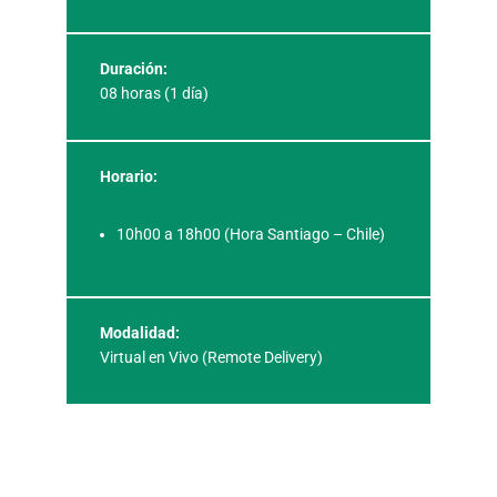
Duración:
08 horas (1 día)
Horario:
10h00 a 18h00 (Hora Santiago – Chile)
Modalidad:
Virtual en Vivo (Remote Delivery)