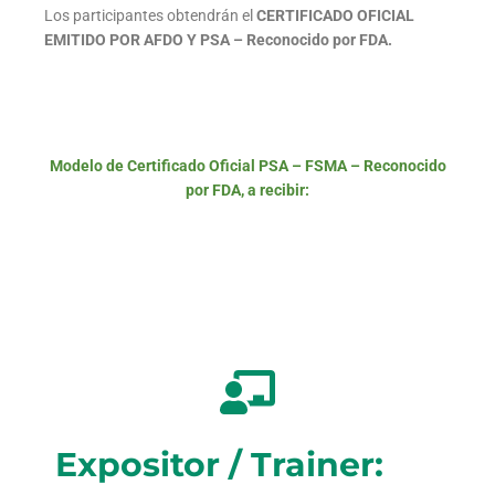
Los participantes obtendrán el
CERTIFICADO OFICIAL
EMITIDO POR AFDO Y PSA – Reconocido por FDA.
Modelo de Certificado Oficial PSA – FSMA – Reconocido
por FDA, a recibir:
Expositor / Trainer: