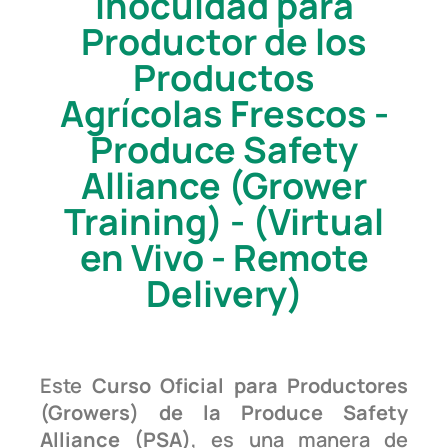
Inocuidad para
Productor de los
Productos
Agrícolas Frescos -
Produce Safety
Alliance (Grower
Training) - (Virtual
en Vivo - Remote
Delivery)
Este
Curso Oficial para Productores
(Growers) de la Produce Safety
Alliance (PSA)
, es una manera de