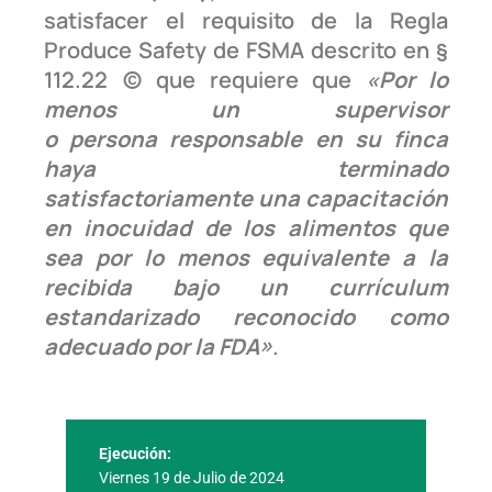
satisfacer el requisito de la Regla
Produce Safety de FSMA descrito en §
112.22 (c) que requiere que
«Por lo
menos un supervisor
o persona responsable en su finca
haya terminado
satisfactoriamente una capacitación
en inocuidad de los alimentos que
sea por lo menos equivalente a la
recibida bajo un currículum
estandarizado reconocido como
adecuado por la FDA»
.
Ejecución:
Viernes 19 de Julio de 2024