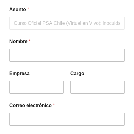
Asunto
*
Nombre
*
Empresa
Cargo
Correo electrónico
*