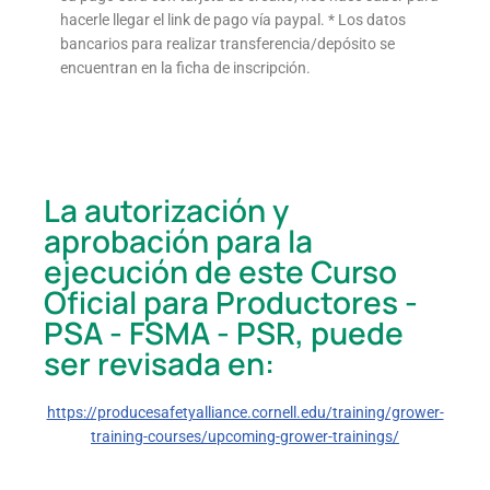
hacerle llegar el link de pago vía paypal. * Los datos
bancarios para realizar transferencia/depósito se
encuentran en la ficha de inscripción.
La autorización y
aprobación para la
ejecución de este Curso
Oficial para Productores -
PSA - FSMA - PSR, puede
ser revisada en:
https://producesafetyalliance.cornell.edu/training/grower-
training-courses/upcoming-grower-trainings/