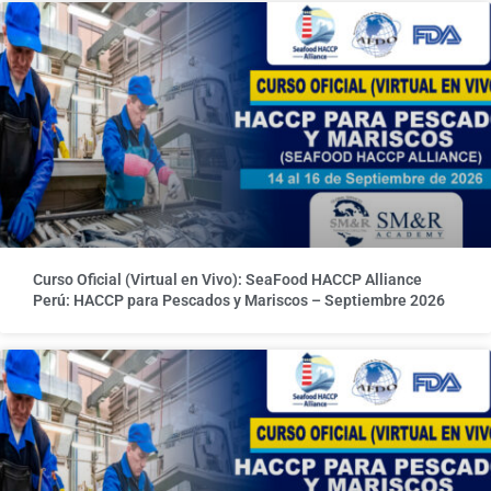
Curso Oficial (Virtual en Vivo): SeaFood HACCP Alliance
Perú: HACCP para Pescados y Mariscos – Septiembre 2026