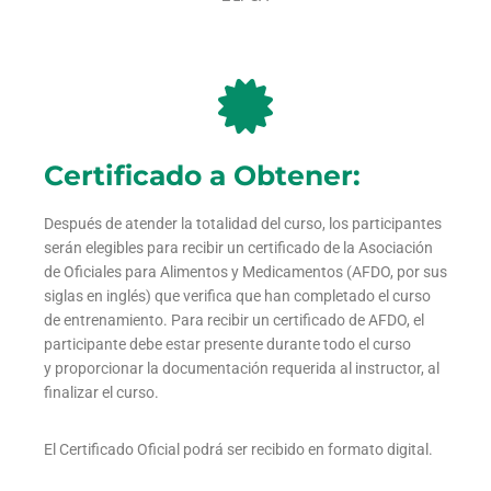
Certificado a Obtener:
Después de atender la totalidad del curso, los participantes
serán elegibles para recibir un certificado de la Asociación
de Oficiales para Alimentos y Medicamentos (AFDO, por sus
siglas en inglés) que verifica que han completado el curso
de entrenamiento. Para recibir un certificado de AFDO, el
participante debe estar presente durante todo el curso
y proporcionar la documentación requerida al instructor, al
finalizar el curso.
El Certificado Oficial podrá ser recibido en formato digital.