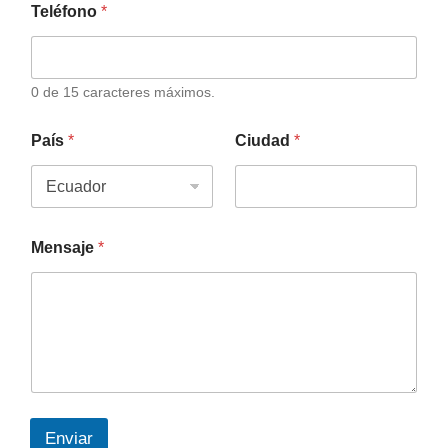
Teléfono
*
0 de 15 caracteres máximos.
País
*
Ciudad
*
Mensaje
*
Enviar