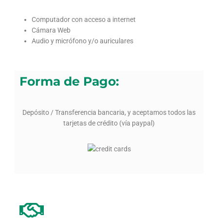
Computador con acceso a internet
Cámara Web
Audio y micrófono y/o auriculares
Forma de Pago:
Depósito / Transferencia bancaria, y aceptamos todos las
tarjetas de crédito (vía paypal)