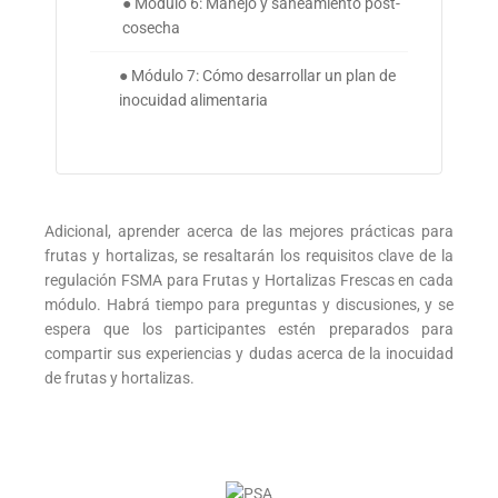
● Módulo 6: Manejo y saneamiento post-
cosecha
● Módulo 7: Cómo desarrollar un plan de
inocuidad alimentaria
Adicional, aprender acerca de las mejores prácticas para
frutas y hortalizas, se resaltarán los requisitos clave de la
regulación FSMA para Frutas y Hortalizas Frescas en cada
módulo. Habrá tiempo para preguntas y discusiones, y se
espera que los participantes estén preparados para
compartir sus experiencias y dudas acerca de la inocuidad
de frutas y hortalizas.