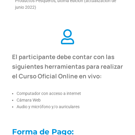
Productos Pesqueros, última edición (actualización de
junio 2022)
El participante debe contar con las
siguientes herramientas para realizar
el Curso Oficial Online en vivo:
Computador con acceso a internet
Cámara Web
Audio y micrófono y/o auriculares
Forma de Pago: