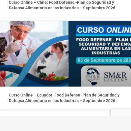
Curso Online – Chile: Food Defense -Plan de Seguridad y
Defensa Alimentaria en las Industrias – Septiembre 2026
Curso Online – Ecuador: Food Defense -Plan de Seguridad y
Defensa Alimentaria en las Industrias – Septiembre 2026