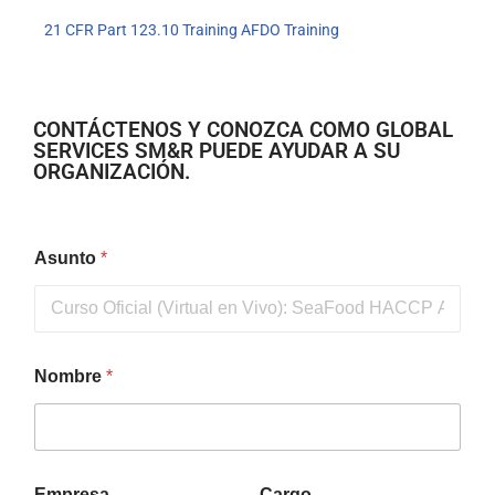
21 CFR Part 123.10 Training
AFDO Training
CONTÁCTENOS Y CONOZCA COMO GLOBAL
SERVICES SM&R PUEDE AYUDAR A SU
ORGANIZACIÓN.
Asunto
*
Nombre
*
Empresa
Cargo