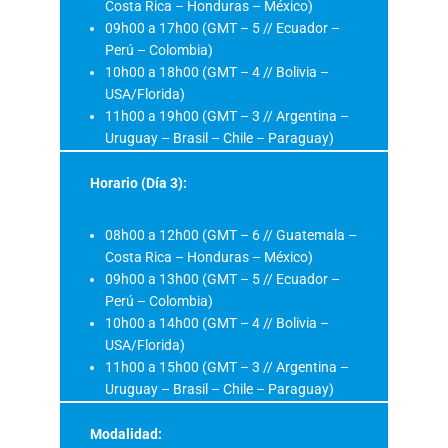
Costa Rica – Honduras – México)
09h00 a 17h00 (GMT – 5 // Ecuador –
Perú – Colombia)
10h00 a 18h00 (GMT – 4 // Bolivia –
USA/Florida)
11h00 a 19h00 (GMT – 3 // Argentina –
Uruguay – Brasil – Chile – Paraguay)
Horario (Día 3):
08h00 a 12h00 (GMT – 6 // Guatemala –
Costa Rica – Honduras – México)
09h00 a 13h00 (GMT – 5 // Ecuador –
Perú – Colombia)
10h00 a 14h00 (GMT – 4 // Bolivia –
USA/Florida)
11h00 a 15h00 (GMT – 3 // Argentina –
Uruguay – Brasil – Chile – Paraguay)
Modalidad: