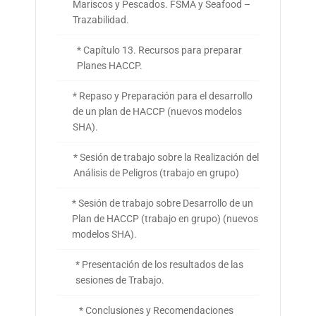
Mariscos y Pescados. FSMA y Seafood –
Trazabilidad.
* Capítulo 13. Recursos para preparar
Planes HACCP.
* Repaso y Preparación para el desarrollo
de un plan de HACCP (nuevos modelos
SHA).
* Sesión de trabajo sobre la Realización del
Análisis de Peligros (trabajo en grupo)
* Sesión de trabajo sobre Desarrollo de un
Plan de HACCP (trabajo en grupo) (nuevos
modelos SHA).
* Presentación de los resultados de las
sesiones de Trabajo.
* Conclusiones y Recomendaciones