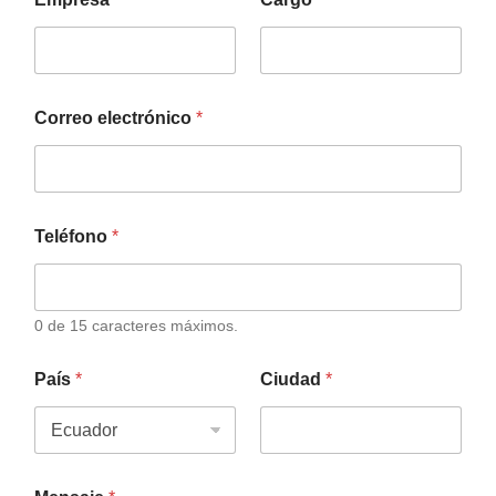
Correo electrónico
*
Teléfono
*
0 de 15 caracteres máximos.
País
*
Ciudad
*