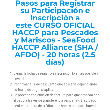
Pasos para Registrar
su Participación e
Inscripción a
este CURSO OFICIAL
HACCP para Pescados
y Mariscos - SeaFood
HACCP Alliance (SHA /
AFDO) - 20 horas (2.5
días)
Llenar la ficha de registro e inscripción lo antes posible y
enviarla.
Confirmar el % de descuento que aplicaría dependiendo
su fecha de pago, si aplica.
Se procede con emisión de factura para que proceda con
el pago a través de transferencia bancaria*. Si su pago
será con tarjeta de crédito, nos hace saber para hacerle