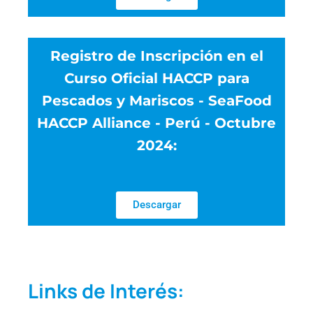
Registro de Inscripción en el
Curso Oficial HACCP para
Pescados y Mariscos - SeaFood
HACCP Alliance - Perú - Octubre
2024:
Descargar
Links de Interés: