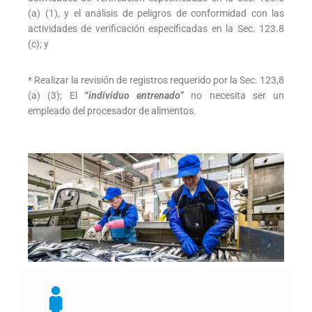
(a) (1), y el análisis de peligros de conformidad con las
actividades de verificación especificadas en la Sec. 123.8
(c); y
* Realizar la revisión de registros requerido por la Sec. 123,8
(a) (3); El
“individuo entrenado”
no necesita ser un
empleado del procesador de alimentos.