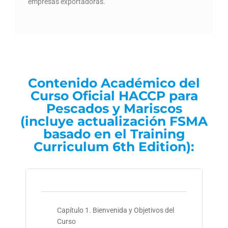
empresas exportadoras.
Contenido Académico del
Curso Oficial HACCP para
Pescados y Mariscos
(incluye actualización FSMA
basado en el Training
Curriculum 6th Edition):
Capítulo 1. Bienvenida y Objetivos del
Curso