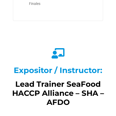
Finales
Expositor / Instructor:
Lead Trainer SeaFood
HACCP Alliance – SHA –
AFDO