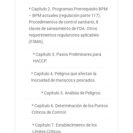
* Capítulo 2. Programas Prerrequisito BPM
– BPM actuales (regulación parte 117).
Procedimientos de control sanitario, 8
claves de saneamiento de FDA. Otros
requerimientos regulatorios aplicables
(FSMA).
* Capítulo 3. Pasos Preliminares para
HACCP.
* Capítulo 4. Peligros que afectan la
Inocuidad de mariscos y pescados.
* Capítulo 5. Análisis de Peligros.
* Capítulo 6. Determinación de los Puntos
Críticos de Control.
* Capítulo 7. Establecimiento de los
Límites Críticos.