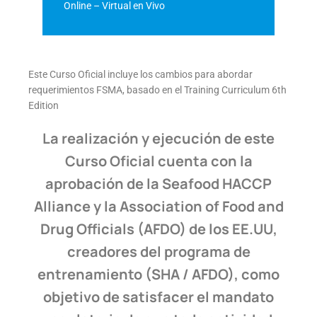
Online – Virtual en Vivo
Este Curso Oficial incluye los cambios para abordar
requerimientos FSMA, basado en el Training Curriculum 6th
Edition
La realización y ejecución de este
Curso Oficial cuenta con la
aprobación de la Seafood HACCP
Alliance y la Association of Food and
Drug Officials (AFDO) de los EE.UU,
creadores del programa de
entrenamiento (SHA / AFDO), como
objetivo de satisfacer el mandato