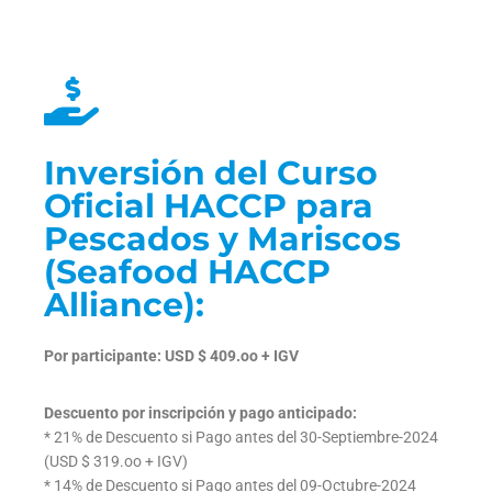
Inversión del Curso
Oficial HACCP para
Pescados y Mariscos
(Seafood HACCP
Alliance):
Por participante: USD $ 409.oo +
IGV
Descuento por inscripción y pago anticipado:
* 21% de Descuento si Pago antes del 30-Septiembre-2024
(USD $ 319.oo + IGV)
* 14% de Descuento si Pago antes del 09-Octubre-2024