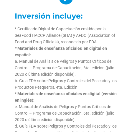
Inversión incluye:
* Certificado Digital de Capacitación emitido por la
SeaFood HACCP Alliance (SHA) y AFDO (Association of
Food and Drug Officials), reconocido por FDA
* Materiales de enseñanza oficiales en digital en
español:
a. Manual de Análisis de Peligros y Puntos Críticos de
Control – Programa de Capacitación, 6ta. edición (julio
2020 o última edición disponible).
b. Guía FDA sobre Peligros y Controles del Pescado y los
Productos Pesqueros, 4ta. Edición
* Materiales de enseñanza oficiales en digital (versión
en inglés):
c. Manual de Análisis de Peligros y Puntos Críticos de
Control – Programa de Capacitación, 6ta. edición (julio
2020 o última edición disponible).
d. Guía FDA sobre Peligros y Controles del Pescado y los