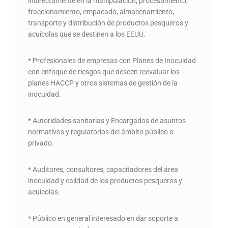
indirectamente en la manipulación, procesamiento,
fraccionamiento, empacado, almacenamiento,
transporte y distribución de productos pesqueros y
acuícolas que se destinen a los EEUU.
* Profesionales de empresas con Planes de Inocuidad
con enfoque de riesgos que deseen reevaluar los
planes HACCP y otros sistemas de gestión de la
inocuidad.
* Autoridades sanitarias y Encargados de asuntos
normativos y regulatorios del ámbito público o
privado.
* Auditores, consultores, capacitadores del área
inocuidad y calidad de los productos pesqueros y
acuícolas.
* Público en general interesado en dar soporte a