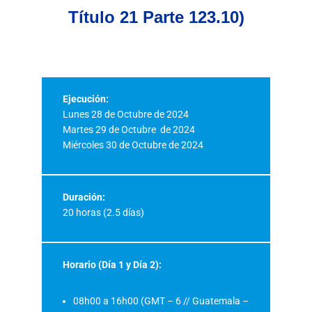
Título 21 Parte 123.10)
Ejecución:
Lunes 28 de Octubre de 2024
Martes 29 de Octubre de 2024
Miércoles 30 de Octubre de 2024
Duración:
20 horas (2.5 días)
Horario (Día 1 y Día 2)
:
08h00 a 16h00 (GMT – 6 // Guatemala –