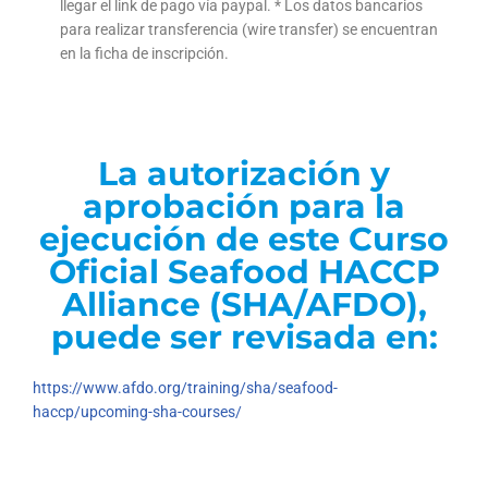
llegar el link de pago vía paypal. * Los datos bancarios
para realizar transferencia (wire transfer) se encuentran
en la ficha de inscripción.
La autorización y
aprobación para la
ejecución de este Curso
Oficial Seafood HACCP
Alliance (SHA/AFDO),
puede ser revisada en:
https://www.afdo.org/training/sha/seafood-
haccp/upcoming-sha-courses/