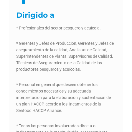
Dirigido a
* Profesionales del sector pesquero y acuícola.
* Gerentes y Jefes de Producción, Gerentes y Jefes de
aseguramiento de la calidad, Analistas de Calidad,
Superintendentes de Planta, Supervisores de Calidad,
Técnicos de Aseguramiento de la Calidad de los
productores pesqueros y acuícolas.
* Personal en general que deseen obtener los
conocimientos necesarios y su adecuada
interpretación para la elaboración y sustentación de
un plan HACCP, acorde a los lineamientos de la
Seafood HACCP Alliance.
* Todas las personas involucradas directa o