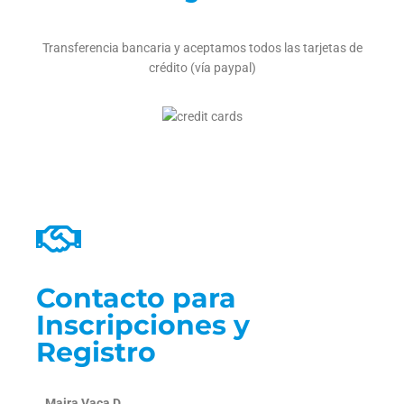
Transferencia bancaria y aceptamos todos las tarjetas de
crédito (vía paypal)
Contacto para
Inscripciones y
Registro
Maira Vaca D.