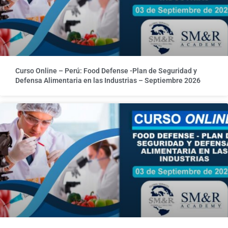
Curso Online – Perú: Food Defense -Plan de Seguridad y
Defensa Alimentaria en las Industrias – Septiembre 2026