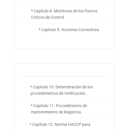
* Capítulo 8. Monitoreo de los Puntos
Críticos de Control.
* Capítulo 9. Acciones Correctivas.
* Capítulo 10. Determinación de los
procedimientos de Verificación.
* Capítulo 11. Procedimiento de
mantenimiento de Registros.
* Capítulo 12. Norma HACCP para