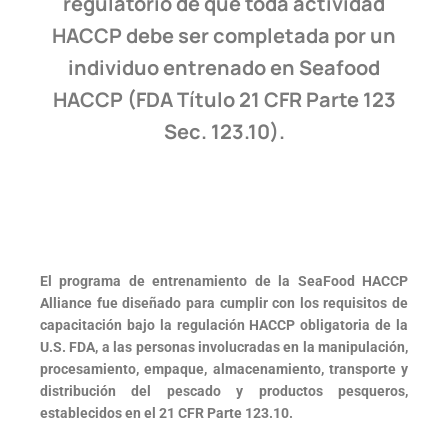
regulatorio de que toda actividad
HACCP debe ser completada por un
individuo entrenado en Seafood
HACCP (FDA Título 21 CFR Parte 123
Sec. 123.10).
El programa de entrenamiento de la SeaFood HACCP
Alliance fue diseñado para cumplir con los requisitos de
capacitación bajo la regulación HACCP obligatoria de la
U.S. FDA, a las personas involucradas en la manipulación,
procesamiento, empaque, almacenamiento, transporte y
distribución del pescado y productos pesqueros,
establecidos en el 21 CFR Parte 123.10.