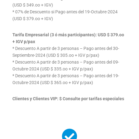
(USD $ 349.oo + IGV)
* 07% de Descuento si Pago antes del 19-Octubre-2024
(USD $ 379.oo + IGV)
Tarifa Empresarial (3 ó más participantes): USD $ 379.oo
+ IGV p/pax
* Descuento A partir de 3 personas – Pago antes del 30-
Septiembre-2024 (USD $ 305.oo + IGV p/pax)
* Descuento A partir de 3 personas – Pago antes del 09-
Octubre-2024 (USD $ 335.oo + IGV p/pax)
* Descuento A partir de 3 personas – Pago antes del 19-
Octubre-2024 (USD $ 365.oo + IGV p/pax)
Clientes y Clientes VIP: $ Consulte por tarifas especiales