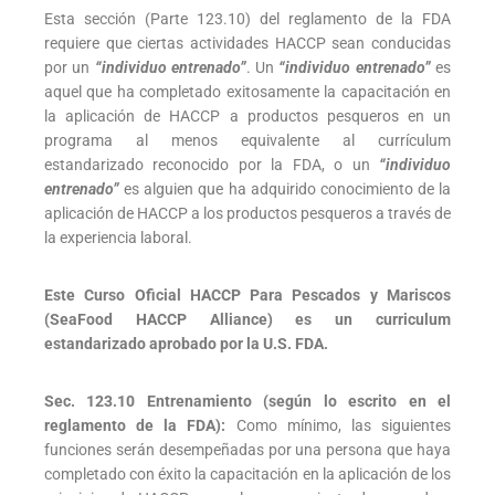
Esta sección (Parte 123.10) del reglamento de la FDA
requiere que ciertas actividades HACCP sean conducidas
por un
“individuo entrenado”
. Un
“individuo entrenado”
es
aquel que ha completado exitosamente la capacitación en
la aplicación de HACCP a productos pesqueros en un
programa al menos equivalente al currículum
estandarizado reconocido por la FDA, o un
“individuo
entrenado”
es alguien que ha adquirido conocimiento de la
aplicación de HACCP a los productos pesqueros a través de
la experiencia laboral.
Este Curso Oficial HACCP Para Pescados y Mariscos
(SeaFood HACCP Alliance) es un curriculum
estandarizado aprobado por la U.S. FDA.
Sec. 123.10 Entrenamiento (según lo escrito en el
reglamento de la FDA):
Como mínimo, las siguientes
funciones serán desempeñadas por una persona que haya
completado con éxito la capacitación en la aplicación de los