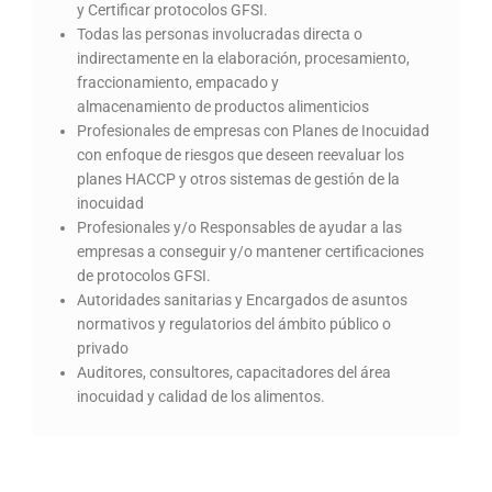
y Certificar protocolos GFSI.
Todas las personas involucradas directa o
indirectamente en la elaboración, procesamiento,
fraccionamiento, empacado y
almacenamiento de productos alimenticios
Profesionales de empresas con Planes de Inocuidad
con enfoque de riesgos que deseen reevaluar los
planes HACCP y otros sistemas de gestión de la
inocuidad
Profesionales y/o Responsables de ayudar a las
empresas a conseguir y/o mantener certificaciones
de protocolos GFSI.
Autoridades sanitarias y Encargados de asuntos
normativos y regulatorios del ámbito público o
privado
Auditores, consultores, capacitadores del área
inocuidad y calidad de los alimentos.