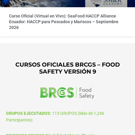
Curso Oficial (Virtual en Vivo): SeaFood HACCP Alliance
Ecuador: HACCP para Pescados y Mariscos – Septiembre
2026
CURSOS OFICIALES BRCGS – FOOD
SAFETY VERSIÓN 9
GRUPOS EJECUTADOS:
113 GRUPOS (Más de 1,246
Participantes)