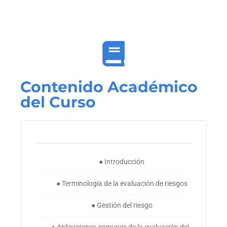
Contenido Académico
del Curso
● Introducción
● Terminología de la evaluación de riesgos
● Gestión del riesgo