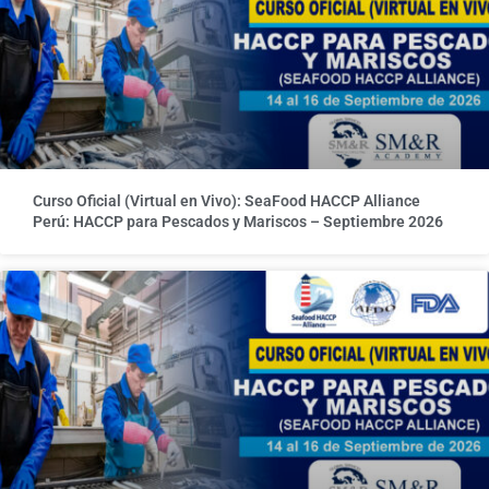
Curso Oficial (Virtual en Vivo): SeaFood HACCP Alliance
Perú: HACCP para Pescados y Mariscos – Septiembre 2026