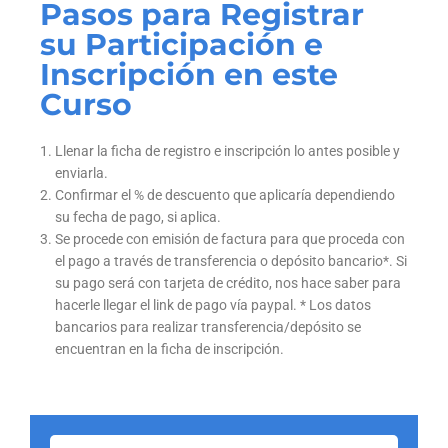
Pasos para Registrar
su Participación e
Inscripción en este
Curso
Llenar la ficha de registro e inscripción lo antes posible y
enviarla.
Confirmar el % de descuento que aplicaría dependiendo
su fecha de pago, si aplica.
Se procede con emisión de factura para que proceda con
el pago a través de transferencia o depósito bancario*. Si
su pago será con tarjeta de crédito, nos hace saber para
hacerle llegar el link de pago vía paypal. * Los datos
bancarios para realizar transferencia/depósito se
encuentran en la ficha de inscripción.