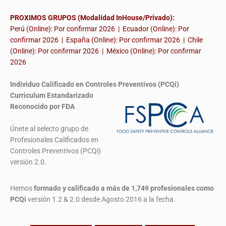
PROXIMOS GRUPOS (Modalidad InHouse/Privado):
Perú (Online): Por confirmar 2026 | Ecuador (Online): Por
confirmar 2026 | España (Online): Por confirmar 2026 | Chile
(Online): Por confirmar 2026 | México (Online): Por confirmar
2026
Individuo Calificado en Controles Preventivos (PCQi)
Curriculum Estandarizado
Reconocido por FDA
Únete al selecto grupo de
Profesionales Calificados en
Controles Preventivos (PCQi)
versión 2.0.
Hemos
formado y calificado a más de 1,749 profesionales
como
PCQi
versión 1.2 & 2.0 desde Agosto 2016 a la fecha.