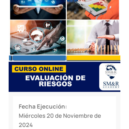
Fecha Ejecución:
Miércoles 20 de Noviembre de
2024