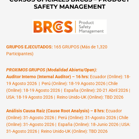
SAFETY MANAGEMENT
GRUPOS EJECUTADOS:
165 GRUPOS (Más de 1,320
Participantes)
PROXIMOS GRUPOS (Modalidad Abierta/Open):
Auditor Interno (Internal Auditor) – 16 hrs:
Ecuador (Online): 18-
19 Agosto 2026 | Perú (Online): 18-19 Agosto 2026 | Chile
(Online): 18-19 Agosto 2026 | España (Online): 20-21 Abril 2026 |
USA: 18-19 Agosto 2026 | Reino Unido-UK (Online): TBD 2026
Análisis Causa Raíz (Cause Root Analysis) – 8 hrs:
Ecuador
(Online): 31-Agosto 2026 | Perú (Online): 31-Agosto 2026 | Chile
(Online): 31-Agosto 2026 | España (Online): 18-Junio 2026 | USA:
31-Agosto 2026 | Reino Unido-UK (Online): TBD 2026