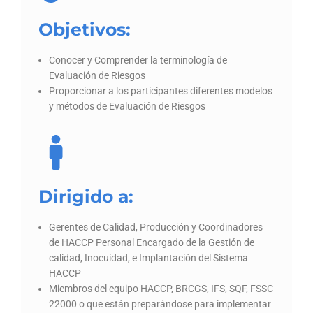
Objetivos:
Conocer y Comprender la terminología de
Evaluación de Riesgos
Proporcionar a los participantes diferentes modelos
y métodos de Evaluación de Riesgos
Dirigido a:
Gerentes de Calidad, Producción y Coordinadores
de HACCP Personal Encargado de la Gestión de
calidad, Inocuidad, e Implantación del Sistema
HACCP
Miembros del equipo HACCP, BRCGS, IFS, SQF, FSSC
22000 o que están preparándose para implementar