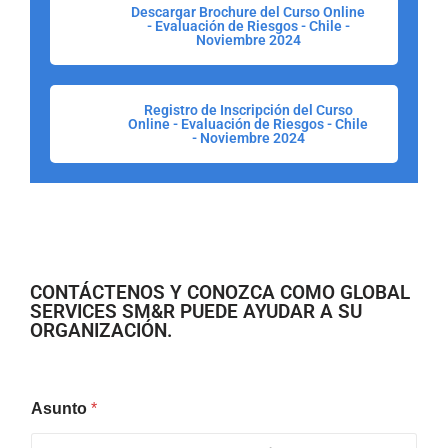
Descargar Brochure del Curso Online
- Evaluación de Riesgos - Chile -
Noviembre 2024
Registro de Inscripción del Curso
Online - Evaluación de Riesgos - Chile
- Noviembre 2024
CONTÁCTENOS Y CONOZCA COMO GLOBAL
SERVICES SM&R PUEDE AYUDAR A SU
ORGANIZACIÓN.
Asunto
*