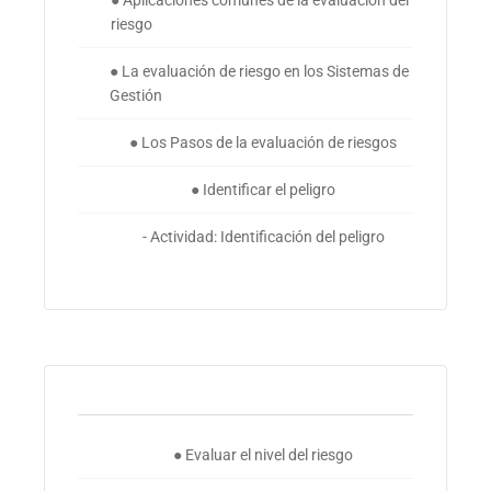
● Aplicaciones comunes de la evaluación del
riesgo
● La evaluación de riesgo en los Sistemas de
Gestión
● Los Pasos de la evaluación de riesgos
● Identificar el peligro
- Actividad: Identificación del peligro
● Evaluar el nivel del riesgo