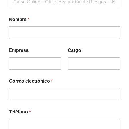
Nombre
*
Empresa
Cargo
Correo electrónico
*
Teléfono
*