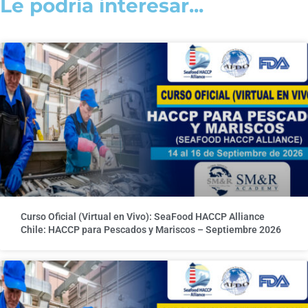
Le podría interesar...
Curso Oficial (Virtual en Vivo): SeaFood HACCP Alliance
Chile: HACCP para Pescados y Mariscos – Septiembre 2026