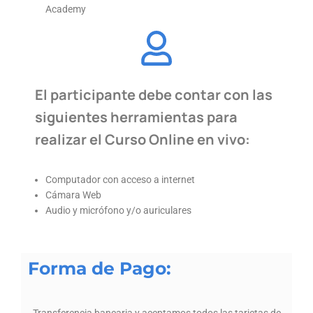
Academy
El participante debe contar con las
siguientes herramientas para
realizar el Curso Online en vivo:
Computador con acceso a internet
Cámara Web
Audio y micrófono y/o auriculares
Forma de Pago: