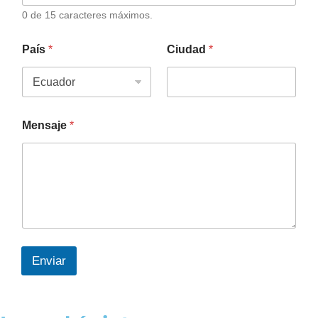
0 de 15 caracteres máximos.
País
*
Ciudad
*
Mensaje
*
Enviar