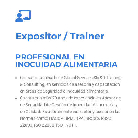
Expositor / Trainer
PROFESIONAL EN
INOCUIDAD ALIMENTARIA
Consultor asociado de Global Services SM&R Training
& Consulting, en servicios de asesoría y capacitación
en áreas de Seguridad e Inocuidad alimentaria.
Cuenta con más 20 años de experiencia en Asesorías
de Seguridad de Gestión de Inocuidad Alimentaria y
de Calidad. Es actualmente instructor y asesor en las
Normas como: HACCP, BPM, BPA, BRCGS, FSSC
22000, ISO 22000, ISO 19011.