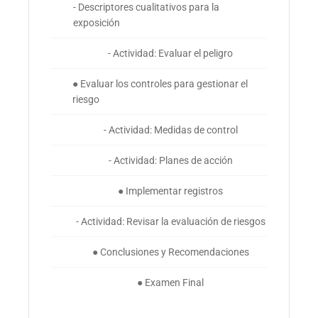
- Descriptores cualitativos para la
exposición
- Actividad: Evaluar el peligro
● Evaluar los controles para gestionar el
riesgo
- Actividad: Medidas de control
- Actividad: Planes de acción
● Implementar registros
- Actividad: Revisar la evaluación de riesgos
● Conclusiones y Recomendaciones
● Examen Final