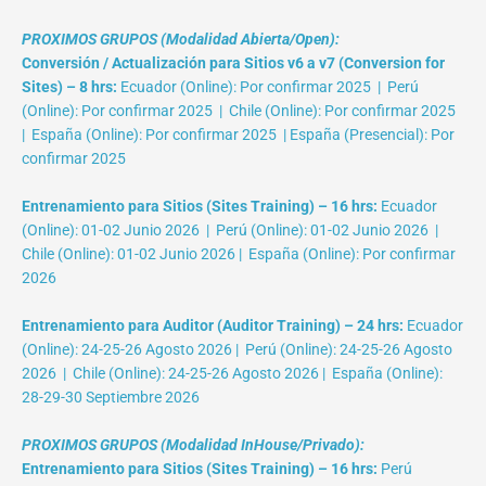
PROXIMOS GRUPOS (Modalidad Abierta/Open):
Conversión / Actualización para Sitios v6 a v7 (Conversion for
Sites) – 8 hrs:
Ecuador (Online): Por confirmar 2025 | Perú
(Online): Por confirmar 2025 | Chile (Online): Por confirmar 2025
| España (Online): Por confirmar 2025 | España (Presencial): Por
confirmar 2025
Entrenamiento para Sitios (Sites Training) – 16 hrs:
Ecuador
(Online): 01-02 Junio 2026 | Perú (Online): 01-02 Junio 2026 |
Chile (Online): 01-02 Junio 2026 | España (Online): Por confirmar
2026
Entrenamiento para Auditor (Auditor Training) – 24 hrs:
Ecuador
(Online): 24-25-26 Agosto 2026 | Perú (Online): 24-25-26 Agosto
2026 | Chile (Online): 24-25-26 Agosto 2026 | España (Online):
28-29-30 Septiembre 2026
PROXIMOS GRUPOS (Modalidad InHouse/Privado):
Entrenamiento para Sitios (Sites Training) – 16 hrs:
Perú