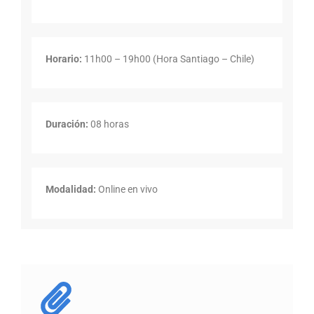
Horario:
11h00 – 19h00 (Hora Santiago – Chile)
Duración:
08 horas
Modalidad:
Online en vivo