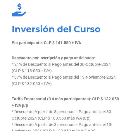
Inversión del Curso
Por participante: CLP $ 141.550 + IVA
Descuento por inscripción y pago anticipado:
* 21% de Descuento si Pago antes del 30-Octubre-2024
(CLP $ 113.050 + IVA)
* 07% de Descuento si Pago antes del 13-Noviembre-2024
(CLP $ 132.050 + IVA)
Tarifa Empresarial (3 ó más participantes): CLP $ 132.050
+ IVA p/p
* Descuento A partir de 3 personas – Pago antes del 30-
Octubre-2024 (CLP $ 103.550 más IVA p/p)
* Descuento A partir de 3 personas – Pago antes del 13-