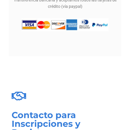
Transferencia bancaria y aceptamos todos las tarjetas de
crédito (vía paypal)
Contacto para
Inscripciones y