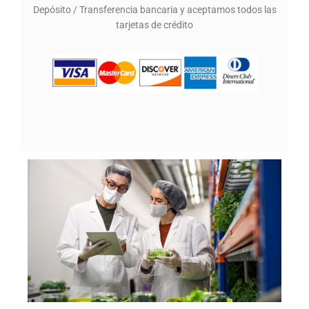
Depósito / Transferencia bancaria y aceptamos todos las
tarjetas de crédito