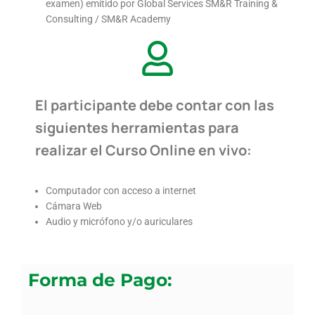
examen) emitido por Global Services SM&R Training &
Consulting / SM&R Academy
El participante debe contar con las
siguientes herramientas para
realizar el Curso Online en vivo:
Computador con acceso a internet
Cámara Web
Audio y micrófono y/o auriculares
Forma de Pago: