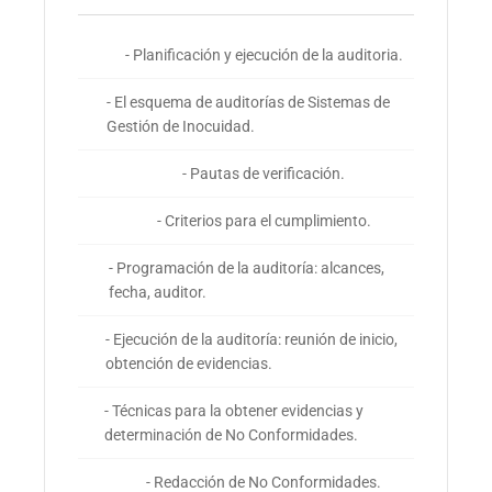
- Planificación y ejecución de la auditoria.
- El esquema de auditorías de Sistemas de
Gestión de Inocuidad.
- Pautas de verificación.
- Criterios para el cumplimiento.
- Programación de la auditoría: alcances,
fecha, auditor.
- Ejecución de la auditoría: reunión de inicio,
obtención de evidencias.
- Técnicas para la obtener evidencias y
determinación de No Conformidades.
- Redacción de No Conformidades.