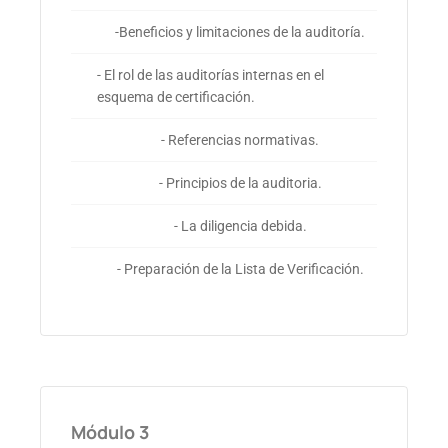
-Beneficios y limitaciones de la auditoría.
- El rol de las auditorías internas en el
esquema de certificación.
- Referencias normativas.
- Principios de la auditoria.
- La diligencia debida.
- Preparación de la Lista de Verificación.
Módulo 3