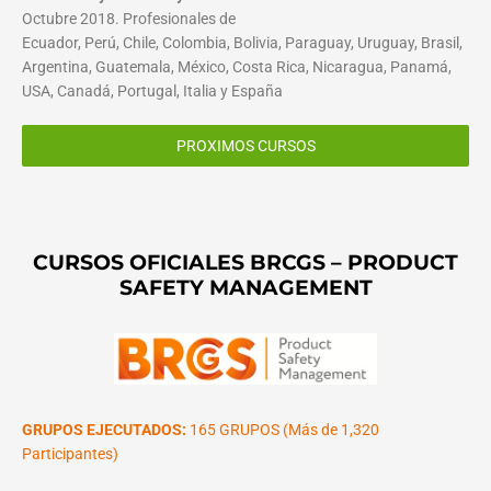
Octubre 2018. Profesionales de
Ecuador, Perú, Chile, Colombia, Bolivia, Paraguay, Uruguay, Brasil,
Argentina, Guatemala, México, Costa Rica, Nicaragua, Panamá,
USA, Canadá, Portugal, Italia y España
PROXIMOS CURSOS
CURSOS OFICIALES BRCGS – PRODUCT
SAFETY MANAGEMENT
GRUPOS EJECUTADOS:
165 GRUPOS (Más de 1,320
Participantes)