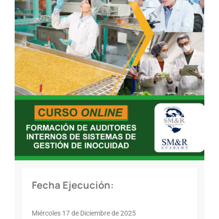
Fecha Ejecución:
Miércoles 17 de Diciembre de 2025