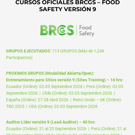
CURSOS OFICIALES BRCGS – FOOD
SAFETY VERSIÓN 9
GRUPOS EJECUTADOS:
113 GRUPOS (Más de 1,246
Participantes)
PROXIMOS GRUPOS (Modalidad Abierta/Open):
Entrenamiento para Sitios versión 9 (Sites Training) – 16 hrs:
Ecuador (Online): 02-03 Septiembre 2026 | Perú (Online): 02-03
Septiembre 2026 | Chile (Online): 02-03 Septiembre 2026 |
España (Online): 27-28 Abril 2026 | Reino Unido – UK (Online):
TBD 2025 | USA (Online): 02-03 Septiembre 2026
Auditor Líder versión 9 (Lead Auditor) – 40 hrs:
Ecuador (Online): 21 al 25 Septiembre 2026 | Perú (Online): 21 al