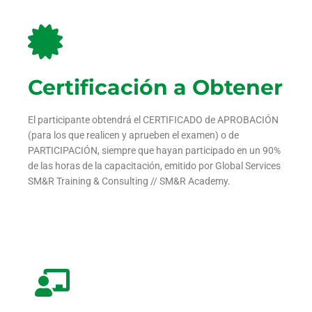
Certificación a Obtener
El participante obtendrá el CERTIFICADO de APROBACIÓN
(para los que realicen y aprueben el examen) o de
PARTICIPACIÓN, siempre que hayan participado en un 90%
de las horas de la capacitación, emitido por Global Services
SM&R Training & Consulting // SM&R Academy.