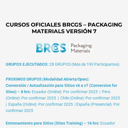
CURSOS OFICIALES BRCGS – PACKAGING
MATERIALS VERSIÓN 7
GRUPOS EJECUTADOS:
28 GRUPOS (Más de 193 Participantes)
PROXIMOS GRUPOS (Modalidad Abierta/Open):
Conversión / Actualización para Sitios v6 a v7 (Conversion for
Sites) – 8 hrs:
Ecuador (Online): Por confirmar 2025 | Perú
(Online): Por confirmar 2025 | Chile (Online): Por confirmar 2025
| España (Online): Por confirmar 2025 | España (Presencial): Por
confirmar 2025
Entrenamiento para Sitios (Sites Training) – 16 hrs:
Ecuador