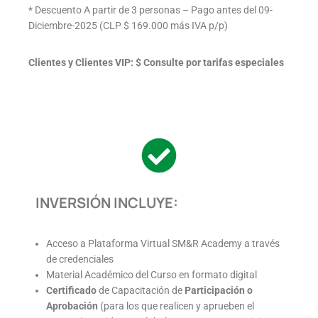
* Descuento A partir de 3 personas – Pago antes del 09-
Diciembre-2025 (CLP $ 169.000 más IVA p/p)
Clientes y Clientes VIP: $ Consulte por tarifas especiales
INVERSIÓN INCLUYE:
Acceso a Plataforma Virtual SM&R Academy a través
de credenciales
Material Académico del Curso en formato digital
Certificado
de Capacitación de
Participación o
Aprobación
(para los que realicen y aprueben el