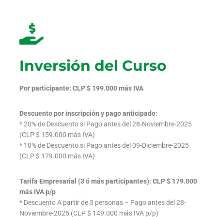
Inversión del Curso
Por participante: CLP $ 199.000 más IVA
Descuento por inscripción y pago anticipado:
* 20% de Descuento si Pago antes del 28-Noviembre-2025
(CLP $ 159.000 más IVA)
* 10% de Descuento si Pago antes del 09-Diciembre-2025
(CLP $ 179.000 más IVA)
Tarifa Empresarial (3 ó más participantes): CLP $ 179.000
más IVA p/p
* Descuento A partir de 3 personas – Pago antes del 28-
Noviembre-2025 (CLP $ 149.000 más IVA p/p)