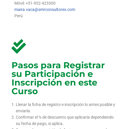
Móvil: +51-952-423300
maira.vaca@smrconsultores.com
Perú
Pasos para Registrar
su Participación e
Inscripción en este
Curso
Llenar la ficha de registro e inscripción lo antes posible y
enviarla.
Confirmar el % de descuento que aplicaría dependiendo
su fecha de pago, si aplica.