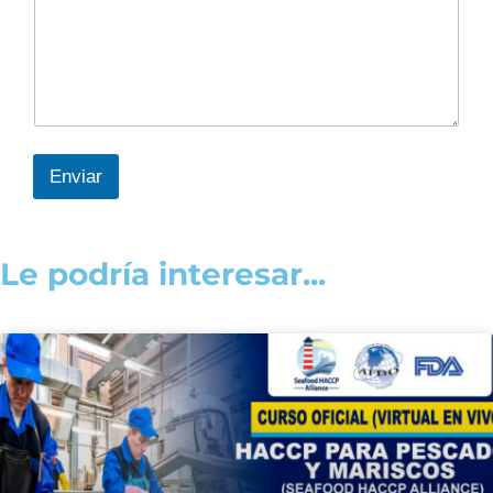
Enviar
Le podría interesar...