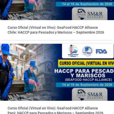
Curso Oficial (Virtual en Vivo): SeaFood HACCP Alliance
Chile: HACCP para Pescados y Mariscos – Septiembre 2026
Curso Oficial (Virtual en Vivo): SeaFood HACCP Alliance
Perú: HACCP para Pescados y Mariscos – Septiembre 2026