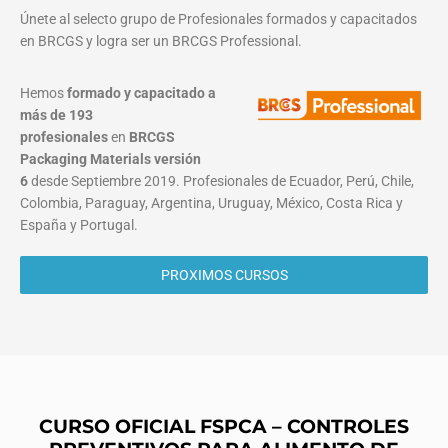
Únete al selecto grupo de Profesionales formados y capacitados
en BRCGS y logra ser un BRCGS Professional.
Hemos
formado y capacitado a
más de 193
profesionales
en
BRCGS
Packaging Materials
versión
6
desde Septiembre 2019. Profesionales de Ecuador, Perú, Chile,
Colombia, Paraguay, Argentina, Uruguay, México, Costa Rica y
España y Portugal.
PROXIMOS CURSOS
CURSO OFICIAL FSPCA – CONTROLES