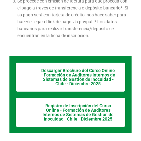
Se procede con emisión de factura para que proceda con
el pago a través de transferencia o depósito bancario*. Si
su pago será con tarjeta de crédito, nos hace saber para
hacerle llegar el link de pago vía paypal. * Los datos
bancarios para realizar transferencia/depósito se
encuentran en la ficha de inscripción.
Descargar Brochure del Curso Online
- Formación de Auditores Internos de
Sistemas de Gestión de Inocuidad -
Chile - Diciembre 2025
Registro de Inscripción del Curso
Online - Formación de Auditores
Internos de Sistemas de Gestión de
Inocuidad - Chile - Diciembre 2025