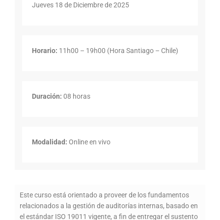
Jueves 18 de Diciembre de 2025
Horario:
11h00 – 19h00 (Hora Santiago – Chile)
Duración:
08 horas
Modalidad:
Online en vivo
Este curso está orientado a proveer de los fundamentos
relacionados a la gestión de auditorías internas, basado en
el estándar ISO 19011 vigente, a fin de entregar el sustento