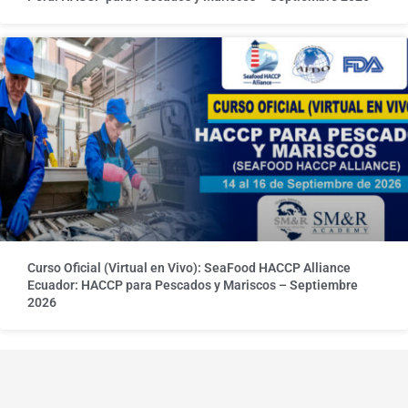
Curso Oficial (Virtual en Vivo): SeaFood HACCP Alliance
Ecuador: HACCP para Pescados y Mariscos – Septiembre
2026