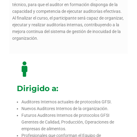
técnico, para que el auditor en formación disponga de la
capacidad y competencia de ejecutar auditorías efectivas.
Al finalizar el curso, el participante será capaz de organizar,
ejecutar y realizar auditorías internas, contribuyendo a la
mejora continua del sistema de gestión de inocuidad de la
organización.
Dirigido a:
Auditores Internos actuales de protocolos GFSI.
Nuevos Auditores Internos de la organización.
Futuros Auditores Internos de protocolos GFSI
Gerentes de Calidad, Producción, Operaciones de
empresas de alimentos.
Profesionales que conforman el Equipo de