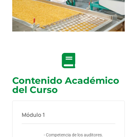
Contenido Académico
del Curso
Módulo 1
- Competencia de los auditores.