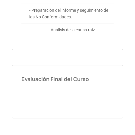
- Preparación del informe y seguimiento de
las No Conformidades.
- Análisis de la causa raíz.
Evaluación Final del Curso