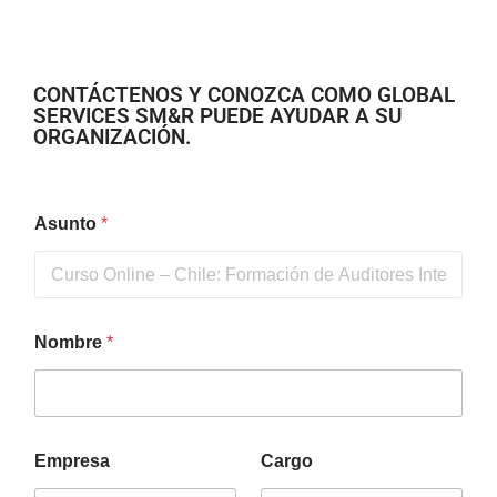
CONTÁCTENOS Y CONOZCA COMO GLOBAL
SERVICES SM&R PUEDE AYUDAR A SU
ORGANIZACIÓN.
Asunto
*
Nombre
*
Empresa
Cargo