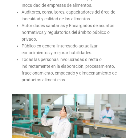
Inocuidad de empresas de alimentos.
Auditores, consultores, capacitadores del área de
inocuidad y calidad de los alimentos.
Autoridades sanitarias y Encargados de asuntos
normativos y regulatorios del ámbito público o
privado.
Público en general interesado actualizar
conocimientos y mejorar habilidades.
Todas las personas involucradas directa o
indirectamente en la elaboración, procesamiento,
fraccionamiento, empacado y almacenamiento de
productos alimenticios.