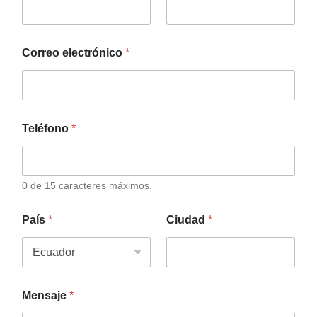
Correo electrónico
*
Teléfono
*
0 de 15 caracteres máximos.
País
*
Ciudad
*
Mensaje
*