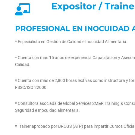
Expositor / Traine
PROFESIONAL EN INOCUIDAD 
* Especialista en Gestión de Calidad e Inocuidad Alimentaria.
* Cuenta con más 15 años de experiencia Capacitación y Asesorí
Calidad.
* Cuenta con más de 2,800 horas lectivas como instructora y f
FSSC/ISO 22000.
* Consultora asociada de Global Services SM&R Training & Consul
Seguridad e Inocuidad alimentaria.
* Trainer aprobado por BRCGS (ATP) para impartir Cursos Oficial