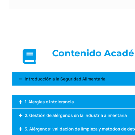
Contenido Acadé
Introducción a la Seguridad Alimentaria
1. Alergias e intolerancia
2. Gestión de alérgenos en la industria alimentaria
3. Alérgenos: validación de limpieza y métodos de de