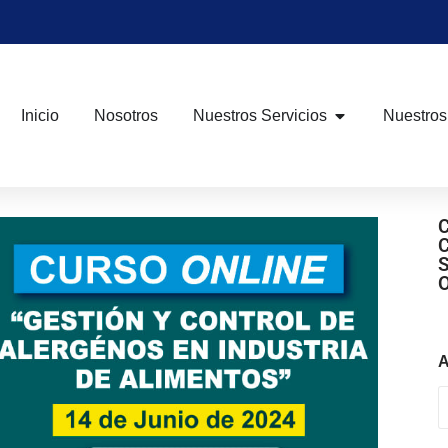
Inicio
Nosotros
Nuestros Servicios
Nuestros
A