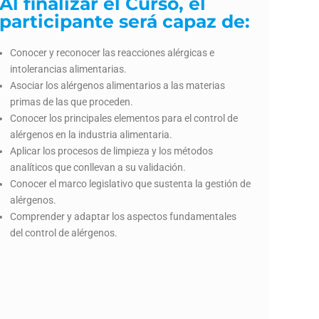
Al finalizar el Curso, el
participante será capaz de:
Conocer y reconocer las reacciones alérgicas e
intolerancias alimentarias.
Asociar los alérgenos alimentarios a las materias
primas de las que proceden.
Conocer los principales elementos para el control de
alérgenos en la industria alimentaria.
Aplicar los procesos de limpieza y los métodos
analíticos que conllevan a su validación.
Conocer el marco legislativo que sustenta la gestión de
alérgenos.
Comprender y adaptar los aspectos fundamentales
del control de alérgenos.