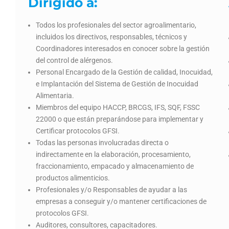
Dirigido a:
Todos los profesionales del sector agroalimentario,
incluidos los directivos, responsables, técnicos y
Coordinadores interesados en conocer sobre la gestión
del control de alérgenos.
Personal Encargado de la Gestión de calidad, Inocuidad,
e Implantación del Sistema de Gestión de Inocuidad
Alimentaria.
Miembros del equipo HACCP, BRCGS, IFS, SQF, FSSC
22000 o que están preparándose para implementar y
Certificar protocolos GFSI.
Todas las personas involucradas directa o
indirectamente en la elaboración, procesamiento,
fraccionamiento, empacado y almacenamiento de
productos alimenticios.
Profesionales y/o Responsables de ayudar a las
empresas a conseguir y/o mantener certificaciones de
protocolos GFSI.
Auditores, consultores, capacitadores.