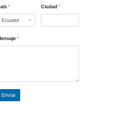
aís
*
Ciudad
*
ensaje
*
Enviar