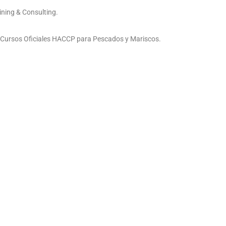
ning & Consulting.
 Cursos Oficiales HACCP para Pescados y Mariscos.