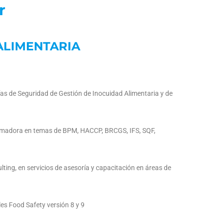
r
ALIMENTARIA
as de Seguridad de Gestión de Inocuidad Alimentaria y de
ormadora en temas de BPM, HACCP, BRCGS, IFS, SQF,
ting, en servicios de asesoría y capacitación en áreas de
es Food Safety versión 8 y 9