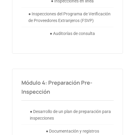
● Inspecciones en línea
● Inspecciones del Programa de Verificación
de Proveedores Extranjeros (FSVP)
● Auditorías de consulta
Módulo 4: Preparación Pre-
Inspección
● Desarrollo de un plan de preparación para
inspecciones
● Documentación y registros