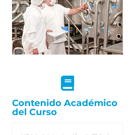
Contenido Académico
del Curso