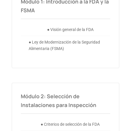
Módulo 1: Introducción a la FDA y la
FSMA
● Visión general de la FDA
● Ley de Modernización de la Seguridad
Alimentaria (FSMA)
Módulo 2: Selección de
Instalaciones para Inspección
● Criterios de selección de la FDA