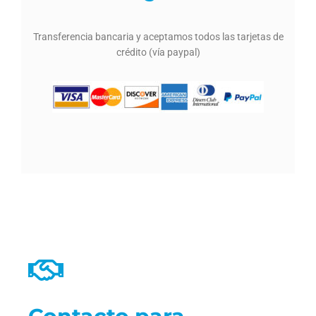
Transferencia bancaria y aceptamos todos las tarjetas de
crédito (vía paypal)