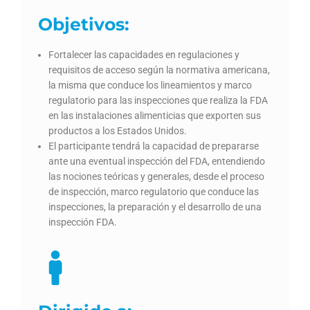
Objetivos:
Fortalecer las capacidades en regulaciones y
requisitos de acceso según la normativa americana,
la misma que conduce los lineamientos y marco
regulatorio para las inspecciones que realiza la FDA
en las instalaciones alimenticias que exporten sus
productos a los Estados Unidos.
El participante tendrá la capacidad de prepararse
ante una eventual inspección del FDA, entendiendo
las nociones teóricas y generales, desde el proceso
de inspección, marco regulatorio que conduce las
inspecciones, la preparación y el desarrollo de una
inspección FDA.