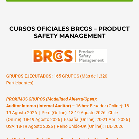
CURSOS OFICIALES BRCGS – PRODUCT
SAFETY MANAGEMENT
GRUPOS EJECUTADOS:
165 GRUPOS (Más de 1,320
Participantes)
PROXIMOS GRUPOS (Modalidad Abierta/Open):
Auditor Interno (Internal Auditor) – 16 hrs:
Ecuador (Online): 18-
19 Agosto 2026 | Perú (Online): 18-19 Agosto 2026 | Chile
(Online): 18-19 Agosto 2026 | España (Online): 20-21 Abril 2026 |
USA: 18-19 Agosto 2026 | Reino Unido-UK (Online): TBD 2026