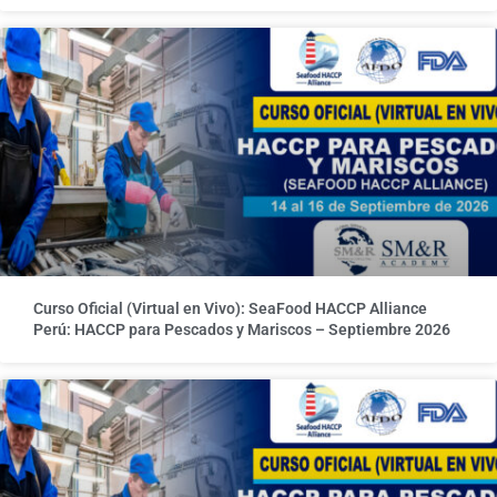
Curso Oficial (Virtual en Vivo): SeaFood HACCP Alliance
Perú: HACCP para Pescados y Mariscos – Septiembre 2026