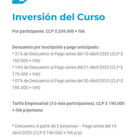
Inversión del Curso
Por participante: CLP $ 209.000 + IVA
Descuento por inscripción y pago anticipado:
* 21% de Descuento si Pago antes del 10-Abril-2025 (CLP $
165.000 + IVA)
* 14% de Descuento si Pago antes del 21-Abril-2025 (CLP $
179.000 + IVA)
* 07% de Descuento si Pago antes del 30-Abril-2025 (CLP $
195.000 + IVA)
Tarifa Empresarial (3 ó más participantes): CLP $ 190.000
+ IVA p/persona
* Descuento A partir de 3 personas – Pago antes del 10-
Abril-2025 (CLP $ 140.000 + IVA p/p)