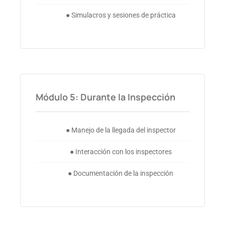
● Simulacros y sesiones de práctica
Módulo 5: Durante la Inspección
● Manejo de la llegada del inspector
● Interacción con los inspectores
● Documentación de la inspección