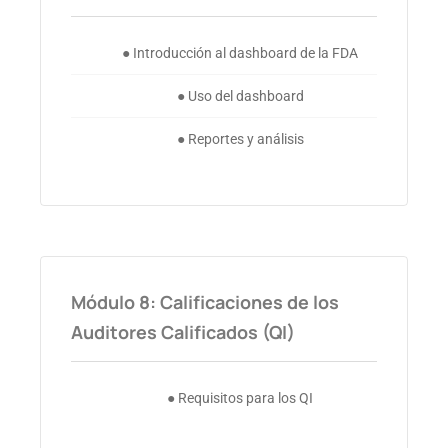
● Introducción al dashboard de la FDA
● Uso del dashboard
● Reportes y análisis
Módulo 8: Calificaciones de los
Auditores Calificados (QI)
● Requisitos para los QI