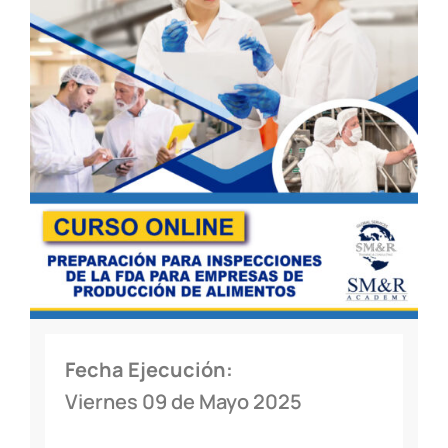
Fecha Ejecución:
Viernes 09 de Mayo 2025