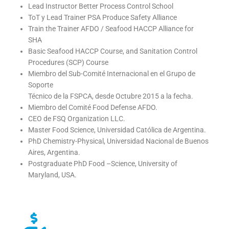
Lead Instructor Better Process Control School
ToT y Lead Trainer PSA Produce Safety Alliance
Train the Trainer AFDO / Seafood HACCP Alliance for
SHA
Basic Seafood HACCP Course, and Sanitation Control
Procedures (SCP) Course
Miembro del Sub-Comité Internacional en el Grupo de
Soporte
Técnico de la FSPCA, desde Octubre 2015 a la fecha.
Miembro del Comité Food Defense AFDO.
CEO de FSQ Organization LLC.
Master Food Science, Universidad Católica de Argentina.
PhD Chemistry-Physical, Universidad Nacional de Buenos
Aires, Argentina.
Postgraduate PhD Food –Science, University of
Maryland, USA.