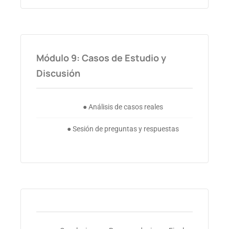
Módulo 9: Casos de Estudio y
Discusión
● Análisis de casos reales
● Sesión de preguntas y respuestas