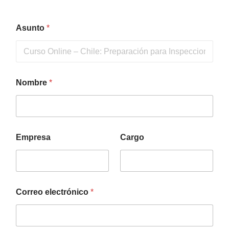
Asunto
*
Nombre
*
Empresa
Cargo
Correo electrónico
*