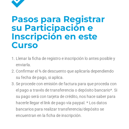
Pasos para Registrar
su Participación e
Inscripción en este
Curso
Llenar la ficha de registro e inscripción lo antes posible y
enviarla.
Confirmar el % de descuento que aplicaría dependiendo
su fecha de pago, si aplica.
Se procede con emisión de factura para que proceda con
el pago a través de transferencia o depósito bancario*. Si
su pago será con tarjeta de crédito, nos hace saber para
hacerle llegar el link de pago vía paypal. * Los datos
bancarios para realizar transferencia/depósito se
encuentran en la ficha de inscripción.