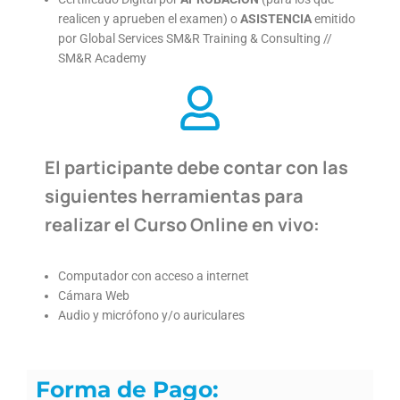
realicen y aprueben el examen) o
ASISTENCIA
emitido
por Global Services SM&R Training & Consulting //
SM&R Academy
El participante debe contar con las
siguientes herramientas para
realizar el Curso Online en vivo:
Computador con acceso a internet
Cámara Web
Audio y micrófono y/o auriculares
Forma de Pago: