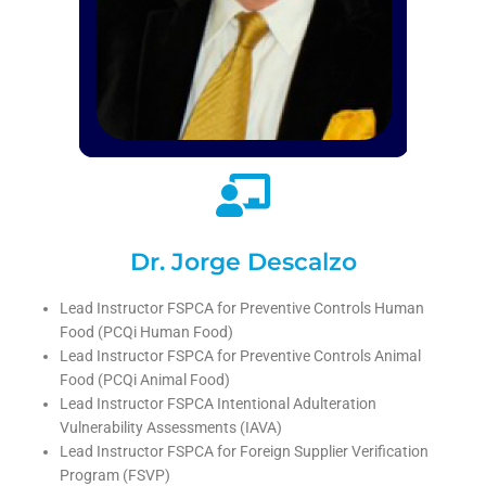
Dr. Jorge Descalzo
Lead Instructor FSPCA for Preventive Controls Human
Food (PCQi Human Food)
Lead Instructor FSPCA for Preventive Controls Animal
Food (PCQi Animal Food)
Lead Instructor FSPCA Intentional Adulteration
Vulnerability Assessments (IAVA)
Lead Instructor FSPCA for Foreign Supplier Verification
Program (FSVP)