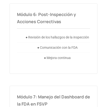
Módulo 6: Post-Inspección y
Acciones Correctivas
● Revisión de los hallazgos de la inspección
● Comunicación con la FDA
● Mejora continua
Módulo 7: Manejo del Dashboard de
la FDA en FSVP