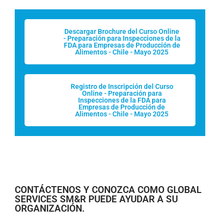
Descargar Brochure del Curso Online
- Preparación para Inspecciones de la
FDA para Empresas de Producción de
Alimentos - Chile - Mayo 2025
Registro de Inscripción del Curso
Online - Preparación para
Inspecciones de la FDA para
Empresas de Producción de
Alimentos - Chile - Mayo 2025
CONTÁCTENOS Y CONOZCA COMO GLOBAL
SERVICES SM&R PUEDE AYUDAR A SU
ORGANIZACIÓN.