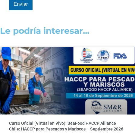
Enviar
Le podría interesar...
Curso Oficial (Virtual en Vivo): SeaFood HACCP Alliance
Chile: HACCP para Pescados y Mariscos – Septiembre 2026