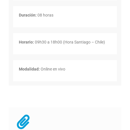
Duración:
08 horas
Horario:
09h30 a 18h00 (Hora Santiago – Chile)
Modalidad:
Online en vivo