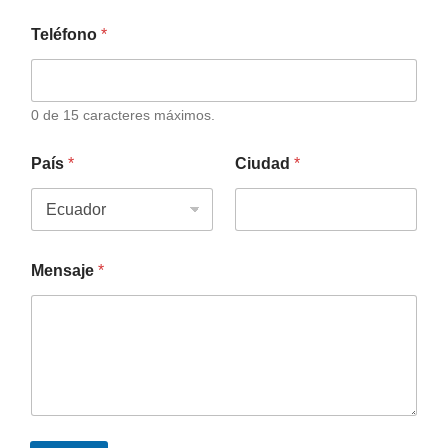
Teléfono
*
0 de 15 caracteres máximos.
País
*
Ciudad
*
Mensaje
*