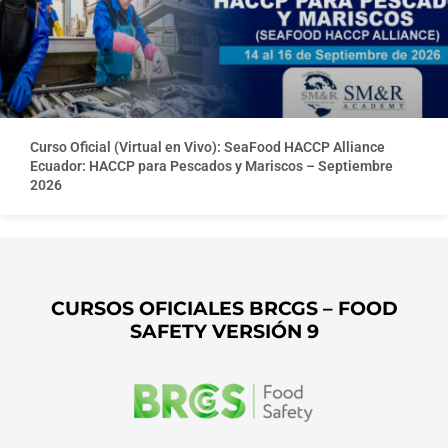
Curso Oficial (Virtual en Vivo): SeaFood HACCP Alliance
Ecuador: HACCP para Pescados y Mariscos – Septiembre
2026
CURSOS OFICIALES BRCGS – FOOD
SAFETY VERSIÓN 9