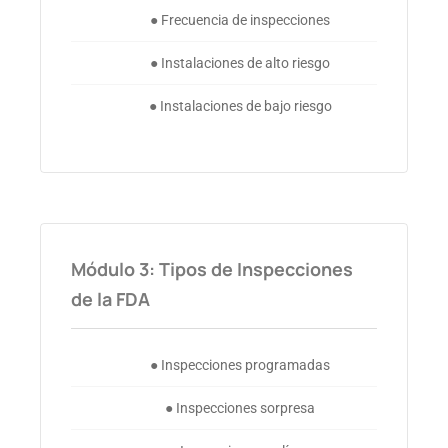
● Frecuencia de inspecciones
● Instalaciones de alto riesgo
● Instalaciones de bajo riesgo
Módulo 3: Tipos de Inspecciones
de la FDA
● Inspecciones programadas
● Inspecciones sorpresa