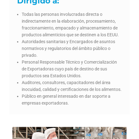
Dirigido a:
Todas las personas involucradas directa o
indirectamente en la elaboración, procesamiento,
fraccionamiento, empacado y almacenamiento de
productos alimenticios que se destinen a los EEUU.
Autoridades sanitarias y Encargados de asuntos
normativos y regulatorios del ámbito público o
privado.
Personal Responsable Técnico y Comercialización
de Exportadoras cuyo país de destino de sus
productos sea Estados Unidos.
Auditores, consultores, capacitadores del área
inocuidad, calidad y certificaciones de los alimentos.
Público en general interesado en dar soporte a
empresas exportadoras.