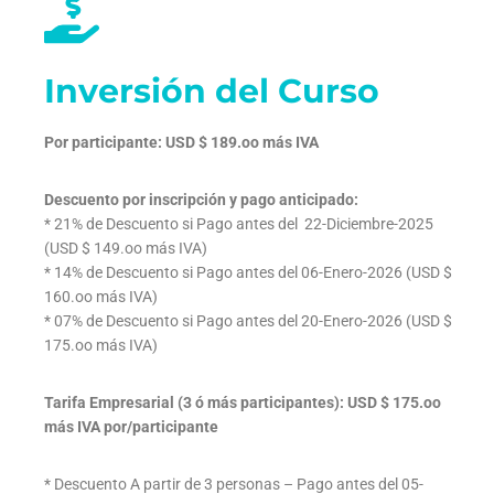
Inversión del Curso
Por participante: USD $ 189.oo más IVA
Descuento por inscripción y pago anticipado:
* 21% de Descuento si Pago antes del 22-Diciembre-2025
(USD $ 149.oo más IVA)
* 14% de Descuento si Pago antes del 06-Enero-2026 (USD $
160.oo más IVA)
* 07% de Descuento si Pago antes del 20-Enero-2026 (USD $
175.oo más IVA)
Tarifa Empresarial (3 ó más participantes): USD $ 175.oo
más IVA por/participante
* Descuento A partir de 3 personas – Pago antes del 05-