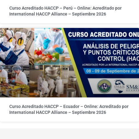
Curso Acreditado HACCP – Perú – Online: Acreditado por
International HACCP Alliance – Septiembre 2026
Curso Acreditado HACCP – Ecuador – Online: Acreditado por
International HACCP Alliance – Septiembre 2026