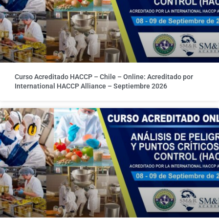
Curso Acreditado HACCP – Chile – Online: Acreditado por
International HACCP Alliance – Septiembre 2026