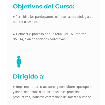
Objetivos del Curso:
● Permitir a los participantes conocer la metodología de
auditoría SMETA.
● Conocer el proceso de auditoria SMETA. Informe
SMETA, plan de acciones correctivas.
Dirigido a:
● Implementadores, asesores y consultores que operan
y son responsables de los principales procesos
productivos, industriales y manejo del talento humano.