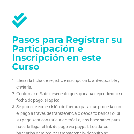
Pasos para Registrar su
Participación e
Inscripción en este
Curso
Llenar la ficha de registro e inscripción lo antes posible y
enviarla.
Confirmar el % de descuento que aplicaría dependiendo su
fecha de pago, si aplica.
Se procede con emisión de factura para que proceda con
el pago a través de transferencia o depósito bancario. Si
su pago será con tarjeta de crédito, nos hace saber para
hacerle llegar el link de pago vía paypal. Los datos
bancarios para realizar transferencia/depósito se