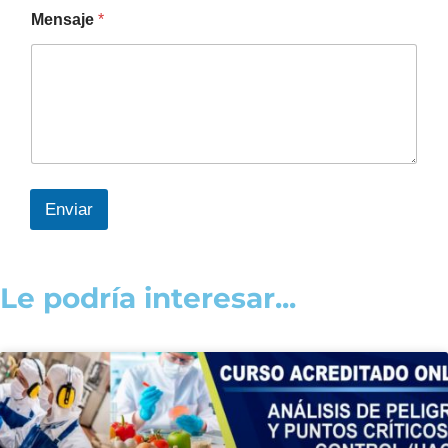
Mensaje
*
Enviar
Le podría interesar...