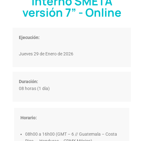
Interno SMETA
versión 7” - Online
Ejecución:
Jueves 29 de Enero de 2026
Duración:
08 horas (1 día)
Horario:
08h00 a 16h00 (GMT – 6 // Guatemala – Costa