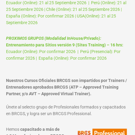
Ecuador (Online): 21 al 25 Septiembre 2026 | Perú (Online): 21 al
25 Septiembre 2026 | Chile (Online): 21 al 25 Septiembre 2026 |
España (Online): Por confirmar 2026 | USA(Online): 21 al 25
Septiembre 2026
PROXIMOS GRUPOS (Modalidad InHouse/Privado):
Entrenamiento para Sitios versión 9 (Sites Training) – 16 hrs:
Ecuador (Online): Por confirmar 2026 | Perú (Presencial): Por
confirmar 2026 | España (Online): Por confirmar 2026
Nuestros Cursos Oficiales BRCGS son impartidos por Trainers /
Entrenadores aprobados BRCGS (ATP – Approved Training
Partner, y/o AVT – Approved Virtual Trainer).
Únete al selecto grupo de Profesionales formados y capacitados
en BRCGS, y logra ser un BRCGS Professional.
Hemos
capacitado a más de