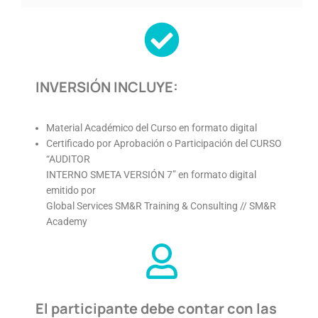
INVERSIÓN INCLUYE:
Material Académico del Curso en formato digital
Certificado por Aprobación o Participación del CURSO
“AUDITOR
INTERNO SMETA VERSIÓN 7” en formato digital
emitido por
Global Services SM&R Training & Consulting // SM&R
Academy
El participante debe contar con las