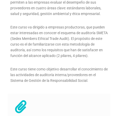
permiten a las empresas evaluar el desempeño de sus
proveedores en cuatro áreas clave: estándares laborales,
salud y seguridad, gestión ambiental y ética empresarial.
Este curso va dirigido a empresas productoras, que pueden
estar interesadas en conocer el esquema de auditoría SMETA
(Sedex Members Ethical Trade Audit). El propósito de este
curso es el de familiarizarse con esta metodología de
auditoría, así como los requisitos que han de satisfacer en
función del alcance aplicado (2 pilares, 4 pilares).
Este curso tiene como objetivo desarrollar el conocimiento de
las actividades de auditoría interna/proveedores en el
Sistema de Gestión de la Responsabilidad Social.