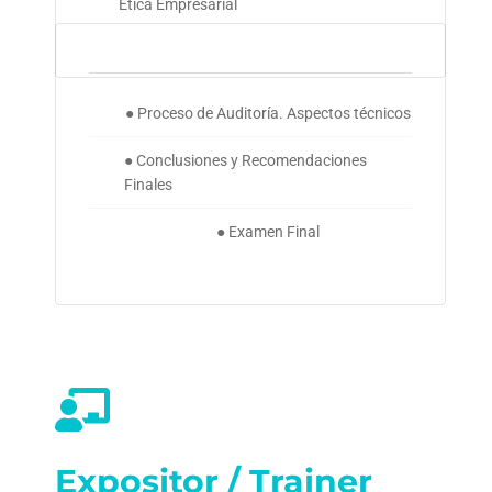
Ética Empresarial
● Proceso de Auditoría. Aspectos técnicos
● Conclusiones y Recomendaciones
Finales
● Examen Final
Expositor / Trainer