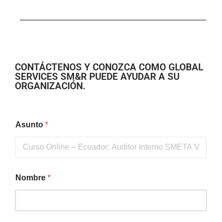
CONTÁCTENOS Y CONOZCA COMO GLOBAL
SERVICES SM&R PUEDE AYUDAR A SU
ORGANIZACIÓN.
Asunto
*
Nombre
*