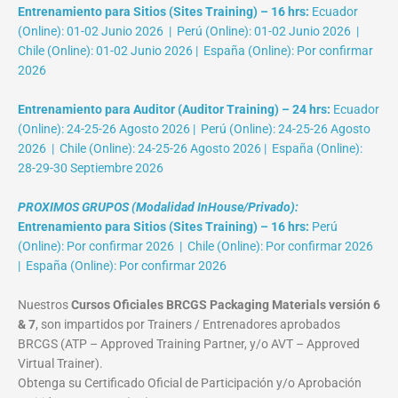
Entrenamiento para Sitios (Sites Training) – 16 hrs:
Ecuador
(Online): 01-02 Junio 2026 | Perú (Online): 01-02 Junio 2026 |
Chile (Online): 01-02 Junio 2026 | España (Online): Por confirmar
2026
Entrenamiento para Auditor (Auditor Training) – 24 hrs:
Ecuador
(Online): 24-25-26 Agosto 2026 | Perú (Online): 24-25-26 Agosto
2026 | Chile (Online): 24-25-26 Agosto 2026 | España (Online):
28-29-30 Septiembre 2026
PROXIMOS GRUPOS (Modalidad InHouse/Privado):
Entrenamiento para Sitios (Sites Training) – 16 hrs:
Perú
(Online): Por confirmar 2026 | Chile (Online): Por confirmar 2026
| España (Online): Por confirmar 2026
Nuestros
Cursos Oficiales BRCGS Packaging Materials versión 6
& 7
, son impartidos por Trainers / Entrenadores aprobados
BRCGS (ATP – Approved Training Partner, y/o AVT – Approved
Virtual Trainer).
Obtenga su Certificado Oficial de Participación y/o Aprobación