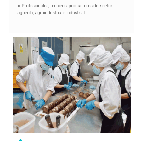
● Profesionales, técnicos, productores del sector
agrícola, agroindustrial e industrial