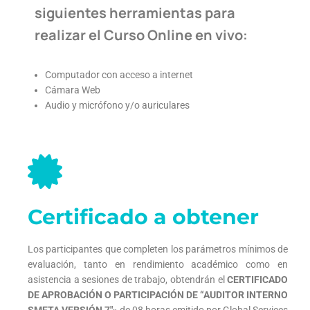
siguientes herramientas para
realizar el Curso Online en vivo:
Computador con acceso a internet
Cámara Web
Audio y micrófono y/o auriculares
Certificado a obtener
Los participantes que completen los parámetros mínimos de
evaluación, tanto en rendimiento académico como en
asistencia a sesiones de trabajo, obtendrán el
CERTIFICADO
DE APROBACIÓN O PARTICIPACIÓN DE “AUDITOR INTERNO