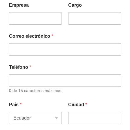
Empresa
Cargo
Correo electrónico
*
Teléfono
*
0 de 15 caracteres máximos.
País
*
Ciudad
*