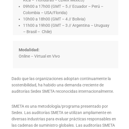
Rica – Honduras – CDMX México)
09h00 a 17h00 (GMT – 5 // Ecuador – Perú –
Colombia – USA/Florida)
10h00 a 18h00 (GMT – 4 // Bolivia)
11h00 a 19h00 (GMT – 3 // Argentina – Uruguay
– Brasil – Chile)
Modalidad:
Online – Virtual en Vivo
Dado que las organizaciones adoptan continuamente la
sostenibilidad, ha habido una demanda creciente de
auditorías Sedex SMETA reconocidas internacionalmente.
SMETA es una metodología/programa presentado por
Sedex. Las auditorías SMETA se utilizan ampliamente en
diversas industrias para evaluar prácticas responsables en
las cadenas de suministro globales. Las auditorías SMETA