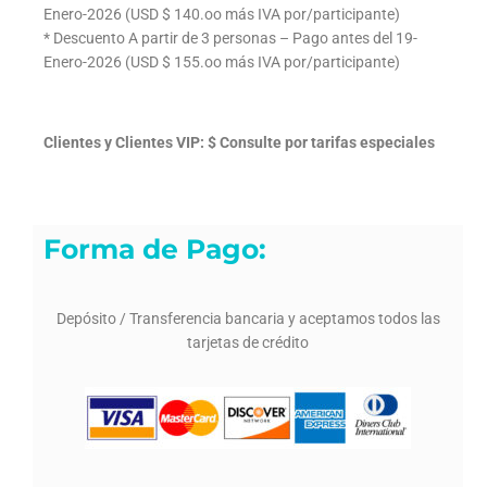
Enero-2026 (USD $ 140.oo más IVA por/participante)
* Descuento A partir de 3 personas – Pago antes del 19-
Enero-2026 (USD $ 155.oo más IVA por/participante)
Clientes y Clientes VIP: $ Consulte por tarifas especiales
Forma de Pago:
Depósito / Transferencia bancaria y aceptamos todos las
tarjetas de crédito