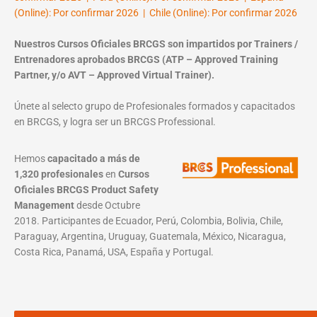
(Online): Por confirmar 2026 | Chile (Online): Por confirmar 2026
Nuestros Cursos Oficiales BRCGS son impartidos por Trainers /
Entrenadores aprobados BRCGS (ATP – Approved Training
Partner, y/o AVT – Approved Virtual Trainer).
Únete al selecto grupo de Profesionales formados y capacitados
en BRCGS, y logra ser un BRCGS Professional.
Hemos
capacitado a más de
1,320 profesionales
en
Cursos
Oficiales BRCGS Product Safety
Management
desde Octubre
2018. Participantes de Ecuador, Perú, Colombia, Bolivia, Chile,
Paraguay, Argentina, Uruguay, Guatemala, México, Nicaragua,
Costa Rica, Panamá, USA, España y Portugal.