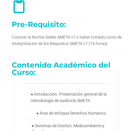
Pre-Requisito:
Conocer la Norma Sedex-SMETA v7 o haber tomado curso de
Interpretación de los Requisitos SMETA v7
(16 horas)
Contenido Académico del
Curso:
● Introducción. Presentación general de la
metodología de auditoría SMETA.
● Área de enfoque Derechos Humanos.
● Sistemas de Gestión, Medioambiente y