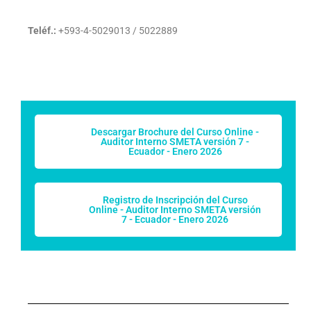
Teléf.:
+593-4-5029013 / 5022889
Descargar Brochure del Curso Online -
Auditor Interno SMETA versión 7 -
Ecuador - Enero 2026
Registro de Inscripción del Curso
Online - Auditor Interno SMETA versión
7 - Ecuador - Enero 2026