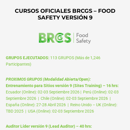
CURSOS OFICIALES BRCGS – FOOD
SAFETY VERSIÓN 9
GRUPOS EJECUTADOS:
113 GRUPOS (Más de 1,246
Participantes)
PROXIMOS GRUPOS (Modalidad Abierta/Open):
Entrenamiento para Sitios versión 9 (Sites Training) – 16 hrs:
Ecuador (Online): 02-03 Septiembre 2026 | Perú (Online): 02-03
Septiembre 2026 | Chile (Online): 02-03 Septiembre 2026 |
España (Online): 27-28 Abril 2026 | Reino Unido – UK (Online):
TBD 2025 | USA (Online): 02-03 Septiembre 2026
Auditor Líder versión 9 (Lead Auditor) – 40 hrs: