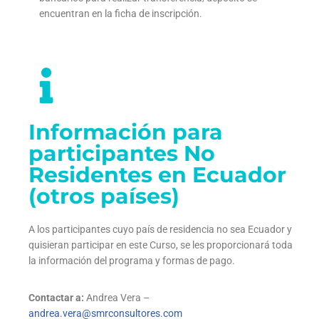
encuentran en la ficha de inscripción.
Información para
participantes No
Residentes en Ecuador
(otros países)
A los participantes cuyo país de residencia no sea Ecuador y
quisieran participar en este Curso, se les proporcionará toda
la información del programa y formas de pago.
Contactar a:
Andrea Vera –
andrea.vera@smrconsultores.com