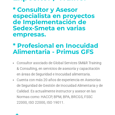
* Consultor y Asesor
especialista en proyectos
de Implementación de
Sedex-Smeta en varias
empresas.
* Profesional en Inocuidad
Alimentaria - Primus GFS
Consultor asociado de Global Services SM&R Training
& Consulting, en servicios de asesoría y capacitación
en áreas de Seguridad e Inocuidad alimentaria.
Cuenta con más 20 años de experiencia en Asesorías
de Seguridad de Gestión de Inocuidad Alimentaria y de
Calidad. Es actualmente instructor y asesor en las
Normas como: HACCP, BPM, BPA, BRCGS, FSSC
22000, ISO 22000, ISO 19011.