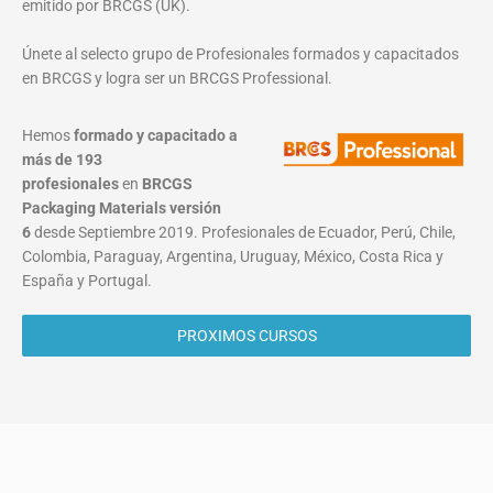
emitido por BRCGS (UK).
Únete al selecto grupo de Profesionales formados y capacitados
en BRCGS y logra ser un BRCGS Professional.
Hemos
formado y capacitado a
más de 193
profesionales
en
BRCGS
Packaging Materials
versión
6
desde Septiembre 2019. Profesionales de Ecuador, Perú, Chile,
Colombia, Paraguay, Argentina, Uruguay, México, Costa Rica y
España y Portugal.
PROXIMOS CURSOS