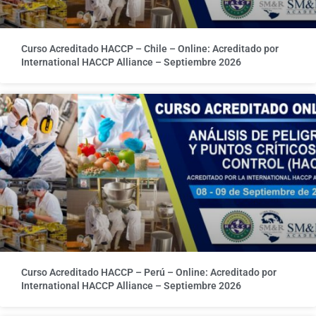
Curso Acreditado HACCP – Chile – Online: Acreditado por
International HACCP Alliance – Septiembre 2026
Curso Acreditado HACCP – Perú – Online: Acreditado por
International HACCP Alliance – Septiembre 2026