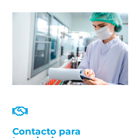
Contacto para