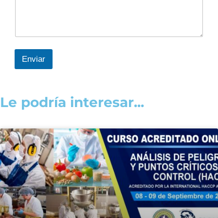
Enviar
Le podría interesar...