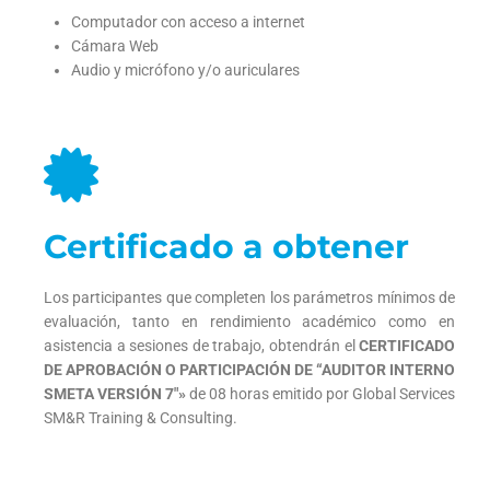
Computador con acceso a internet
Cámara Web
Audio y micrófono y/o auriculares
Certificado a obtener
Los participantes que completen los parámetros mínimos de
evaluación, tanto en rendimiento académico como en
asistencia a sesiones de trabajo, obtendrán el
CERTIFICADO
DE APROBACIÓN O PARTICIPACIÓN DE “AUDITOR INTERNO
SMETA VERSIÓN 7″»
de 08 horas emitido por Global Services
SM&R Training & Consulting.