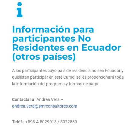
Información para
participantes No
Residentes en Ecuador
(otros países)
A los participantes cuyo país de residencia no sea Ecuador y
quisieran participar en este Curso, se les proporcionará toda
la información del programa y formas de pago.
Contactar a:
Andrea Vera –
andrea.vera@smrconsultores.com
Teléf.:
+593-4-5029013 / 5022889