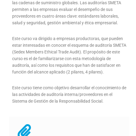
las cadenas de suministro globales. Las auditorías SMETA
permiten a las empresas evaluar el desempeño de sus
proveedores en cuatro áreas clave: estándares laborales,
salud y seguridad, gestión ambiental y ética empresarial.
Este curso va dirigido a empresas productoras, que pueden
estar interesadas en conocer el esquema de auditoría SMETA
(Sedex Members Ethical Trade Audit). El propósito de este
curso es el de familiarizarse con esta metodología de
auditoría, así como los requisitos que han de satisfacer en
función del alcance aplicado (2 pilares, 4 pilares).
Este curso tiene como objetivo desarrollar el conocimiento de
las actividades de auditoría interna/proveedores en el
Sistema de Gestión de la Responsabilidad Social.