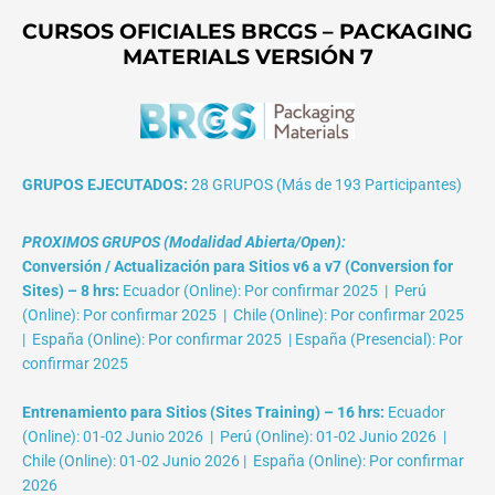
CURSOS OFICIALES BRCGS – PACKAGING
MATERIALS VERSIÓN 7
GRUPOS EJECUTADOS:
28 GRUPOS (Más de 193 Participantes)
PROXIMOS GRUPOS (Modalidad Abierta/Open):
Conversión / Actualización para Sitios v6 a v7 (Conversion for
Sites) – 8 hrs:
Ecuador (Online): Por confirmar 2025 | Perú
(Online): Por confirmar 2025 | Chile (Online): Por confirmar 2025
| España (Online): Por confirmar 2025 | España (Presencial): Por
confirmar 2025
Entrenamiento para Sitios (Sites Training) – 16 hrs:
Ecuador
(Online): 01-02 Junio 2026 | Perú (Online): 01-02 Junio 2026 |
Chile (Online): 01-02 Junio 2026 | España (Online): Por confirmar
2026