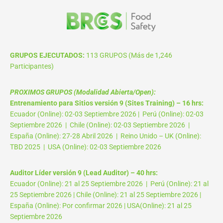
GRUPOS EJECUTADOS:
113 GRUPOS (Más de 1,246
Participantes)
PROXIMOS GRUPOS (Modalidad Abierta/Open):
Entrenamiento para Sitios versión 9 (Sites Training) – 16 hrs:
Ecuador (Online): 02-03 Septiembre 2026 | Perú (Online): 02-03
Septiembre 2026 | Chile (Online): 02-03 Septiembre 2026 |
España (Online): 27-28 Abril 2026 | Reino Unido – UK (Online):
TBD 2025 | USA (Online): 02-03 Septiembre 2026
Auditor Líder versión 9 (Lead Auditor) – 40 hrs:
Ecuador (Online): 21 al 25 Septiembre 2026 | Perú (Online): 21 al
25 Septiembre 2026 | Chile (Online): 21 al 25 Septiembre 2026 |
España (Online): Por confirmar 2026 | USA(Online): 21 al 25
Septiembre 2026