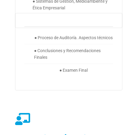
● Sistemas de Gestión, Medioambiente y
Ética Empresarial
● Proceso de Auditoría. Aspectos técnicos
● Conclusiones y Recomendaciones
Finales
● Examen Final