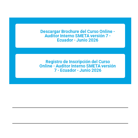
Descargar Brochure del Curso Online -
Auditor Interno SMETA versión 7 -
Ecuador - Junio 2026
Registro de Inscripción del Curso
Online - Auditor Interno SMETA versión
7 - Ecuador - Junio 2026