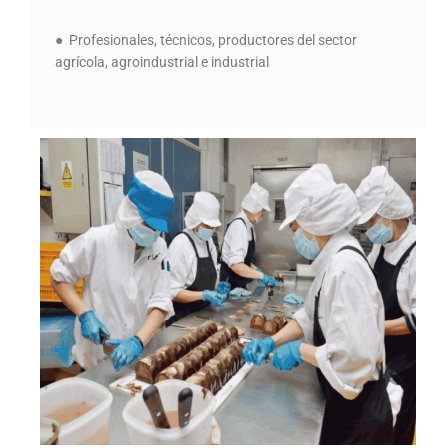
● Profesionales, técnicos, productores del sector
agrícola, agroindustrial e industrial