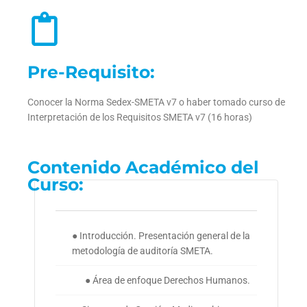
Pre-Requisito:
Conocer la Norma Sedex-SMETA v7 o haber tomado curso de
Interpretación de los Requisitos SMETA v7
(16 horas)
Contenido Académico del
Curso:
● Introducción. Presentación general de la
metodología de auditoría SMETA.
● Área de enfoque Derechos Humanos.