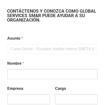
CONTÁCTENOS Y CONOZCA COMO GLOBAL
SERVICES SM&R PUEDE AYUDAR A SU
ORGANIZACIÓN.
Asunto
*
Nombre
*
Empresa
Cargo