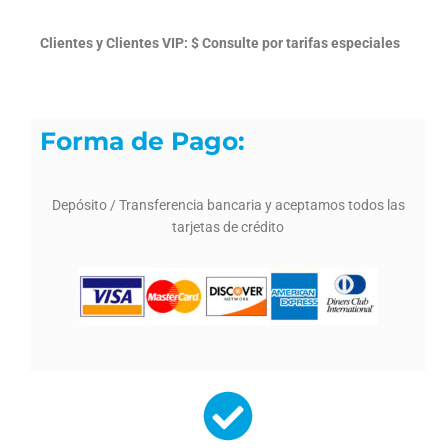
Clientes y Clientes VIP: $ Consulte por tarifas especiales
Forma de Pago:
Depósito / Transferencia bancaria y aceptamos todos las
tarjetas de crédito