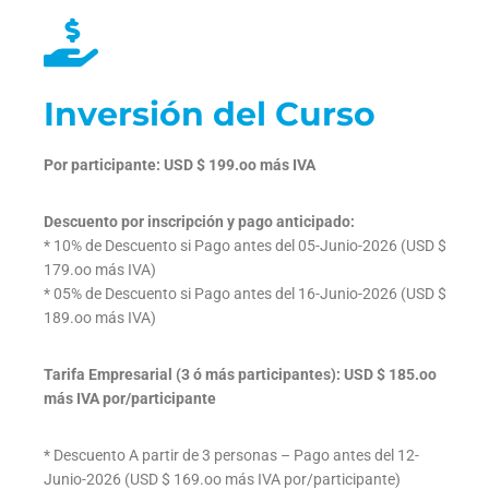
Inversión del Curso
Por participante: USD $ 199.oo más IVA
Descuento por inscripción y pago anticipado:
* 10% de Descuento si Pago antes del 05-Junio-2026 (USD $
179.oo más IVA)
* 05% de Descuento si Pago antes del 16-Junio-2026 (USD $
189.oo más IVA)
Tarifa Empresarial (3 ó más participantes): USD $ 185.oo
más IVA por/participante
* Descuento A partir de 3 personas – Pago antes del 12-
Junio-2026 (USD $ 169.oo más IVA por/participante)