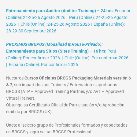
Entrenamiento para Auditor (Auditor Training) – 24 hrs:
Ecuador
(Online): 24-25-26 Agosto 2026 | Perú (Online): 24-25-26 Agosto
2026 | Chile (Online): 24-25-26 Agosto 2026 | España (Online):
28-29-30 Septiembre 2026
PROXIMOS GRUPOS (Modalidad InHouse/Privado):
Entrenamiento para Sitios (Sites Training) – 16 hrs:
Perú
(Online): Por confirmar 2026 | Chile (Online): Por confirmar 2026
| España (Online): Por confirmar 2026
Nuestros
Cursos Oficiales BRCGS Packaging Materials versión 6
& 7
, son impartidos por Trainers / Entrenadores aprobados
BRCGS (ATP – Approved Training Partner, y/o AVT – Approved
Virtual Trainer).
Obtenga su Certificado Oficial de Participación y/o Aprobación
emitido por BRCGS (UK).
Únete al selecto grupo de Profesionales formados y capacitados
en BRCGS y logra ser un BRCGS Professional.