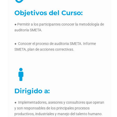
Objetivos del Curso:
● Permitir a los participantes conocer la metodología de
auditoría SMETA.
● Conocer el proceso de auditoria SMETA. Informe
SMETA, plan de acciones correctivas.
Dirigido a:
● Implementadores, asesores y consultores que operan
y son responsables de los principales procesos
productivos, industriales y manejo del talento humano.