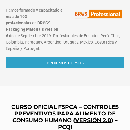
Hemos
formado y capacitado a
más de 193
profesionales
en
BRCGS
Packaging Materials
versión
6
desde Septiembre 2019. Profesionales de Ecuador, Perú, Chile,
Colombia, Paraguay, Argentina, Uruguay, México, Costa Rica y
España y Portugal.
PROXIMOS CURSOS
CURSO OFICIAL FSPCA – CONTROLES
PREVENTIVOS PARA ALIMENTO DE
CONSUMO HUMANO
(VERSIÓN 2.0)
–
PCQI