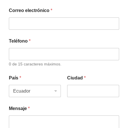
Correo electrónico
*
Teléfono
*
0 de 15 caracteres máximos.
País
*
Ciudad
*
Mensaje
*