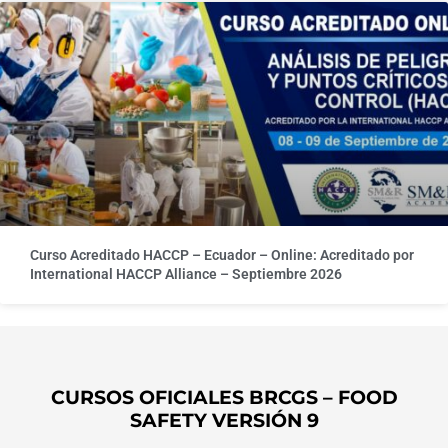
Curso Acreditado HACCP – Ecuador – Online: Acreditado por
International HACCP Alliance – Septiembre 2026
CURSOS OFICIALES BRCGS – FOOD
SAFETY VERSIÓN 9