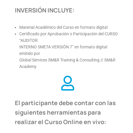
INVERSIÓN INCLUYE:
Material Académico del Curso en formato digital
Certificado por Aprobación o Participación del CURSO
“AUDITOR
INTERNO SMETA VERSIÓN 7” en formato digital
emitido por
Global Services SM&R Training & Consulting // SM&R
Academy
El participante debe contar con las
siguientes herramientas para
realizar el Curso Online en vivo: