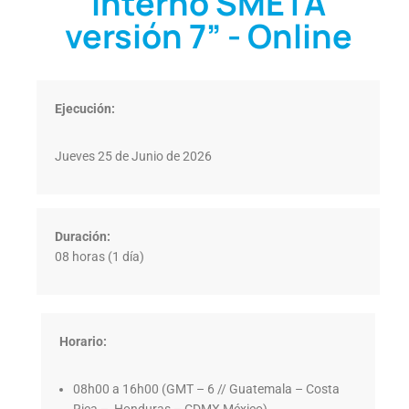
Interno SMETA
versión 7” - Online
Ejecución:
Jueves 25 de Junio de 2026
Duración:
08 horas (1 día)
Horario:
08h00 a 16h00 (GMT – 6 // Guatemala – Costa