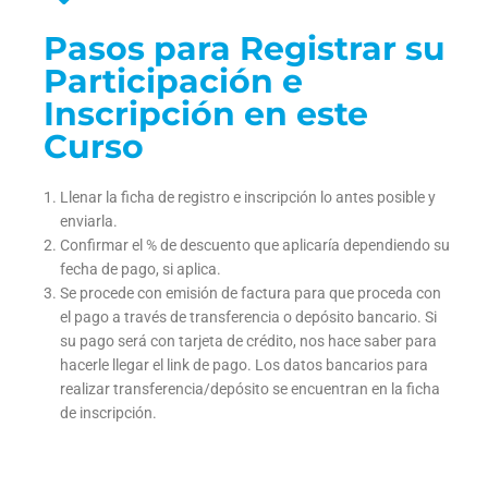
Pasos para Registrar su
Participación e
Inscripción en este
Curso
Llenar la ficha de registro e inscripción lo antes posible y
enviarla.
Confirmar el % de descuento que aplicaría dependiendo su
fecha de pago, si aplica.
Se procede con emisión de factura para que proceda con
el pago a través de transferencia o depósito bancario. Si
su pago será con tarjeta de crédito, nos hace saber para
hacerle llegar el link de pago. Los datos bancarios para
realizar transferencia/depósito se encuentran en la ficha
de inscripción.