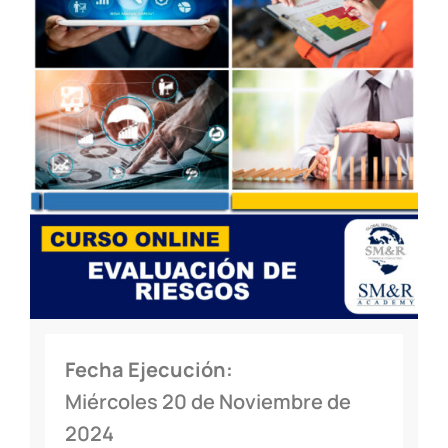
Fecha Ejecución:
Miércoles 20 de Noviembre de
2024