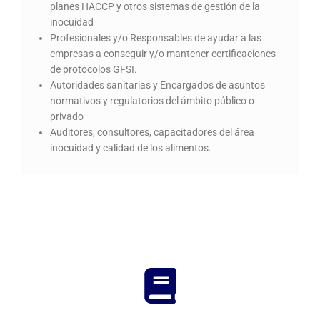
planes HACCP y otros sistemas de gestión de la
inocuidad
Profesionales y/o Responsables de ayudar a las
empresas a conseguir y/o mantener certificaciones
de protocolos GFSI.
Autoridades sanitarias y Encargados de asuntos
normativos y regulatorios del ámbito público o
privado
Auditores, consultores, capacitadores del área
inocuidad y calidad de los alimentos.