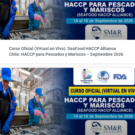
Curso Oficial (Virtual en Vivo): SeaFood HACCP Alliance
Chile: HACCP para Pescados y Mariscos – Septiembre 2026