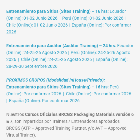
Entrenamiento para Sitios (Sites Training) – 16 hrs:
Ecuador
(Online): 01-02 Junio 2026 | Perú (Online): 01-02 Junio 2026 |
Chile (Online): 01-02 Junio 2026 | España (Online): Por confirmar
2026
Entrenamiento para Auditor (Auditor Training) – 24 hrs:
Ecuador
(Online): 24-25-26 Agosto 2026 | Perú (Online): 24-25-26 Agosto
2026 | Chile (Online): 24-25-26 Agosto 2026 | España (Online):
28-29-30 Septiembre 2026
PROXIMOS GRUPOS (Modalidad InHouse/Privado):
Entrenamiento para Sitios (Sites Training) – 16 hrs:
Perú
(Online): Por confirmar 2026 | Chile (Online): Por confirmar 2026
| España (Online): Por confirmar 2026
Nuestros
Cursos Oficiales BRCGS Packaging Materials versión 6
& 7
, son impartidos por Trainers / Entrenadores aprobados
BRCGS (ATP – Approved Training Partner, y/o AVT – Approved
Virtual Trainer).