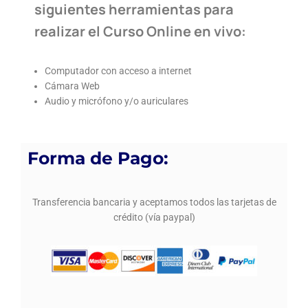
siguientes herramientas para
realizar el Curso Online en vivo:
Computador con acceso a internet
Cámara Web
Audio y micrófono y/o auriculares
Forma de Pago:
Transferencia bancaria y aceptamos todos las tarjetas de
crédito (vía paypal)