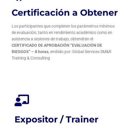
Certificación a Obtener
Los participantes que completen los parámetros mínimos
de evaluación, tanto en rendimiento académico como en
asistencia a sesiones de trabajo, obtendrán el
C
ERTIFICADO DE APROBACIÓN “EVALUACIÓN DE
RIESGOS
” – 8 horas
, emitido por: Global Services SM&R
Training & Consulting
Expositor / Trainer