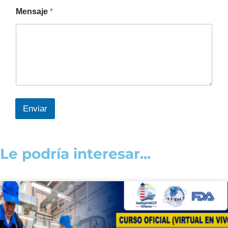
Mensaje
*
Enviar
Le podría interesar...