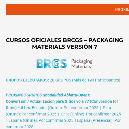
PROXI
CURSOS OFICIALES BRCGS – PACKAGING
MATERIALS VERSIÓN 7
GRUPOS EJECUTADOS:
28 GRUPOS (Más de 193 Participantes)
PROXIMOS GRUPOS (Modalidad Abierta/Open):
Conversión / Actualización para Sitios v6 a v7 (Conversion for
Sites) – 8 hrs:
Ecuador (Online): Por confirmar 2025 | Perú
(Online): Por confirmar 2025 | Chile (Online): Por confirmar 2025
| España (Online): Por confirmar 2025 | España (Presencial): Por
confirmar 2025