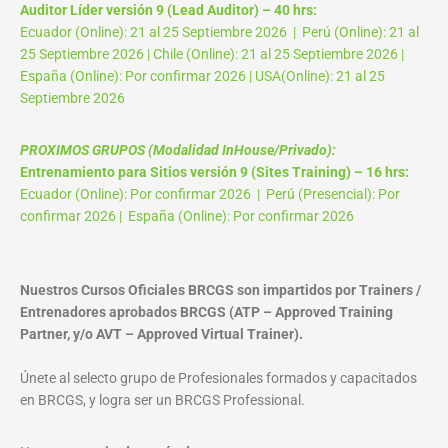
Auditor Líder versión 9 (Lead Auditor) – 40 hrs:
Ecuador (Online): 21 al 25 Septiembre 2026 | Perú (Online): 21 al
25 Septiembre 2026 | Chile (Online): 21 al 25 Septiembre 2026 |
España (Online): Por confirmar 2026 | USA(Online): 21 al 25
Septiembre 2026
PROXIMOS GRUPOS (Modalidad InHouse/Privado):
Entrenamiento para Sitios versión 9 (Sites Training) – 16 hrs:
Ecuador (Online): Por confirmar 2026 | Perú (Presencial): Por
confirmar 2026 | España (Online): Por confirmar 2026
Nuestros Cursos Oficiales BRCGS son impartidos por Trainers /
Entrenadores aprobados BRCGS (ATP – Approved Training
Partner, y/o AVT – Approved Virtual Trainer).
Únete al selecto grupo de Profesionales formados y capacitados
en BRCGS, y logra ser un BRCGS Professional.