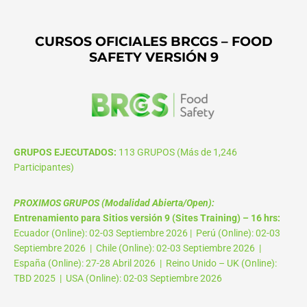
CURSOS OFICIALES BRCGS – FOOD
SAFETY VERSIÓN 9
GRUPOS EJECUTADOS:
113 GRUPOS (Más de 1,246
Participantes)
PROXIMOS GRUPOS (Modalidad Abierta/Open):
Entrenamiento para Sitios versión 9 (Sites Training) – 16 hrs:
Ecuador (Online): 02-03 Septiembre 2026 | Perú (Online): 02-03
Septiembre 2026 | Chile (Online): 02-03 Septiembre 2026 |
España (Online): 27-28 Abril 2026 | Reino Unido – UK (Online):
TBD 2025 | USA (Online): 02-03 Septiembre 2026