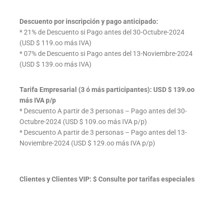
Descuento por inscripción y pago anticipado:
* 21% de Descuento si Pago antes del 30-Octubre-2024
(USD $ 119.oo más IVA)
* 07% de Descuento si Pago antes del 13-Noviembre-2024
(USD $ 139.oo más IVA)
Tarifa Empresarial (3 ó más participantes): USD $ 139.oo
más IVA p/p
* Descuento A partir de 3 personas – Pago antes del 30-
Octubre-2024 (USD $ 109.oo más IVA p/p)
* Descuento A partir de 3 personas – Pago antes del 13-
Noviembre-2024 (USD $ 129.oo más IVA p/p)
Clientes y Clientes VIP: $ Consulte por tarifas especiales