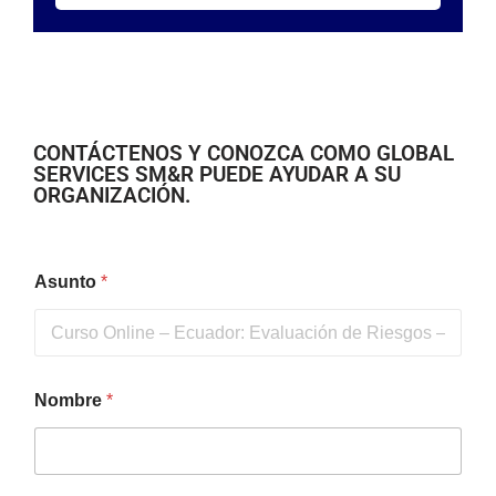
CONTÁCTENOS Y CONOZCA COMO GLOBAL
SERVICES SM&R PUEDE AYUDAR A SU
ORGANIZACIÓN.
Asunto
*
Nombre
*