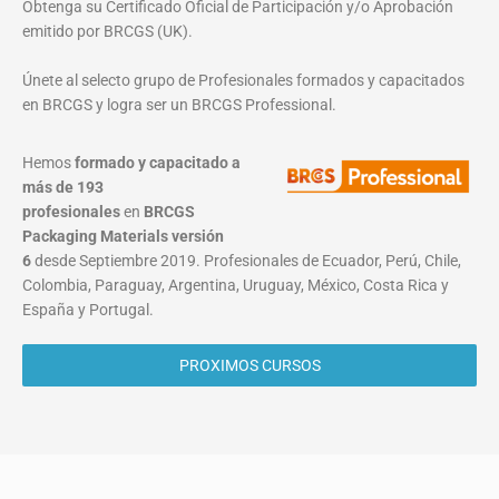
Obtenga su Certificado Oficial de Participación y/o Aprobación
emitido por BRCGS (UK).
Únete al selecto grupo de Profesionales formados y capacitados
en BRCGS y logra ser un BRCGS Professional.
Hemos
formado y capacitado a
más de 193
profesionales
en
BRCGS
Packaging Materials
versión
6
desde Septiembre 2019. Profesionales de Ecuador, Perú, Chile,
Colombia, Paraguay, Argentina, Uruguay, México, Costa Rica y
España y Portugal.
PROXIMOS CURSOS