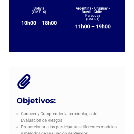
Bolivia
Argentina - Uruguay -
(GMT -4)
Brasil - Chile -
Paraguay
(GMT-3)
10h00 – 18h00
11h00 – 19h00
Objetivos:
Conocer y Comprender la terminología de
Evaluación de Riesgos
Proporcionar a los participantes diferentes modelos
y métodos de Evaluación de Riesgos