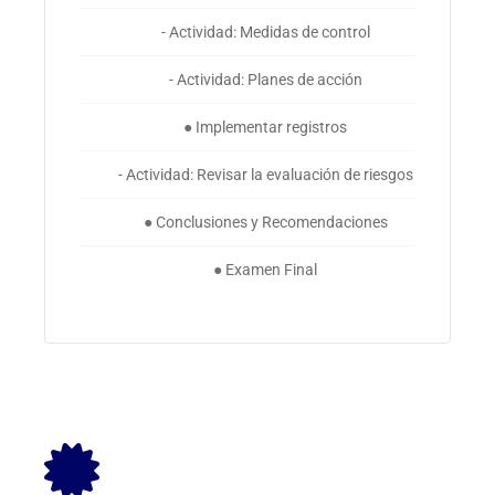
- Actividad: Medidas de control
- Actividad: Planes de acción
● Implementar registros
- Actividad: Revisar la evaluación de riesgos
● Conclusiones y Recomendaciones
● Examen Final