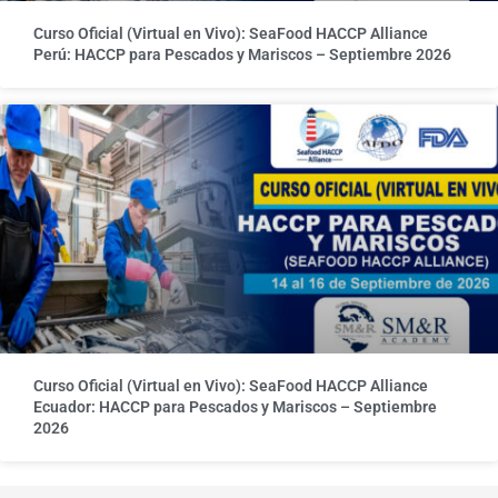
Curso Oficial (Virtual en Vivo): SeaFood HACCP Alliance
Perú: HACCP para Pescados y Mariscos – Septiembre 2026
Curso Oficial (Virtual en Vivo): SeaFood HACCP Alliance
Ecuador: HACCP para Pescados y Mariscos – Septiembre
2026