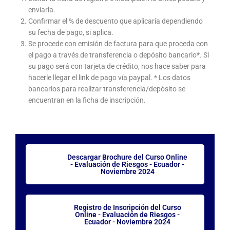
enviarla.
Confirmar el % de descuento que aplicaría dependiendo
su fecha de pago, si aplica.
Se procede con emisión de factura para que proceda con
el pago a través de transferencia o depósito bancario*. Si
su pago será con tarjeta de crédito, nos hace saber para
hacerle llegar el link de pago vía paypal. * Los datos
bancarios para realizar transferencia/depósito se
encuentran en la ficha de inscripción.
Descargar Brochure del Curso Online
- Evaluación de Riesgos - Ecuador -
Noviembre 2024
Registro de Inscripción del Curso
Online - Evaluación de Riesgos -
Ecuador - Noviembre 2024