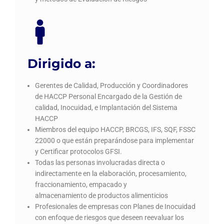
Dirigido a:
Gerentes de Calidad, Producción y Coordinadores
de HACCP Personal Encargado de la Gestión de
calidad, Inocuidad, e Implantación del Sistema
HACCP
Miembros del equipo HACCP, BRCGS, IFS, SQF, FSSC
22000 o que están preparándose para implementar
y Certificar protocolos GFSI.
Todas las personas involucradas directa o
indirectamente en la elaboración, procesamiento,
fraccionamiento, empacado y
almacenamiento de productos alimenticios
Profesionales de empresas con Planes de Inocuidad
con enfoque de riesgos que deseen reevaluar los