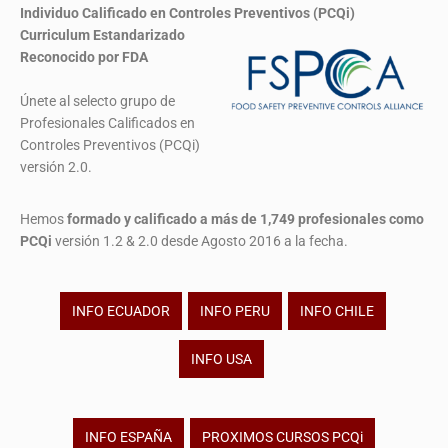
Individuo Calificado en Controles Preventivos (PCQi)
Curriculum Estandarizado
Reconocido por FDA
Únete al selecto grupo de
Profesionales Calificados en
Controles Preventivos (PCQi)
versión 2.0.
Hemos
formado y calificado a más de 1,749 profesionales
como
PCQi
versión 1.2 & 2.0 desde Agosto 2016 a la fecha.
INFO ECUADOR
INFO PERU
INFO CHILE
INFO USA
INFO ESPAÑA
PROXIMOS CURSOS PCQi