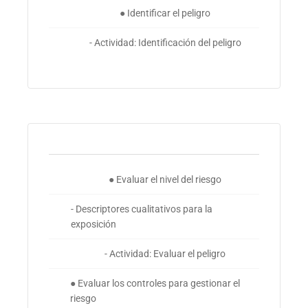
● Identificar el peligro
- Actividad: Identificación del peligro
● Evaluar el nivel del riesgo
- Descriptores cualitativos para la
exposición
- Actividad: Evaluar el peligro
● Evaluar los controles para gestionar el
riesgo