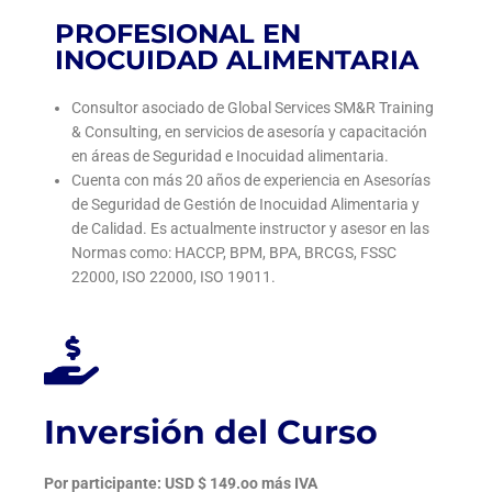
PROFESIONAL EN
INOCUIDAD ALIMENTARIA
Consultor asociado de Global Services SM&R Training
& Consulting, en servicios de asesoría y capacitación
en áreas de Seguridad e Inocuidad alimentaria.
Cuenta con más 20 años de experiencia en Asesorías
de Seguridad de Gestión de Inocuidad Alimentaria y
de Calidad. Es actualmente instructor y asesor en las
Normas como: HACCP, BPM, BPA, BRCGS, FSSC
22000, ISO 22000, ISO 19011.
Inversión del Curso
Por participante: USD $ 149.oo más IVA