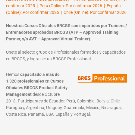
confirmar 2025 | Perú (Online): Por confirmar 2026 | España
(Online): Por confirmar 2026 | Chile (Online): Por confirmar 2026
Nuestros Cursos Oficiales BRCGS son impartidos por Trainers /
Entrenadores aprobados BRCGS (ATP – Approved Training
Partner, y/o AVT – Approved Virtual Trainer).
Únete al selecto grupo de Profesionales formados y capacitados
en BRCGS, y logra ser un BRCGS Professional.
Hemos
capacitado a más de
1,320 profesionales
en
Cursos
Oficiales BRCGS Product Safety
Management
desde Octubre
2018. Participantes de Ecuador, Perú, Colombia, Bolivia, Chile,
Paraguay, Argentina, Uruguay, Guatemala, México, Nicaragua,
Costa Rica, Panamá, USA, España y Portugal.