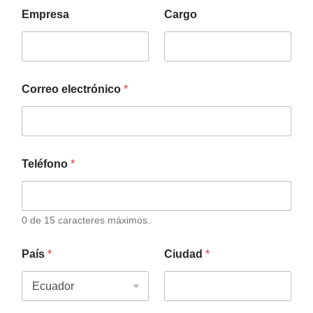
Empresa
Cargo
Correo electrónico
*
Teléfono
*
0 de 15 caracteres máximos.
País
*
Ciudad
*