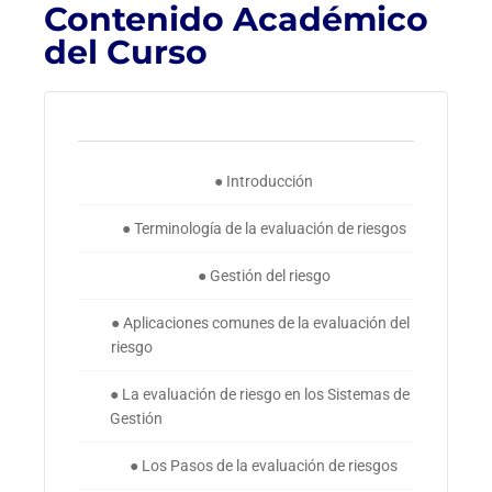
Contenido Académico
del Curso
● Introducción
● Terminología de la evaluación de riesgos
● Gestión del riesgo
● Aplicaciones comunes de la evaluación del
riesgo
● La evaluación de riesgo en los Sistemas de
Gestión
● Los Pasos de la evaluación de riesgos