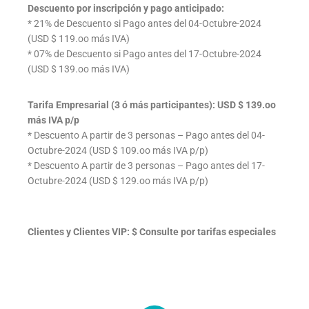
Descuento por inscripción y pago anticipado:
* 21% de Descuento si Pago antes del 04-Octubre-2024
(USD $ 119.oo más IVA)
* 07% de Descuento si Pago antes del 17-Octubre-2024
(USD $ 139.oo más IVA)
Tarifa Empresarial (3 ó más participantes): USD $ 139.oo
más IVA p/p
* Descuento A partir de 3 personas – Pago antes del 04-
Octubre-2024 (USD $ 109.oo más IVA p/p)
* Descuento A partir de 3 personas – Pago antes del 17-
Octubre-2024 (USD $ 129.oo más IVA p/p)
Clientes y Clientes VIP: $ Consulte por tarifas especiales