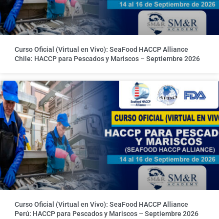
Curso Oficial (Virtual en Vivo): SeaFood HACCP Alliance
Chile: HACCP para Pescados y Mariscos – Septiembre 2026
Curso Oficial (Virtual en Vivo): SeaFood HACCP Alliance
Perú: HACCP para Pescados y Mariscos – Septiembre 2026