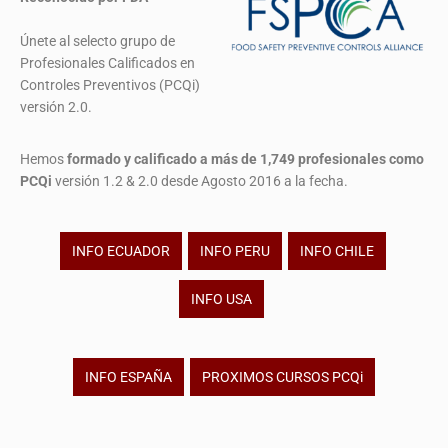
Únete al selecto grupo de
Profesionales Calificados en
Controles Preventivos (PCQi)
versión 2.0.
Hemos
formado y calificado a más de 1,749 profesionales
como
PCQi
versión 1.2 & 2.0 desde Agosto 2016 a la fecha.
INFO ECUADOR
INFO PERU
INFO CHILE
INFO USA
INFO ESPAÑA
PROXIMOS CURSOS PCQi