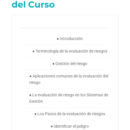
del Curso
● Introducción
● Terminología de la evaluación de riesgos
● Gestión del riesgo
● Aplicaciones comunes de la evaluación del
riesgo
● La evaluación de riesgo en los Sistemas de
Gestión
● Los Pasos de la evaluación de riesgos
● Identificar el peligro