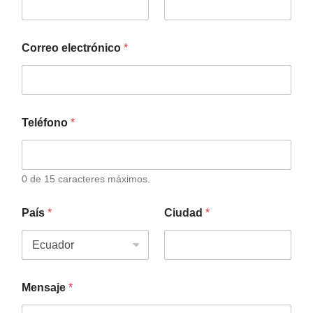
Correo electrónico
*
Teléfono
*
0 de 15 caracteres máximos.
País
*
Ciudad
*
Mensaje
*