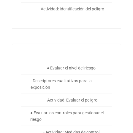
- Actividad: Identificación del peligro
● Evaluar el nivel del riesgo
- Descriptores cualitativos para la
exposición
- Actividad: Evaluar el peligro
● Evaluar los controles para gestionar el
riesgo
- Actividad: Medidas de control