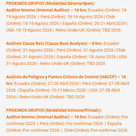
PROXIMOS GRUPOS (Modalidad Abierta/Open):
Auditor Interno (Internal Auditor) – 16 hrs:
Ecuador (Online): 18-
19 Agosto 2026 | Perú (Online): 18-19 Agosto 2026 | Chile
(Online): 18-19 Agosto 2026 | España (Online): 20-21 Abril 2026 |
USA: 18-19 Agosto 2026 | Reino Unido-UK (Online): TBD 2026
Análisis Causa Raíz (Cause Root Analysis) – 8 hrs:
Ecuador
(Online): 31-Agosto 2026 | Perú (Online): 31-Agosto 2026 | Chile
(Online): 31-Agosto 2026 | España (Online): 18-Junio 2026 | USA:
31-Agosto 2026 | Reino Unido-UK (Online): TBD 2026
Análisis de Peligros y Puntos Críticos de Control (HACCP) – 16
hrs:
Ecuador (Online): 27-28 Abril 2026 | Perú (Online): 27-28 Abril
2026 | España (Online): 10-11 Marzo 2026 | USA: 27-28 Abril
2026 | Reino Unido-UK (Online): TBD 2026
PROXIMOS GRUPOS (Modalidad InHouse/Privado):
Auditor Interno (Internal Auditor) – 16 hrs:
Ecuador (Online): Por
confirmar 2025 | Perú (Online): Por confirmar 2026 | España
(Online): Por confirmar 2026 | Chile (Online): Por confirmar 2026