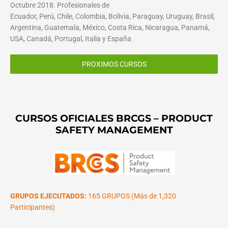
Octubre 2018. Profesionales de
Ecuador, Perú, Chile, Colombia, Bolivia, Paraguay, Uruguay, Brasil,
Argentina, Guatemala, México, Costa Rica, Nicaragua, Panamá,
USA, Canadá, Portugal, Italia y España
PROXIMOS CURSOS
CURSOS OFICIALES BRCGS – PRODUCT
SAFETY MANAGEMENT
GRUPOS EJECUTADOS:
165 GRUPOS (Más de 1,320
Participantes)