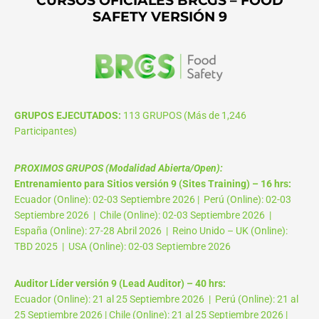
SAFETY VERSIÓN 9
GRUPOS EJECUTADOS:
113 GRUPOS (Más de 1,246
Participantes)
PROXIMOS GRUPOS (Modalidad Abierta/Open):
Entrenamiento para Sitios versión 9 (Sites Training) – 16 hrs:
Ecuador (Online): 02-03 Septiembre 2026 | Perú (Online): 02-03
Septiembre 2026 | Chile (Online): 02-03 Septiembre 2026 |
España (Online): 27-28 Abril 2026 | Reino Unido – UK (Online):
TBD 2025 | USA (Online): 02-03 Septiembre 2026
Auditor Líder versión 9 (Lead Auditor) – 40 hrs:
Ecuador (Online): 21 al 25 Septiembre 2026 | Perú (Online): 21 al
25 Septiembre 2026 | Chile (Online): 21 al 25 Septiembre 2026 |