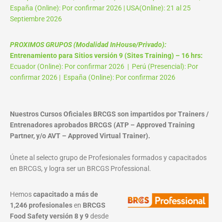
España (Online): Por confirmar 2026 | USA(Online): 21 al 25
Septiembre 2026
PROXIMOS GRUPOS (Modalidad InHouse/Privado):
Entrenamiento para Sitios versión 9 (Sites Training) – 16 hrs:
Ecuador (Online): Por confirmar 2026 | Perú (Presencial): Por
confirmar 2026 | España (Online): Por confirmar 2026
Nuestros Cursos Oficiales BRCGS son impartidos por Trainers /
Entrenadores aprobados BRCGS (ATP – Approved Training
Partner, y/o AVT – Approved Virtual Trainer).
Únete al selecto grupo de Profesionales formados y capacitados
en BRCGS, y logra ser un BRCGS Professional.
Hemos
capacitado a más de
1,246 profesionales
en
BRCGS
Food Safety versión 8 y 9
desde