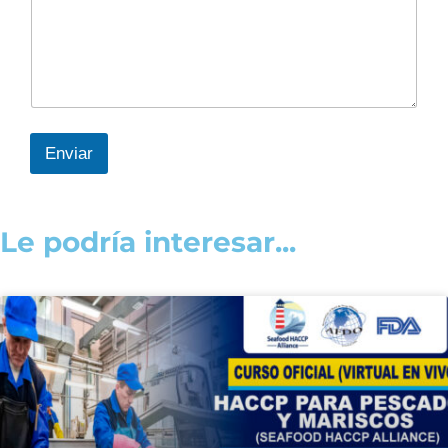
Enviar
Le podría interesar...