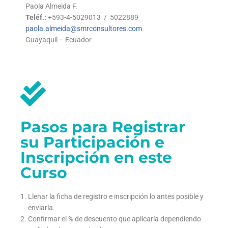
Paola Almeida F.
Teléf.:
+593-4-5029013 / 5022889
paola.almeida@smrconsultores.com
Guayaquil – Ecuador
Pasos para Registrar
su Participación e
Inscripción en este
Curso
Llenar la ficha de registro e inscripción lo antes posible y
enviarla.
Confirmar el % de descuento que aplicaría dependiendo