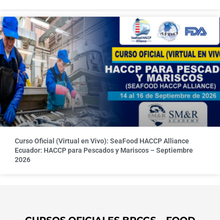
Curso Oficial (Virtual en Vivo): SeaFood HACCP Alliance
Ecuador: HACCP para Pescados y Mariscos – Septiembre
2026
CURSOS OFICIALES BRCGS – FOOD