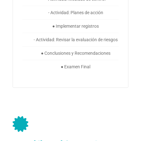
- Actividad: Planes de acción
● Implementar registros
- Actividad: Revisar la evaluación de riesgos
● Conclusiones y Recomendaciones
● Examen Final