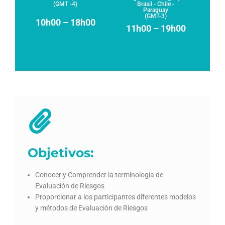
(GMT -4)
Brasil - Chile -
Paraguay
(GMT-3)
10h00 – 18h00
11h00 – 19h00
Objetivos:
Conocer y Comprender la terminología de
Evaluación de Riesgos
Proporcionar a los participantes diferentes modelos
y métodos de Evaluación de Riesgos