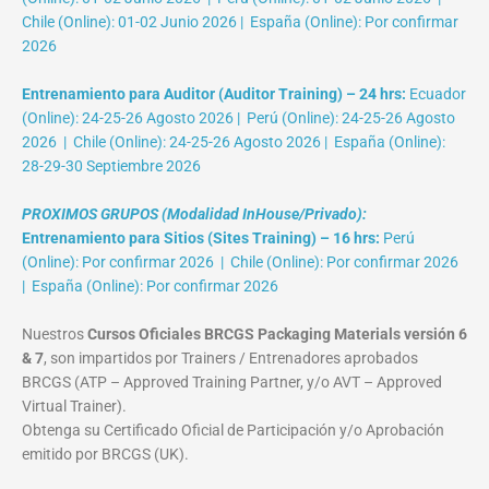
Chile (Online): 01-02 Junio 2026 | España (Online): Por confirmar
2026
Entrenamiento para Auditor (Auditor Training) – 24 hrs:
Ecuador
(Online): 24-25-26 Agosto 2026 | Perú (Online): 24-25-26 Agosto
2026 | Chile (Online): 24-25-26 Agosto 2026 | España (Online):
28-29-30 Septiembre 2026
PROXIMOS GRUPOS (Modalidad InHouse/Privado):
Entrenamiento para Sitios (Sites Training) – 16 hrs:
Perú
(Online): Por confirmar 2026 | Chile (Online): Por confirmar 2026
| España (Online): Por confirmar 2026
Nuestros
Cursos Oficiales BRCGS Packaging Materials versión 6
& 7
, son impartidos por Trainers / Entrenadores aprobados
BRCGS (ATP – Approved Training Partner, y/o AVT – Approved
Virtual Trainer).
Obtenga su Certificado Oficial de Participación y/o Aprobación
emitido por BRCGS (UK).