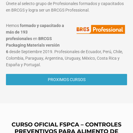
Únete al selecto grupo de Profesionales formados y capacitados
en BRCGS y logra ser un BRCGS Professional.
Hemos
formado y capacitado a
más de 193
profesionales
en
BRCGS
Packaging Materials
versión
6
desde Septiembre 2019. Profesionales de Ecuador, Perú, Chile,
Colombia, Paraguay, Argentina, Uruguay, México, Costa Rica y
España y Portugal.
PROXIMOS CURSOS
CURSO OFICIAL FSPCA – CONTROLES
PREVENTIVOS PARA ALIMENTO DE