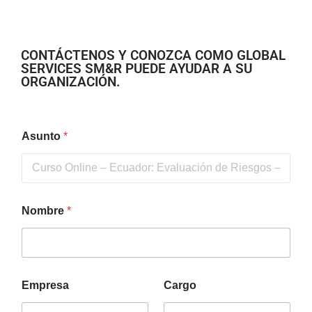
CONTÁCTENOS Y CONOZCA COMO GLOBAL
SERVICES SM&R PUEDE AYUDAR A SU
ORGANIZACIÓN.
Asunto
*
Nombre
*
Empresa
Cargo