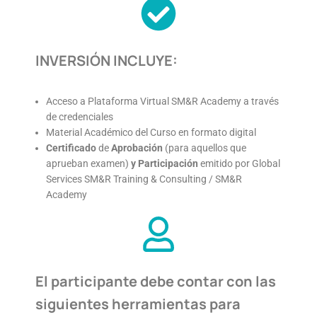
INVERSIÓN INCLUYE:
Acceso a Plataforma Virtual SM&R Academy a través
de credenciales
Material Académico del Curso en formato digital
Certificado
de
Aprobación
(para aquellos que
aprueban examen)
y
Participación
emitido por Global
Services SM&R Training & Consulting / SM&R
Academy
El participante debe contar con las
siguientes herramientas para