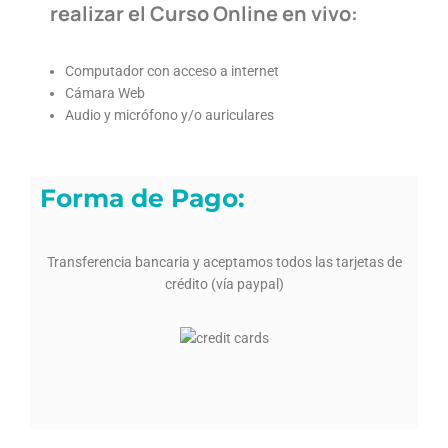
realizar el Curso Online en vivo:
Computador con acceso a internet
Cámara Web
Audio y micrófono y/o auriculares
Forma de Pago:
Transferencia bancaria y aceptamos todos las tarjetas de
crédito (vía paypal)