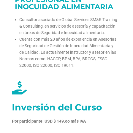
INOCUIDAD ALIMENTARIA
Consultor asociado de Global Services SM&R Training
& Consulting, en servicios de asesoría y capacitación
en áreas de Seguridad e Inocuidad alimentaria.
Cuenta con más 20 años de experiencia en Asesorías
de Seguridad de Gestión de Inocuidad Alimentaria y
de Calidad. Es actualmente instructor y asesor en las
Normas como: HACCP, BPM, BPA, BRCGS, FSSC
22000, ISO 22000, ISO 19011.
Inversión del Curso
Por participante: USD $ 149.oo más IVA