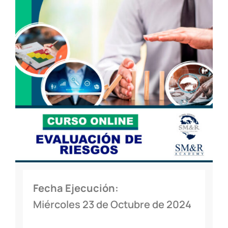
Fecha Ejecución:
Miércoles 23 de Octubre de 2024