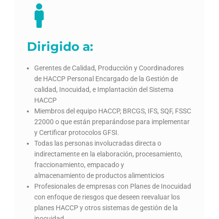
Dirigido a:
Gerentes de Calidad, Producción y Coordinadores
de HACCP Personal Encargado de la Gestión de
calidad, Inocuidad, e Implantación del Sistema
HACCP
Miembros del equipo HACCP, BRCGS, IFS, SQF, FSSC
22000 o que están preparándose para implementar
y Certificar protocolos GFSI.
Todas las personas involucradas directa o
indirectamente en la elaboración, procesamiento,
fraccionamiento, empacado y
almacenamiento de productos alimenticios
Profesionales de empresas con Planes de Inocuidad
con enfoque de riesgos que deseen reevaluar los
planes HACCP y otros sistemas de gestión de la
inocuidad