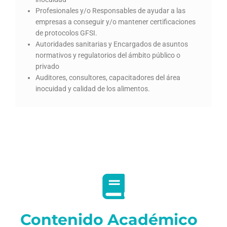
Profesionales y/o Responsables de ayudar a las
empresas a conseguir y/o mantener certificaciones
de protocolos GFSI.
Autoridades sanitarias y Encargados de asuntos
normativos y regulatorios del ámbito público o
privado
Auditores, consultores, capacitadores del área
inocuidad y calidad de los alimentos.
Contenido Académico