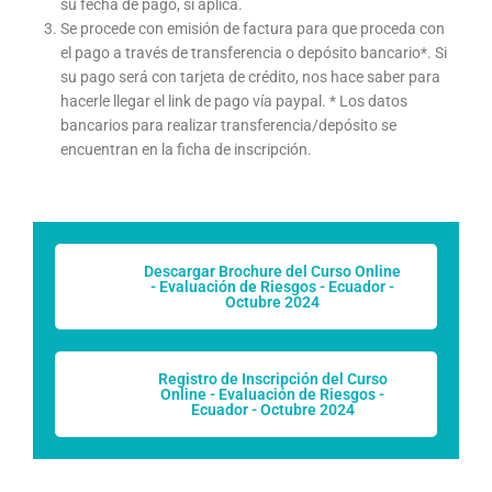
su fecha de pago, si aplica.
Se procede con emisión de factura para que proceda con
el pago a través de transferencia o depósito bancario*. Si
su pago será con tarjeta de crédito, nos hace saber para
hacerle llegar el link de pago vía paypal. * Los datos
bancarios para realizar transferencia/depósito se
encuentran en la ficha de inscripción.
Descargar Brochure del Curso Online
- Evaluación de Riesgos - Ecuador -
Octubre 2024
Registro de Inscripción del Curso
Online - Evaluación de Riesgos -
Ecuador - Octubre 2024