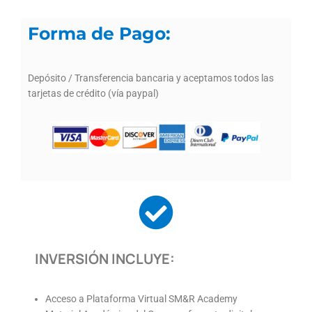
Forma de Pago:
Depósito / Transferencia bancaria y aceptamos todos las
tarjetas de crédito (vía paypal)
INVERSIÓN INCLUYE:
Acceso a Plataforma Virtual SM&R Academy