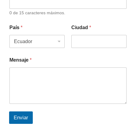
0 de 15 caracteres máximos.
País
*
Ciudad
*
Mensaje
*
Enviar