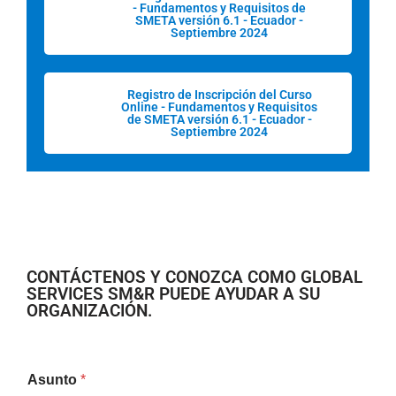
- Fundamentos y Requisitos de
SMETA versión 6.1 - Ecuador -
Septiembre 2024
Registro de Inscripción del Curso
Online - Fundamentos y Requisitos
de SMETA versión 6.1 - Ecuador -
Septiembre 2024
CONTÁCTENOS Y CONOZCA COMO GLOBAL
SERVICES SM&R PUEDE AYUDAR A SU
ORGANIZACIÓN.
Asunto
*