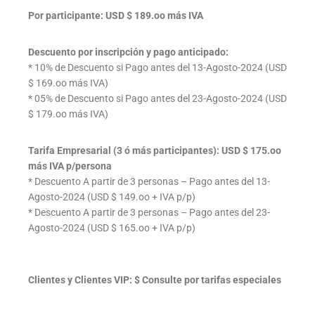
Por participante: USD $ 189.oo más IVA
Descuento por inscripción y pago anticipado:
* 10% de Descuento si Pago antes del 13-Agosto-2024 (USD
$ 169.oo más IVA)
* 05% de Descuento si Pago antes del 23-Agosto-2024 (USD
$ 179.oo más IVA)
Tarifa Empresarial (3 ó más participantes): USD $ 175.oo
más IVA p/persona
* Descuento A partir de 3 personas – Pago antes del 13-
Agosto-2024 (USD $ 149.oo + IVA p/p)
* Descuento A partir de 3 personas – Pago antes del 23-
Agosto-2024 (USD $ 165.oo + IVA p/p)
Clientes y Clientes VIP: $ Consulte por tarifas especiales