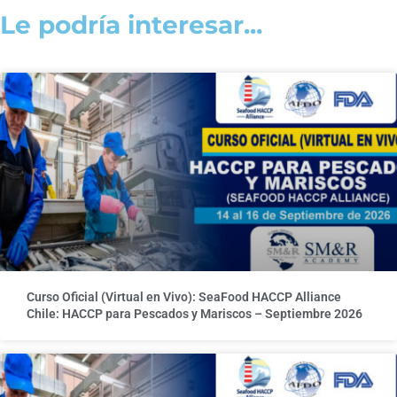
Le podría interesar...
Curso Oficial (Virtual en Vivo): SeaFood HACCP Alliance
Chile: HACCP para Pescados y Mariscos – Septiembre 2026