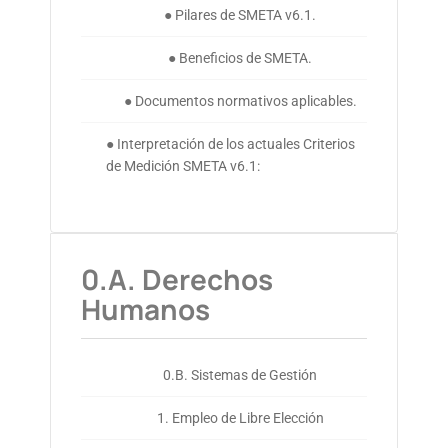
● Pilares de SMETA v6.1.
● Beneficios de SMETA.
● Documentos normativos aplicables.
● Interpretación de los actuales Criterios
de Medición SMETA v6.1:
0.A. Derechos
Humanos
0.B. Sistemas de Gestión
1. Empleo de Libre Elección