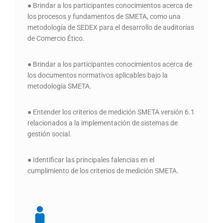
● Brindar a los participantes conocimientos acerca de
los procesos y fundamentos de SMETA, como una
metodología de SEDEX para el desarrollo de auditorías
de Comercio Ético.
● Brindar a los participantes conocimientos acerca de
los documentos normativos aplicables bajo la
metodología SMETA.
● Entender los criterios de medición SMETA versión 6.1
relacionados a la implementación de sistemas de
gestión social.
● Identificar las principales falencias en el
cumplimiento de los criterios de medición SMETA.