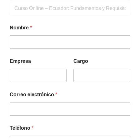
Nombre
*
Empresa
Cargo
Correo electrónico
*
Teléfono
*