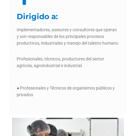
Dirigido a:
Implementadores, asesores y consultores que operan
y son responsables de los principales procesos
productivos, industriales y manejo del talento humano.
Profesionales, técnicos, productores del sector
agrícola, agroindustrial e industrial.
● Profesionales y Técnicos de organismos públicos y
privados