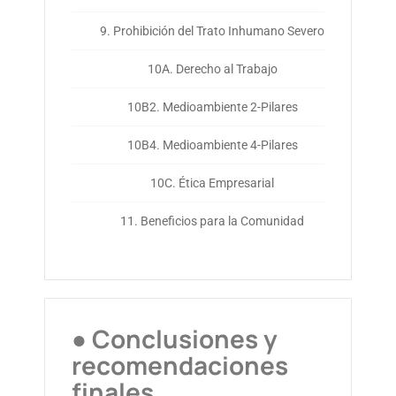
9. Prohibición del Trato Inhumano Severo
10A. Derecho al Trabajo
10B2. Medioambiente 2-Pilares
10B4. Medioambiente 4-Pilares
10C. Ética Empresarial
11. Beneficios para la Comunidad
● Conclusiones y
recomendaciones
finales.