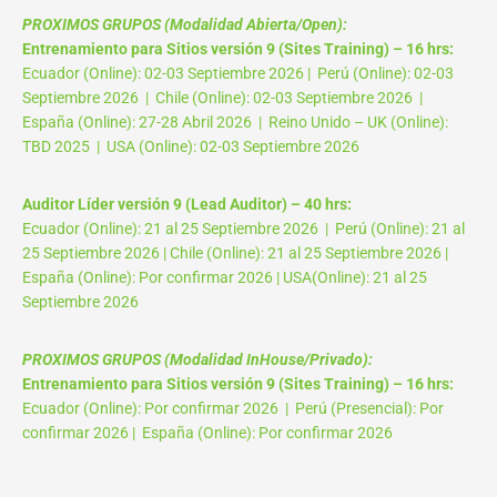
PROXIMOS GRUPOS (Modalidad Abierta/Open):
Entrenamiento para Sitios versión 9 (Sites Training) – 16 hrs:
Ecuador (Online): 02-03 Septiembre 2026 | Perú (Online): 02-03
Septiembre 2026 | Chile (Online): 02-03 Septiembre 2026 |
España (Online): 27-28 Abril 2026 | Reino Unido – UK (Online):
TBD 2025 | USA (Online): 02-03 Septiembre 2026
Auditor Líder versión 9 (Lead Auditor) – 40 hrs:
Ecuador (Online): 21 al 25 Septiembre 2026 | Perú (Online): 21 al
25 Septiembre 2026 | Chile (Online): 21 al 25 Septiembre 2026 |
España (Online): Por confirmar 2026 | USA(Online): 21 al 25
Septiembre 2026
PROXIMOS GRUPOS (Modalidad InHouse/Privado):
Entrenamiento para Sitios versión 9 (Sites Training) – 16 hrs:
Ecuador (Online): Por confirmar 2026 | Perú (Presencial): Por
confirmar 2026 | España (Online): Por confirmar 2026