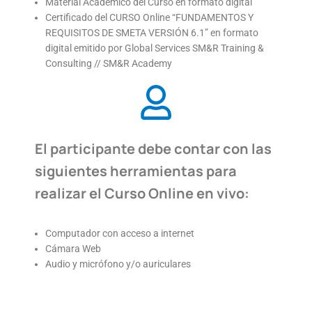
Material Académico del Curso en formato digital
Certificado del CURSO Online “FUNDAMENTOS Y
REQUISITOS DE SMETA VERSIÓN 6.1” en formato
digital emitido por Global Services SM&R Training &
Consulting // SM&R Academy
El participante debe contar con las
siguientes herramientas para
realizar el Curso Online en vivo:
Computador con acceso a internet
Cámara Web
Audio y micrófono y/o auriculares