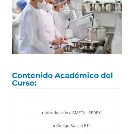
Contenido Académico del
Curso:
● Introducción a SMETA - SEDEX.
● Código Básico ETI.