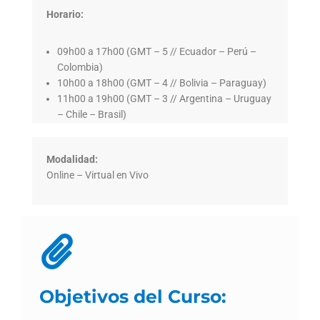
Horario:
09h00 a 17h00 (GMT – 5 // Ecuador – Perú –
Colombia)
10h00 a 18h00 (GMT – 4 // Bolivia – Paraguay)
11h00 a 19h00 (GMT – 3 // Argentina – Uruguay
– Chile – Brasil)
Modalidad:
Online – Virtual en Vivo
Objetivos del Curso: