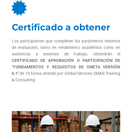
Certificado a obtener
Los participantes que completen los parámetros mínimos
de evaluación, tanto en rendimiento académico como en
asistencia a sesiones de trabajo, obtendrán el
CERTIFICADO DE APROBACIÓN O PARTICIPACIÓN DE
“FUNDAMENTOS Y REQUISITOS DE SMETA VERSIÓN
6.1″
de 16 horas emitido por Global Services SM&R Training
& Consulting.