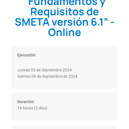
“Fundamentos y
Requisitos de
SMETA versión 6.1” -
Online
Ejecución:
Jueves 05 de Septiembre 2024
Viernes 06 de Septiembre de 2024
Duración:
16 horas (2 días)