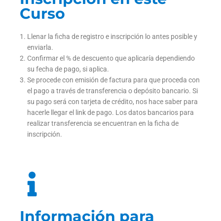
Curso
Llenar la ficha de registro e inscripción lo antes posible y
enviarla.
Confirmar el % de descuento que aplicaría dependiendo
su fecha de pago, si aplica.
Se procede con emisión de factura para que proceda con
el pago a través de transferencia o depósito bancario. Si
su pago será con tarjeta de crédito, nos hace saber para
hacerle llegar el link de pago. Los datos bancarios para
realizar transferencia se encuentran en la ficha de
inscripción.
Información para