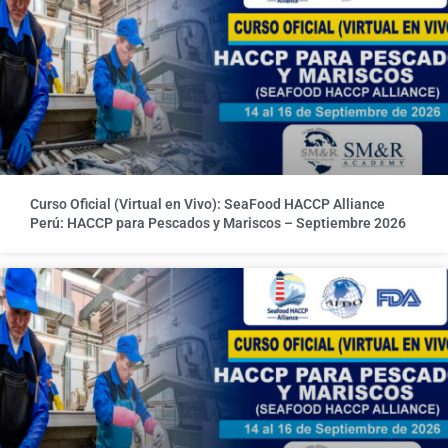
Curso Oficial (Virtual en Vivo): SeaFood HACCP Alliance
Perú: HACCP para Pescados y Mariscos – Septiembre 2026