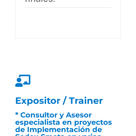
Expositor / Trainer
* Consultor y Asesor
especialista en proyectos
de Implementación de