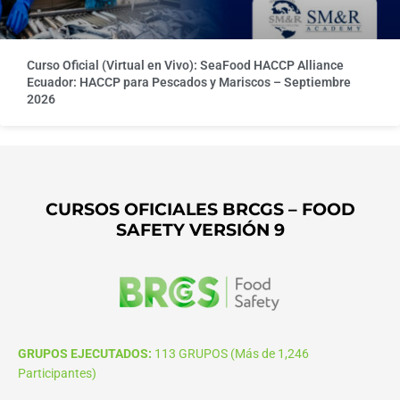
Curso Oficial (Virtual en Vivo): SeaFood HACCP Alliance
Ecuador: HACCP para Pescados y Mariscos – Septiembre
2026
CURSOS OFICIALES BRCGS – FOOD
SAFETY VERSIÓN 9
GRUPOS EJECUTADOS:
113 GRUPOS (Más de 1,246
Participantes)