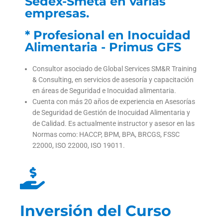
Sedex-Smeta en varias
empresas.
* Profesional en Inocuidad
Alimentaria - Primus GFS
Consultor asociado de Global Services SM&R Training
& Consulting, en servicios de asesoría y capacitación
en áreas de Seguridad e Inocuidad alimentaria.
Cuenta con más 20 años de experiencia en Asesorías
de Seguridad de Gestión de Inocuidad Alimentaria y
de Calidad. Es actualmente instructor y asesor en las
Normas como: HACCP, BPM, BPA, BRCGS, FSSC
22000, ISO 22000, ISO 19011.
Inversión del Curso