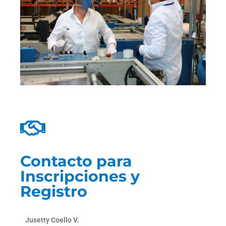
Contacto para
Inscripciones y
Registro
Jusetty Coello V.