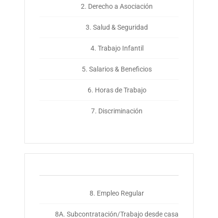
2. Derecho a Asociación
3. Salud & Seguridad
4. Trabajo Infantil
5. Salarios & Beneficios
6. Horas de Trabajo
7. Discriminación
8. Empleo Regular
8A. Subcontratación/Trabajo desde casa