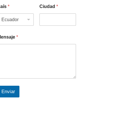
aís
*
Ciudad
*
ensaje
*
Enviar