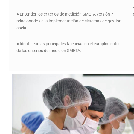
● Entender los criterios de medición SMETA versión 7
relacionados a la implementación de sistemas de gestión
social.
● Identificar las principales falencias en el cumplimiento
de los criterios de medición SMETA.