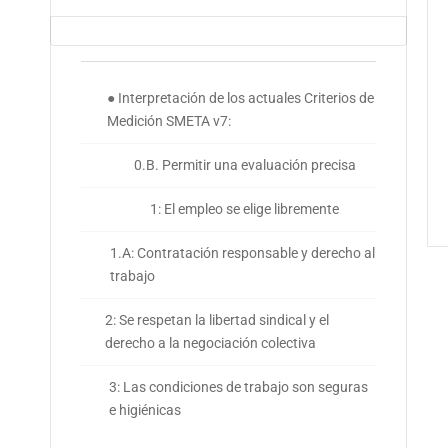
● Interpretación de los actuales Criterios de
Medición SMETA v7:
0.B. Permitir una evaluación precisa
1: El empleo se elige libremente
1.A: Contratación responsable y derecho al
trabajo
2: Se respetan la libertad sindical y el
derecho a la negociación colectiva
3: Las condiciones de trabajo son seguras
e higiénicas