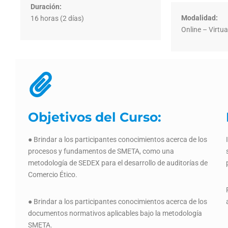
Duración:
Modalidad:
16 horas (2 días)
Online – Virtua
Objetivos del Curso:
● Brindar a los participantes conocimientos acerca de los
procesos y fundamentos de SMETA, como una
metodología de SEDEX para el desarrollo de auditorías de
Comercio Ético.
● Brindar a los participantes conocimientos acerca de los
documentos normativos aplicables bajo la metodología
SMETA.