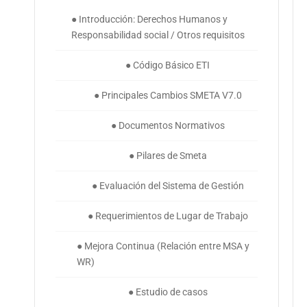
● Introducción: Derechos Humanos y
Responsabilidad social / Otros requisitos
● Código Básico ETI
● Principales Cambios SMETA V7.0
● Documentos Normativos
● Pilares de Smeta
● Evaluación del Sistema de Gestión
● Requerimientos de Lugar de Trabajo
● Mejora Continua (Relación entre MSA y
WR)
● Estudio de casos