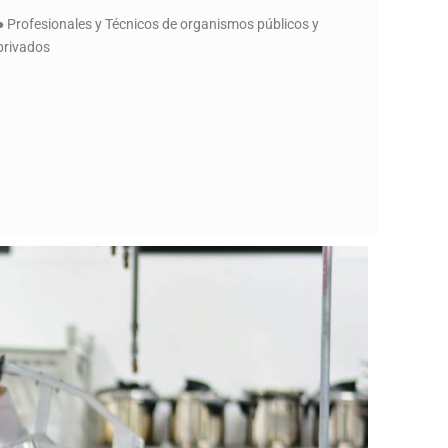
● Profesionales y Técnicos de organismos públicos y
privados