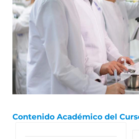
Contenido Académico del Curs