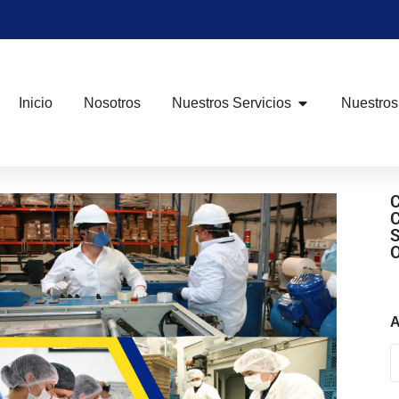
Inicio
Nosotros
Nuestros Servicios
Nuestros
A