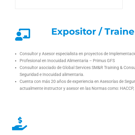
Expositor / Traine
Consultor y Asesor especialista en proyectos de Implementac
Profesional en Inocuidad Alimentaria – Primus GFS
Consultor asociado de Global Services SM&R Training & Consult
Seguridad e Inocuidad alimentaria.
Cuenta con más 20 años de experiencia en Asesorías de Seguri
actualmente instructor y asesor en las Normas como: HACCP