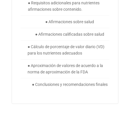
● Requisitos adicionales para nutrientes
afirmaciones sobre contenido.
● Afirmaciones sobre salud
● Afirmaciones calificadas sobre salud
● Cálculo de porcentaje de valor diario (VD)
para los nutrientes adecuados
● Aproximación de valores de acuerdo a la
norma de aproximación de la FDA
● Conclusiones y recomendaciones finales