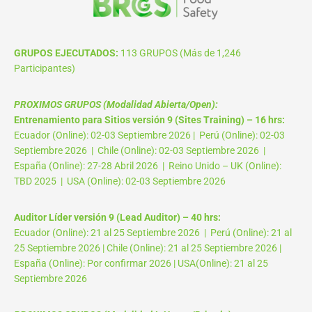
GRUPOS EJECUTADOS:
113 GRUPOS (Más de 1,246
Participantes)
PROXIMOS GRUPOS (Modalidad Abierta/Open):
Entrenamiento para Sitios versión 9 (Sites Training) – 16 hrs:
Ecuador (Online): 02-03 Septiembre 2026 | Perú (Online): 02-03
Septiembre 2026 | Chile (Online): 02-03 Septiembre 2026 |
España (Online): 27-28 Abril 2026 | Reino Unido – UK (Online):
TBD 2025 | USA (Online): 02-03 Septiembre 2026
Auditor Líder versión 9 (Lead Auditor) – 40 hrs:
Ecuador (Online): 21 al 25 Septiembre 2026 | Perú (Online): 21 al
25 Septiembre 2026 | Chile (Online): 21 al 25 Septiembre 2026 |
España (Online): Por confirmar 2026 | USA(Online): 21 al 25
Septiembre 2026