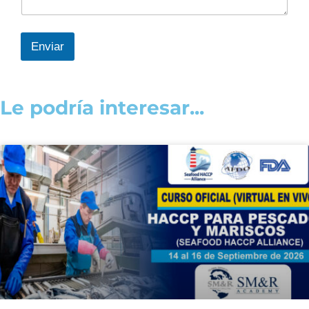
Enviar
Le podría interesar...