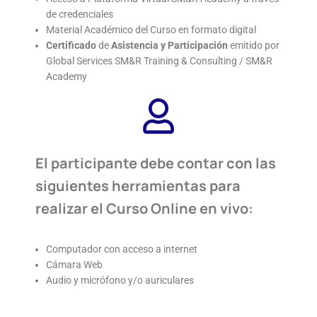
de credenciales
Material Académico del Curso en formato digital
Certificado
de
Asistencia y Participación
emitido por
Global Services SM&R Training & Consulting / SM&R
Academy
El participante debe contar con las
siguientes herramientas para
realizar el Curso Online en vivo:
Computador con acceso a internet
Cámara Web
Audio y micrófono y/o auriculares