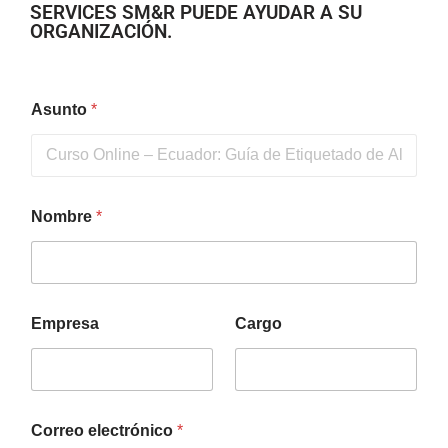
SERVICES SM&R PUEDE AYUDAR A SU
ORGANIZACIÓN.
Asunto
*
Nombre
*
Empresa
Cargo
Correo electrónico
*