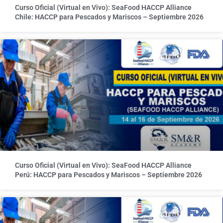
Curso Oficial (Virtual en Vivo): SeaFood HACCP Alliance
Chile: HACCP para Pescados y Mariscos – Septiembre 2026
Curso Oficial (Virtual en Vivo): SeaFood HACCP Alliance
Perú: HACCP para Pescados y Mariscos – Septiembre 2026