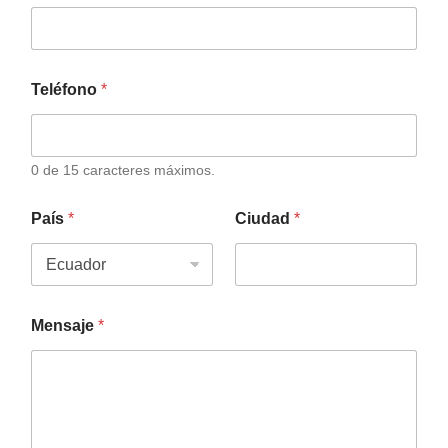
Teléfono
*
0 de 15 caracteres máximos.
País
*
Ciudad
*
Mensaje
*