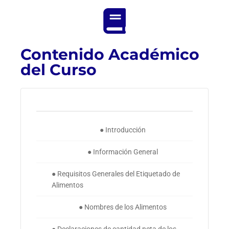
Contenido Académico
del Curso
● Introducción
● Información General
● Requisitos Generales del Etiquetado de
Alimentos
● Nombres de los Alimentos
● Declaraciones de cantidad neta de los