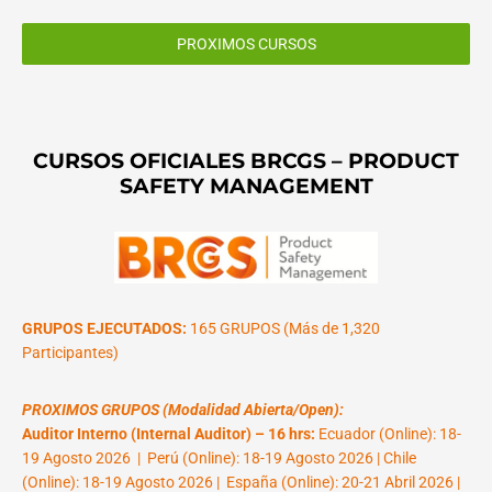
PROXIMOS CURSOS
CURSOS OFICIALES BRCGS – PRODUCT
SAFETY MANAGEMENT
GRUPOS EJECUTADOS:
165 GRUPOS (Más de 1,320
Participantes)
PROXIMOS GRUPOS (Modalidad Abierta/Open):
Auditor Interno (Internal Auditor) – 16 hrs:
Ecuador (Online): 18-
19 Agosto 2026 | Perú (Online): 18-19 Agosto 2026 | Chile
(Online): 18-19 Agosto 2026 | España (Online): 20-21 Abril 2026 |