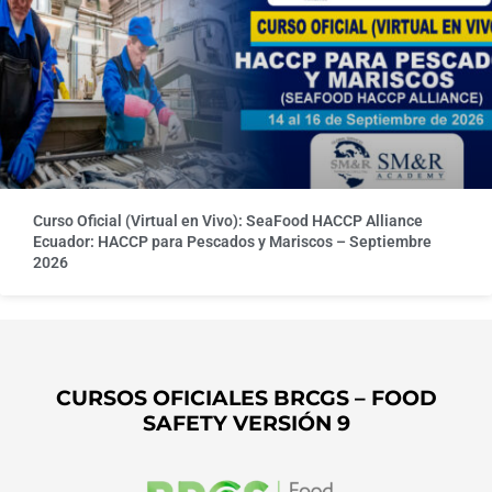
Curso Oficial (Virtual en Vivo): SeaFood HACCP Alliance
Ecuador: HACCP para Pescados y Mariscos – Septiembre
2026
CURSOS OFICIALES BRCGS – FOOD
SAFETY VERSIÓN 9