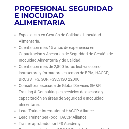
PROFESIONAL SEGURIDAD
E INOCUIDAD
ALIMENTARIA
Especialista en Gestión de Calidad e Inocuidad
Alimentaria.
Cuenta con más 15 años de experiencia en
Capacitación y Asesorías de Seguridad de Gestión de
Inocuidad Alimentaria y de Calidad.
Cuenta con más de 2,800 horas lectivas como
instructora y formadora en temas de BPM, HACCP,
BRCGS, IFS, SQF, FSSC/ISO 22000.
Consultora asociada de Global Services SM&R
Training & Consulting, en servicios de asesoría y
capacitación en áreas de Seguridad e Inocuidad
alimentaria.
Lead Trainer International HACCP Alliance.
Lead Trainer SeaFood HACCP Alliance.
Trainer aprobado por IFS Academy.