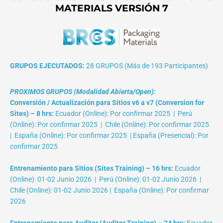
MATERIALS VERSIÓN 7
GRUPOS EJECUTADOS:
28 GRUPOS (Más de 193 Participantes)
PROXIMOS GRUPOS (Modalidad Abierta/Open):
Conversión / Actualización para Sitios v6 a v7 (Conversion for
Sites) – 8 hrs:
Ecuador (Online): Por confirmar 2025 | Perú
(Online): Por confirmar 2025 | Chile (Online): Por confirmar 2025
| España (Online): Por confirmar 2025 | España (Presencial): Por
confirmar 2025
Entrenamiento para Sitios (Sites Training) – 16 hrs:
Ecuador
(Online): 01-02 Junio 2026 | Perú (Online): 01-02 Junio 2026 |
Chile (Online): 01-02 Junio 2026 | España (Online): Por confirmar
2026