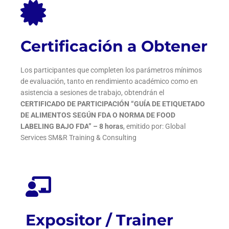
Certificación a Obtener
Los participantes que completen los parámetros mínimos
de evaluación, tanto en rendimiento académico como en
asistencia a sesiones de trabajo, obtendrán el
C
ERTIFICADO DE PARTICIPACIÓN “
GUÍA DE ETIQUETADO
DE ALIMENTOS SEGÚN
FDA O NORMA DE FOOD
LABELING BAJO FDA
” – 8 horas
, emitido por: Global
Services SM&R Training & Consulting
Expositor / Trainer