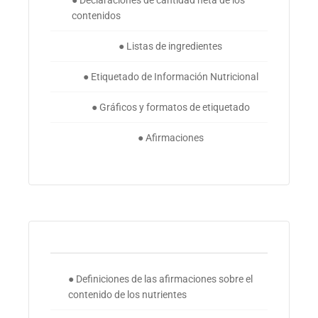
contenidos
● Listas de ingredientes
● Etiquetado de Información Nutricional
● Gráficos y formatos de etiquetado
● Afirmaciones
● Definiciones de las afirmaciones sobre el
contenido de los nutrientes