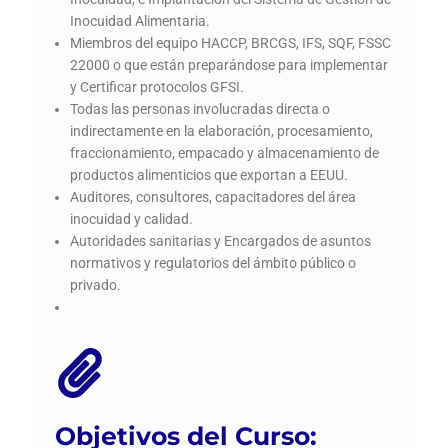
Inocuidad Alimentaria.
Miembros del equipo HACCP, BRCGS, IFS, SQF, FSSC
22000 o que están preparándose para implementar
y Certificar protocolos GFSI.
Todas las personas involucradas directa o
indirectamente en la elaboración, procesamiento,
fraccionamiento, empacado y almacenamiento de
productos alimenticios que exportan a EEUU.
Auditores, consultores, capacitadores del área
inocuidad y calidad.
Autoridades sanitarias y Encargados de asuntos
normativos y regulatorios del ámbito público o
privado.
Objetivos del Curso: