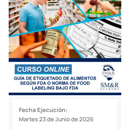
Fecha Ejecución:
Martes 23 de Junio de 2026