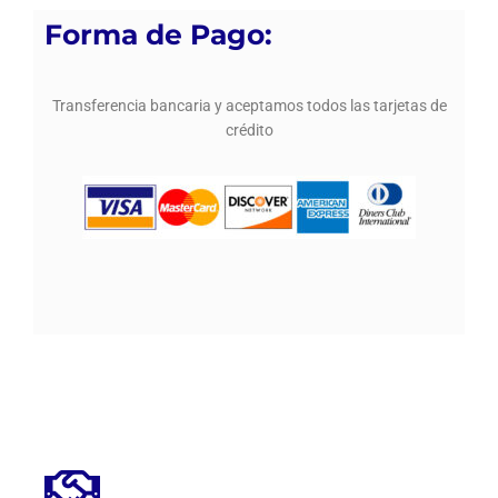
Forma de Pago:
Transferencia bancaria y aceptamos todos las tarjetas de
crédito