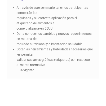
A través de este seminario taller los participantes
conocerán los
requisitos y su correcta aplicación para el
etiquetado de alimentos a
comercializarse en EEUU.
Dar a conocer los cambios y nuevos requerimientos
en materia de
rotulado nutricional y alimentación saludable.
Dotar las herramientas y habilidades necesarias que
les permita
validar sus artes gráficas (etiquetas) con respecto
al marco normativo
FDA vigente.