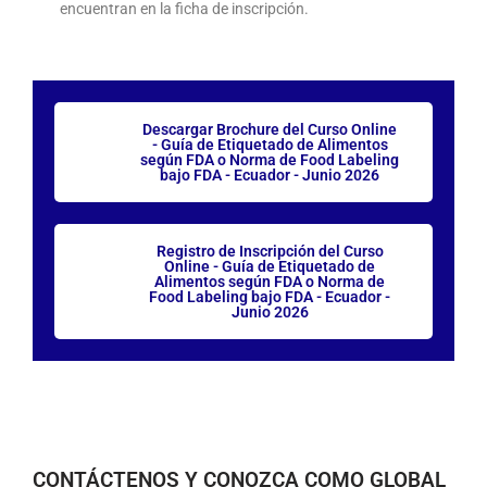
encuentran en la ficha de inscripción.
Descargar Brochure del Curso Online
- Guía de Etiquetado de Alimentos
según FDA o Norma de Food Labeling
bajo FDA - Ecuador - Junio 2026
Registro de Inscripción del Curso
Online - Guía de Etiquetado de
Alimentos según FDA o Norma de
Food Labeling bajo FDA - Ecuador -
Junio 2026
CONTÁCTENOS Y CONOZCA COMO GLOBAL