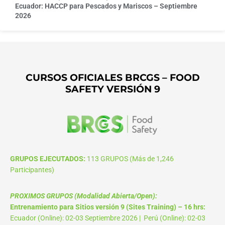
Ecuador: HACCP para Pescados y Mariscos – Septiembre
2026
CURSOS OFICIALES BRCGS – FOOD
SAFETY VERSIÓN 9
GRUPOS EJECUTADOS:
113 GRUPOS (Más de 1,246
Participantes)
PROXIMOS GRUPOS (Modalidad Abierta/Open):
Entrenamiento para Sitios versión 9 (Sites Training) – 16 hrs:
Ecuador (Online): 02-03 Septiembre 2026 | Perú (Online): 02-03