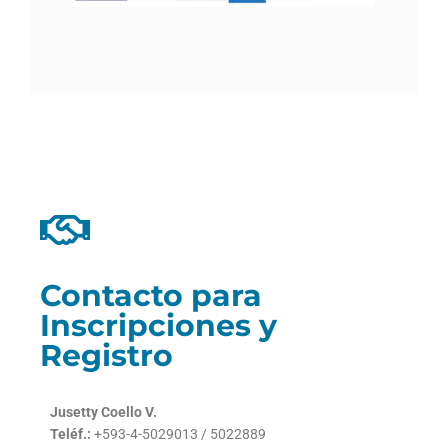
Contacto para
Inscripciones y
Registro
Jusetty Coello V.
Teléf.:
+593-4-5029013 / 5022889