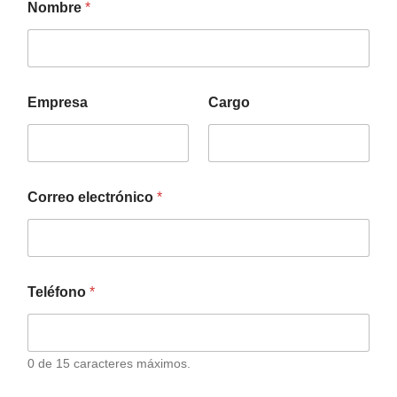
Nombre
*
Empresa
Cargo
Correo electrónico
*
Teléfono
*
0 de 15 caracteres máximos.