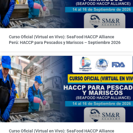
Curso Oficial (Virtual en Vivo): SeaFood HACCP Alliance
Perú: HACCP para Pescados y Mariscos – Septiembre 2026
Curso Oficial (Virtual en Vivo): SeaFood HACCP Alliance