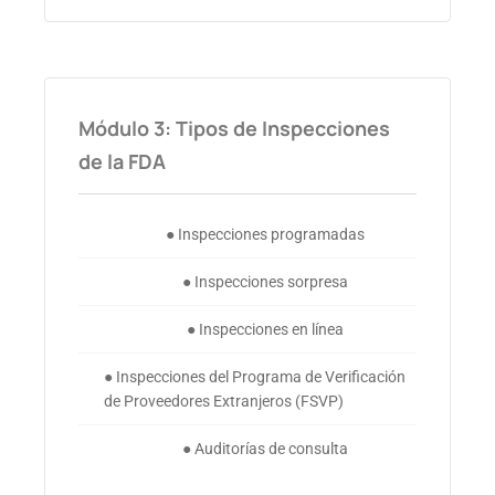
Módulo 3: Tipos de Inspecciones
de la FDA
● Inspecciones programadas
● Inspecciones sorpresa
● Inspecciones en línea
● Inspecciones del Programa de Verificación
de Proveedores Extranjeros (FSVP)
● Auditorías de consulta