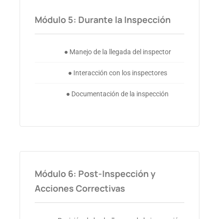
Módulo 5: Durante la Inspección
● Manejo de la llegada del inspector
● Interacción con los inspectores
● Documentación de la inspección
Módulo 6: Post-Inspección y
Acciones Correctivas