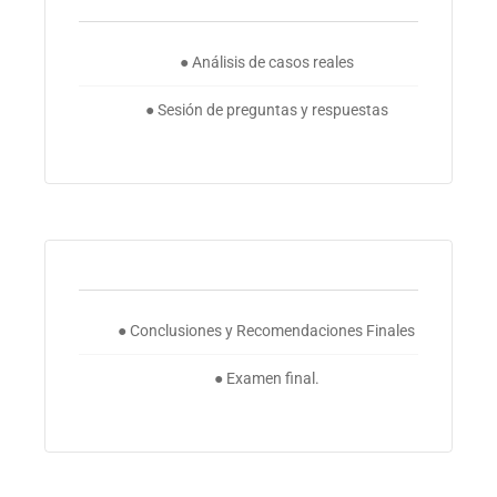
● Análisis de casos reales
● Sesión de preguntas y respuestas
● Conclusiones y Recomendaciones Finales
● Examen final.