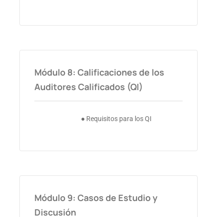
Módulo 8: Calificaciones de los
Auditores Calificados (QI)
● Requisitos para los QI
Módulo 9: Casos de Estudio y
Discusión