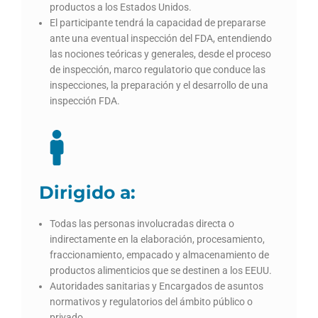
productos a los Estados Unidos.
El participante tendrá la capacidad de prepararse
ante una eventual inspección del FDA, entendiendo
las nociones teóricas y generales, desde el proceso
de inspección, marco regulatorio que conduce las
inspecciones, la preparación y el desarrollo de una
inspección FDA.
Dirigido a:
Todas las personas involucradas directa o
indirectamente en la elaboración, procesamiento,
fraccionamiento, empacado y almacenamiento de
productos alimenticios que se destinen a los EEUU.
Autoridades sanitarias y Encargados de asuntos
normativos y regulatorios del ámbito público o
privado.