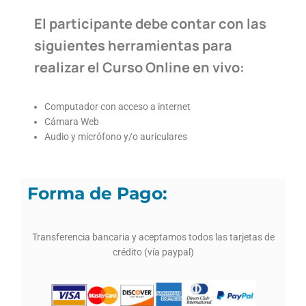
El participante debe contar con las
siguientes herramientas para
realizar el Curso Online en vivo:
Computador con acceso a internet
Cámara Web
Audio y micrófono y/o auriculares
Forma de Pago:
Transferencia bancaria y aceptamos todos las tarjetas de
crédito (vía paypal)