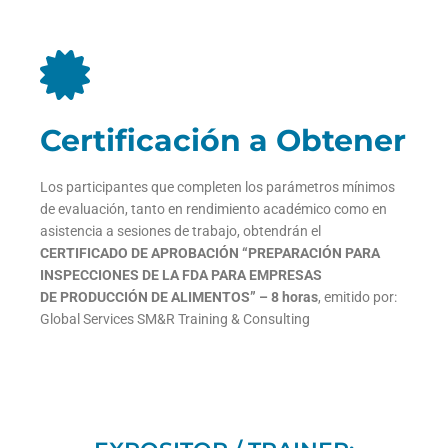
Certificación a Obtener
Los participantes que completen los parámetros mínimos
de evaluación, tanto en rendimiento académico como en
asistencia a sesiones de trabajo, obtendrán el
C
ERTIFICADO DE APROBACIÓN
“
PREPARACIÓN PARA
INSPECCIONES
DE LA FDA PARA EMPRESAS
DE
PRODUCCIÓN DE ALIMENTOS
”
– 8 horas
, emitido por:
Global Services SM&R Training & Consulting