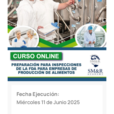
Fecha Ejecución:
Miércoles 11 de Junio 2025