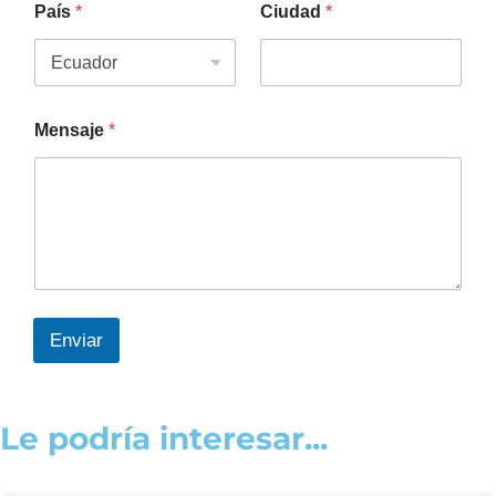
País
*
Ciudad
*
Mensaje
*
Enviar
Le podría interesar...