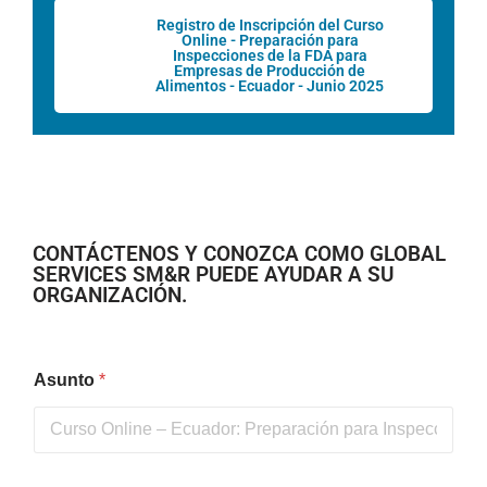
Registro de Inscripción del Curso
Online - Preparación para
Inspecciones de la FDA para
Empresas de Producción de
Alimentos - Ecuador - Junio 2025
CONTÁCTENOS Y CONOZCA COMO GLOBAL
SERVICES SM&R PUEDE AYUDAR A SU
ORGANIZACIÓN.
Asunto
*