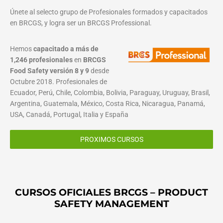
Únete al selecto grupo de Profesionales formados y capacitados
en BRCGS, y logra ser un BRCGS Professional.
Hemos
capacitado a más de
1,246 profesionales
en
BRCGS
Food Safety versión 8 y 9
desde
Octubre 2018. Profesionales de
Ecuador, Perú, Chile, Colombia, Bolivia, Paraguay, Uruguay, Brasil,
Argentina, Guatemala, México, Costa Rica, Nicaragua, Panamá,
USA, Canadá, Portugal, Italia y España
PROXIMOS CURSOS
CURSOS OFICIALES BRCGS – PRODUCT
SAFETY MANAGEMENT