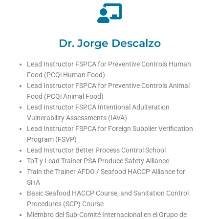
Dr. Jorge Descalzo
Lead Instructor FSPCA for Preventive Controls Human
Food (PCQi Human Food)
Lead Instructor FSPCA for Preventive Controls Animal
Food (PCQi Animal Food)
Lead Instructor FSPCA Intentional Adulteration
Vulnerability Assessments (IAVA)
Lead Instructor FSPCA for Foreign Supplier Verification
Program (FSVP)
Lead Instructor Better Process Control School
ToT y Lead Trainer PSA Produce Safety Alliance
Train the Trainer AFDO / Seafood HACCP Alliance for
SHA
Basic Seafood HACCP Course, and Sanitation Control
Procedures (SCP) Course
Miembro del Sub-Comité Internacional en el Grupo de