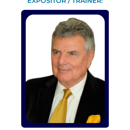
EXPOSITOR / TRAINER: