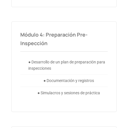
Módulo 4: Preparación Pre-
Inspección
● Desarrollo de un plan de preparación para
inspecciones
● Documentación y registros
● Simulacros y sesiones de práctica