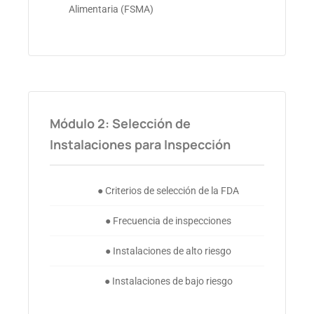
Alimentaria (FSMA)
Módulo 2: Selección de
Instalaciones para Inspección
● Criterios de selección de la FDA
● Frecuencia de inspecciones
● Instalaciones de alto riesgo
● Instalaciones de bajo riesgo