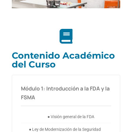
Contenido Académico
del Curso
Módulo 1: Introducción a la FDA y la
FSMA
● Visión general de la FDA
● Ley de Modernización de la Seguridad