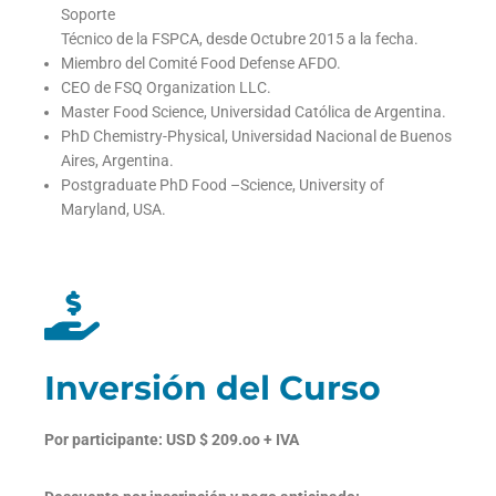
Soporte
Técnico de la FSPCA, desde Octubre 2015 a la fecha.
Miembro del Comité Food Defense AFDO.
CEO de FSQ Organization LLC.
Master Food Science, Universidad Católica de Argentina.
PhD Chemistry-Physical, Universidad Nacional de Buenos
Aires, Argentina.
Postgraduate PhD Food –Science, University of
Maryland, USA.
Inversión del Curso
Por participante: USD $ 209.oo + IVA