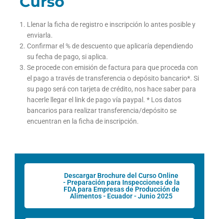
Curso
Llenar la ficha de registro e inscripción lo antes posible y
enviarla.
Confirmar el % de descuento que aplicaría dependiendo
su fecha de pago, si aplica.
Se procede con emisión de factura para que proceda con
el pago a través de transferencia o depósito bancario*. Si
su pago será con tarjeta de crédito, nos hace saber para
hacerle llegar el link de pago vía paypal. * Los datos
bancarios para realizar transferencia/depósito se
encuentran en la ficha de inscripción.
Descargar Brochure del Curso Online
- Preparación para Inspecciones de la
FDA para Empresas de Producción de
Alimentos - Ecuador - Junio 2025