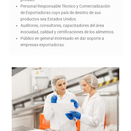
Personal Responsable Técnico y Comercialización
de Exportadoras cuyo país de destino de sus
productos sea Estados Unidos.
Auditores, consultores, capacitadores del área
inocuidad, calidad y certificaciones de los alimentos.
Público en general interesado en dar soporte a
empresas exportadoras.