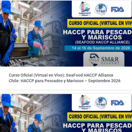
Curso Oficial (Virtual en Vivo): SeaFood HACCP Alliance
Chile: HACCP para Pescados y Mariscos – Septiembre 2026