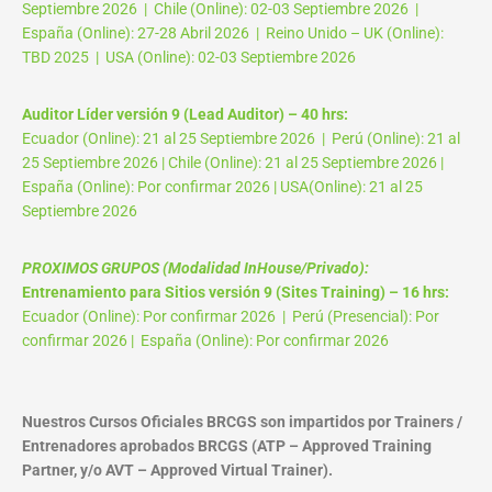
Septiembre 2026 | Chile (Online): 02-03 Septiembre 2026 |
España (Online): 27-28 Abril 2026 | Reino Unido – UK (Online):
TBD 2025 | USA (Online): 02-03 Septiembre 2026
Auditor Líder versión 9 (Lead Auditor) – 40 hrs:
Ecuador (Online): 21 al 25 Septiembre 2026 | Perú (Online): 21 al
25 Septiembre 2026 | Chile (Online): 21 al 25 Septiembre 2026 |
España (Online): Por confirmar 2026 | USA(Online): 21 al 25
Septiembre 2026
PROXIMOS GRUPOS (Modalidad InHouse/Privado):
Entrenamiento para Sitios versión 9 (Sites Training) – 16 hrs:
Ecuador (Online): Por confirmar 2026 | Perú (Presencial): Por
confirmar 2026 | España (Online): Por confirmar 2026
Nuestros Cursos Oficiales BRCGS son impartidos por Trainers /
Entrenadores aprobados BRCGS (ATP – Approved Training
Partner, y/o AVT – Approved Virtual Trainer).