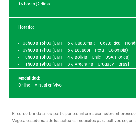
16 horas (2 días)
Horario:
08h00 a 16h00 (GMT – 6 // Guatemala – Costa Rica – Hond
09h00 a 17h00 (GMT – 5 // Ecuador – Perú – Colombia)
10h00 a 18h00 (GMT – 4 // Bolivia – Chile – USA/Florida)
11h00 a 19h00 (GMT – 3 // Argentina – Uruguay – Brasil –
Modalidad:
Online – Virtual en Vivo
El curso brinda a los participantes información sobre el proce
Vegetales, además de los actuales requisitos para cultivos según l