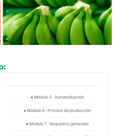
o:
● Módulo 5 - Autoevaluación
● Módulo 6 - Proceso de producción
● Módulo 7 - Requisitos generales