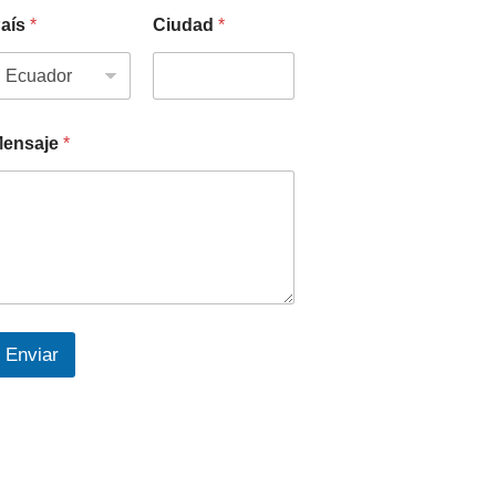
aís
*
Ciudad
*
ensaje
*
Enviar