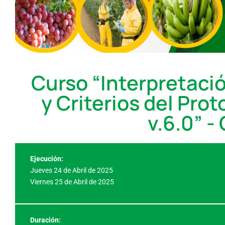
Curso “Interpretació
y Criterios del Prot
v.6.0” -
Ejecución:
Jueves 24 de Abril de 2025
Viernes 25 de Abril de 2025
Duración: