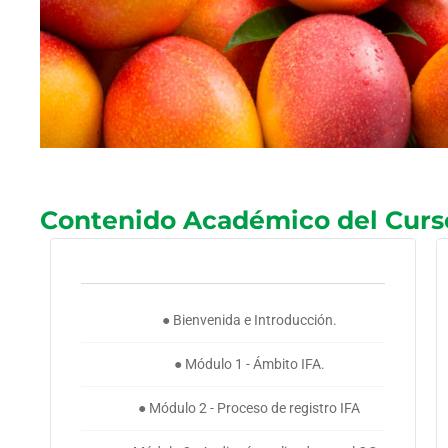
Contenido Académico del Curs
● Bienvenida e Introducción.
● Módulo 1 - Ámbito IFA.
● Módulo 2 - Proceso de registro IFA