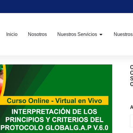
Inicio
Nosotros
Nuestros Servicios
Nuestros
A