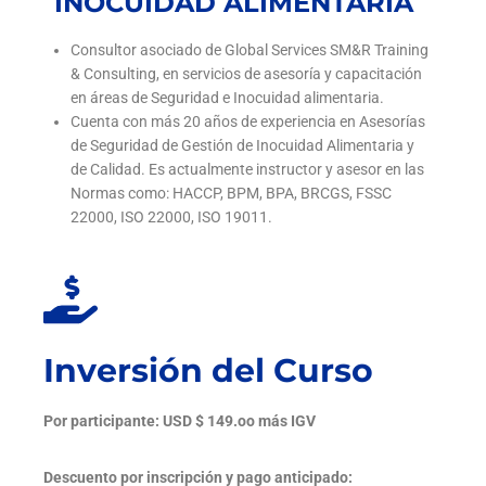
INOCUIDAD ALIMENTARIA
Consultor asociado de Global Services SM&R Training
& Consulting, en servicios de asesoría y capacitación
en áreas de Seguridad e Inocuidad alimentaria.
Cuenta con más 20 años de experiencia en Asesorías
de Seguridad de Gestión de Inocuidad Alimentaria y
de Calidad. Es actualmente instructor y asesor en las
Normas como: HACCP, BPM, BPA, BRCGS, FSSC
22000, ISO 22000, ISO 19011.
Inversión del Curso
Por participante: USD $ 149.oo más IGV
Descuento por inscripción y pago anticipado: