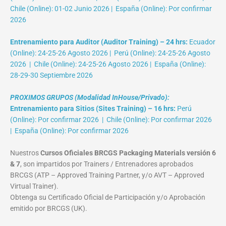
Chile (Online): 01-02 Junio 2026 | España (Online): Por confirmar
2026
Entrenamiento para Auditor (Auditor Training) – 24 hrs:
Ecuador
(Online): 24-25-26 Agosto 2026 | Perú (Online): 24-25-26 Agosto
2026 | Chile (Online): 24-25-26 Agosto 2026 | España (Online):
28-29-30 Septiembre 2026
PROXIMOS GRUPOS (Modalidad InHouse/Privado):
Entrenamiento para Sitios (Sites Training) – 16 hrs:
Perú
(Online): Por confirmar 2026 | Chile (Online): Por confirmar 2026
| España (Online): Por confirmar 2026
Nuestros
Cursos Oficiales BRCGS Packaging Materials versión 6
& 7
, son impartidos por Trainers / Entrenadores aprobados
BRCGS (ATP – Approved Training Partner, y/o AVT – Approved
Virtual Trainer).
Obtenga su Certificado Oficial de Participación y/o Aprobación
emitido por BRCGS (UK).