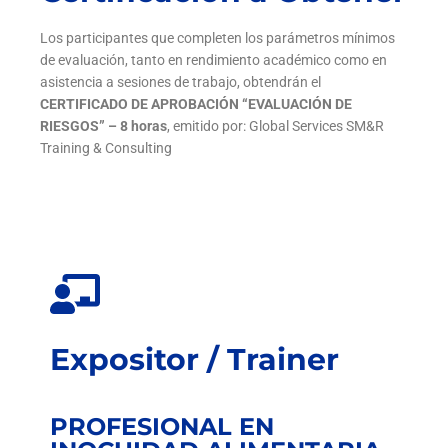
Los participantes que completen los parámetros mínimos
de evaluación, tanto en rendimiento académico como en
asistencia a sesiones de trabajo, obtendrán el
C
ERTIFICADO DE APROBACIÓN “EVALUACIÓN DE
RIESGOS
” – 8 horas
, emitido por: Global Services SM&R
Training & Consulting
Expositor / Trainer
PROFESIONAL EN