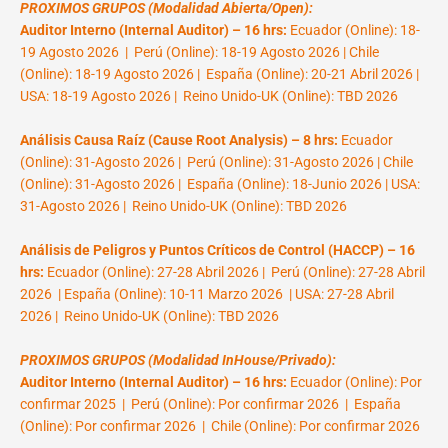
PROXIMOS GRUPOS (Modalidad Abierta/Open):
Auditor Interno (Internal Auditor) – 16 hrs:
Ecuador (Online): 18-
19 Agosto 2026 | Perú (Online): 18-19 Agosto 2026 | Chile
(Online): 18-19 Agosto 2026 | España (Online): 20-21 Abril 2026 |
USA: 18-19 Agosto 2026 | Reino Unido-UK (Online): TBD 2026
Análisis Causa Raíz (Cause Root Analysis) – 8 hrs:
Ecuador
(Online): 31-Agosto 2026 | Perú (Online): 31-Agosto 2026 | Chile
(Online): 31-Agosto 2026 | España (Online): 18-Junio 2026 | USA:
31-Agosto 2026 | Reino Unido-UK (Online): TBD 2026
Análisis de Peligros y Puntos Críticos de Control (HACCP) – 16
hrs:
Ecuador (Online): 27-28 Abril 2026 | Perú (Online): 27-28 Abril
2026 | España (Online): 10-11 Marzo 2026 | USA: 27-28 Abril
2026 | Reino Unido-UK (Online): TBD 2026
PROXIMOS GRUPOS (Modalidad InHouse/Privado):
Auditor Interno (Internal Auditor) – 16 hrs:
Ecuador (Online): Por
confirmar 2025 | Perú (Online): Por confirmar 2026 | España
(Online): Por confirmar 2026 | Chile (Online): Por confirmar 2026