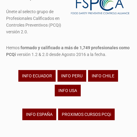
Únete al selecto grupo de
Profesionales Calificados en
Controles Preventivos (PCQi)
versión 2.0.
Hemos
formado y calificado a más de 1,749 profesionales
como
PCQi
versión 1.2 & 2.0 desde Agosto 2016 a la fecha.
INFO ECUADOR
INFO PERU
INFO CHILE
INFO USA
INFO ESPAÑA
PROXIMOS CURSOS PCQi