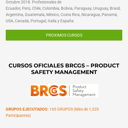
Octubre 2018. Profesionales de
Ecuador, Perú, Chile, Colombia, Bolivia, Paraguay, Uruguay, Brasil,
Argentina, Guatemala, México, Costa Rica, Nicaragua, Panamá,
USA, Canadá, Portugal, Italia y España
PROXIMOS CURSOS
CURSOS OFICIALES BRCGS – PRODUCT
SAFETY MANAGEMENT
GRUPOS EJECUTADOS:
165 GRUPOS (Más de 1,320
Participantes)