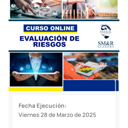
Fecha Ejecución:
Viernes 28 de Marzo de 2025