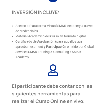
INVERSIÓN INCLUYE:
Acceso a Plataforma Virtual SM&R Academy a través
de credenciales
Material Académico del Curso en formato digital
Certificado
de
Aprobación
(para aquellos que
aprueban examen)
y
Participación
emitido por Global
Services SM&R Training & Consulting / SM&R
Academy
El participante debe contar con las
siguientes herramientas para
realizar el Curso Online en vivo: