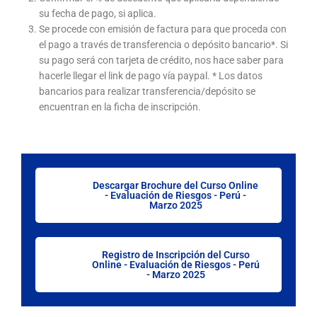
su fecha de pago, si aplica.
Se procede con emisión de factura para que proceda con
el pago a través de transferencia o depósito bancario*. Si
su pago será con tarjeta de crédito, nos hace saber para
hacerle llegar el link de pago vía paypal. * Los datos
bancarios para realizar transferencia/depósito se
encuentran en la ficha de inscripción.
Descargar Brochure del Curso Online
- Evaluación de Riesgos - Perú -
Marzo 2025
Registro de Inscripción del Curso
Online - Evaluación de Riesgos - Perú
- Marzo 2025