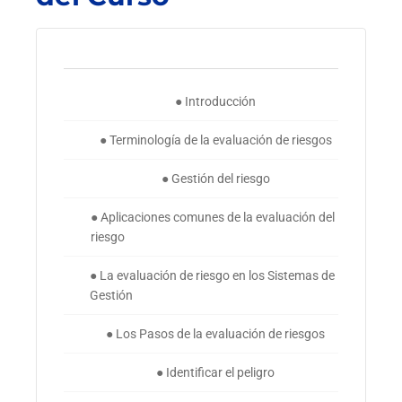
● Introducción
● Terminología de la evaluación de riesgos
● Gestión del riesgo
● Aplicaciones comunes de la evaluación del
riesgo
● La evaluación de riesgo en los Sistemas de
Gestión
● Los Pasos de la evaluación de riesgos
● Identificar el peligro