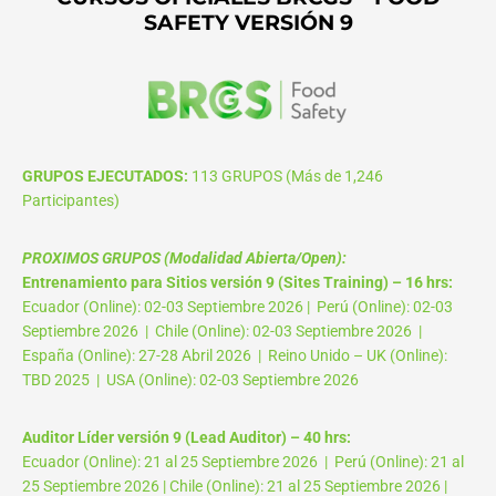
SAFETY VERSIÓN 9
GRUPOS EJECUTADOS:
113 GRUPOS (Más de 1,246
Participantes)
PROXIMOS GRUPOS (Modalidad Abierta/Open):
Entrenamiento para Sitios versión 9 (Sites Training) – 16 hrs:
Ecuador (Online): 02-03 Septiembre 2026 | Perú (Online): 02-03
Septiembre 2026 | Chile (Online): 02-03 Septiembre 2026 |
España (Online): 27-28 Abril 2026 | Reino Unido – UK (Online):
TBD 2025 | USA (Online): 02-03 Septiembre 2026
Auditor Líder versión 9 (Lead Auditor) – 40 hrs:
Ecuador (Online): 21 al 25 Septiembre 2026 | Perú (Online): 21 al
25 Septiembre 2026 | Chile (Online): 21 al 25 Septiembre 2026 |