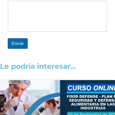
Enviar
Le podría interesar...