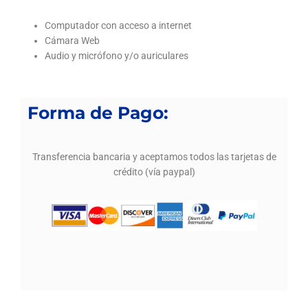
Computador con acceso a internet
Cámara Web
Audio y micrófono y/o auriculares
Forma de Pago:
Transferencia bancaria y aceptamos todos las tarjetas de
crédito (vía paypal)