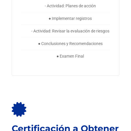
- Actividad: Planes de acción
● Implementar registros
- Actividad: Revisar la evaluación de riesgos
● Conclusiones y Recomendaciones
● Examen Final
Certificación a Obtener