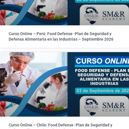
Curso Online – Perú: Food Defense -Plan de Seguridad y
Defensa Alimentaria en las Industrias – Septiembre 2026
Curso Online – Chile: Food Defense -Plan de Seguridad y