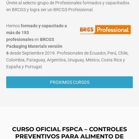
Únete al selecto grupo de Profesionales formados y capacitados
en BRCGS y logra ser un BRCGS Professional.
Hemos
formado y capacitado a
más de 193
profesionales
en
BRCGS
Packaging Materials
versión
6
desde Septiembre 2019. Profesionales de Ecuador, Perú, Chile,
Colombia, Paraguay, Argentina, Uruguay, México, Costa Rica y
España y Portugal.
PROXIMOS CURSOS
CURSO OFICIAL FSPCA – CONTROLES
PREVENTIVOS PARA ALIMENTO DE