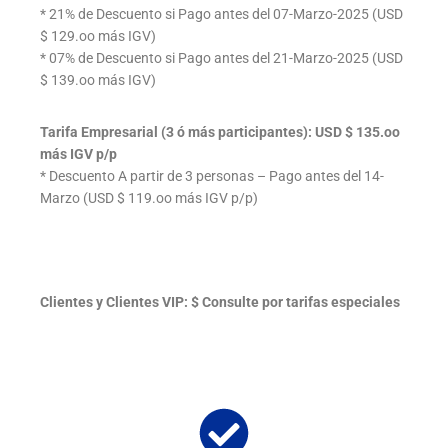
* 21% de Descuento si Pago antes del 07-Marzo-2025 (USD
$ 129.oo más IGV)
* 07% de Descuento si Pago antes del 21-Marzo-2025 (USD
$ 139.oo más IGV)
Tarifa Empresarial (3 ó más participantes): USD $ 135.oo
más IGV p/p
* Descuento A partir de 3 personas – Pago antes del 14-
Marzo (USD $ 119.oo más IGV p/p)
Clientes y Clientes VIP: $ Consulte por tarifas especiales