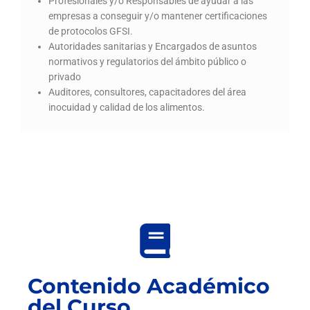
Profesionales y/o Responsables de ayudar a las
empresas a conseguir y/o mantener certificaciones
de protocolos GFSI.
Autoridades sanitarias y Encargados de asuntos
normativos y regulatorios del ámbito público o
privado
Auditores, consultores, capacitadores del área
inocuidad y calidad de los alimentos.
Contenido Académico
del Curso