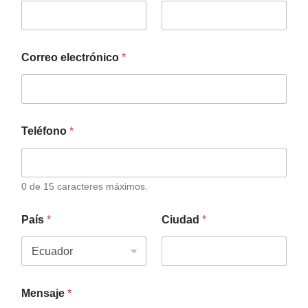
Correo electrónico
*
Teléfono
*
0 de 15 caracteres máximos.
País
*
Ciudad
*
Mensaje
*