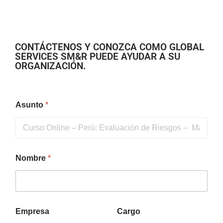
CONTÁCTENOS Y CONOZCA COMO GLOBAL
SERVICES SM&R PUEDE AYUDAR A SU
ORGANIZACIÓN.
Asunto
*
Nombre
*
Empresa
Cargo