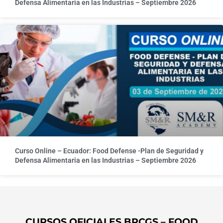
Defensa Alimentaria en las Industrias – Septiembre 2026
Curso Online – Ecuador: Food Defense -Plan de Seguridad y
Defensa Alimentaria en las Industrias – Septiembre 2026
CURSOS OFICIALES BRCGS – FOOD