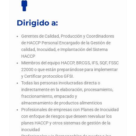
Dirigido a:
Gerentes de Calidad, Producción y Coordinadores
de HACCP Personal Encargado de la Gestión de
calidad, Inocuidad, e Implantación del Sistema
HACCP
Miembros del equipo HACCP, BRCGS, IFS, SQF, FSSC
22000 o que están preparándose para implementar
y Certificar protocolos GFSI.
Todas las personas involucradas directa o
indirectamente en la elaboración, procesamiento,
fraccionamiento, empacado y
almacenamiento de productos alimenticios
Profesionales de empresas con Planes de Inocuidad
con enfoque de riesgos que deseen reevaluar los
planes HACCP y otros sistemas de gestión de la
inocuidad