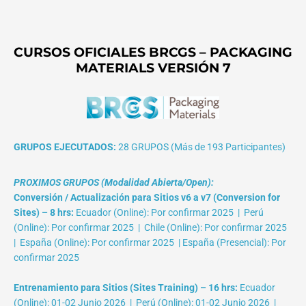
CURSOS OFICIALES BRCGS – PACKAGING
MATERIALS VERSIÓN 7
GRUPOS EJECUTADOS:
28 GRUPOS (Más de 193 Participantes)
PROXIMOS GRUPOS (Modalidad Abierta/Open):
Conversión / Actualización para Sitios v6 a v7 (Conversion for
Sites) – 8 hrs:
Ecuador (Online): Por confirmar 2025 | Perú
(Online): Por confirmar 2025 | Chile (Online): Por confirmar 2025
| España (Online): Por confirmar 2025 | España (Presencial): Por
confirmar 2025
Entrenamiento para Sitios (Sites Training) – 16 hrs:
Ecuador
(Online): 01-02 Junio 2026 | Perú (Online): 01-02 Junio 2026 |