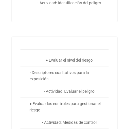
- Actividad: Identificación del peligro
● Evaluar el nivel del riesgo
- Descriptores cualitativos para la
exposición
- Actividad: Evaluar el peligro
● Evaluar los controles para gestionar el
riesgo
- Actividad: Medidas de control