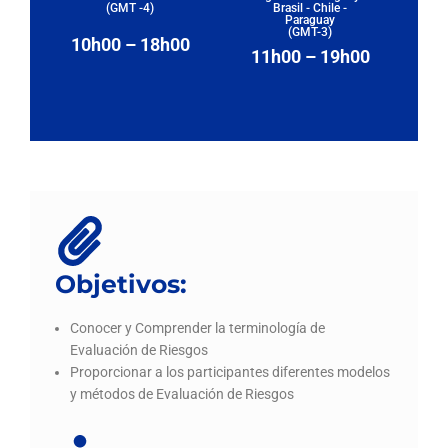
(GMT -4)
Brasil - Chile -
Paraguay
(GMT-3)
10h00 – 18h00
11h00 – 19h00
Objetivos:
Conocer y Comprender la terminología de
Evaluación de Riesgos
Proporcionar a los participantes diferentes modelos
y métodos de Evaluación de Riesgos