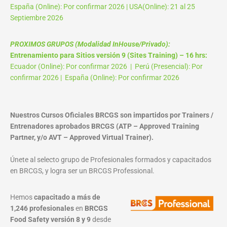
España (Online): Por confirmar 2026 | USA(Online): 21 al 25
Septiembre 2026
PROXIMOS GRUPOS (Modalidad InHouse/Privado):
Entrenamiento para Sitios versión 9 (Sites Training) – 16 hrs:
Ecuador (Online): Por confirmar 2026 | Perú (Presencial): Por
confirmar 2026 | España (Online): Por confirmar 2026
Nuestros Cursos Oficiales BRCGS son impartidos por Trainers /
Entrenadores aprobados BRCGS (ATP – Approved Training
Partner, y/o AVT – Approved Virtual Trainer).
Únete al selecto grupo de Profesionales formados y capacitados
en BRCGS, y logra ser un BRCGS Professional.
Hemos
capacitado a más de
1,246 profesionales
en
BRCGS
Food Safety versión 8 y 9
desde