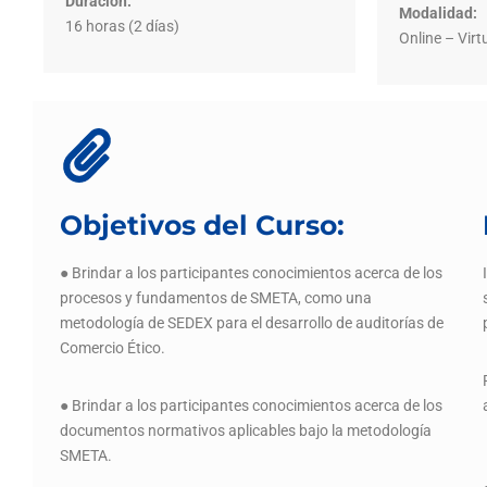
Duración:
Modalidad:
16 horas (2 días)
Online – Virt
Objetivos del Curso:
● Brindar a los participantes conocimientos acerca de los
procesos y fundamentos de SMETA, como una
metodología de SEDEX para el desarrollo de auditorías de
Comercio Ético.
● Brindar a los participantes conocimientos acerca de los
documentos normativos aplicables bajo la metodología
SMETA.