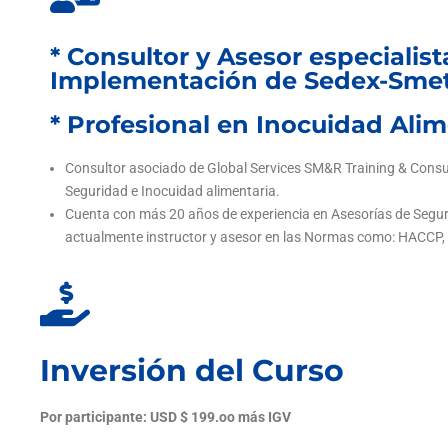
* Consultor y Asesor especialis
Implementación de Sedex-Smet
* Profesional en Inocuidad Alim
Consultor asociado de Global Services SM&R Training & Consult
Seguridad e Inocuidad alimentaria.
Cuenta con más 20 años de experiencia en Asesorías de Seguri
actualmente instructor y asesor en las Normas como: HACCP
Inversión del Curso
Por participante: USD $ 199.oo más IGV