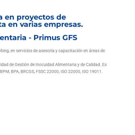
ta en proyectos de
a en varias empresas.
entaria - Primus GFS
ing, en servicios de asesoría y capacitación en áreas de
dad de Gestión de Inocuidad Alimentaria y de Calidad. Es
, BPM, BPA, BRCGS, FSSC 22000, ISO 22000, ISO 19011.