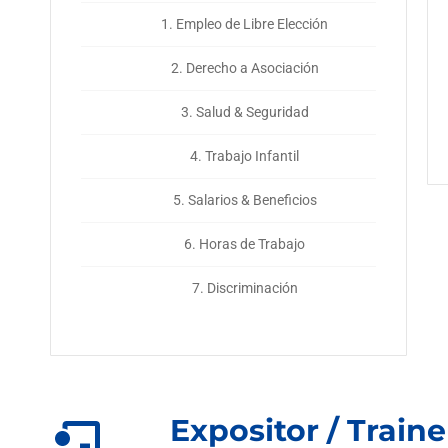
1. Empleo de Libre Elección
2. Derecho a Asociación
3. Salud & Seguridad
4. Trabajo Infantil
5. Salarios & Beneficios
6. Horas de Trabajo
7. Discriminación
Expositor / Traine