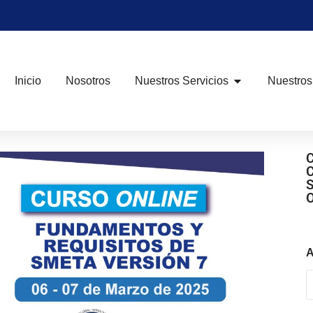
Inicio
Nosotros
Nuestros Servicios
Nuestros
A