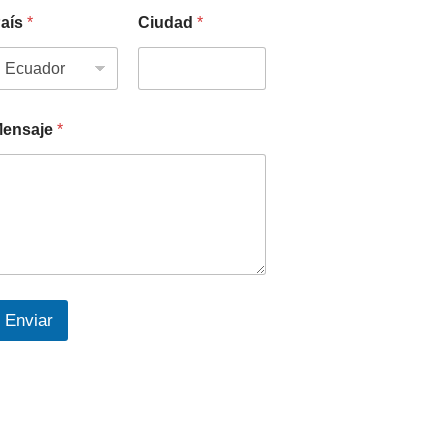
aís
*
Ciudad
*
ensaje
*
Enviar