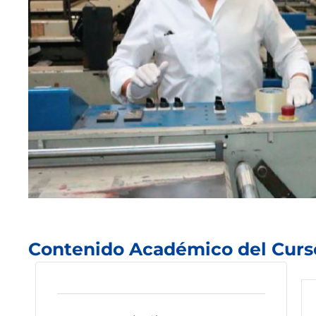
Contenido Académico del Curs