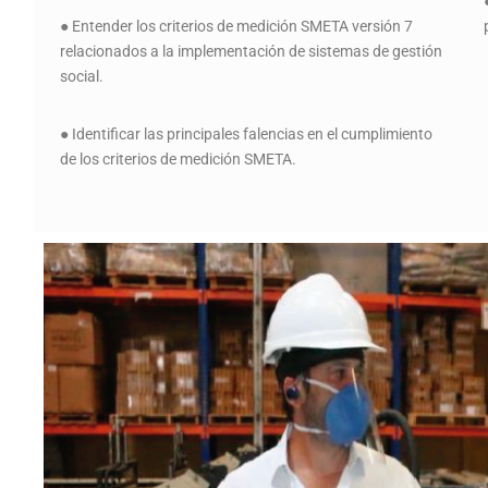
● Entender los criterios de medición SMETA versión 7
relacionados a la implementación de sistemas de gestión
social.
● Identificar las principales falencias en el cumplimiento
de los criterios de medición SMETA.