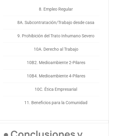
8. Empleo Regular
8A. Subcontratación/Trabajo desde casa
9. Prohibición del Trato Inhumano Severo
10A. Derecho al Trabajo
10B2. Medioambiente 2-Pilares
10B4. Medioambiente 4-Pilares
10C. Ética Empresarial
11. Beneficios para la Comunidad
● Conclusiones y