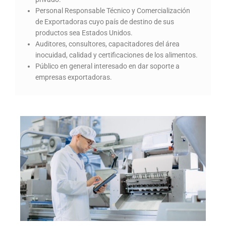
Personal Responsable Técnico y Comercialización
de Exportadoras cuyo país de destino de sus
productos sea Estados Unidos.
Auditores, consultores, capacitadores del área
inocuidad, calidad y certificaciones de los alimentos.
Público en general interesado en dar soporte a
empresas exportadoras.