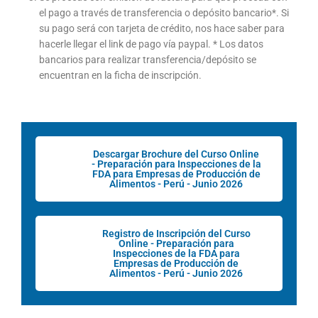
el pago a través de transferencia o depósito bancario*. Si
su pago será con tarjeta de crédito, nos hace saber para
hacerle llegar el link de pago vía paypal. * Los datos
bancarios para realizar transferencia/depósito se
encuentran en la ficha de inscripción.
Descargar Brochure del Curso Online
- Preparación para Inspecciones de la
FDA para Empresas de Producción de
Alimentos - Perú - Junio 2026
Registro de Inscripción del Curso
Online - Preparación para
Inspecciones de la FDA para
Empresas de Producción de
Alimentos - Perú - Junio 2026