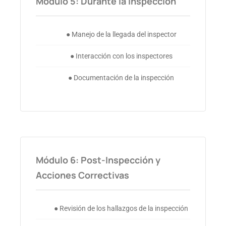
Módulo 5: Durante la Inspección
● Manejo de la llegada del inspector
● Interacción con los inspectores
● Documentación de la inspección
Módulo 6: Post-Inspección y
Acciones Correctivas
● Revisión de los hallazgos de la inspección