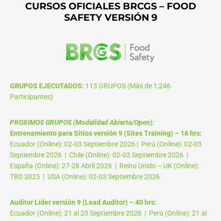
CURSOS OFICIALES BRCGS – FOOD
SAFETY VERSIÓN 9
GRUPOS EJECUTADOS:
113 GRUPOS (Más de 1,246
Participantes)
PROXIMOS GRUPOS (Modalidad Abierta/Open):
Entrenamiento para Sitios versión 9 (Sites Training) – 16 hrs:
Ecuador (Online): 02-03 Septiembre 2026 | Perú (Online): 02-03
Septiembre 2026 | Chile (Online): 02-03 Septiembre 2026 |
España (Online): 27-28 Abril 2026 | Reino Unido – UK (Online):
TBD 2025 | USA (Online): 02-03 Septiembre 2026
Auditor Líder versión 9 (Lead Auditor) – 40 hrs:
Ecuador (Online): 21 al 25 Septiembre 2026 | Perú (Online): 21 al