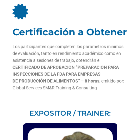
Certificación a Obtener
Los participantes que completen los parámetros mínimos
de evaluación, tanto en rendimiento académico como en
asistencia a sesiones de trabajo, obtendrán el
C
ERTIFICADO DE APROBACIÓN
“
PREPARACIÓN PARA
INSPECCIONES
DE LA FDA PARA EMPRESAS
DE
PRODUCCIÓN DE ALIMENTOS
”
– 8 horas
, emitido por:
Global Services SM&R Training & Consulting
EXPOSITOR / TRAINER: