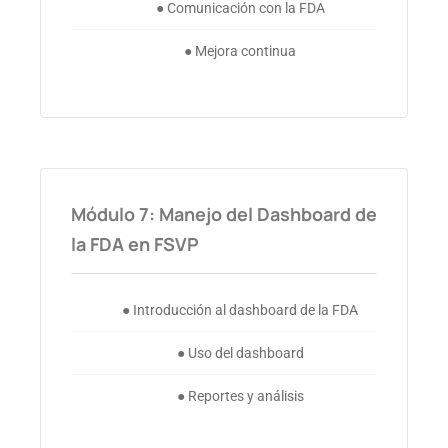
● Comunicación con la FDA
● Mejora continua
Módulo 7: Manejo del Dashboard de
la FDA en FSVP
● Introducción al dashboard de la FDA
● Uso del dashboard
● Reportes y análisis