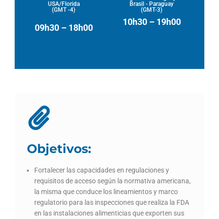
USA/Florida
Brasil - Paraguay
(GMT -4)
(GMT-3)
10h30 – 19h00
09h30 – 18h00
Objetivos:
Fortalecer las capacidades en regulaciones y
requisitos de acceso según la normativa americana,
la misma que conduce los lineamientos y marco
regulatorio para las inspecciones que realiza la FDA
en las instalaciones alimenticias que exporten sus