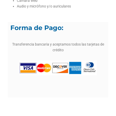
Cámara Web
Audio y micrófono y/o auriculares
Forma de Pago:
Transferencia bancaria y aceptamos todos las tarjetas de
crédito