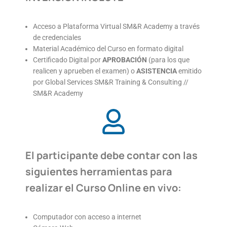
Acceso a Plataforma Virtual SM&R Academy a través
de credenciales
Material Académico del Curso en formato digital
Certificado Digital por
APROBACIÓN
(para los que
realicen y aprueben el examen) o
ASISTENCIA
emitido
por Global Services SM&R Training & Consulting //
SM&R Academy
El participante debe contar con las
siguientes herramientas para
realizar el Curso Online en vivo:
Computador con acceso a internet