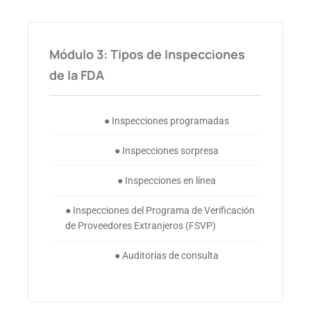
Módulo 3: Tipos de Inspecciones
de la FDA
● Inspecciones programadas
● Inspecciones sorpresa
● Inspecciones en línea
● Inspecciones del Programa de Verificación
de Proveedores Extranjeros (FSVP)
● Auditorías de consulta