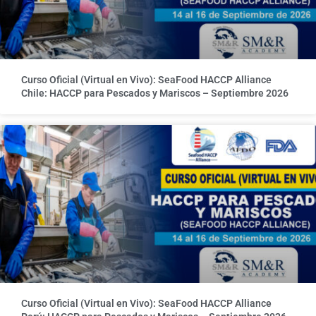
Curso Oficial (Virtual en Vivo): SeaFood HACCP Alliance
Chile: HACCP para Pescados y Mariscos – Septiembre 2026
Curso Oficial (Virtual en Vivo): SeaFood HACCP Alliance