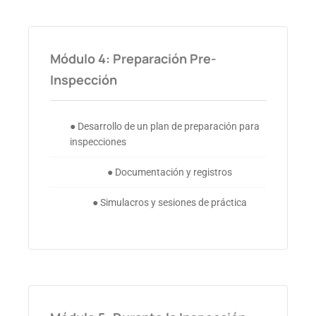
Módulo 4: Preparación Pre-
Inspección
● Desarrollo de un plan de preparación para
inspecciones
● Documentación y registros
● Simulacros y sesiones de práctica