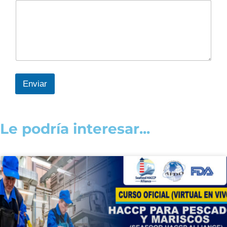
Enviar
Le podría interesar...