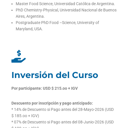
Master Food Science, Universidad Católica de Argentina.
PhD Chemistry-Physical, Universidad Nacional de Buenos
Aires, Argentina.
Postgraduate PhD Food –Science, University of
Maryland, USA.
Inversión del Curso
Por participante: USD $ 215.oo + IGV
Descuento por inscripción y pago anticipado:
* 14% de Descuento si Pago antes del 28-Mayo-2026 (USD
$ 185.oo + IGV)
* 07% de Descuento si Pago antes del 08-Junio-2026 (USD