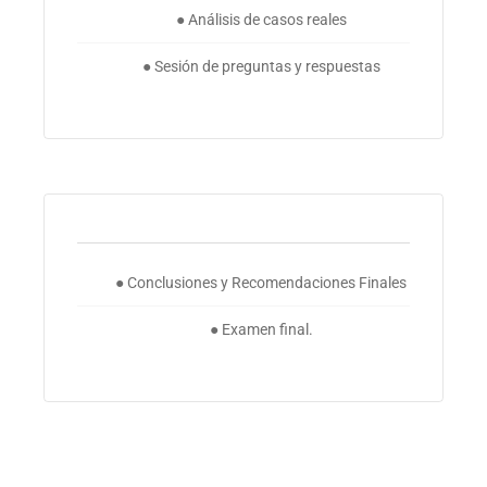
● Análisis de casos reales
● Sesión de preguntas y respuestas
● Conclusiones y Recomendaciones Finales
● Examen final.