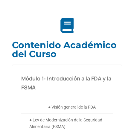
Contenido Académico
del Curso
Módulo 1: Introducción a la FDA y la
FSMA
● Visión general de la FDA
● Ley de Modernización de la Seguridad
Alimentaria (FSMA)