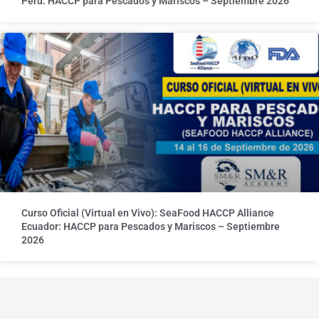
Perú: HACCP para Pescados y Mariscos – Septiembre 2026
Curso Oficial (Virtual en Vivo): SeaFood HACCP Alliance
Ecuador: HACCP para Pescados y Mariscos – Septiembre
2026