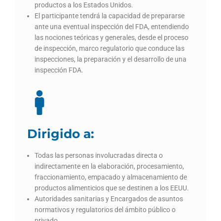
productos a los Estados Unidos.
El participante tendrá la capacidad de prepararse
ante una eventual inspección del FDA, entendiendo
las nociones teóricas y generales, desde el proceso
de inspección, marco regulatorio que conduce las
inspecciones, la preparación y el desarrollo de una
inspección FDA.
Dirigido a:
Todas las personas involucradas directa o
indirectamente en la elaboración, procesamiento,
fraccionamiento, empacado y almacenamiento de
productos alimenticios que se destinen a los EEUU.
Autoridades sanitarias y Encargados de asuntos
normativos y regulatorios del ámbito público o
privado.