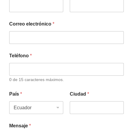
Correo electrónico
*
Teléfono
*
0 de 15 caracteres máximos.
País
*
Ciudad
*
Mensaje
*