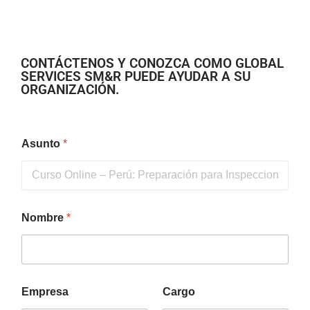
CONTÁCTENOS Y CONOZCA COMO GLOBAL
SERVICES SM&R PUEDE AYUDAR A SU
ORGANIZACIÓN.
Asunto
*
Nombre
*
Empresa
Cargo