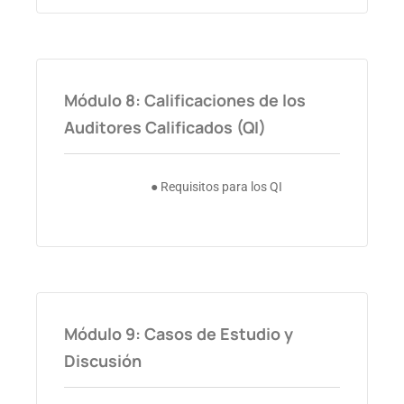
Módulo 8: Calificaciones de los
Auditores Calificados (QI)
● Requisitos para los QI
Módulo 9: Casos de Estudio y
Discusión