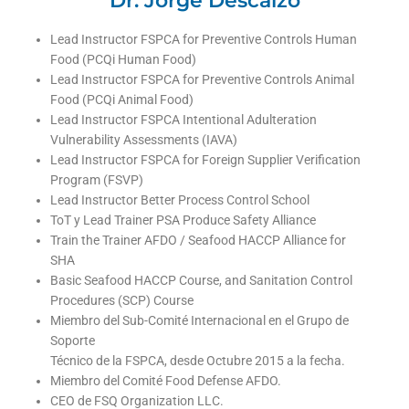
Dr. Jorge Descalzo
Lead Instructor FSPCA for Preventive Controls Human
Food (PCQi Human Food)
Lead Instructor FSPCA for Preventive Controls Animal
Food (PCQi Animal Food)
Lead Instructor FSPCA Intentional Adulteration
Vulnerability Assessments (IAVA)
Lead Instructor FSPCA for Foreign Supplier Verification
Program (FSVP)
Lead Instructor Better Process Control School
ToT y Lead Trainer PSA Produce Safety Alliance
Train the Trainer AFDO / Seafood HACCP Alliance for
SHA
Basic Seafood HACCP Course, and Sanitation Control
Procedures (SCP) Course
Miembro del Sub-Comité Internacional en el Grupo de
Soporte
Técnico de la FSPCA, desde Octubre 2015 a la fecha.
Miembro del Comité Food Defense AFDO.
CEO de FSQ Organization LLC.