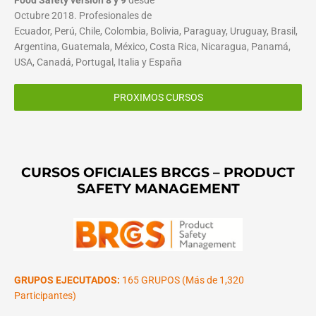
Octubre 2018. Profesionales de
Ecuador, Perú, Chile, Colombia, Bolivia, Paraguay, Uruguay, Brasil,
Argentina, Guatemala, México, Costa Rica, Nicaragua, Panamá,
USA, Canadá, Portugal, Italia y España
PROXIMOS CURSOS
CURSOS OFICIALES BRCGS – PRODUCT
SAFETY MANAGEMENT
GRUPOS EJECUTADOS:
165 GRUPOS (Más de 1,320
Participantes)