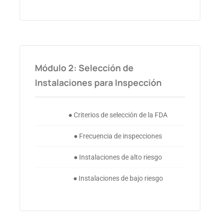
Módulo 2: Selección de
Instalaciones para Inspección
● Criterios de selección de la FDA
● Frecuencia de inspecciones
● Instalaciones de alto riesgo
● Instalaciones de bajo riesgo