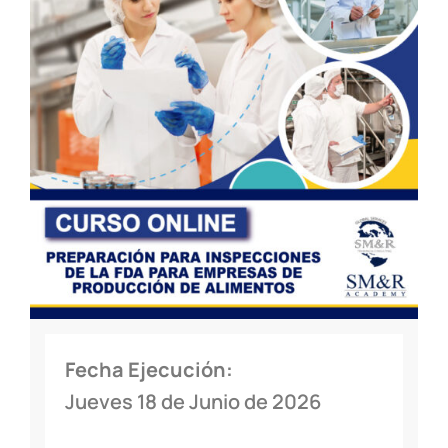
Fecha Ejecución:
Jueves 18 de Junio de 2026