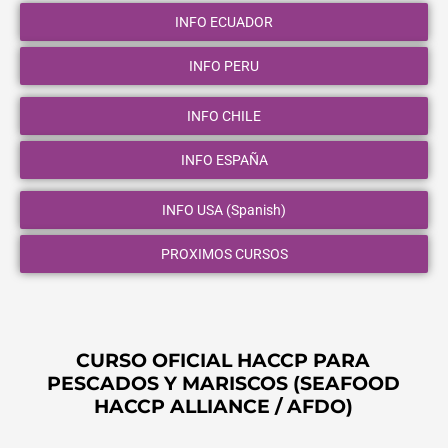
INFO ECUADOR
INFO PERU
INFO CHILE
INFO ESPAÑA
INFO USA (Spanish)
PROXIMOS CURSOS
CURSO OFICIAL HACCP PARA
PESCADOS Y MARISCOS (SEAFOOD
HACCP ALLIANCE / AFDO)