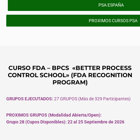
PSA ESPAÑA
PROXIMOS CURSOS PSA
CURSO FDA – BPCS «BETTER PROCESS
CONTROL SCHOOL» (FDA RECOGNITION
PROGRAM)
GRUPOS EJECUTADOS:
27 GRUPOS (Más de 329 Participantes)
PROXIMOS GRUPOS (Modalidad Abierta/Open):
Grupo 28 (Cupos
Disponibles
): 22 al 25 Septiembre de 2026