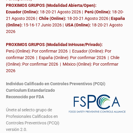
PROXIMOS GRUPOS (Modalidad Abierta/Open):
Ecuador (Online):
18-20-21 Agosto 2026 |
Perú (Online):
18-20-
21 Agosto 2026 |
Chile (Online):
18-20-21 Agosto 2026 |
España
(Online):
15-16-17 Junio 2026
|
USA (Online):
18-20-21 Agosto
2026
PROXIMOS GRUPOS (Modalidad InHouse/Privado):
Perú (Online): Por confirmar 2026 | Ecuador (Online): Por
confirmar 2026 | España (Online): Por confirmar 2026 | Chile
(Online): Por confirmar 2026 | México (Online): Por confirmar
2026
Individuo Calificado en Controles Preventivos (PCQi)
Curriculum Estandarizado
Reconocido por FDA
Únete al selecto grupo de
Profesionales Calificados en
Controles Preventivos (PCQi)
versión 2.0.