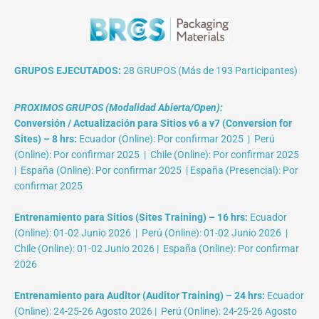
GRUPOS EJECUTADOS:
28 GRUPOS (Más de 193 Participantes)
PROXIMOS GRUPOS (Modalidad Abierta/Open):
Conversión / Actualización para Sitios v6 a v7 (Conversion for
Sites) – 8 hrs:
Ecuador (Online): Por confirmar 2025 | Perú
(Online): Por confirmar 2025 | Chile (Online): Por confirmar 2025
| España (Online): Por confirmar 2025 | España (Presencial): Por
confirmar 2025
Entrenamiento para Sitios (Sites Training) – 16 hrs:
Ecuador
(Online): 01-02 Junio 2026 | Perú (Online): 01-02 Junio 2026 |
Chile (Online): 01-02 Junio 2026 | España (Online): Por confirmar
2026
Entrenamiento para Auditor (Auditor Training) – 24 hrs:
Ecuador
(Online): 24-25-26 Agosto 2026 | Perú (Online): 24-25-26 Agosto