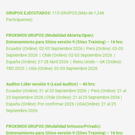
GRUPOS EJECUTADOS:
113 GRUPOS (Más de 1,246
Participantes)
PROXIMOS GRUPOS (Modalidad Abierta/Open):
Entrenamiento para Sitios versión 9 (Sites Training) – 16 hrs:
Ecuador (Online): 02-03 Septiembre 2026 | Perú (Online): 02-03
Septiembre 2026 | Chile (Online): 02-03 Septiembre 2026 |
España (Online): 27-28 Abril 2026 | Reino Unido – UK (Online):
TBD 2025 | USA (Online): 02-03 Septiembre 2026
Auditor Líder versión 9 (Lead Auditor) – 40 hrs:
Ecuador (Online): 21 al 25 Septiembre 2026 | Perú (Online): 21 al
25 Septiembre 2026 | Chile (Online): 21 al 25 Septiembre 2026 |
España (Online): Por confirmar 2026 | USA(Online): 21 al 25
Septiembre 2026
PROXIMOS GRUPOS (Modalidad InHouse/Privado):
Entrenamiento para Sitios versión 9 (Sites Training) – 16 hrs: