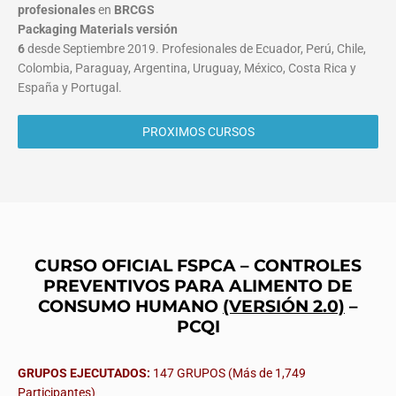
profesionales
en
BRCGS
Packaging Materials
versión
6
desde Septiembre 2019. Profesionales de Ecuador, Perú, Chile,
Colombia, Paraguay, Argentina, Uruguay, México, Costa Rica y
España y Portugal.
PROXIMOS CURSOS
CURSO OFICIAL FSPCA – CONTROLES
PREVENTIVOS PARA ALIMENTO DE
CONSUMO HUMANO
(VERSIÓN 2.0)
–
PCQI
GRUPOS EJECUTADOS:
147 GRUPOS (Más de 1,749
Participantes)