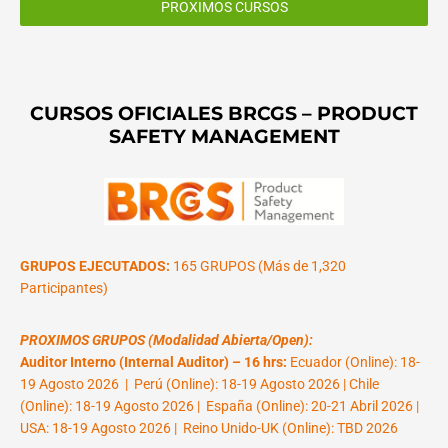
PROXIMOS CURSOS
CURSOS OFICIALES BRCGS – PRODUCT
SAFETY MANAGEMENT
GRUPOS EJECUTADOS:
165 GRUPOS (Más de 1,320
Participantes)
PROXIMOS GRUPOS (Modalidad Abierta/Open):
Auditor Interno (Internal Auditor) – 16 hrs:
Ecuador (Online): 18-
19 Agosto 2026 | Perú (Online): 18-19 Agosto 2026 | Chile
(Online): 18-19 Agosto 2026 | España (Online): 20-21 Abril 2026 |
USA: 18-19 Agosto 2026 | Reino Unido-UK (Online): TBD 2026