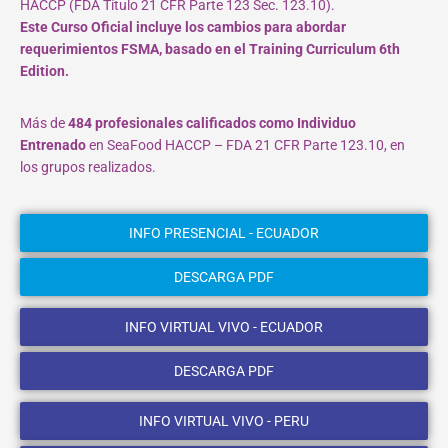
HACCP (FDA Título 21 CFR Parte 123 Sec. 123.10).
Este Curso Oficial incluye los cambios para abordar
requerimientos FSMA, basado en el Training Curriculum 6th
Edition.
Más de
484 profesionales calificados como Individuo
Entrenado
en SeaFood HACCP – FDA 21 CFR Parte 123.10, en
los grupos realizados.
INFO PRESENCIAL - ECUADOR
DESCARGA PDF
INFO VIRTUAL VIVO - ECUADOR
DESCARGA PDF
INFO VIRTUAL VIVO - PERU