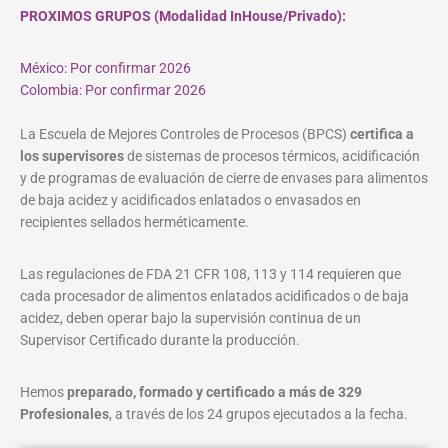
PROXIMOS GRUPOS (Modalidad InHouse/Privado):
México: Por confirmar 2026
Colombia: Por confirmar 2026
La Escuela de Mejores Controles de Procesos (BPCS)
certifica a
los supervisores
de sistemas de procesos térmicos, acidificación
y de programas de evaluación de cierre de envases para alimentos
de baja acidez y acidificados enlatados o envasados en
recipientes sellados herméticamente.
Las regulaciones de FDA 21 CFR 108, 113 y 114 requieren que
cada procesador de alimentos enlatados acidificados o de baja
acidez, deben operar bajo la supervisión continua de un
Supervisor Certificado durante la producción.
Hemos
preparado, formado y certificado a más de 329
Profesionales
, a través de los 24 grupos ejecutados a la fecha.