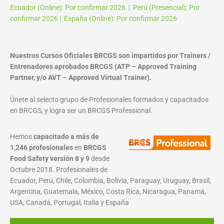
Ecuador (Online): Por confirmar 2026 | Perú (Presencial): Por
confirmar 2026 | España (Online): Por confirmar 2026
Nuestros Cursos Oficiales BRCGS son impartidos por Trainers /
Entrenadores aprobados BRCGS (ATP – Approved Training
Partner, y/o AVT – Approved Virtual Trainer).
Únete al selecto grupo de Profesionales formados y capacitados
en BRCGS, y logra ser un BRCGS Professional.
Hemos
capacitado a más de
1,246 profesionales
en
BRCGS
Food Safety versión 8 y 9
desde
Octubre 2018. Profesionales de
Ecuador, Perú, Chile, Colombia, Bolivia, Paraguay, Uruguay, Brasil,
Argentina, Guatemala, México, Costa Rica, Nicaragua, Panamá,
USA, Canadá, Portugal, Italia y España