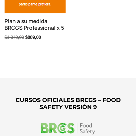
Plan a su medida
BRCGS Professional x 5
$
1.349,00
$
889,00
CURSOS OFICIALES BRCGS – FOOD
SAFETY VERSIÓN 9