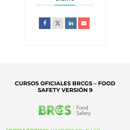
CURSOS OFICIALES BRCGS – FOOD
SAFETY VERSIÓN 9