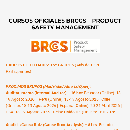
CURSOS OFICIALES BRCGS – PRODUCT
SAFETY MANAGEMENT
GRUPOS EJECUTADOS:
165 GRUPOS (Más de 1,320
Participantes)
PROXIMOS GRUPOS (Modalidad Abierta/Open):
Auditor Interno (Internal Auditor) – 16 hrs:
Ecuador (Online): 18-
19 Agosto 2026 | Perú (Online): 18-19 Agosto 2026 | Chile
(Online): 18-19 Agosto 2026 | España (Online): 20-21 Abril 2026 |
USA: 18-19 Agosto 2026 | Reino Unido-UK (Online): TBD 2026
Análisis Causa Raíz (Cause Root Analysis) – 8 hrs:
Ecuador