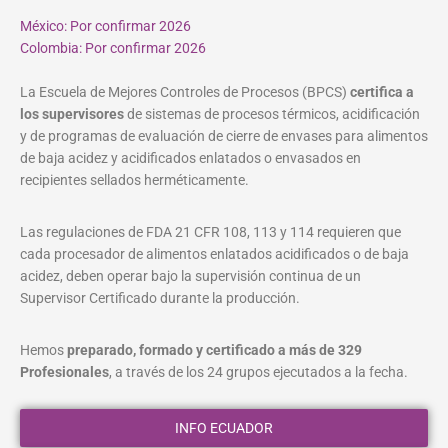
México: Por confirmar 2026
Colombia: Por confirmar 2026
La Escuela de Mejores Controles de Procesos (BPCS)
certifica a
los supervisores
de sistemas de procesos térmicos, acidificación
y de programas de evaluación de cierre de envases para alimentos
de baja acidez y acidificados enlatados o envasados en
recipientes sellados herméticamente.
Las regulaciones de FDA 21 CFR 108, 113 y 114 requieren que
cada procesador de alimentos enlatados acidificados o de baja
acidez, deben operar bajo la supervisión continua de un
Supervisor Certificado durante la producción.
Hemos
preparado, formado y certificado a más de 329
Profesionales
, a través de los 24 grupos ejecutados a la fecha.
INFO ECUADOR