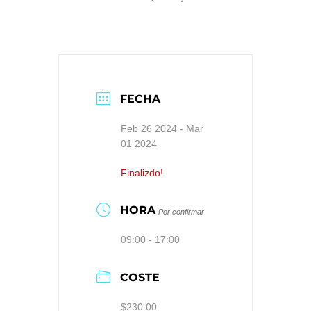
FECHA
Feb 26 2024
- Mar
01 2024
Finalizdo!
HORA
Por confirmar
09:00 - 17:00
COSTE
$230.00