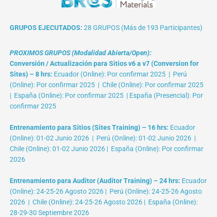
GRUPOS EJECUTADOS:
28 GRUPOS (Más de 193 Participantes)
PROXIMOS GRUPOS (Modalidad Abierta/Open):
Conversión / Actualización para Sitios v6 a v7 (Conversion for
Sites) – 8 hrs:
Ecuador (Online): Por confirmar 2025 | Perú
(Online): Por confirmar 2025 | Chile (Online): Por confirmar 2025
| España (Online): Por confirmar 2025 | España (Presencial): Por
confirmar 2025
Entrenamiento para Sitios (Sites Training) – 16 hrs:
Ecuador
(Online): 01-02 Junio 2026 | Perú (Online): 01-02 Junio 2026 |
Chile (Online): 01-02 Junio 2026 | España (Online): Por confirmar
2026
Entrenamiento para Auditor (Auditor Training) – 24 hrs:
Ecuador
(Online): 24-25-26 Agosto 2026 | Perú (Online): 24-25-26 Agosto
2026 | Chile (Online): 24-25-26 Agosto 2026 | España (Online):
28-29-30 Septiembre 2026