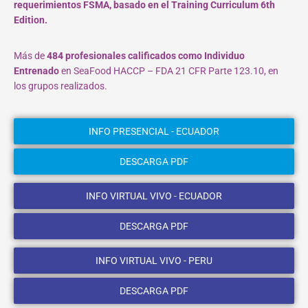
requerimientos FSMA, basado en el Training Curriculum 6th
Edition.
Más de
484 profesionales calificados como Individuo
Entrenado
en SeaFood HACCP – FDA 21 CFR Parte 123.10, en
los grupos realizados.
INFO PRESENCIAL - ECUADOR
DESCARGA PDF
INFO VIRTUAL VIVO - ECUADOR
DESCARGA PDF
INFO VIRTUAL VIVO - PERU
DESCARGA PDF