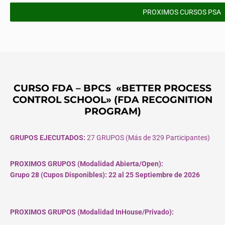
PROXIMOS CURSOS PSA
CURSO FDA – BPCS «BETTER PROCESS
CONTROL SCHOOL» (FDA RECOGNITION
PROGRAM)
GRUPOS EJECUTADOS:
27 GRUPOS (Más de 329 Participantes)
PROXIMOS GRUPOS (Modalidad Abierta/Open):
Grupo 28 (Cupos
Disponibles
): 22 al 25 Septiembre de 2026
PROXIMOS GRUPOS (Modalidad InHouse/Privado):