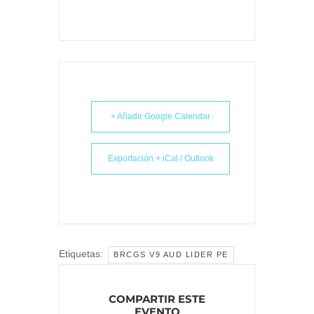
+ Añadir Google Calendar
Exportación + iCal / Outlook
Etiquetas:
BRCGS V9 AUD LIDER PE
COMPARTIR ESTE
EVENTO