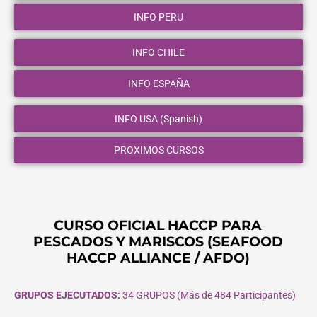
INFO PERU
INFO CHILE
INFO ESPAÑA
INFO USA (Spanish)
PROXIMOS CURSOS
CURSO OFICIAL HACCP PARA
PESCADOS Y MARISCOS (SEAFOOD
HACCP ALLIANCE / AFDO)
GRUPOS EJECUTADOS:
34 GRUPOS (Más de 484 Participantes)