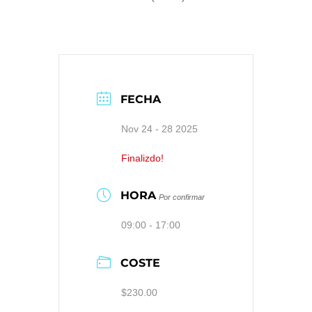
FECHA
Nov 24 - 28 2025
Finalizdo!
HORA
Por confirmar
09:00 - 17:00
COSTE
$230.00