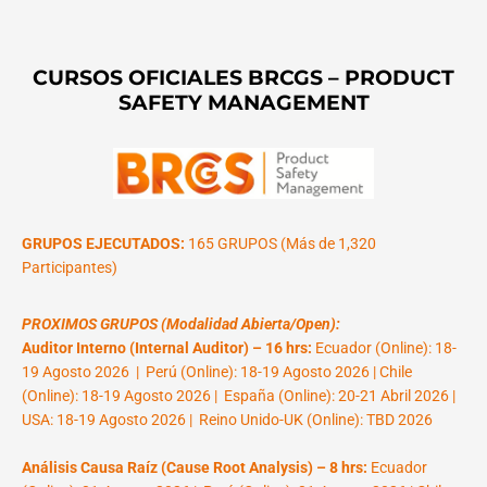
CURSOS OFICIALES BRCGS – PRODUCT
SAFETY MANAGEMENT
GRUPOS EJECUTADOS:
165 GRUPOS (Más de 1,320
Participantes)
PROXIMOS GRUPOS (Modalidad Abierta/Open):
Auditor Interno (Internal Auditor) – 16 hrs:
Ecuador (Online): 18-
19 Agosto 2026 | Perú (Online): 18-19 Agosto 2026 | Chile
(Online): 18-19 Agosto 2026 | España (Online): 20-21 Abril 2026 |
USA: 18-19 Agosto 2026 | Reino Unido-UK (Online): TBD 2026
Análisis Causa Raíz (Cause Root Analysis) – 8 hrs:
Ecuador