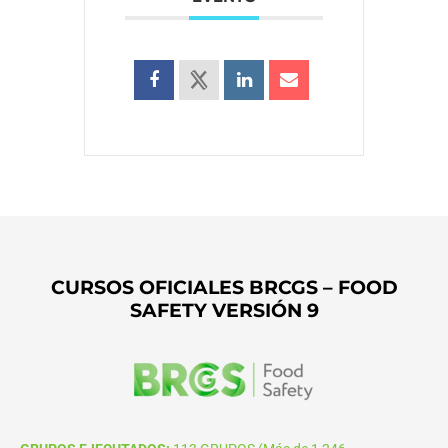
CURSOS OFICIALES BRCGS – FOOD
SAFETY VERSIÓN 9