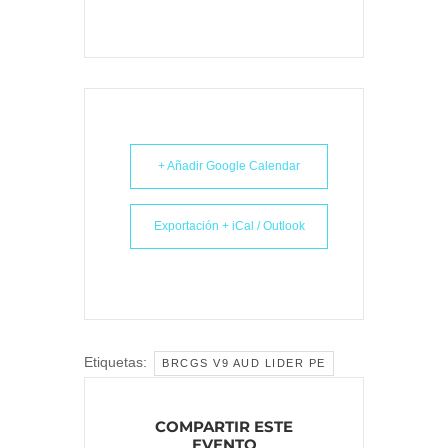
+ Añadir Google Calendar
Exportación + iCal / Outlook
Etiquetas:
BRCGS V9 AUD LIDER PE
COMPARTIR ESTE
EVENTO