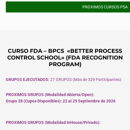
PROXIMOS CURSOS PSA
CURSO FDA – BPCS «BETTER PROCESS
CONTROL SCHOOL» (FDA RECOGNITION
PROGRAM)
GRUPOS EJECUTADOS:
27 GRUPOS (Más de 329 Participantes)
PROXIMOS GRUPOS (Modalidad Abierta/Open):
Grupo 28 (Cupos
Disponibles
): 22 al 25 Septiembre de 2026
PROXIMOS GRUPOS (Modalidad InHouse/Privado):