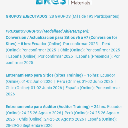
GRUPOS EJECUTADOS:
28 GRUPOS (Más de 193 Participantes)
PROXIMOS GRUPOS (Modalidad Abierta/Open):
Conversión / Actualización para Sitios v6 a v7 (Conversion for
Sites) – 8 hrs:
Ecuador (Online): Por confirmar 2025 | Perú
(Online): Por confirmar 2025 | Chile (Online): Por confirmar 2025
| España (Online): Por confirmar 2025 | España (Presencial): Por
confirmar 2025
Entrenamiento para Sitios (Sites Training) – 16 hrs:
Ecuador
(Online): 01-02 Junio 2026 | Perú (Online): 01-02 Junio 2026 |
Chile (Online): 01-02 Junio 2026 | España (Online): Por confirmar
2026
Entrenamiento para Auditor (Auditor Training) – 24 hrs:
Ecuador
(Online): 24-25-26 Agosto 2026 | Perú (Online): 24-25-26 Agosto
2026 | Chile (Online): 24-25-26 Agosto 2026 | España (Online):
28-29-30 Septiembre 2026