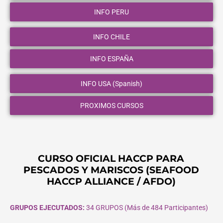
INFO PERU
INFO CHILE
INFO ESPAÑA
INFO USA (Spanish)
PROXIMOS CURSOS
CURSO OFICIAL HACCP PARA
PESCADOS Y MARISCOS (SEAFOOD
HACCP ALLIANCE / AFDO)
GRUPOS EJECUTADOS:
34 GRUPOS (Más de 484 Participantes)