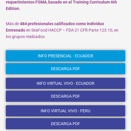
requerimientos FSMA, basado en el Training Curriculum 6th
Edition.
Más de
484 profesionales calificados como Individuo
Entrenado
en SeaFood HACCP – FDA 21 CFR Parte 123.10, en
los grupos realizados.
INFO PRESENCIAL - ECUADOR
DESCARGA PDF
INFO VIRTUAL VIVO - ECUADOR
DESCARGA PDF
INFO VIRTUAL VIVO - PERU
DESCARGA PDF