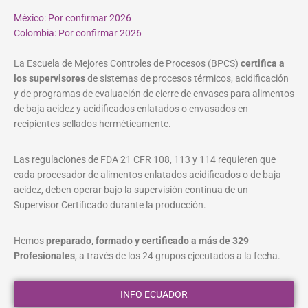
México: Por confirmar 2026
Colombia: Por confirmar 2026
La Escuela de Mejores Controles de Procesos (BPCS)
certifica a
los supervisores
de sistemas de procesos térmicos, acidificación
y de programas de evaluación de cierre de envases para alimentos
de baja acidez y acidificados enlatados o envasados en
recipientes sellados herméticamente.
Las regulaciones de FDA 21 CFR 108, 113 y 114 requieren que
cada procesador de alimentos enlatados acidificados o de baja
acidez, deben operar bajo la supervisión continua de un
Supervisor Certificado durante la producción.
Hemos
preparado, formado y certificado a más de 329
Profesionales
, a través de los 24 grupos ejecutados a la fecha.
INFO ECUADOR