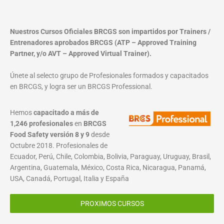
Nuestros Cursos Oficiales BRCGS son impartidos por Trainers /
Entrenadores aprobados BRCGS (ATP – Approved Training
Partner, y/o AVT – Approved Virtual Trainer).
Únete al selecto grupo de Profesionales formados y capacitados
en BRCGS, y logra ser un BRCGS Professional.
Hemos
capacitado a más de
1,246 profesionales
en
BRCGS
Food Safety versión 8 y 9
desde
Octubre 2018. Profesionales de
Ecuador, Perú, Chile, Colombia, Bolivia, Paraguay, Uruguay, Brasil,
Argentina, Guatemala, México, Costa Rica, Nicaragua, Panamá,
USA, Canadá, Portugal, Italia y España
PROXIMOS CURSOS