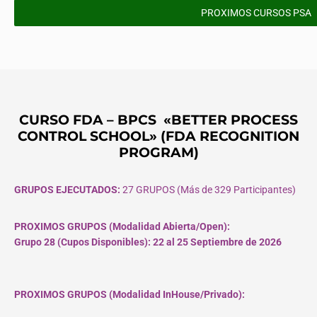
PROXIMOS CURSOS PSA
CURSO FDA – BPCS «BETTER PROCESS
CONTROL SCHOOL» (FDA RECOGNITION
PROGRAM)
GRUPOS EJECUTADOS:
27 GRUPOS (Más de 329 Participantes)
PROXIMOS GRUPOS (Modalidad Abierta/Open):
Grupo 28 (Cupos
Disponibles
): 22 al 25 Septiembre de 2026
PROXIMOS GRUPOS (Modalidad InHouse/Privado):