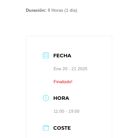
Duración:
8 Horas (1 día)
FECHA
Ene 20 - 21 2025
Finalizdo!
HORA
11:00 - 19:00
COSTE