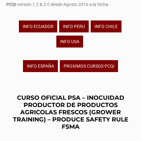
PCQi
versión 1.2 & 2.0 desde Agosto 2016 a la fecha.
INFO ECUADOR
INFO PERU
INFO CHILE
INFO USA
INFO ESPAÑA
PROXIMOS CURSOS PCQi
CURSO OFICIAL PSA – INOCUIDAD
PRODUCTOR DE PRODUCTOS
AGRICOLAS FRESCOS (GROWER
TRAINING) – PRODUCE SAFETY RULE
FSMA