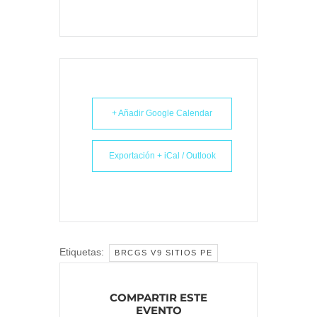
+ Añadir Google Calendar
Exportación + iCal / Outlook
Etiquetas:
BRCGS V9 SITIOS PE
COMPARTIR ESTE
EVENTO