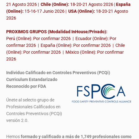
21 Agosto 2026 |
Chile (Online):
18-20-21 Agosto 2026 |
España
(Online):
15-16-17 Junio 2026
|
USA (Online):
18-20-21 Agosto
2026
PROXIMOS GRUPOS (Modalidad InHouse/Privado):
Perú (Online): Por confirmar 2026 | Ecuador (Online): Por
confirmar 2026 | España (Online): Por confirmar 2026 | Chile
(Online): Por confirmar 2026 | México (Online): Por confirmar
2026
Individuo Calificado en Controles Preventivos (PCQi)
Curriculum Estandarizado
Reconocido por FDA
Únete al selecto grupo de
Profesionales Calificados en
Controles Preventivos (PCQi)
versión 2.0.
Hemos
formado y calificado a más de 1,749 profesionales
como