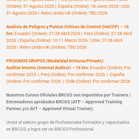
(Online): 31-Agosto 2026 | España (Online): 18-Junio 2026 | USA:
31-Agosto 2026 | Reino Unido-UK (Online): TBD 2026
Análisis de Peligros y Puntos Críticos de Control (HACCP) – 16
hrs:
Ecuador (Online): 27-28 Abril 2026 | Perú (Online): 27-28 Abril
2026 | España (Online): 10-11 Marzo 2026 | USA: 27-28 Abril
2026 | Reino Unido-UK (Online): TBD 2026
PROXIMOS GRUPOS (Modalidad InHouse/Privado):
Auditor Interno (Internal Auditor) – 16 hrs:
Ecuador (Online): Por
confirmar 2025 | Perú (Online): Por confirmar 2026 | España
(Online): Por confirmar 2026 | Chile (Online): Por confirmar 2026
Nuestros Cursos Oficiales BRCGS son impartidos por Trainers /
Entrenadores aprobados BRCGS (ATP – Approved Training
Partner, y/o AVT – Approved Virtual Trainer).
Únete al selecto grupo de Profesionales formados y capacitados
en BRCGS, y logra ser un BRCGS Professional.