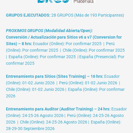
GRUPOS EJECUTADOS:
28 GRUPOS (Más de 193 Participantes)
PROXIMOS GRUPOS (Modalidad Abierta/Open):
Conversión / Actualización para Sitios v6 a v7 (Conversion for
Sites) – 8 hrs:
Ecuador (Online): Por confirmar 2025 | Perú
(Online): Por confirmar 2025 | Chile (Online): Por confirmar 2025
| España (Online): Por confirmar 2025 | España (Presencial): Por
confirmar 2025
Entrenamiento para Sitios (Sites Training) – 16 hrs:
Ecuador
(Online): 01-02 Junio 2026 | Perú (Online): 01-02 Junio 2026 |
Chile (Online): 01-02 Junio 2026 | España (Online): Por confirmar
2026
Entrenamiento para Auditor (Auditor Training) – 24 hrs:
Ecuador
(Online): 24-25-26 Agosto 2026 | Perú (Online): 24-25-26 Agosto
2026 | Chile (Online): 24-25-26 Agosto 2026 | España (Online):
28-29-30 Septiembre 2026