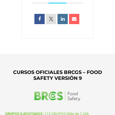
CURSOS OFICIALES BRCGS – FOOD
SAFETY VERSIÓN 9
GRUPOS EJECUTADOS:
113 GRUPOS (Más de 1,246