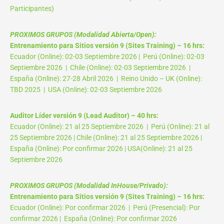
Participantes)
PROXIMOS GRUPOS (Modalidad Abierta/Open):
Entrenamiento para Sitios versión 9 (Sites Training) – 16 hrs:
Ecuador (Online): 02-03 Septiembre 2026 | Perú (Online): 02-03
Septiembre 2026 | Chile (Online): 02-03 Septiembre 2026 |
España (Online): 27-28 Abril 2026 | Reino Unido – UK (Online):
TBD 2025 | USA (Online): 02-03 Septiembre 2026
Auditor Líder versión 9 (Lead Auditor) – 40 hrs:
Ecuador (Online): 21 al 25 Septiembre 2026 | Perú (Online): 21 al
25 Septiembre 2026 | Chile (Online): 21 al 25 Septiembre 2026 |
España (Online): Por confirmar 2026 | USA(Online): 21 al 25
Septiembre 2026
PROXIMOS GRUPOS (Modalidad InHouse/Privado):
Entrenamiento para Sitios versión 9 (Sites Training) – 16 hrs:
Ecuador (Online): Por confirmar 2026 | Perú (Presencial): Por
confirmar 2026 | España (Online): Por confirmar 2026