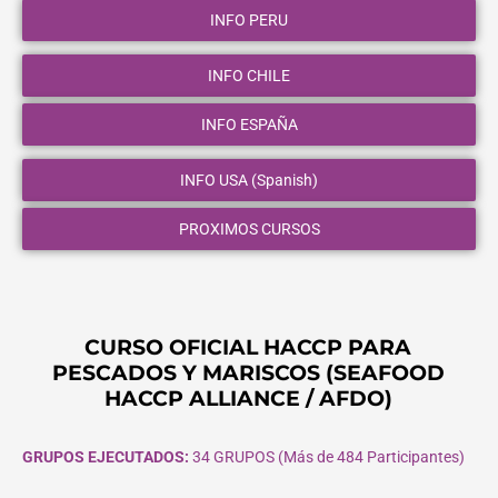
INFO PERU
INFO CHILE
INFO ESPAÑA
INFO USA (Spanish)
PROXIMOS CURSOS
CURSO OFICIAL HACCP PARA
PESCADOS Y MARISCOS (SEAFOOD
HACCP ALLIANCE / AFDO)
GRUPOS EJECUTADOS:
34 GRUPOS (Más de 484 Participantes)