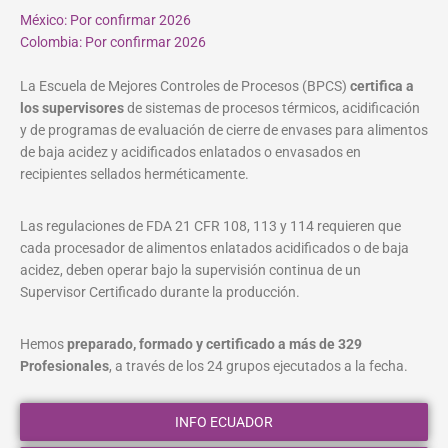
México: Por confirmar 2026
Colombia: Por confirmar 2026
La Escuela de Mejores Controles de Procesos (BPCS)
certifica a
los supervisores
de sistemas de procesos térmicos, acidificación
y de programas de evaluación de cierre de envases para alimentos
de baja acidez y acidificados enlatados o envasados en
recipientes sellados herméticamente.
Las regulaciones de FDA 21 CFR 108, 113 y 114 requieren que
cada procesador de alimentos enlatados acidificados o de baja
acidez, deben operar bajo la supervisión continua de un
Supervisor Certificado durante la producción.
Hemos
preparado, formado y certificado a más de 329
Profesionales
, a través de los 24 grupos ejecutados a la fecha.
INFO ECUADOR