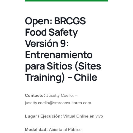
Open: BRCGS
Food Safety
Versión 9:
Entrenamiento
para Sitios (Sites
Training) – Chile
Contacto:
Jusetty Coello. –
jusetty.coello@smrconsultores.com
Lugar / Ejecución:
Virtual Online en vivo
Modalidad:
Abierta al Público