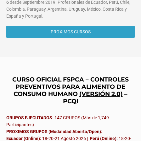
6
desde Septiembre 2019. Profesionales de Ecuador, Perú, Chile,
Colombia, Paraguay, Argentina, Uruguay, México, Costa Rica y
España y Portugal.
PROXIMOS CURSOS
CURSO OFICIAL FSPCA – CONTROLES
PREVENTIVOS PARA ALIMENTO DE
CONSUMO HUMANO
(VERSIÓN 2.0)
–
PCQI
GRUPOS EJECUTADOS:
147 GRUPOS (Más de 1,749
Participantes)
PROXIMOS GRUPOS (Modalidad Abierta/Open):
Ecuador (Online):
18-20-21 Agosto 2026 |
Perú (Online):
18-20-