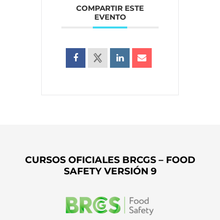
COMPARTIR ESTE
EVENTO
CURSOS OFICIALES BRCGS – FOOD
SAFETY VERSIÓN 9