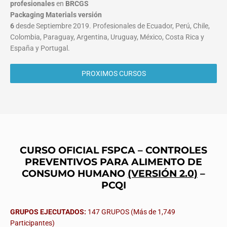
profesionales
en
BRCGS
Packaging Materials
versión
6
desde Septiembre 2019. Profesionales de Ecuador, Perú, Chile,
Colombia, Paraguay, Argentina, Uruguay, México, Costa Rica y
España y Portugal.
PROXIMOS CURSOS
CURSO OFICIAL FSPCA – CONTROLES
PREVENTIVOS PARA ALIMENTO DE
CONSUMO HUMANO
(VERSIÓN 2.0)
–
PCQI
GRUPOS EJECUTADOS:
147 GRUPOS (Más de 1,749
Participantes)