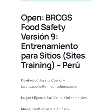
Open: BRCGS
Food Safety
Versión 9:
Entrenamiento
para Sitios (Sites
Training) – Perú
Contacto:
Jusetty Coello. –
jusetty.coello@smrconsultores.com
Lugar / Ejecución:
Virtual Online en vivo
Modalidad:
Abierta al Público