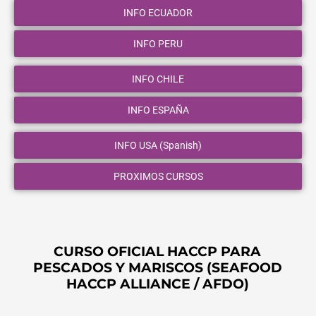
INFO ECUADOR
INFO PERU
INFO CHILE
INFO ESPAÑA
INFO USA (Spanish)
PROXIMOS CURSOS
CURSO OFICIAL HACCP PARA
PESCADOS Y MARISCOS (SEAFOOD
HACCP ALLIANCE / AFDO)