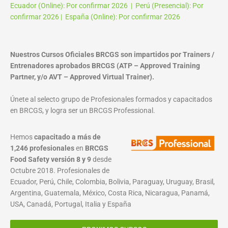
Ecuador (Online): Por confirmar 2026 | Perú (Presencial): Por
confirmar 2026 | España (Online): Por confirmar 2026
Nuestros Cursos Oficiales BRCGS son impartidos por Trainers /
Entrenadores aprobados BRCGS (ATP – Approved Training
Partner, y/o AVT – Approved Virtual Trainer).
Únete al selecto grupo de Profesionales formados y capacitados
en BRCGS, y logra ser un BRCGS Professional.
Hemos
capacitado a más de
1,246 profesionales
en
BRCGS
Food Safety versión 8 y 9
desde
Octubre 2018. Profesionales de
Ecuador, Perú, Chile, Colombia, Bolivia, Paraguay, Uruguay, Brasil,
Argentina, Guatemala, México, Costa Rica, Nicaragua, Panamá,
USA, Canadá, Portugal, Italia y España