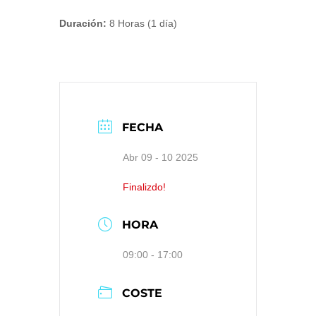
Duración:
8 Horas (1 día)
FECHA
Abr 09 - 10 2025
Finalizdo!
HORA
09:00 - 17:00
COSTE