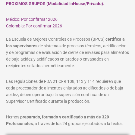
PROXIMOS GRUPOS (Modalidad InHouse/Privado):
México: Por confirmar 2026
Colombia: Por confirmar 2026
La Escuela de Mejores Controles de Procesos (BPCS)
certifica a
los supervisores
de sistemas de procesos térmicos, acidificación
y de programas de evaluación de cierre de envases para alimentos
de baja acidez y acidificados enlatados o envasados en
recipientes sellados herméticamente.
Las regulaciones de FDA 21 CFR 108, 113 y 114 requieren que
cada procesador de alimentos enlatados acidificados o de baja
acidez, deben operar bajo la supervisión continua de un
Supervisor Certificado durante la producción.
Hemos
preparado, formado y certificado a más de 329
Profesionales
, a través de los 24 grupos ejecutados a la fecha.