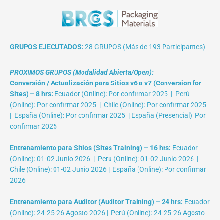
GRUPOS EJECUTADOS:
28 GRUPOS (Más de 193 Participantes)
PROXIMOS GRUPOS (Modalidad Abierta/Open):
Conversión / Actualización para Sitios v6 a v7 (Conversion for
Sites) – 8 hrs:
Ecuador (Online): Por confirmar 2025 | Perú
(Online): Por confirmar 2025 | Chile (Online): Por confirmar 2025
| España (Online): Por confirmar 2025 | España (Presencial): Por
confirmar 2025
Entrenamiento para Sitios (Sites Training) – 16 hrs:
Ecuador
(Online): 01-02 Junio 2026 | Perú (Online): 01-02 Junio 2026 |
Chile (Online): 01-02 Junio 2026 | España (Online): Por confirmar
2026
Entrenamiento para Auditor (Auditor Training) – 24 hrs:
Ecuador
(Online): 24-25-26 Agosto 2026 | Perú (Online): 24-25-26 Agosto