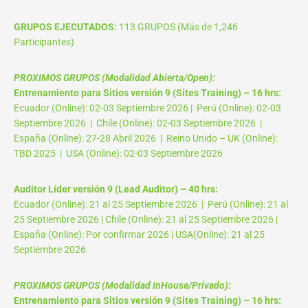
GRUPOS EJECUTADOS:
113 GRUPOS (Más de 1,246
Participantes)
PROXIMOS GRUPOS (Modalidad Abierta/Open):
Entrenamiento para Sitios versión 9 (Sites Training) – 16 hrs:
Ecuador (Online): 02-03 Septiembre 2026 | Perú (Online): 02-03
Septiembre 2026 | Chile (Online): 02-03 Septiembre 2026 |
España (Online): 27-28 Abril 2026 | Reino Unido – UK (Online):
TBD 2025 | USA (Online): 02-03 Septiembre 2026
Auditor Líder versión 9 (Lead Auditor) – 40 hrs:
Ecuador (Online): 21 al 25 Septiembre 2026 | Perú (Online): 21 al
25 Septiembre 2026 | Chile (Online): 21 al 25 Septiembre 2026 |
España (Online): Por confirmar 2026 | USA(Online): 21 al 25
Septiembre 2026
PROXIMOS GRUPOS (Modalidad InHouse/Privado):
Entrenamiento para Sitios versión 9 (Sites Training) – 16 hrs: