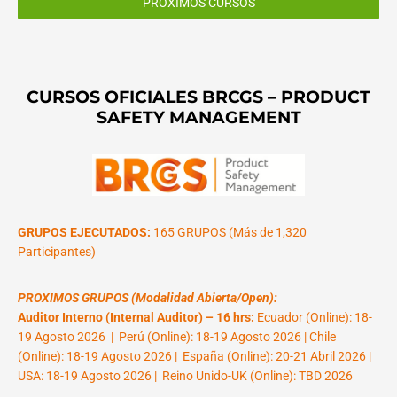
PROXIMOS CURSOS
CURSOS OFICIALES BRCGS – PRODUCT
SAFETY MANAGEMENT
GRUPOS EJECUTADOS:
165 GRUPOS (Más de 1,320
Participantes)
PROXIMOS GRUPOS (Modalidad Abierta/Open):
Auditor Interno (Internal Auditor) – 16 hrs:
Ecuador (Online): 18-
19 Agosto 2026 | Perú (Online): 18-19 Agosto 2026 | Chile
(Online): 18-19 Agosto 2026 | España (Online): 20-21 Abril 2026 |
USA: 18-19 Agosto 2026 | Reino Unido-UK (Online): TBD 2026