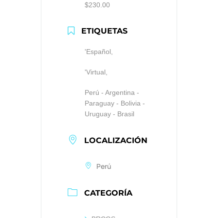
$230.00
ETIQUETAS
'Español,
'Virtual,
Perú - Argentina -
Paraguay - Bolivia -
Uruguay - Brasil
LOCALIZACIÓN
Perú
CATEGORÍA