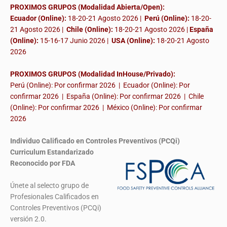
PROXIMOS GRUPOS (Modalidad Abierta/Open):
Ecuador (Online):
18-20-21 Agosto 2026 |
Perú (Online):
18-20-
21 Agosto 2026 |
Chile (Online):
18-20-21 Agosto 2026 |
España
(Online):
15-16-17 Junio 2026
|
USA (Online):
18-20-21 Agosto
2026
PROXIMOS GRUPOS (Modalidad InHouse/Privado):
Perú (Online): Por confirmar 2026 | Ecuador (Online): Por
confirmar 2026 | España (Online): Por confirmar 2026 | Chile
(Online): Por confirmar 2026 | México (Online): Por confirmar
2026
Individuo Calificado en Controles Preventivos (PCQi)
Curriculum Estandarizado
Reconocido por FDA
Únete al selecto grupo de
Profesionales Calificados en
Controles Preventivos (PCQi)
versión 2.0.