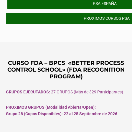
PSA ESPAÑA
PROXIMOS CURSOS PSA
CURSO FDA – BPCS «BETTER PROCESS
CONTROL SCHOOL» (FDA RECOGNITION
PROGRAM)
GRUPOS EJECUTADOS:
27 GRUPOS (Más de 329 Participantes)
PROXIMOS GRUPOS (Modalidad Abierta/Open):
Grupo 28 (Cupos
Disponibles
): 22 al 25 Septiembre de 2026