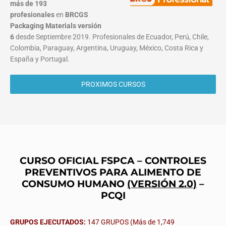
más de 193
profesionales
en
BRCGS
Packaging Materials
versión
6
desde Septiembre 2019. Profesionales de Ecuador, Perú, Chile,
Colombia, Paraguay, Argentina, Uruguay, México, Costa Rica y
España y Portugal.
PROXIMOS CURSOS
CURSO OFICIAL FSPCA – CONTROLES
PREVENTIVOS PARA ALIMENTO DE
CONSUMO HUMANO
(VERSIÓN 2.0)
–
PCQI
GRUPOS EJECUTADOS:
147 GRUPOS (Más de 1,749