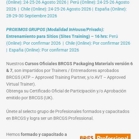
(Online): 24-25-26 Agosto 2026 | Perú (Online): 24-25-26 Agosto
2026 | Chile (Online): 24-25-26 Agosto 2026 | España (Online):
28-29-30 Septiembre 2026
PROXIMOS GRUPOS (Modalidad InHouse/Privado):
Entrenamiento para Sitios (Sites Training) – 16 hrs:
Perú
(Online): Por confirmar 2026 | Chile (Online): Por confirmar 2026
| España (Online): Por confirmar 2026
Nuestros
Cursos Oficiales BRCGS Packaging Materials versión 6
& 7
, son impartidos por Trainers / Entrenadores aprobados
BRCGS (ATP – Approved Training Partner, y/o AVT – Approved
Virtual Trainer).
Obtenga su Certificado Oficial de Participación y/o Aprobación
emitido por BRCGS (UK).
Únete al selecto grupo de Profesionales formados y capacitados
en BRCGS y logra ser un BRCGS Professional.
Hemos
formado y capacitado a