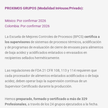
PROXIMOS GRUPOS (Modalidad InHouse/Privado):
México: Por confirmar 2026
Colombia: Por confirmar 2026
La Escuela de Mejores Controles de Procesos (BPCS)
certifica a
los supervisores
de sistemas de procesos térmicos, acidificación
y de programas de evaluación de cierre de envases para alimentos
de baja acidez y acidificados enlatados o envasados en
recipientes sellados herméticamente.
Las regulaciones de FDA 21 CFR 108, 113 y 114 requieren que
cada procesador de alimentos enlatados acidificados o de baja
acidez, deben operar bajo la supervisión continua de un
Supervisor Certificado durante la producción.
Hemos
preparado, formado y certificado a más de 329
Profesionales
, a través de los 24 grupos ejecutados a la fecha.