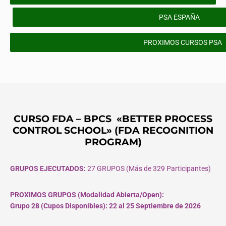
PSA ESPAÑA
PROXIMOS CURSOS PSA
CURSO FDA – BPCS «BETTER PROCESS
CONTROL SCHOOL» (FDA RECOGNITION
PROGRAM)
GRUPOS EJECUTADOS:
27 GRUPOS (Más de 329 Participantes)
PROXIMOS GRUPOS (Modalidad Abierta/Open):
Grupo 28 (Cupos
Disponibles
): 22 al 25 Septiembre de 2026