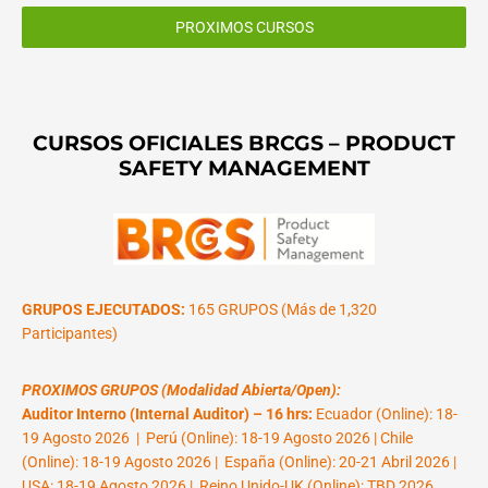
PROXIMOS CURSOS
CURSOS OFICIALES BRCGS – PRODUCT
SAFETY MANAGEMENT
GRUPOS EJECUTADOS:
165 GRUPOS (Más de 1,320
Participantes)
PROXIMOS GRUPOS (Modalidad Abierta/Open):
Auditor Interno (Internal Auditor) – 16 hrs:
Ecuador (Online): 18-
19 Agosto 2026 | Perú (Online): 18-19 Agosto 2026 | Chile
(Online): 18-19 Agosto 2026 | España (Online): 20-21 Abril 2026 |
USA: 18-19 Agosto 2026 | Reino Unido-UK (Online): TBD 2026