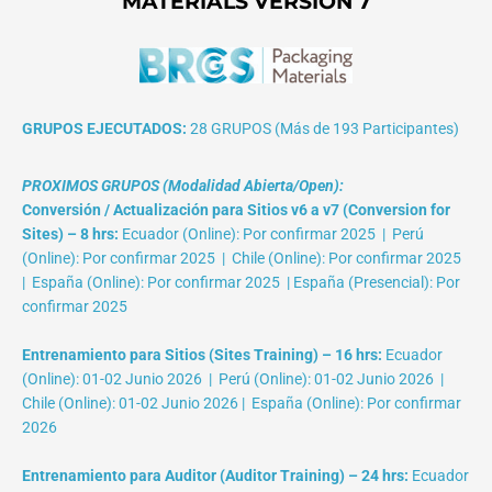
MATERIALS VERSIÓN 7
GRUPOS EJECUTADOS:
28 GRUPOS (Más de 193 Participantes)
PROXIMOS GRUPOS (Modalidad Abierta/Open):
Conversión / Actualización para Sitios v6 a v7 (Conversion for
Sites) – 8 hrs:
Ecuador (Online): Por confirmar 2025 | Perú
(Online): Por confirmar 2025 | Chile (Online): Por confirmar 2025
| España (Online): Por confirmar 2025 | España (Presencial): Por
confirmar 2025
Entrenamiento para Sitios (Sites Training) – 16 hrs:
Ecuador
(Online): 01-02 Junio 2026 | Perú (Online): 01-02 Junio 2026 |
Chile (Online): 01-02 Junio 2026 | España (Online): Por confirmar
2026
Entrenamiento para Auditor (Auditor Training) – 24 hrs:
Ecuador