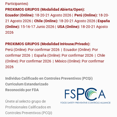
Participantes)
PROXIMOS GRUPOS (Modalidad Abierta/Open):
Ecuador (Online):
18-20-21 Agosto 2026 |
Perú (Online):
18-20-
21 Agosto 2026 |
Chile (Online):
18-20-21 Agosto 2026 |
España
(Online):
15-16-17 Junio 2026
|
USA (Online):
18-20-21 Agosto
2026
PROXIMOS GRUPOS (Modalidad InHouse/Privado):
Perú (Online): Por confirmar 2026 | Ecuador (Online): Por
confirmar 2026 | España (Online): Por confirmar 2026 | Chile
(Online): Por confirmar 2026 | México (Online): Por confirmar
2026
Individuo Calificado en Controles Preventivos (PCQi)
Curriculum Estandarizado
Reconocido por FDA
Únete al selecto grupo de
Profesionales Calificados en
Controles Preventivos (PCQi)