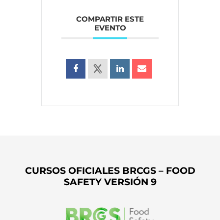
COMPARTIR ESTE
EVENTO
CURSOS OFICIALES BRCGS – FOOD
SAFETY VERSIÓN 9