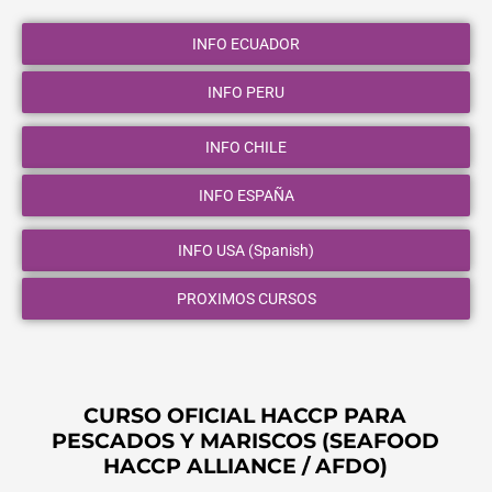
INFO ECUADOR
INFO PERU
INFO CHILE
INFO ESPAÑA
INFO USA (Spanish)
PROXIMOS CURSOS
CURSO OFICIAL HACCP PARA
PESCADOS Y MARISCOS (SEAFOOD
HACCP ALLIANCE / AFDO)