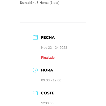
Duración:
8 Horas (1 día)
FECHA
Nov 22 - 24 2023
Finalizdo!
HORA
09:00 - 17:00
COSTE
$230.00