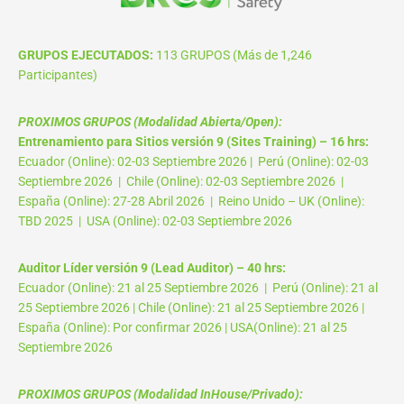
GRUPOS EJECUTADOS:
113 GRUPOS (Más de 1,246
Participantes)
PROXIMOS GRUPOS (Modalidad Abierta/Open):
Entrenamiento para Sitios versión 9 (Sites Training) – 16 hrs:
Ecuador (Online): 02-03 Septiembre 2026 | Perú (Online): 02-03
Septiembre 2026 | Chile (Online): 02-03 Septiembre 2026 |
España (Online): 27-28 Abril 2026 | Reino Unido – UK (Online):
TBD 2025 | USA (Online): 02-03 Septiembre 2026
Auditor Líder versión 9 (Lead Auditor) – 40 hrs:
Ecuador (Online): 21 al 25 Septiembre 2026 | Perú (Online): 21 al
25 Septiembre 2026 | Chile (Online): 21 al 25 Septiembre 2026 |
España (Online): Por confirmar 2026 | USA(Online): 21 al 25
Septiembre 2026
PROXIMOS GRUPOS (Modalidad InHouse/Privado):