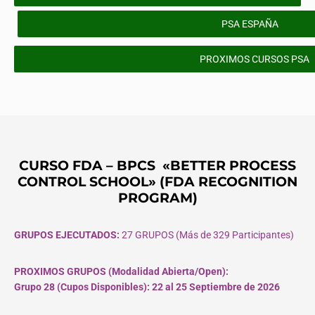
PSA ESPAÑA
PROXIMOS CURSOS PSA
CURSO FDA – BPCS «BETTER PROCESS
CONTROL SCHOOL» (FDA RECOGNITION
PROGRAM)
GRUPOS EJECUTADOS:
27 GRUPOS (Más de 329 Participantes)
PROXIMOS GRUPOS (Modalidad Abierta/Open):
Grupo 28 (Cupos
Disponibles
): 22 al 25 Septiembre de 2026