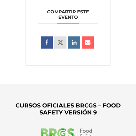
COMPARTIR ESTE
EVENTO
CURSOS OFICIALES BRCGS – FOOD
SAFETY VERSIÓN 9