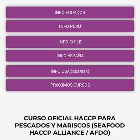
INFO ECUADOR
INFO PERU
INFO CHILE
INFO ESPAÑA
INFO USA (Spanish)
PROXIMOS CURSOS
CURSO OFICIAL HACCP PARA
PESCADOS Y MARISCOS (SEAFOOD
HACCP ALLIANCE / AFDO)