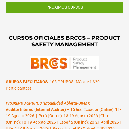
PROXIMOS CURSOS
CURSOS OFICIALES BRCGS – PRODUCT
SAFETY MANAGEMENT
GRUPOS EJECUTADOS:
165 GRUPOS (Más de 1,320
Participantes)
PROXIMOS GRUPOS (Modalidad Abierta/Open):
Auditor Interno (Internal Auditor) – 16 hrs:
Ecuador (Online): 18-
19 Agosto 2026 | Perú (Online): 18-19 Agosto 2026 | Chile
(Online): 18-19 Agosto 2026 | España (Online): 20-21 Abril 2026 |
USA: 18-19 Agosto 2026 | Reino Unido-UK (Online): TBD 2026