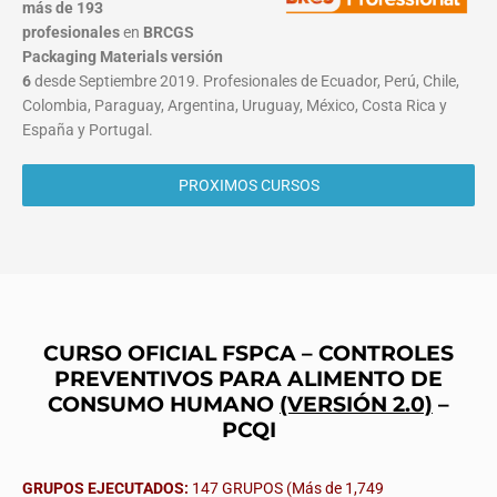
más de 193
profesionales
en
BRCGS
Packaging Materials
versión
6
desde Septiembre 2019. Profesionales de Ecuador, Perú, Chile,
Colombia, Paraguay, Argentina, Uruguay, México, Costa Rica y
España y Portugal.
PROXIMOS CURSOS
CURSO OFICIAL FSPCA – CONTROLES
PREVENTIVOS PARA ALIMENTO DE
CONSUMO HUMANO
(VERSIÓN 2.0)
–
PCQI
GRUPOS EJECUTADOS:
147 GRUPOS (Más de 1,749