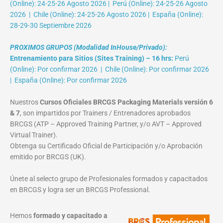
(Online): 24-25-26 Agosto 2026 | Perú (Online): 24-25-26 Agosto
2026 | Chile (Online): 24-25-26 Agosto 2026 | España (Online):
28-29-30 Septiembre 2026
PROXIMOS GRUPOS (Modalidad InHouse/Privado):
Entrenamiento para Sitios (Sites Training) – 16 hrs:
Perú
(Online): Por confirmar 2026 | Chile (Online): Por confirmar 2026
| España (Online): Por confirmar 2026
Nuestros
Cursos Oficiales BRCGS Packaging Materials versión 6
& 7
, son impartidos por Trainers / Entrenadores aprobados
BRCGS (ATP – Approved Training Partner, y/o AVT – Approved
Virtual Trainer).
Obtenga su Certificado Oficial de Participación y/o Aprobación
emitido por BRCGS (UK).
Únete al selecto grupo de Profesionales formados y capacitados
en BRCGS y logra ser un BRCGS Professional.
Hemos
formado y capacitado a