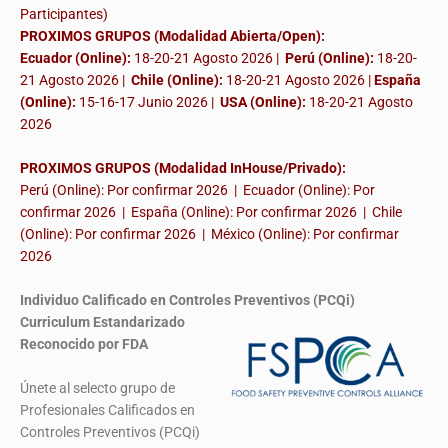
Participantes)
PROXIMOS GRUPOS (Modalidad Abierta/Open):
Ecuador (Online):
18-20-21 Agosto 2026 |
Perú (Online):
18-20-
21 Agosto 2026 |
Chile (Online):
18-20-21 Agosto 2026 |
España
(Online):
15-16-17 Junio 2026
|
USA (Online):
18-20-21 Agosto
2026
PROXIMOS GRUPOS (Modalidad InHouse/Privado):
Perú (Online): Por confirmar 2026 | Ecuador (Online): Por
confirmar 2026 | España (Online): Por confirmar 2026 | Chile
(Online): Por confirmar 2026 | México (Online): Por confirmar
2026
Individuo Calificado en Controles Preventivos (PCQi)
Curriculum Estandarizado
Reconocido por FDA
Únete al selecto grupo de
Profesionales Calificados en
Controles Preventivos (PCQi)