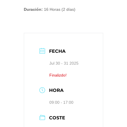
Duración:
16 Horas (2 días)
FECHA
Jul 30 - 31 2025
Finalizdo!
HORA
09:00 - 17:00
COSTE