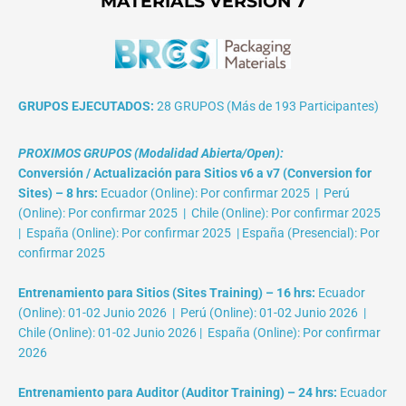
MATERIALS VERSIÓN 7
GRUPOS EJECUTADOS:
28 GRUPOS (Más de 193 Participantes)
PROXIMOS GRUPOS (Modalidad Abierta/Open):
Conversión / Actualización para Sitios v6 a v7 (Conversion for
Sites) – 8 hrs:
Ecuador (Online): Por confirmar 2025 | Perú
(Online): Por confirmar 2025 | Chile (Online): Por confirmar 2025
| España (Online): Por confirmar 2025 | España (Presencial): Por
confirmar 2025
Entrenamiento para Sitios (Sites Training) – 16 hrs:
Ecuador
(Online): 01-02 Junio 2026 | Perú (Online): 01-02 Junio 2026 |
Chile (Online): 01-02 Junio 2026 | España (Online): Por confirmar
2026
Entrenamiento para Auditor (Auditor Training) – 24 hrs:
Ecuador