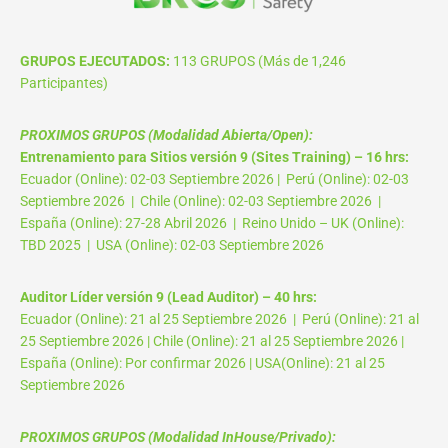
GRUPOS EJECUTADOS:
113 GRUPOS (Más de 1,246
Participantes)
PROXIMOS GRUPOS (Modalidad Abierta/Open):
Entrenamiento para Sitios versión 9 (Sites Training) – 16 hrs:
Ecuador (Online): 02-03 Septiembre 2026 | Perú (Online): 02-03
Septiembre 2026 | Chile (Online): 02-03 Septiembre 2026 |
España (Online): 27-28 Abril 2026 | Reino Unido – UK (Online):
TBD 2025 | USA (Online): 02-03 Septiembre 2026
Auditor Líder versión 9 (Lead Auditor) – 40 hrs:
Ecuador (Online): 21 al 25 Septiembre 2026 | Perú (Online): 21 al
25 Septiembre 2026 | Chile (Online): 21 al 25 Septiembre 2026 |
España (Online): Por confirmar 2026 | USA(Online): 21 al 25
Septiembre 2026
PROXIMOS GRUPOS (Modalidad InHouse/Privado):