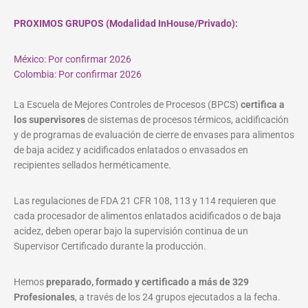
PROXIMOS GRUPOS (Modalidad InHouse/Privado):
México: Por confirmar 2026
Colombia: Por confirmar 2026
La Escuela de Mejores Controles de Procesos (BPCS)
certifica a
los supervisores
de sistemas de procesos térmicos, acidificación
y de programas de evaluación de cierre de envases para alimentos
de baja acidez y acidificados enlatados o envasados en
recipientes sellados herméticamente.
Las regulaciones de FDA 21 CFR 108, 113 y 114 requieren que
cada procesador de alimentos enlatados acidificados o de baja
acidez, deben operar bajo la supervisión continua de un
Supervisor Certificado durante la producción.
Hemos
preparado, formado y certificado a más de 329
Profesionales
, a través de los 24 grupos ejecutados a la fecha.