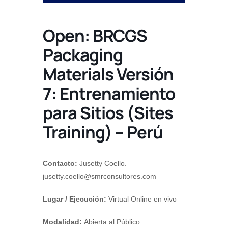
Open: BRCGS
Packaging
Materials Versión
7: Entrenamiento
para Sitios (Sites
Training) – Perú
Contacto:
Jusetty Coello. –
jusetty.coello@smrconsultores.com
Lugar / Ejecución:
Virtual Online en vivo
Modalidad:
Abierta al Público