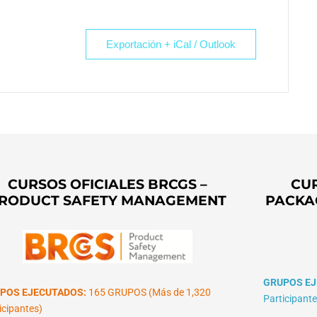
Exportación + iCal / Outlook
CURSOS OFICIALES BRCGS –
CUR
RODUCT SAFETY MANAGEMENT
PACKA
GRUPOS EJ
POS EJECUTADOS:
165 GRUPOS (Más de 1,320
Participante
icipantes)