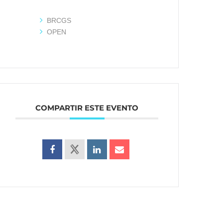
BRCGS
OPEN
COMPARTIR ESTE EVENTO