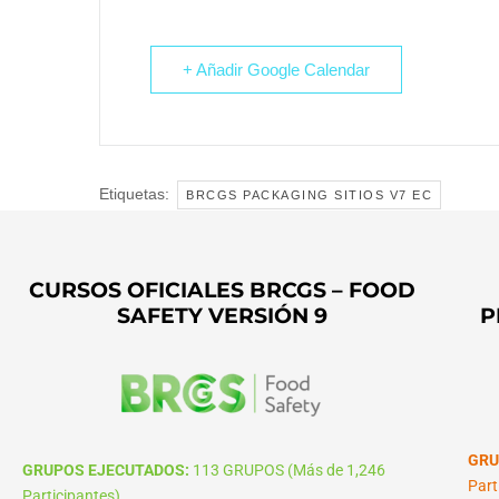
+ Añadir Google Calendar
Etiquetas:
BRCGS PACKAGING SITIOS V7 EC
CURSOS OFICIALES BRCGS – FOOD
SAFETY VERSIÓN 9
P
GRU
GRUPOS EJECUTADOS:
113 GRUPOS (Más de 1,246
Part
Participantes)