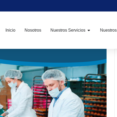
Inicio
Nosotros
Nuestros Servicios
Nuestros