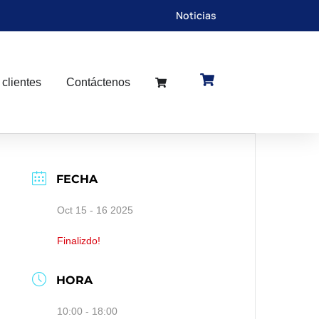
Noticias
 clientes
Contáctenos
FECHA
Oct 15 - 16 2025
Finalizdo!
HORA
10:00 - 18:00