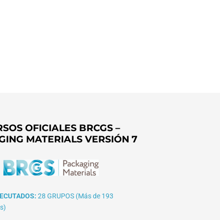
SOS OFICIALES BRCGS –
GING MATERIALS VERSIÓN 7
ECUTADOS:
28 GRUPOS (Más de 193
s)