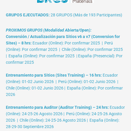
GRUPOS EJECUTADOS:
28 GRUPOS (Más de 193 Participantes)
PROXIMOS GRUPOS (Modalidad Abierta/Open):
Conversión / Actualización para Sitios v6 a v7 (Conversion for
Sites) – 8 hrs:
Ecuador (Online): Por confirmar 2025 | Perú
(Online): Por confirmar 2025 | Chile (Online): Por confirmar 2025
| España (Online): Por confirmar 2025 | España (Presencial): Por
confirmar 2025
Entrenamiento para Sitios (Sites Training) – 16 hrs:
Ecuador
(Online): 01-02 Junio 2026 | Perú (Online): 01-02 Junio 2026 |
Chile (Online): 01-02 Junio 2026 | España (Online): Por confirmar
2026
Entrenamiento para Auditor (Auditor Training) – 24 hrs:
Ecuador
(Online): 24-25-26 Agosto 2026 | Perú (Online): 24-25-26 Agosto
2026 | Chile (Online): 24-25-26 Agosto 2026 | España (Online):
28-29-30 Septiembre 2026