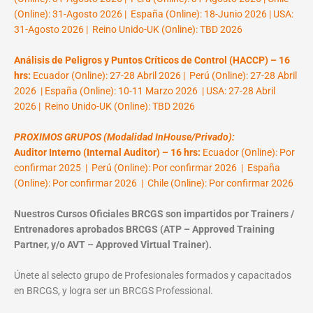
(Online): 31-Agosto 2026 | España (Online): 18-Junio 2026 | USA:
31-Agosto 2026 | Reino Unido-UK (Online): TBD 2026
Análisis de Peligros y Puntos Críticos de Control (HACCP) – 16
hrs:
Ecuador (Online): 27-28 Abril 2026 | Perú (Online): 27-28 Abril
2026 | España (Online): 10-11 Marzo 2026 | USA: 27-28 Abril
2026 | Reino Unido-UK (Online): TBD 2026
PROXIMOS GRUPOS (Modalidad InHouse/Privado):
Auditor Interno (Internal Auditor) – 16 hrs:
Ecuador (Online): Por
confirmar 2025 | Perú (Online): Por confirmar 2026 | España
(Online): Por confirmar 2026 | Chile (Online): Por confirmar 2026
Nuestros Cursos Oficiales BRCGS son impartidos por Trainers /
Entrenadores aprobados BRCGS (ATP – Approved Training
Partner, y/o AVT – Approved Virtual Trainer).
Únete al selecto grupo de Profesionales formados y capacitados
en BRCGS, y logra ser un BRCGS Professional.