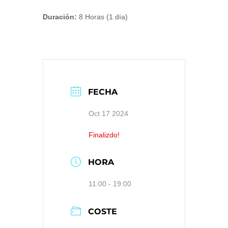
Duración:
8 Horas (1 día)
FECHA
Oct 17 2024
Finalizdo!
HORA
11:00 - 19:00
COSTE