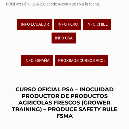
PCQi
versión 1.2 & 2.0 desde Agosto 2016 a la fecha.
INFO ECUADOR
INFO PERU
INFO CHILE
INFO USA
INFO ESPAÑA
PROXIMOS CURSOS PCQi
CURSO OFICIAL PSA – INOCUIDAD
PRODUCTOR DE PRODUCTOS
AGRICOLAS FRESCOS (GROWER
TRAINING) – PRODUCE SAFETY RULE
FSMA