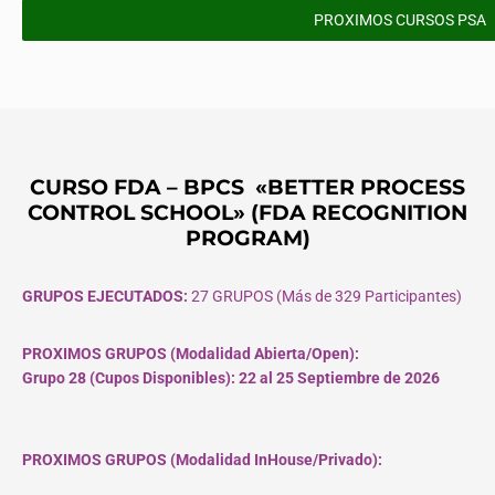
PROXIMOS CURSOS PSA
CURSO FDA – BPCS «BETTER PROCESS
CONTROL SCHOOL» (FDA RECOGNITION
PROGRAM)
GRUPOS EJECUTADOS:
27 GRUPOS (Más de 329 Participantes)
PROXIMOS GRUPOS (Modalidad Abierta/Open):
Grupo 28 (Cupos
Disponibles
): 22 al 25 Septiembre de 2026
PROXIMOS GRUPOS (Modalidad InHouse/Privado):