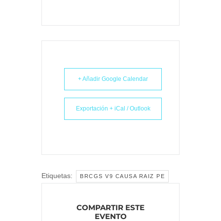
+ Añadir Google Calendar
Exportación + iCal / Outlook
Etiquetas:
BRCGS V9 CAUSA RAIZ PE
COMPARTIR ESTE
EVENTO