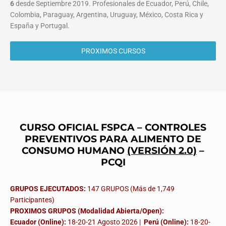
6
desde Septiembre 2019. Profesionales de Ecuador, Perú, Chile,
Colombia, Paraguay, Argentina, Uruguay, México, Costa Rica y
España y Portugal.
PROXIMOS CURSOS
CURSO OFICIAL FSPCA – CONTROLES
PREVENTIVOS PARA ALIMENTO DE
CONSUMO HUMANO
(VERSIÓN 2.0)
–
PCQI
GRUPOS EJECUTADOS:
147 GRUPOS (Más de 1,749
Participantes)
PROXIMOS GRUPOS (Modalidad Abierta/Open):
Ecuador (Online):
18-20-21 Agosto 2026 |
Perú (Online):
18-20-