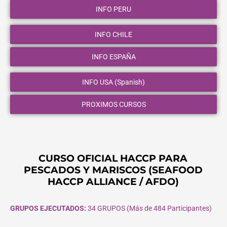
INFO PERU
INFO CHILE
INFO ESPAÑA
INFO USA (Spanish)
PROXIMOS CURSOS
CURSO OFICIAL HACCP PARA
PESCADOS Y MARISCOS (SEAFOOD
HACCP ALLIANCE / AFDO)
GRUPOS EJECUTADOS:
34 GRUPOS (Más de 484 Participantes)