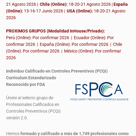
21 Agosto 2026 |
Chile (Online):
18-20-21 Agosto 2026 |
España
(Online):
15-16-17 Junio 2026
|
USA (Online):
18-20-21 Agosto
2026
PROXIMOS GRUPOS (Modalidad InHouse/Privado):
Perú (Online): Por confirmar 2026 | Ecuador (Online): Por
confirmar 2026 | España (Online): Por confirmar 2026 | Chile
(Online): Por confirmar 2026 | México (Online): Por confirmar
2026
Individuo Calificado en Controles Preventivos (PCQi)
Curriculum Estandarizado
Reconocido por FDA
Únete al selecto grupo de
Profesionales Calificados en
Controles Preventivos (PCQi)
versión 2.0.
Hemos
formado y calificado a más de 1,749 profesionales
como