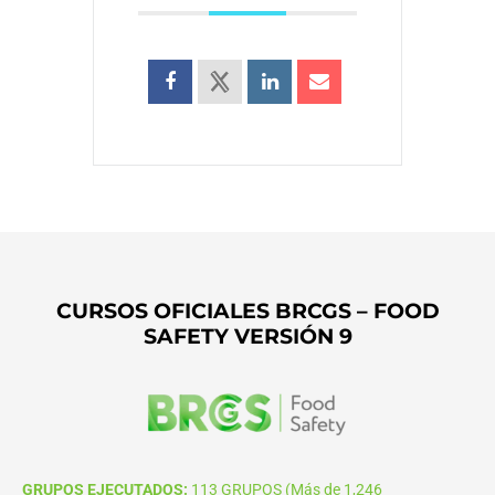
CURSOS OFICIALES BRCGS – FOOD
SAFETY VERSIÓN 9
GRUPOS EJECUTADOS:
113 GRUPOS (Más de 1,246