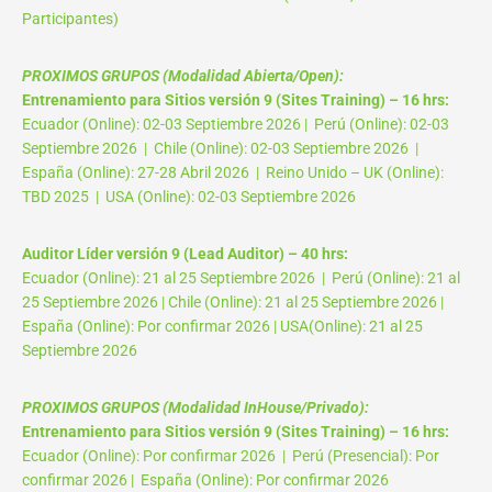
Participantes)
PROXIMOS GRUPOS (Modalidad Abierta/Open):
Entrenamiento para Sitios versión 9 (Sites Training) – 16 hrs:
Ecuador (Online): 02-03 Septiembre 2026 | Perú (Online): 02-03
Septiembre 2026 | Chile (Online): 02-03 Septiembre 2026 |
España (Online): 27-28 Abril 2026 | Reino Unido – UK (Online):
TBD 2025 | USA (Online): 02-03 Septiembre 2026
Auditor Líder versión 9 (Lead Auditor) – 40 hrs:
Ecuador (Online): 21 al 25 Septiembre 2026 | Perú (Online): 21 al
25 Septiembre 2026 | Chile (Online): 21 al 25 Septiembre 2026 |
España (Online): Por confirmar 2026 | USA(Online): 21 al 25
Septiembre 2026
PROXIMOS GRUPOS (Modalidad InHouse/Privado):
Entrenamiento para Sitios versión 9 (Sites Training) – 16 hrs:
Ecuador (Online): Por confirmar 2026 | Perú (Presencial): Por
confirmar 2026 | España (Online): Por confirmar 2026