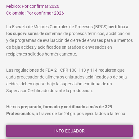
México: Por confirmar 2026
Colombia: Por confirmar 2026
La Escuela de Mejores Controles de Procesos (BPCS)
certifica a
los supervisores
de sistemas de procesos térmicos, acidificación
y de programas de evaluación de cierre de envases para alimentos
de baja acidez y acidificados enlatados o envasados en
recipientes sellados herméticamente.
Las regulaciones de FDA 21 CFR 108, 113 y 114 requieren que
cada procesador de alimentos enlatados acidificados o de baja
acidez, deben operar bajo la supervisión continua de un
Supervisor Certificado durante la producción.
Hemos
preparado, formado y certificado a más de 329
Profesionales
, a través de los 24 grupos ejecutados a la fecha.
INFO ECUADOR