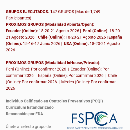
GRUPOS EJECUTADOS:
147 GRUPOS (Más de 1,749
Participantes)
PROXIMOS GRUPOS (Modalidad Abierta/Open):
Ecuador (Online):
18-20-21 Agosto 2026 |
Perú (Online):
18-20-
21 Agosto 2026 |
Chile (Online):
18-20-21 Agosto 2026 |
España
(Online):
15-16-17 Junio 2026
|
USA (Online):
18-20-21 Agosto
2026
PROXIMOS GRUPOS (Modalidad InHouse/Privado):
Perú (Online): Por confirmar 2026 | Ecuador (Online): Por
confirmar 2026 | España (Online): Por confirmar 2026 | Chile
(Online): Por confirmar 2026 | México (Online): Por confirmar
2026
Individuo Calificado en Controles Preventivos (PCQi)
Curriculum Estandarizado
Reconocido por FDA
Únete al selecto grupo de