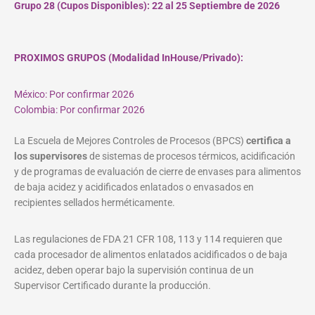
Grupo 28 (Cupos
Disponibles
): 22 al 25 Septiembre de 2026
PROXIMOS GRUPOS (Modalidad InHouse/Privado):
México: Por confirmar 2026
Colombia: Por confirmar 2026
La Escuela de Mejores Controles de Procesos (BPCS)
certifica a
los supervisores
de sistemas de procesos térmicos, acidificación
y de programas de evaluación de cierre de envases para alimentos
de baja acidez y acidificados enlatados o envasados en
recipientes sellados herméticamente.
Las regulaciones de FDA 21 CFR 108, 113 y 114 requieren que
cada procesador de alimentos enlatados acidificados o de baja
acidez, deben operar bajo la supervisión continua de un
Supervisor Certificado durante la producción.