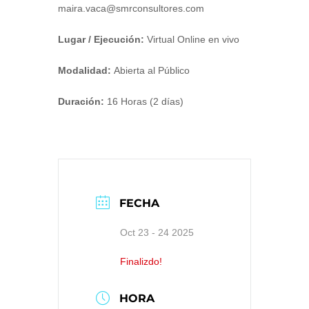
maira.vaca@smrconsultores.com
Lugar / Ejecución:
Virtual Online en vivo
Modalidad:
Abierta al Público
Duración:
16 Horas (2 días)
FECHA
Oct 23 - 24 2025
Finalizdo!
HORA