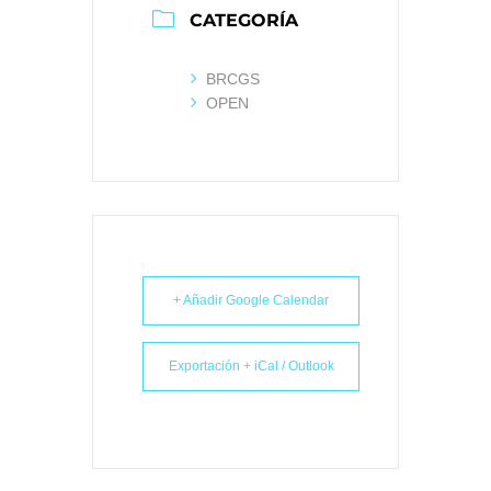
CATEGORÍA
BRCGS
OPEN
+ Añadir Google Calendar
Exportación + iCal / Outlook