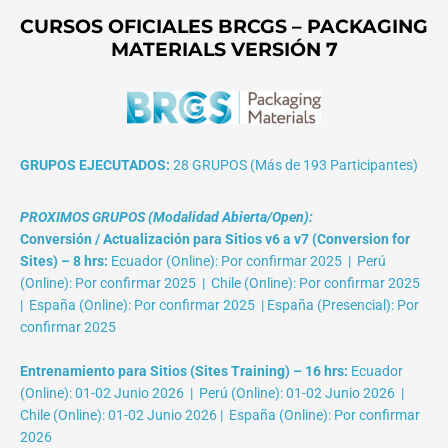
CURSOS OFICIALES BRCGS – PACKAGING
MATERIALS VERSIÓN 7
GRUPOS EJECUTADOS:
28 GRUPOS (Más de 193 Participantes)
PROXIMOS GRUPOS (Modalidad Abierta/Open):
Conversión / Actualización para Sitios v6 a v7 (Conversion for
Sites) – 8 hrs:
Ecuador (Online): Por confirmar 2025 | Perú
(Online): Por confirmar 2025 | Chile (Online): Por confirmar 2025
| España (Online): Por confirmar 2025 | España (Presencial): Por
confirmar 2025
Entrenamiento para Sitios (Sites Training) – 16 hrs:
Ecuador
(Online): 01-02 Junio 2026 | Perú (Online): 01-02 Junio 2026 |
Chile (Online): 01-02 Junio 2026 | España (Online): Por confirmar
2026