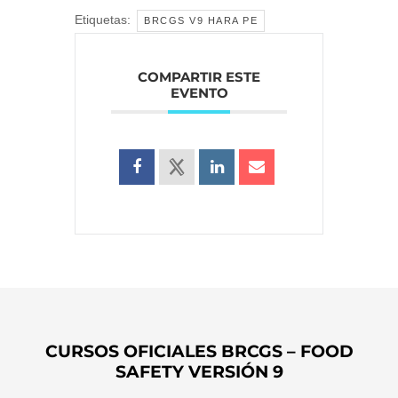
Etiquetas:
BRCGS V9 HARA PE
COMPARTIR ESTE
EVENTO
CURSOS OFICIALES BRCGS – FOOD
SAFETY VERSIÓN 9