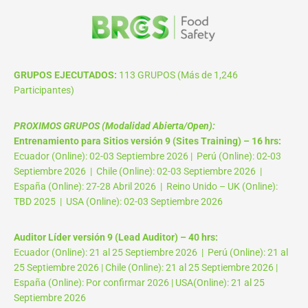
GRUPOS EJECUTADOS:
113 GRUPOS (Más de 1,246
Participantes)
PROXIMOS GRUPOS (Modalidad Abierta/Open):
Entrenamiento para Sitios versión 9 (Sites Training) – 16 hrs:
Ecuador (Online): 02-03 Septiembre 2026 | Perú (Online): 02-03
Septiembre 2026 | Chile (Online): 02-03 Septiembre 2026 |
España (Online): 27-28 Abril 2026 | Reino Unido – UK (Online):
TBD 2025 | USA (Online): 02-03 Septiembre 2026
Auditor Líder versión 9 (Lead Auditor) – 40 hrs:
Ecuador (Online): 21 al 25 Septiembre 2026 | Perú (Online): 21 al
25 Septiembre 2026 | Chile (Online): 21 al 25 Septiembre 2026 |
España (Online): Por confirmar 2026 | USA(Online): 21 al 25
Septiembre 2026