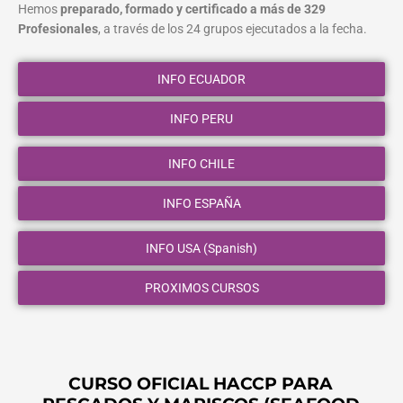
Hemos
preparado, formado y certificado a más de 329
Profesionales
, a través de los 24 grupos ejecutados a la fecha.
INFO ECUADOR
INFO PERU
INFO CHILE
INFO ESPAÑA
INFO USA (Spanish)
PROXIMOS CURSOS
CURSO OFICIAL HACCP PARA