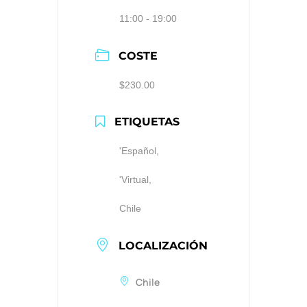
11:00 - 19:00
COSTE
$230.00
ETIQUETAS
'Español,
'Virtual,
Chile
LOCALIZACIÓN
Chile