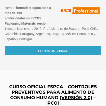
Hemos
formado y capacitado a
más de 193
profesionales
en
BRCGS
Packaging Materials
versión
6
desde Septiembre 2019. Profesionales de Ecuador, Perú, Chile,
Colombia, Paraguay, Argentina, Uruguay, México, Costa Rica y
España y Portugal.
PROXIMOS CURSOS
CURSO OFICIAL FSPCA – CONTROLES
PREVENTIVOS PARA ALIMENTO DE
CONSUMO HUMANO
(VERSIÓN 2.0)
–
PCQI