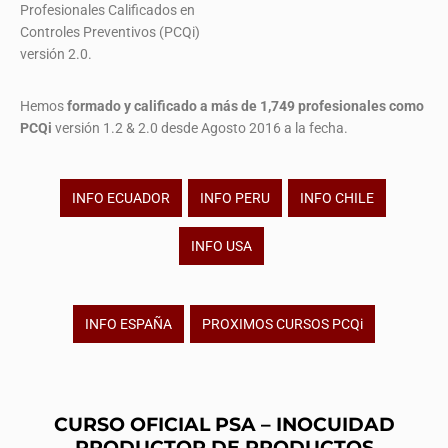
Profesionales Calificados en
Controles Preventivos (PCQi)
versión 2.0.
Hemos
formado y calificado a más de 1,749 profesionales
como
PCQi
versión 1.2 & 2.0 desde Agosto 2016 a la fecha.
INFO ECUADOR
INFO PERU
INFO CHILE
INFO USA
INFO ESPAÑA
PROXIMOS CURSOS PCQi
CURSO OFICIAL PSA – INOCUIDAD
PRODUCTOR DE PRODUCTOS