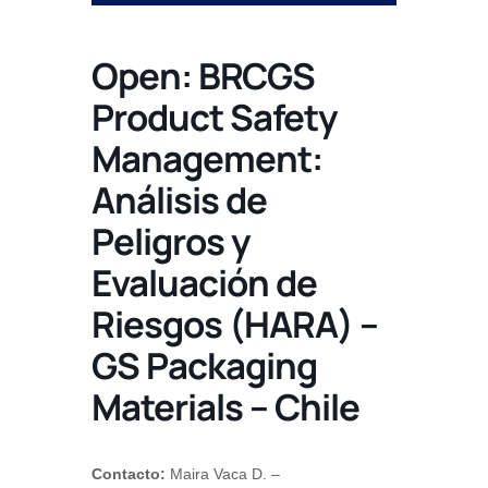
Open: BRCGS
Product Safety
Management:
Análisis de
Peligros y
Evaluación de
Riesgos (HARA) –
GS Packaging
Materials – Chile
Contacto:
Maira Vaca D. –