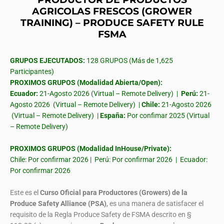
AGRICOLAS FRESCOS (GROWER
TRAINING) – PRODUCE SAFETY RULE
FSMA
GRUPOS EJECUTADOS:
128 GRUPOS (Más de 1,625
Participantes)
PROXIMOS GRUPOS (Modalidad Abierta/Open):
Ecuador:
21-Agosto 2026 (Virtual – Remote Delivery) |
Perú:
21-
Agosto 2026 (Virtual – Remote Delivery) |
Chile:
21-Agosto 2026
(Virtual – Remote Delivery) |
España:
Por confimar 2025 (Virtual
– Remote Delivery)
PROXIMOS GRUPOS (Modalidad InHouse/Private):
Chile: Por confirmar 2026 | Perú: Por confirmar 2026 | Ecuador:
Por confirmar 2026
Este es el
Curso Oficial para Productores (Growers) de la
Produce Safety Alliance (PSA)
, es una manera de satisfacer el
requisito de la Regla Produce Safety de FSMA descrito en §