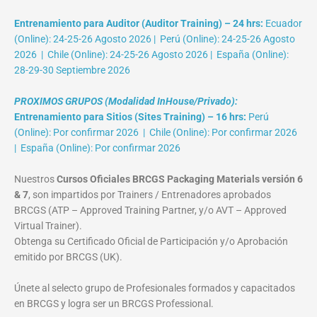
Entrenamiento para Auditor (Auditor Training) – 24 hrs:
Ecuador
(Online): 24-25-26 Agosto 2026 | Perú (Online): 24-25-26 Agosto
2026 | Chile (Online): 24-25-26 Agosto 2026 | España (Online):
28-29-30 Septiembre 2026
PROXIMOS GRUPOS (Modalidad InHouse/Privado):
Entrenamiento para Sitios (Sites Training) – 16 hrs:
Perú
(Online): Por confirmar 2026 | Chile (Online): Por confirmar 2026
| España (Online): Por confirmar 2026
Nuestros
Cursos Oficiales BRCGS Packaging Materials versión 6
& 7
, son impartidos por Trainers / Entrenadores aprobados
BRCGS (ATP – Approved Training Partner, y/o AVT – Approved
Virtual Trainer).
Obtenga su Certificado Oficial de Participación y/o Aprobación
emitido por BRCGS (UK).
Únete al selecto grupo de Profesionales formados y capacitados
en BRCGS y logra ser un BRCGS Professional.