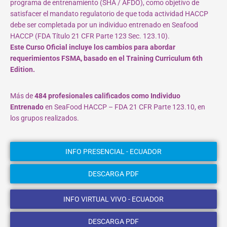
programa de entrenamiento (SHA / AFDO), como objetivo de
satisfacer el mandato regulatorio de que toda actividad HACCP
debe ser completada por un individuo entrenado en Seafood
HACCP (FDA Título 21 CFR Parte 123 Sec. 123.10).
Este Curso Oficial incluye los cambios para abordar
requerimientos FSMA, basado en el Training Curriculum 6th
Edition.
Más de
484 profesionales calificados como Individuo
Entrenado
en SeaFood HACCP – FDA 21 CFR Parte 123.10, en
los grupos realizados.
INFO PRESENCIAL - ECUADOR
DESCARGA PDF
INFO VIRTUAL VIVO - ECUADOR
DESCARGA PDF