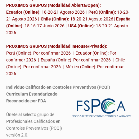
PROXIMOS GRUPOS (Modalidad Abierta/Open):
Ecuador (Online):
18-20-21 Agosto 2026 |
Perú (Online):
18-20-
21 Agosto 2026 |
Chile (Online):
18-20-21 Agosto 2026 |
España
(Online):
15-16-17 Junio 2026
|
USA (Online):
18-20-21 Agosto
2026
PROXIMOS GRUPOS (Modalidad InHouse/Privado):
Perú (Online): Por confirmar 2026 | Ecuador (Online): Por
confirmar 2026 | España (Online): Por confirmar 2026 | Chile
(Online): Por confirmar 2026 | México (Online): Por confirmar
2026
Individuo Calificado en Controles Preventivos (PCQi)
Curriculum Estandarizado
Reconocido por FDA
Únete al selecto grupo de
Profesionales Calificados en
Controles Preventivos (PCQi)
versión 2.0.