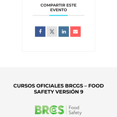
COMPARTIR ESTE
EVENTO
CURSOS OFICIALES BRCGS – FOOD
SAFETY VERSIÓN 9