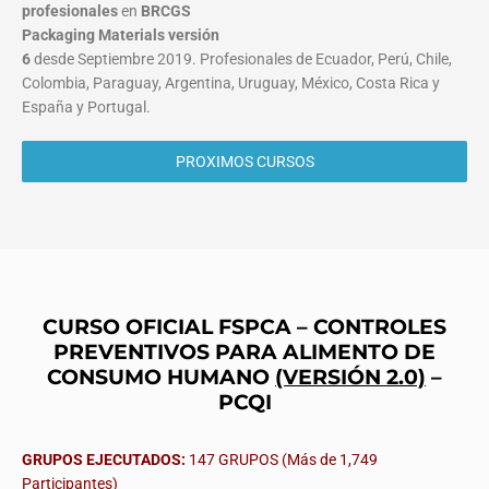
profesionales
en
BRCGS
Packaging Materials
versión
6
desde Septiembre 2019. Profesionales de Ecuador, Perú, Chile,
Colombia, Paraguay, Argentina, Uruguay, México, Costa Rica y
España y Portugal.
PROXIMOS CURSOS
CURSO OFICIAL FSPCA – CONTROLES
PREVENTIVOS PARA ALIMENTO DE
CONSUMO HUMANO
(VERSIÓN 2.0)
–
PCQI
GRUPOS EJECUTADOS:
147 GRUPOS (Más de 1,749
Participantes)