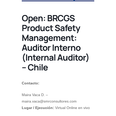
Open: BRCGS
Product Safety
Management:
Auditor Interno
(Internal Auditor)
– Chile
Contacto:
Maira Vaca D. –
maira.vaca@smrconsultores.com
Lugar / Ejecución:
Virtual Online en vivo