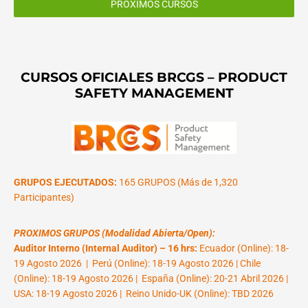
PROXIMOS CURSOS
CURSOS OFICIALES BRCGS – PRODUCT
SAFETY MANAGEMENT
GRUPOS EJECUTADOS:
165 GRUPOS (Más de 1,320
Participantes)
PROXIMOS GRUPOS (Modalidad Abierta/Open):
Auditor Interno (Internal Auditor) – 16 hrs:
Ecuador (Online): 18-
19 Agosto 2026 | Perú (Online): 18-19 Agosto 2026 | Chile
(Online): 18-19 Agosto 2026 | España (Online): 20-21 Abril 2026 |
USA: 18-19 Agosto 2026 | Reino Unido-UK (Online): TBD 2026