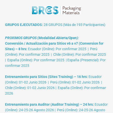
GRUPOS EJECUTADOS:
28 GRUPOS (Más de 193 Participantes)
PROXIMOS GRUPOS (Modalidad Abierta/Open):
Conversión / Actualización para Sitios v6 a v7 (Conversion for
Sites) – 8 hrs:
Ecuador (Online): Por confirmar 2025 | Perú
(Online): Por confirmar 2025 | Chile (Online): Por confirmar 2025
| España (Online): Por confirmar 2025 | España (Presencial): Por
confirmar 2025
Entrenamiento para Sitios (Sites Training) – 16 hrs:
Ecuador
(Online): 01-02 Junio 2026 | Perú (Online): 01-02 Junio 2026 |
Chile (Online): 01-02 Junio 2026 | España (Online): Por confirmar
2026
Entrenamiento para Auditor (Auditor Training) – 24 hrs:
Ecuador
(Online): 24-25-26 Agosto 2026 | Perú (Online): 24-25-26 Agosto