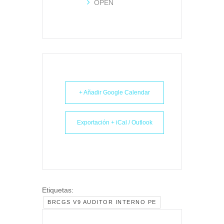
OPEN
+ Añadir Google Calendar
Exportación + iCal / Outlook
Etiquetas:
BRCGS V9 AUDITOR INTERNO PE