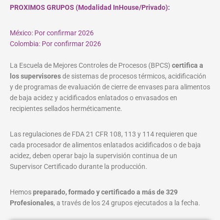
PROXIMOS GRUPOS (Modalidad InHouse/Privado):
México: Por confirmar 2026
Colombia: Por confirmar 2026
La Escuela de Mejores Controles de Procesos (BPCS)
certifica a
los supervisores
de sistemas de procesos térmicos, acidificación
y de programas de evaluación de cierre de envases para alimentos
de baja acidez y acidificados enlatados o envasados en
recipientes sellados herméticamente.
Las regulaciones de FDA 21 CFR 108, 113 y 114 requieren que
cada procesador de alimentos enlatados acidificados o de baja
acidez, deben operar bajo la supervisión continua de un
Supervisor Certificado durante la producción.
Hemos
preparado, formado y certificado a más de 329
Profesionales
, a través de los 24 grupos ejecutados a la fecha.