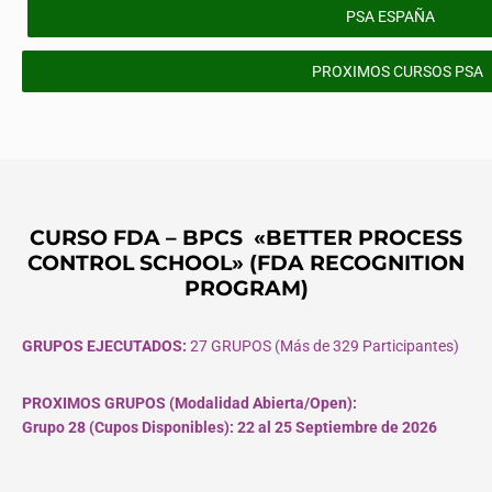
PSA ESPAÑA
PROXIMOS CURSOS PSA
CURSO FDA – BPCS «BETTER PROCESS
CONTROL SCHOOL» (FDA RECOGNITION
PROGRAM)
GRUPOS EJECUTADOS:
27 GRUPOS (Más de 329 Participantes)
PROXIMOS GRUPOS (Modalidad Abierta/Open):
Grupo 28 (Cupos
Disponibles
): 22 al 25 Septiembre de 2026