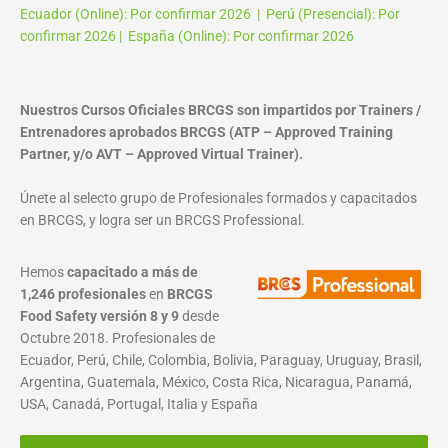
Ecuador (Online): Por confirmar 2026 | Perú (Presencial): Por
confirmar 2026 | España (Online): Por confirmar 2026
Nuestros Cursos Oficiales BRCGS son impartidos por Trainers /
Entrenadores aprobados BRCGS (ATP – Approved Training
Partner, y/o AVT – Approved Virtual Trainer).
Únete al selecto grupo de Profesionales formados y capacitados
en BRCGS, y logra ser un BRCGS Professional.
Hemos
capacitado a más de
1,246 profesionales
en
BRCGS
Food Safety versión 8 y 9
desde
Octubre 2018. Profesionales de
Ecuador, Perú, Chile, Colombia, Bolivia, Paraguay, Uruguay, Brasil,
Argentina, Guatemala, México, Costa Rica, Nicaragua, Panamá,
USA, Canadá, Portugal, Italia y España