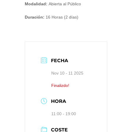
Modalidad:
Abierta al Público
Duración:
16 Horas (2 días)
FECHA
Nov 10 - 11 2025
Finalizdo!
HORA
11:00 - 19:00
COSTE