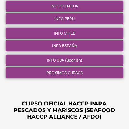
INFO ECUADOR
INFO PERU
INFO CHILE
INFO ESPAÑA
INFO USA (Spanish)
PROXIMOS CURSOS
CURSO OFICIAL HACCP PARA
PESCADOS Y MARISCOS (SEAFOOD
HACCP ALLIANCE / AFDO)