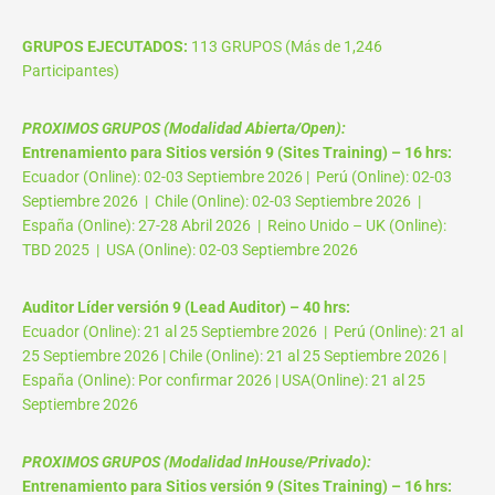
GRUPOS EJECUTADOS:
113 GRUPOS (Más de 1,246
Participantes)
PROXIMOS GRUPOS (Modalidad Abierta/Open):
Entrenamiento para Sitios versión 9 (Sites Training) – 16 hrs:
Ecuador (Online): 02-03 Septiembre 2026 | Perú (Online): 02-03
Septiembre 2026 | Chile (Online): 02-03 Septiembre 2026 |
España (Online): 27-28 Abril 2026 | Reino Unido – UK (Online):
TBD 2025 | USA (Online): 02-03 Septiembre 2026
Auditor Líder versión 9 (Lead Auditor) – 40 hrs:
Ecuador (Online): 21 al 25 Septiembre 2026 | Perú (Online): 21 al
25 Septiembre 2026 | Chile (Online): 21 al 25 Septiembre 2026 |
España (Online): Por confirmar 2026 | USA(Online): 21 al 25
Septiembre 2026
PROXIMOS GRUPOS (Modalidad InHouse/Privado):
Entrenamiento para Sitios versión 9 (Sites Training) – 16 hrs: