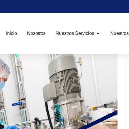
Inicio
Nosotros
Nuestros Servicios
Nuestros