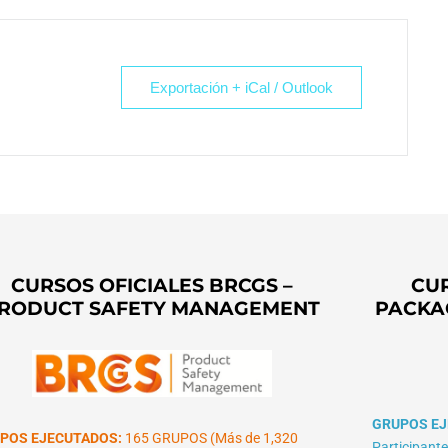
Exportación + iCal / Outlook
CURSOS OFICIALES BRCGS –
CUR
RODUCT SAFETY MANAGEMENT
PACKA
GRUPOS EJ
POS EJECUTADOS:
165 GRUPOS (Más de 1,320
Participante