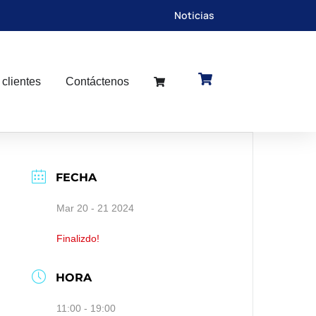
Noticias
 clientes
Contáctenos
FECHA
Mar 20 - 21 2024
Finalizdo!
HORA
11:00 - 19:00