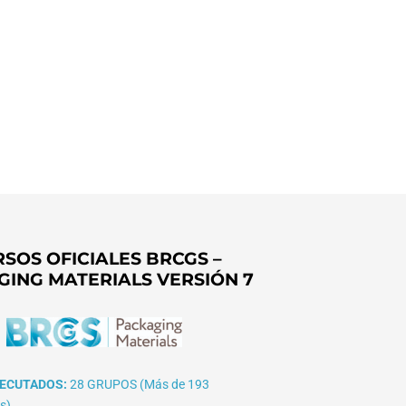
SOS OFICIALES BRCGS –
GING MATERIALS VERSIÓN 7
ECUTADOS:
28 GRUPOS (Más de 193
s)