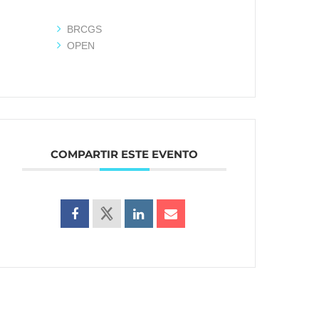
BRCGS
OPEN
COMPARTIR ESTE EVENTO