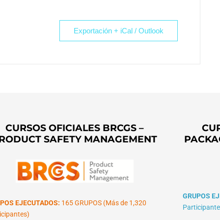
Exportación + iCal / Outlook
CURSOS OFICIALES BRCGS –
CUR
RODUCT SAFETY MANAGEMENT
PACKA
GRUPOS EJ
POS EJECUTADOS:
165 GRUPOS (Más de 1,320
Participante
icipantes)