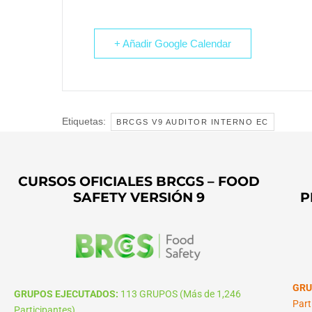
+ Añadir Google Calendar
Etiquetas:
BRCGS V9 AUDITOR INTERNO EC
CURSOS OFICIALES BRCGS – FOOD
SAFETY VERSIÓN 9
P
GRU
GRUPOS EJECUTADOS:
113 GRUPOS (Más de 1,246
Part
Participantes)