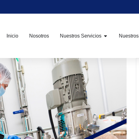
Inicio
Nosotros
Nuestros Servicios
Nuestros