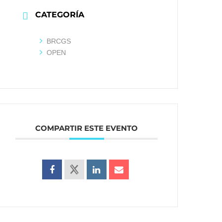
CATEGORÍA
BRCGS
OPEN
COMPARTIR ESTE EVENTO