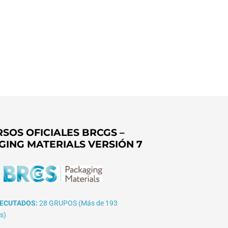
SOS OFICIALES BRCGS –
GING MATERIALS VERSIÓN 7
ECUTADOS:
28 GRUPOS (Más de 193
s)