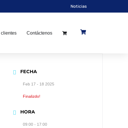
Noticias
 clientes
Contáctenos
FECHA
Feb 17 - 18 2025
Finalizdo!
HORA
09:00 - 17:00