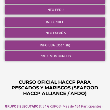
INFO PERU
INFO CHILE
INFO ESPAÑA
INFO USA (Spanish)
PROXIMOS CURSOS
CURSO OFICIAL HACCP PARA
PESCADOS Y MARISCOS (SEAFOOD
HACCP ALLIANCE / AFDO)
GRUPOS EJECUTADOS:
34 GRUPOS (Más de 484 Participantes)