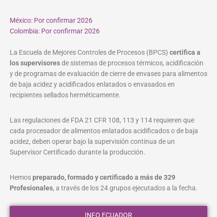
México: Por confirmar 2026
Colombia: Por confirmar 2026
La Escuela de Mejores Controles de Procesos (BPCS)
certifica a
los supervisores
de sistemas de procesos térmicos, acidificación
y de programas de evaluación de cierre de envases para alimentos
de baja acidez y acidificados enlatados o envasados en
recipientes sellados herméticamente.
Las regulaciones de FDA 21 CFR 108, 113 y 114 requieren que
cada procesador de alimentos enlatados acidificados o de baja
acidez, deben operar bajo la supervisión continua de un
Supervisor Certificado durante la producción.
Hemos
preparado, formado y certificado a más de 329
Profesionales
, a través de los 24 grupos ejecutados a la fecha.
INFO ECUADOR