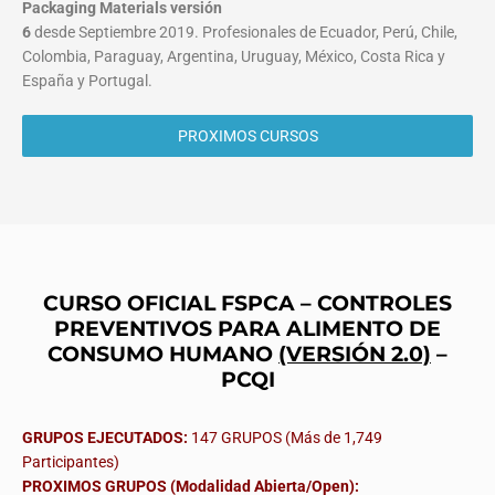
Packaging Materials
versión
6
desde Septiembre 2019. Profesionales de Ecuador, Perú, Chile,
Colombia, Paraguay, Argentina, Uruguay, México, Costa Rica y
España y Portugal.
PROXIMOS CURSOS
CURSO OFICIAL FSPCA – CONTROLES
PREVENTIVOS PARA ALIMENTO DE
CONSUMO HUMANO
(VERSIÓN 2.0)
–
PCQI
GRUPOS EJECUTADOS:
147 GRUPOS (Más de 1,749
Participantes)
PROXIMOS GRUPOS (Modalidad Abierta/Open):