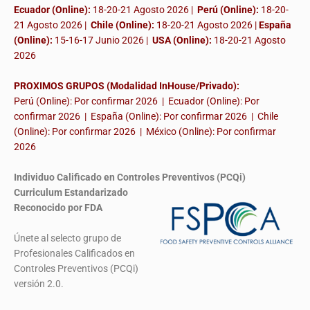
Ecuador (Online):
18-20-21 Agosto 2026 |
Perú (Online):
18-20-
21 Agosto 2026 |
Chile (Online):
18-20-21 Agosto 2026 |
España
(Online):
15-16-17 Junio 2026
|
USA (Online):
18-20-21 Agosto
2026
PROXIMOS GRUPOS (Modalidad InHouse/Privado):
Perú (Online): Por confirmar 2026 | Ecuador (Online): Por
confirmar 2026 | España (Online): Por confirmar 2026 | Chile
(Online): Por confirmar 2026 | México (Online): Por confirmar
2026
Individuo Calificado en Controles Preventivos (PCQi)
Curriculum Estandarizado
Reconocido por FDA
Únete al selecto grupo de
Profesionales Calificados en
Controles Preventivos (PCQi)
versión 2.0.