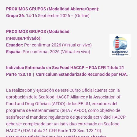
PROXIMOS GRUPOS (Modalidad Abierta/Open):
Grupo 36:
14-16 Septiembre 2026 – (Online)
PROXIMOS GRUPOS (Modalidad
InHouse/Privado):
Ecuador:
Por confirmar 2026 (Virtual en vivo)
España:
Por confirmar 2026 (Virtual en vivo)
Individuo Entrenado en SeaFood HACCP – FDA CFR Título 21
Parte 123.10 | Curriculum Estandarizado Reconocido por FDA.
La realización y ejecución de este Curso Oficial cuenta con la
aprobación de la Seafood HACCP Alliance y la Association of
Food and Drug Officials (AFDO) de los EE.UU, creadores del
programa de entrenamiento (SHA / AFDO), como objetivo de
satisfacer el mandato regulatorio de que toda actividad HACCP
debe ser completada por un individuo entrenado en Seafood
HACCP (FDA Título 21 CFR Parte 123 Sec. 123.10).