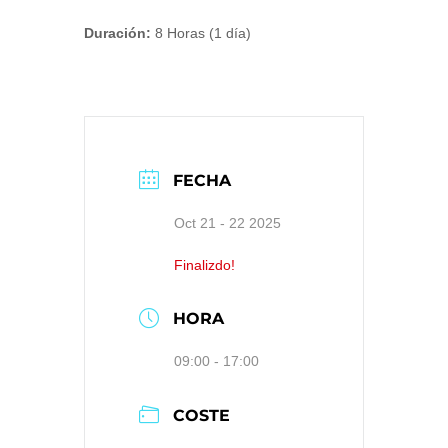
Duración:
8 Horas (1 día)
FECHA
Oct 21 - 22 2025
Finalizdo!
HORA
09:00 - 17:00
COSTE