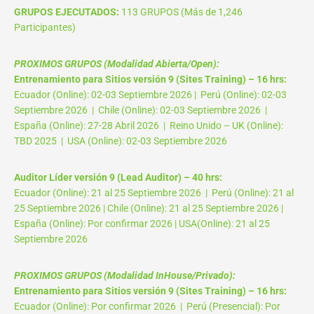
GRUPOS EJECUTADOS:
113 GRUPOS (Más de 1,246
Participantes)
PROXIMOS GRUPOS (Modalidad Abierta/Open):
Entrenamiento para Sitios versión 9 (Sites Training) – 16 hrs:
Ecuador (Online): 02-03 Septiembre 2026 | Perú (Online): 02-03
Septiembre 2026 | Chile (Online): 02-03 Septiembre 2026 |
España (Online): 27-28 Abril 2026 | Reino Unido – UK (Online):
TBD 2025 | USA (Online): 02-03 Septiembre 2026
Auditor Líder versión 9 (Lead Auditor) – 40 hrs:
Ecuador (Online): 21 al 25 Septiembre 2026 | Perú (Online): 21 al
25 Septiembre 2026 | Chile (Online): 21 al 25 Septiembre 2026 |
España (Online): Por confirmar 2026 | USA(Online): 21 al 25
Septiembre 2026
PROXIMOS GRUPOS (Modalidad InHouse/Privado):
Entrenamiento para Sitios versión 9 (Sites Training) – 16 hrs:
Ecuador (Online): Por confirmar 2026 | Perú (Presencial): Por