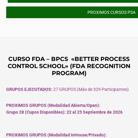
PROXIMOS CURSOS PSA
CURSO FDA – BPCS «BETTER PROCESS
CONTROL SCHOOL» (FDA RECOGNITION
PROGRAM)
GRUPOS EJECUTADOS:
27 GRUPOS (Más de 329 Participantes)
PROXIMOS GRUPOS (Modalidad Abierta/Open):
Grupo 28 (Cupos
Disponibles
): 22 al 25 Septiembre de 2026
PROXIMOS GRUPOS (Modalidad InHouse/Privado):