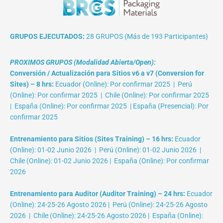
GRUPOS EJECUTADOS:
28 GRUPOS (Más de 193 Participantes)
PROXIMOS GRUPOS (Modalidad Abierta/Open):
Conversión / Actualización para Sitios v6 a v7 (Conversion for
Sites) – 8 hrs:
Ecuador (Online): Por confirmar 2025 | Perú
(Online): Por confirmar 2025 | Chile (Online): Por confirmar 2025
| España (Online): Por confirmar 2025 | España (Presencial): Por
confirmar 2025
Entrenamiento para Sitios (Sites Training) – 16 hrs:
Ecuador
(Online): 01-02 Junio 2026 | Perú (Online): 01-02 Junio 2026 |
Chile (Online): 01-02 Junio 2026 | España (Online): Por confirmar
2026
Entrenamiento para Auditor (Auditor Training) – 24 hrs:
Ecuador
(Online): 24-25-26 Agosto 2026 | Perú (Online): 24-25-26 Agosto
2026 | Chile (Online): 24-25-26 Agosto 2026 | España (Online):