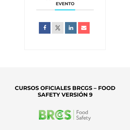
EVENTO
CURSOS OFICIALES BRCGS – FOOD
SAFETY VERSIÓN 9