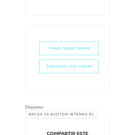
+ Añadir Google Calendar
Exportación + iCal / Outlook
Etiquetas:
BRCGS V9 AUDITOR INTERNO EC
COMPARTIR ESTE