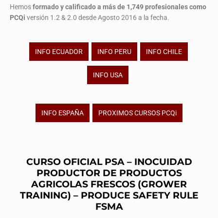
Hemos
formado y calificado a más de 1,749 profesionales
como
PCQi
versión 1.2 & 2.0 desde Agosto 2016 a la fecha.
INFO ECUADOR
INFO PERU
INFO CHILE
INFO USA
INFO ESPAÑA
PROXIMOS CURSOS PCQi
CURSO OFICIAL PSA – INOCUIDAD
PRODUCTOR DE PRODUCTOS
AGRICOLAS FRESCOS (GROWER
TRAINING) – PRODUCE SAFETY RULE
FSMA