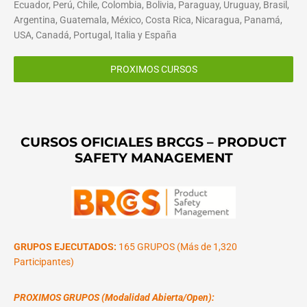
Ecuador, Perú, Chile, Colombia, Bolivia, Paraguay, Uruguay, Brasil,
Argentina, Guatemala, México, Costa Rica, Nicaragua, Panamá,
USA, Canadá, Portugal, Italia y España
PROXIMOS CURSOS
CURSOS OFICIALES BRCGS – PRODUCT
SAFETY MANAGEMENT
GRUPOS EJECUTADOS:
165 GRUPOS (Más de 1,320
Participantes)
PROXIMOS GRUPOS (Modalidad Abierta/Open):