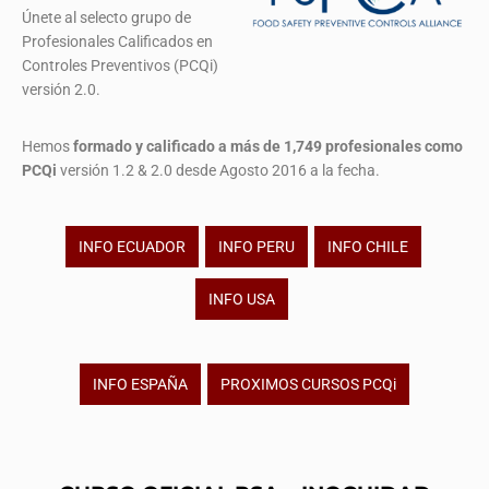
Únete al selecto grupo de
Profesionales Calificados en
Controles Preventivos (PCQi)
versión 2.0.
Hemos
formado y calificado a más de 1,749 profesionales
como
PCQi
versión 1.2 & 2.0 desde Agosto 2016 a la fecha.
INFO ECUADOR
INFO PERU
INFO CHILE
INFO USA
INFO ESPAÑA
PROXIMOS CURSOS PCQi