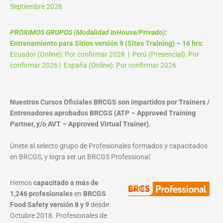
Septiembre 2026
PROXIMOS GRUPOS (Modalidad InHouse/Privado):
Entrenamiento para Sitios versión 9 (Sites Training) – 16 hrs:
Ecuador (Online): Por confirmar 2026 | Perú (Presencial): Por
confirmar 2026 | España (Online): Por confirmar 2026
Nuestros Cursos Oficiales BRCGS son impartidos por Trainers /
Entrenadores aprobados BRCGS (ATP – Approved Training
Partner, y/o AVT – Approved Virtual Trainer).
Únete al selecto grupo de Profesionales formados y capacitados
en BRCGS, y logra ser un BRCGS Professional.
Hemos
capacitado a más de
1,246 profesionales
en
BRCGS
Food Safety versión 8 y 9
desde
Octubre 2018. Profesionales de