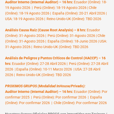
Auditor Interno (Internal Auditor) – 16 hrs:
Ecuador (Online): 18-
19 Agosto 2026 | Perú (Online): 18-19 Agosto 2026 | Chile
(Online): 18-19 Agosto 2026 | España (Online): 20-21 Abril 2026 |
USA: 18-19 Agosto 2026 | Reino Unido-UK (Online): TBD 2026
Análisis Causa Raíz (Cause Root Analysis) – 8 hrs:
Ecuador
(Online): 31-Agosto 2026 | Perú (Online): 31-Agosto 2026 | Chile
(Online): 31-Agosto 2026 | España (Online): 18-Junio 2026 | USA:
31-Agosto 2026 | Reino Unido-UK (Online): TBD 2026
Análisis de Peligros y Puntos Críticos de Control (HACCP) – 16
hrs:
Ecuador (Online): 27-28 Abril 2026 | Perú (Online): 27-28 Abril
2026 | España (Online): 10-11 Marzo 2026 | USA: 27-28 Abril
2026 | Reino Unido-UK (Online): TBD 2026
PROXIMOS GRUPOS (Modalidad InHouse/Privado):
Auditor Interno (Internal Auditor) – 16 hrs:
Ecuador (Online): Por
confirmar 2025 | Perú (Online): Por confirmar 2026 | España
(Online): Por confirmar 2026 | Chile (Online): Por confirmar 2026