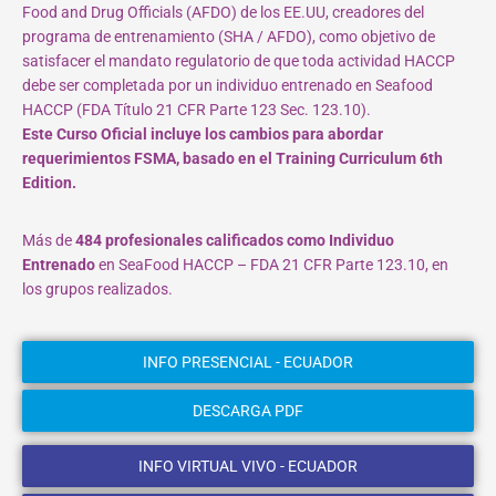
Food and Drug Officials (AFDO) de los EE.UU, creadores del
programa de entrenamiento (SHA / AFDO), como objetivo de
satisfacer el mandato regulatorio de que toda actividad HACCP
debe ser completada por un individuo entrenado en Seafood
HACCP (FDA Título 21 CFR Parte 123 Sec. 123.10).
Este Curso Oficial incluye los cambios para abordar
requerimientos FSMA, basado en el Training Curriculum 6th
Edition.
Más de
484 profesionales calificados como Individuo
Entrenado
en SeaFood HACCP – FDA 21 CFR Parte 123.10, en
los grupos realizados.
INFO PRESENCIAL - ECUADOR
DESCARGA PDF
INFO VIRTUAL VIVO - ECUADOR