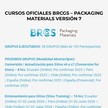
CURSOS OFICIALES BRCGS – PACKAGING
MATERIALS VERSIÓN 7
GRUPOS EJECUTADOS:
28 GRUPOS (Más de 193 Participantes)
PROXIMOS GRUPOS (Modalidad Abierta/Open):
Conversión / Actualización para Sitios v6 a v7 (Conversion for
Sites) – 8 hrs:
Ecuador (Online): Por confirmar 2025 | Perú
(Online): Por confirmar 2025 | Chile (Online): Por confirmar 2025
| España (Online): Por confirmar 2025 | España (Presencial): Por
confirmar 2025
Entrenamiento para Sitios (Sites Training) – 16 hrs:
Ecuador
(Online): 01-02 Junio 2026 | Perú (Online): 01-02 Junio 2026 |
Chile (Online): 01-02 Junio 2026 | España (Online): Por confirmar