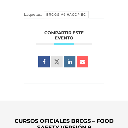
Etiquetas:
BRCGS V9 HACCP EC
COMPARTIR ESTE
EVENTO
CURSOS OFICIALES BRCGS – FOOD
SAFETY VERSIÓN 9