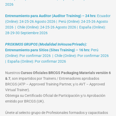
2026
Entrenamiento para Auditor (Auditor Training) – 24 hrs:
Ecuador
(Online): 24-25-26 Agosto 2026 | Perú (Online): 24-25-26 Agosto
2026 | Chile (Online): 24-25-26 Agosto 2026 | España (Online):
28-29-30 Septiembre 2026
PROXIMOS GRUPOS (Modalidad InHouse/Privado):
Entrenamiento para Sitios (Sites Training) – 16 hrs:
Perú
(Online): Por confirmar 2026 | Chile (Online): Por confirmar 2026
| España (Online): Por confirmar 2026
Nuestros
Cursos Oficiales BRCGS Packaging Materials versión 6
& 7
, son impartidos por Trainers / Entrenadores aprobados
BRCGS (ATP – Approved Training Partner, y/o AVT – Approved
Virtual Trainer).
Obtenga su Certificado Oficial de Participación y/o Aprobación
emitido por BRCGS (UK).
Únete al selecto grupo de Profesionales formados y capacitados