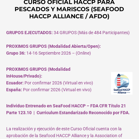
CURSO OFICIAL HACCP PARA
PESCADOS Y MARISCOS (SEAFOOD
HACCP ALLIANCE / AFDO)
GRUPOS EJECUTADOS:
34 GRUPOS (Más de 484 Participantes)
PROXIMOS GRUPOS (Modalidad Abierta/Open):
Grupo 36:
14-16 Septiembre 2026 – (Online)
PROXIMOS GRUPOS (Modalidad
InHouse/Privado):
Ecuador:
Por confirmar 2026 (Virtual en vivo)
España:
Por confirmar 2026 (Virtual en vivo)
Individuo Entrenado en SeaFood HACCP – FDA CFR Título 21
Parte 123.10 | Curriculum Estandarizado Reconocido por FDA.
La realización y ejecución de este Curso Oficial cuenta con la
aprobación de la Seafood HACCP Alliance y la Association of