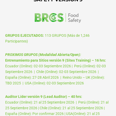
GRUPOS EJECUTADOS:
113 GRUPOS (Más de 1,246
Participantes)
PROXIMOS GRUPOS (Modalidad Abierta/Open):
Entrenamiento para Sitios versión 9 (Sites Training) – 16 hrs:
Ecuador (Online): 02-03 Septiembre 2026 | Perú (Online): 02-03
Septiembre 2026 | Chile (Online): 02-03 Septiembre 2026 |
España (Online): 27-28 Abril 2026 | Reino Unido – UK (Online):
TBD 2025 | USA (Online): 02-03 Septiembre 2026
Auditor Líder versión 9 (Lead Auditor) – 40 hrs:
Ecuador (Online): 21 al 25 Septiembre 2026 | Perú (Online): 21 al
25 Septiembre 2026 | Chile (Online): 21 al 25 Septiembre 2026 |
España (Online): Por confirmar 2026 | USA(Online): 21 al 25