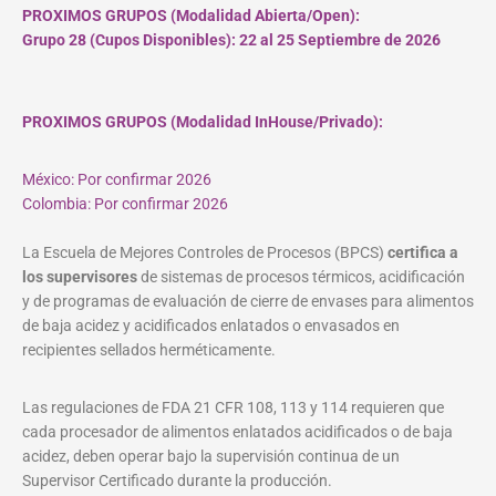
PROXIMOS GRUPOS (Modalidad Abierta/Open):
Grupo 28 (Cupos
Disponibles
): 22 al 25 Septiembre de 2026
PROXIMOS GRUPOS (Modalidad InHouse/Privado):
México: Por confirmar 2026
Colombia: Por confirmar 2026
La Escuela de Mejores Controles de Procesos (BPCS)
certifica a
los supervisores
de sistemas de procesos térmicos, acidificación
y de programas de evaluación de cierre de envases para alimentos
de baja acidez y acidificados enlatados o envasados en
recipientes sellados herméticamente.
Las regulaciones de FDA 21 CFR 108, 113 y 114 requieren que
cada procesador de alimentos enlatados acidificados o de baja
acidez, deben operar bajo la supervisión continua de un
Supervisor Certificado durante la producción.