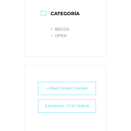
CATEGORÍA
BRCGS
OPEN
+ Añadir Google Calendar
Exportación + iCal / Outlook