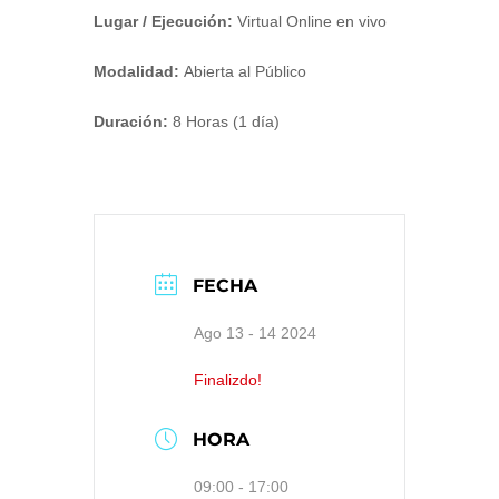
Lugar / Ejecución:
Virtual Online en vivo
Modalidad:
Abierta al Público
Duración:
8 Horas (1 día)
FECHA
Ago 13 - 14 2024
Finalizdo!
HORA
09:00 - 17:00