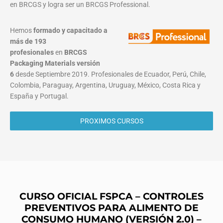
en BRCGS y logra ser un BRCGS Professional.
Hemos
formado y capacitado a
más de 193
profesionales
en
BRCGS
Packaging Materials
versión
6
desde Septiembre 2019. Profesionales de Ecuador, Perú, Chile,
Colombia, Paraguay, Argentina, Uruguay, México, Costa Rica y
España y Portugal.
PROXIMOS CURSOS
CURSO OFICIAL FSPCA – CONTROLES
PREVENTIVOS PARA ALIMENTO DE
CONSUMO HUMANO
(VERSIÓN 2.0)
–