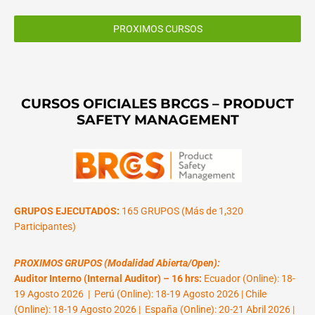
PROXIMOS CURSOS
CURSOS OFICIALES BRCGS – PRODUCT
SAFETY MANAGEMENT
GRUPOS EJECUTADOS:
165 GRUPOS (Más de 1,320
Participantes)
PROXIMOS GRUPOS (Modalidad Abierta/Open):
Auditor Interno (Internal Auditor) – 16 hrs:
Ecuador (Online): 18-
19 Agosto 2026 | Perú (Online): 18-19 Agosto 2026 | Chile
(Online): 18-19 Agosto 2026 | España (Online): 20-21 Abril 2026 |