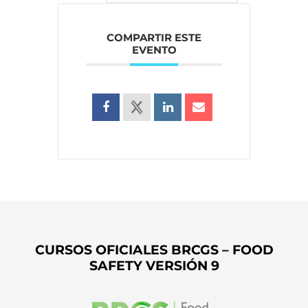
COMPARTIR ESTE
EVENTO
CURSOS OFICIALES BRCGS – FOOD
SAFETY VERSIÓN 9