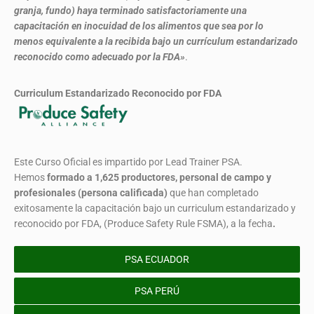
granja, fundo) haya terminado satisfactoriamente una
capacitación en inocuidad de los alimentos que sea por lo
menos equivalente a la recibida bajo un currículum estandarizado
reconocido como adecuado por la FDA»
.
Curriculum Estandarizado Reconocido por FDA
Este Curso Oficial es impartido por Lead Trainer PSA.
Hemos
formado
a 1,625 productores, personal de campo y
profesionales (persona calificada)
que han completado
exitosamente la capacitación bajo un curriculum estandarizado y
reconocido por FDA, (Produce Safety Rule FSMA), a la fecha
.
PSA ECUADOR
PSA PERÚ