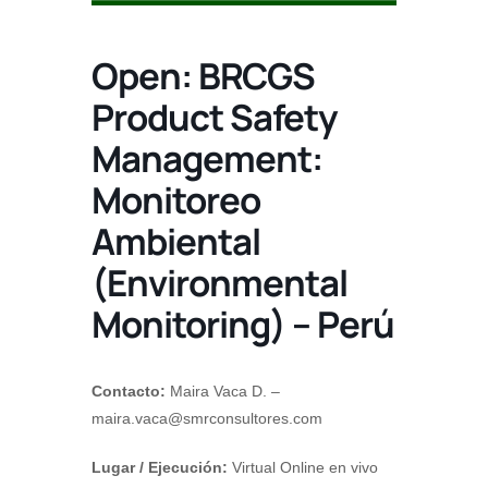
Open: BRCGS
Product Safety
Management:
Monitoreo
Ambiental
(Environmental
Monitoring) – Perú
Contacto:
Maira Vaca D. –
maira.vaca@smrconsultores.com
Lugar / Ejecución:
Virtual Online en vivo