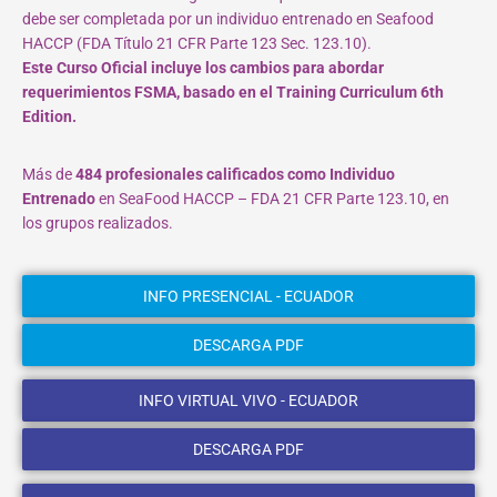
debe ser completada por un individuo entrenado en Seafood
HACCP (FDA Título 21 CFR Parte 123 Sec. 123.10).
Este Curso Oficial incluye los cambios para abordar
requerimientos FSMA, basado en el Training Curriculum 6th
Edition.
Más de
484 profesionales calificados como Individuo
Entrenado
en SeaFood HACCP – FDA 21 CFR Parte 123.10, en
los grupos realizados.
INFO PRESENCIAL - ECUADOR
DESCARGA PDF
INFO VIRTUAL VIVO - ECUADOR
DESCARGA PDF