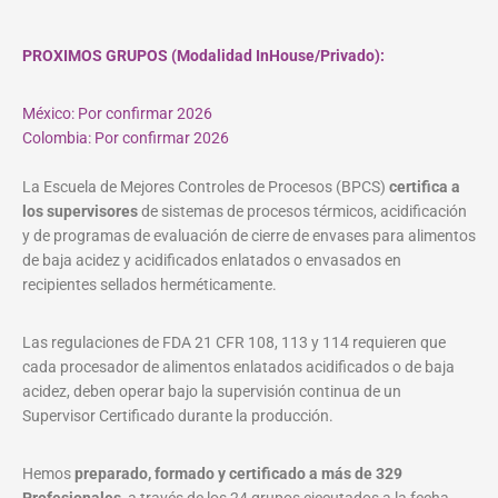
PROXIMOS GRUPOS (Modalidad InHouse/Privado):
México: Por confirmar 2026
Colombia: Por confirmar 2026
La Escuela de Mejores Controles de Procesos (BPCS)
certifica a
los supervisores
de sistemas de procesos térmicos, acidificación
y de programas de evaluación de cierre de envases para alimentos
de baja acidez y acidificados enlatados o envasados en
recipientes sellados herméticamente.
Las regulaciones de FDA 21 CFR 108, 113 y 114 requieren que
cada procesador de alimentos enlatados acidificados o de baja
acidez, deben operar bajo la supervisión continua de un
Supervisor Certificado durante la producción.
Hemos
preparado, formado y certificado a más de 329