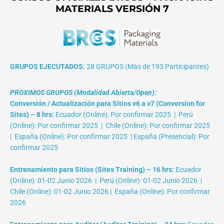
MATERIALS VERSIÓN 7
GRUPOS EJECUTADOS:
28 GRUPOS (Más de 193 Participantes)
PROXIMOS GRUPOS (Modalidad Abierta/Open):
Conversión / Actualización para Sitios v6 a v7 (Conversion for
Sites) – 8 hrs:
Ecuador (Online): Por confirmar 2025 | Perú
(Online): Por confirmar 2025 | Chile (Online): Por confirmar 2025
| España (Online): Por confirmar 2025 | España (Presencial): Por
confirmar 2025
Entrenamiento para Sitios (Sites Training) – 16 hrs:
Ecuador
(Online): 01-02 Junio 2026 | Perú (Online): 01-02 Junio 2026 |
Chile (Online): 01-02 Junio 2026 | España (Online): Por confirmar
2026