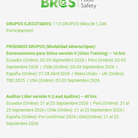
GRUPOS EJECUTADOS:
113 GRUPOS (Más de 1,246
Participantes)
PROXIMOS GRUPOS (Modalidad Abierta/Open):
Entrenamiento para Sitios versión 9 (Sites Training) – 16 hrs:
Ecuador (Online): 02-03 Septiembre 2026 | Perú (Online): 02-03
Septiembre 2026 | Chile (Online): 02-03 Septiembre 2026 |
España (Online): 27-28 Abril 2026 | Reino Unido – UK (Online):
TBD 2025 | USA (Online): 02-03 Septiembre 2026
Auditor Líder versión 9 (Lead Auditor) – 40 hrs:
Ecuador (Online): 21 al 25 Septiembre 2026 | Perú (Online): 21 al
25 Septiembre 2026 | Chile (Online): 21 al 25 Septiembre 2026 |
España (Online): Por confirmar 2026 | USA(Online): 21 al 25
Septiembre 2026