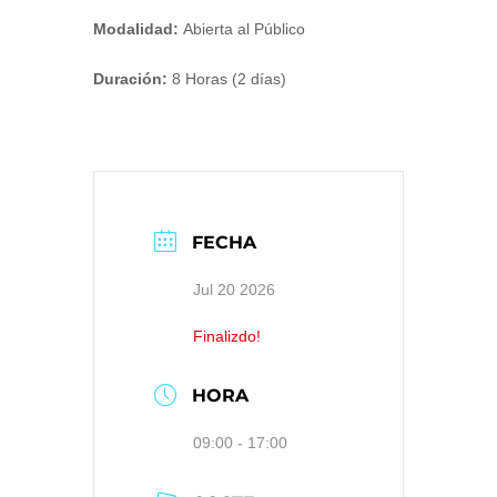
Modalidad:
Abierta al Público
Duración:
8 Horas (2 días)
FECHA
Jul 20 2026
Finalizdo!
HORA
09:00 - 17:00