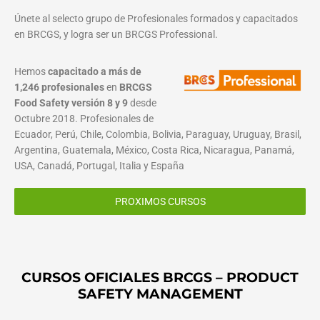
Únete al selecto grupo de Profesionales formados y capacitados
en BRCGS, y logra ser un BRCGS Professional.
Hemos
capacitado a más de
1,246 profesionales
en
BRCGS
Food Safety versión 8 y 9
desde
Octubre 2018. Profesionales de
Ecuador, Perú, Chile, Colombia, Bolivia, Paraguay, Uruguay, Brasil,
Argentina, Guatemala, México, Costa Rica, Nicaragua, Panamá,
USA, Canadá, Portugal, Italia y España
PROXIMOS CURSOS
CURSOS OFICIALES BRCGS – PRODUCT
SAFETY MANAGEMENT