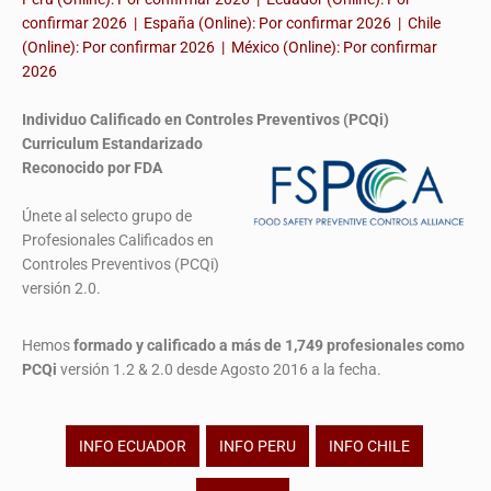
confirmar 2026 | España (Online): Por confirmar 2026 | Chile
(Online): Por confirmar 2026 | México (Online): Por confirmar
2026
Individuo Calificado en Controles Preventivos (PCQi)
Curriculum Estandarizado
Reconocido por FDA
Únete al selecto grupo de
Profesionales Calificados en
Controles Preventivos (PCQi)
versión 2.0.
Hemos
formado y calificado a más de 1,749 profesionales
como
PCQi
versión 1.2 & 2.0 desde Agosto 2016 a la fecha.
INFO ECUADOR
INFO PERU
INFO CHILE