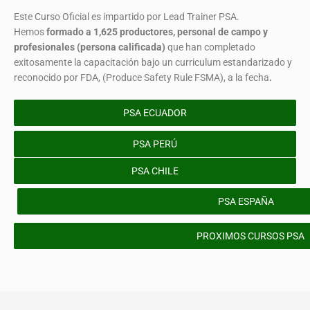
Este Curso Oficial es impartido por Lead Trainer PSA.
Hemos
formado
a 1,625 productores, personal de campo y
profesionales (persona calificada)
que han completado
exitosamente la capacitación bajo un curriculum estandarizado y
reconocido por FDA, (Produce Safety Rule FSMA), a la fecha
.
PSA ECUADOR
PSA PERÚ
PSA CHILE
PSA ESPAÑA
PROXIMOS CURSOS PSA