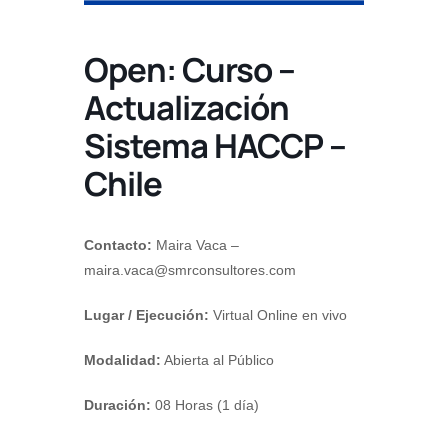
Open: Curso –
Actualización
Sistema HACCP –
Chile
Contacto:
Maira Vaca –
maira.vaca@smrconsultores.com
Lugar / Ejecución:
Virtual Online en vivo
Modalidad:
Abierta al Público
Duración:
08 Horas (1 día)