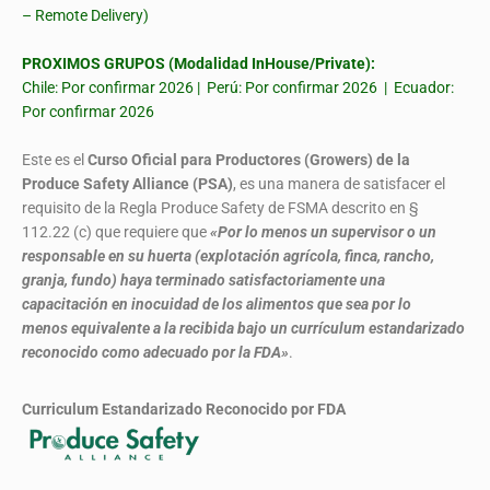
– Remote Delivery)
PROXIMOS GRUPOS (Modalidad InHouse/Private):
Chile: Por confirmar 2026 | Perú: Por confirmar 2026 | Ecuador:
Por confirmar 2026
Este es el
Curso Oficial para Productores (Growers) de la
Produce Safety Alliance (PSA)
, es una manera de satisfacer el
requisito de la Regla Produce Safety de FSMA descrito en §
112.22 (c) que requiere que
«Por lo menos un supervisor o un
responsable en su huerta (explotación agrícola, finca, rancho,
granja, fundo) haya terminado satisfactoriamente una
capacitación en inocuidad de los alimentos que sea por lo
menos equivalente a la recibida bajo un currículum estandarizado
reconocido como adecuado por la FDA»
.
Curriculum Estandarizado Reconocido por FDA