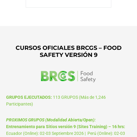
CURSOS OFICIALES BRCGS – FOOD
SAFETY VERSIÓN 9
GRUPOS EJECUTADOS:
113 GRUPOS (Más de 1,246
Participantes)
PROXIMOS GRUPOS (Modalidad Abierta/Open):
Entrenamiento para Sitios versión 9 (Sites Training) – 16 hrs:
Ecuador (Online): 02-03 Septiembre 2026 | Perú (Online): 02-03