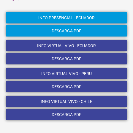
INFO PRESENCIAL - ECUADOR
DESCARGA PDF
INFO VIRTUAL VIVO - ECUADOR
DESCARGA PDF
INFO VIRTUAL VIVO - PERU
DESCARGA PDF
INFO VIRTUAL VIVO - CHILE
DESCARGA PDF