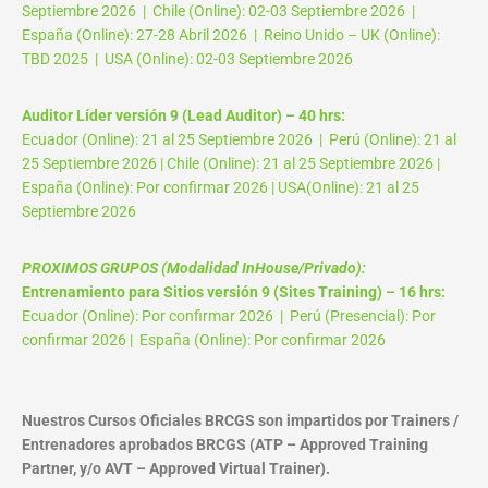
Septiembre 2026 | Chile (Online): 02-03 Septiembre 2026 |
España (Online): 27-28 Abril 2026 | Reino Unido – UK (Online):
TBD 2025 | USA (Online): 02-03 Septiembre 2026
Auditor Líder versión 9 (Lead Auditor) – 40 hrs:
Ecuador (Online): 21 al 25 Septiembre 2026 | Perú (Online): 21 al
25 Septiembre 2026 | Chile (Online): 21 al 25 Septiembre 2026 |
España (Online): Por confirmar 2026 | USA(Online): 21 al 25
Septiembre 2026
PROXIMOS GRUPOS (Modalidad InHouse/Privado):
Entrenamiento para Sitios versión 9 (Sites Training) – 16 hrs:
Ecuador (Online): Por confirmar 2026 | Perú (Presencial): Por
confirmar 2026 | España (Online): Por confirmar 2026
Nuestros Cursos Oficiales BRCGS son impartidos por Trainers /
Entrenadores aprobados BRCGS (ATP – Approved Training
Partner, y/o AVT – Approved Virtual Trainer).