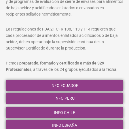
y de programas de evaluación de cierre de envases para alimentos
de baja acidez y acidificados enlatados o envasados en
recipientes sellados herméticamente.
Las regulaciones de FDA 21 CFR 108, 113 y 114 requieren que
cada procesador de alimentos enlatados acidificados o de baja
acidez, deben operar bajo la supervisión continua de un
Supervisor Certificado durante la producción.
Hemos
preparado, formado y certificado a más de 329
Profesionales
, a través de los 24 grupos ejecutados a la fecha.
INFO ECUADOR
INFO PERU
INFO CHILE
INFO ESPAÑA