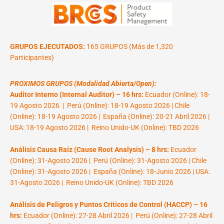
GRUPOS EJECUTADOS:
165 GRUPOS (Más de 1,320
Participantes)
PROXIMOS GRUPOS (Modalidad Abierta/Open):
Auditor Interno (Internal Auditor) – 16 hrs:
Ecuador (Online): 18-
19 Agosto 2026 | Perú (Online): 18-19 Agosto 2026 | Chile
(Online): 18-19 Agosto 2026 | España (Online): 20-21 Abril 2026 |
USA: 18-19 Agosto 2026 | Reino Unido-UK (Online): TBD 2026
Análisis Causa Raíz (Cause Root Analysis) – 8 hrs:
Ecuador
(Online): 31-Agosto 2026 | Perú (Online): 31-Agosto 2026 | Chile
(Online): 31-Agosto 2026 | España (Online): 18-Junio 2026 | USA:
31-Agosto 2026 | Reino Unido-UK (Online): TBD 2026
Análisis de Peligros y Puntos Críticos de Control (HACCP) – 16
hrs:
Ecuador (Online): 27-28 Abril 2026 | Perú (Online): 27-28 Abril