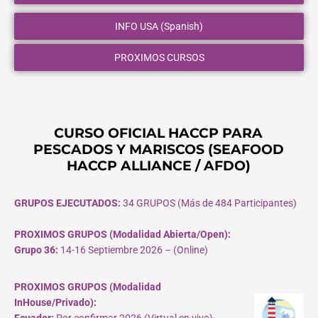
INFO USA (Spanish)
PROXIMOS CURSOS
CURSO OFICIAL HACCP PARA
PESCADOS Y MARISCOS (SEAFOOD
HACCP ALLIANCE / AFDO)
GRUPOS EJECUTADOS:
34 GRUPOS (Más de 484 Participantes)
PROXIMOS GRUPOS (Modalidad Abierta/Open):
Grupo 36:
14-16 Septiembre 2026 – (Online)
PROXIMOS GRUPOS (Modalidad
InHouse/Privado):