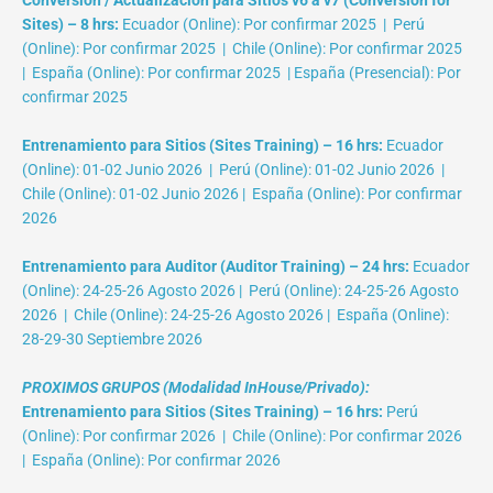
Conversión / Actualización para Sitios v6 a v7 (Conversion for
Sites) – 8 hrs:
Ecuador (Online): Por confirmar 2025 | Perú
(Online): Por confirmar 2025 | Chile (Online): Por confirmar 2025
| España (Online): Por confirmar 2025 | España (Presencial): Por
confirmar 2025
Entrenamiento para Sitios (Sites Training) – 16 hrs:
Ecuador
(Online): 01-02 Junio 2026 | Perú (Online): 01-02 Junio 2026 |
Chile (Online): 01-02 Junio 2026 | España (Online): Por confirmar
2026
Entrenamiento para Auditor (Auditor Training) – 24 hrs:
Ecuador
(Online): 24-25-26 Agosto 2026 | Perú (Online): 24-25-26 Agosto
2026 | Chile (Online): 24-25-26 Agosto 2026 | España (Online):
28-29-30 Septiembre 2026
PROXIMOS GRUPOS (Modalidad InHouse/Privado):
Entrenamiento para Sitios (Sites Training) – 16 hrs:
Perú
(Online): Por confirmar 2026 | Chile (Online): Por confirmar 2026
| España (Online): Por confirmar 2026