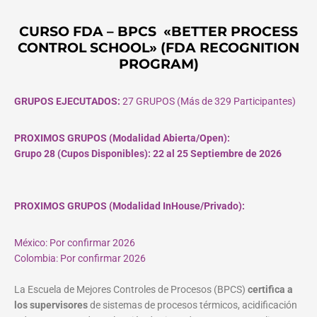
CURSO FDA – BPCS «BETTER PROCESS
CONTROL SCHOOL» (FDA RECOGNITION
PROGRAM)
GRUPOS EJECUTADOS:
27 GRUPOS (Más de 329 Participantes)
PROXIMOS GRUPOS (Modalidad Abierta/Open):
Grupo 28 (Cupos
Disponibles
): 22 al 25 Septiembre de 2026
PROXIMOS GRUPOS (Modalidad InHouse/Privado):
México: Por confirmar 2026
Colombia: Por confirmar 2026
La Escuela de Mejores Controles de Procesos (BPCS)
certifica a
los supervisores
de sistemas de procesos térmicos, acidificación