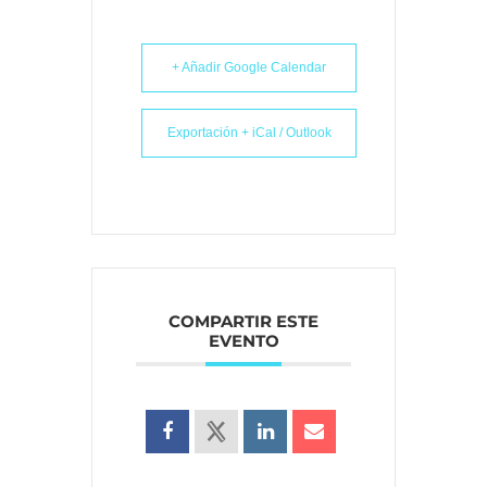
+ Añadir Google Calendar
Exportación + iCal / Outlook
COMPARTIR ESTE
EVENTO