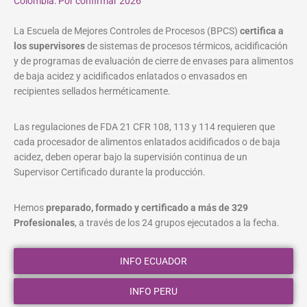
Colombia: Por confirmar 2026
La Escuela de Mejores Controles de Procesos (BPCS)
certifica a
los supervisores
de sistemas de procesos térmicos, acidificación
y de programas de evaluación de cierre de envases para alimentos
de baja acidez y acidificados enlatados o envasados en
recipientes sellados herméticamente.
Las regulaciones de FDA 21 CFR 108, 113 y 114 requieren que
cada procesador de alimentos enlatados acidificados o de baja
acidez, deben operar bajo la supervisión continua de un
Supervisor Certificado durante la producción.
Hemos
preparado, formado y certificado a más de 329
Profesionales
, a través de los 24 grupos ejecutados a la fecha.
INFO ECUADOR
INFO PERU