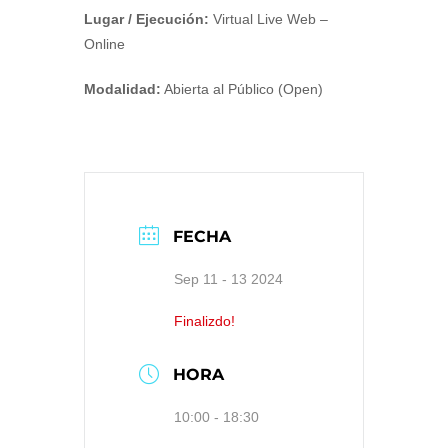
Lugar / Ejecución:
Virtual Live Web –
Online
Modalidad:
Abierta al Público (Open)
FECHA
Sep 11 - 13 2024
Finalizdo!
HORA
10:00 - 18:30