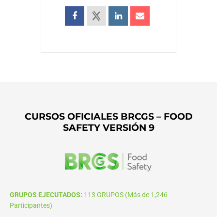
CURSOS OFICIALES BRCGS – FOOD
SAFETY VERSIÓN 9
GRUPOS EJECUTADOS:
113 GRUPOS (Más de 1,246
Participantes)