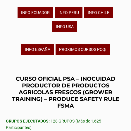
INFO ECUADOR
INFO PERU
INFO CHILE
INFO USA
INFO ESPAÑA
PROXIMOS CURSOS PCQi
CURSO OFICIAL PSA – INOCUIDAD
PRODUCTOR DE PRODUCTOS
AGRICOLAS FRESCOS (GROWER
TRAINING) – PRODUCE SAFETY RULE
FSMA
GRUPOS EJECUTADOS:
128 GRUPOS (Más de 1,625
Participantes)