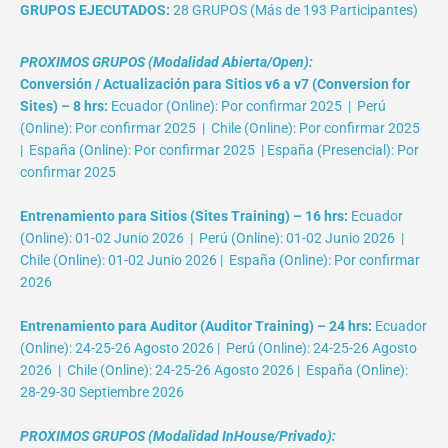
GRUPOS EJECUTADOS:
28 GRUPOS (Más de 193 Participantes)
PROXIMOS GRUPOS (Modalidad Abierta/Open):
Conversión / Actualización para Sitios v6 a v7 (Conversion for
Sites) – 8 hrs:
Ecuador (Online): Por confirmar 2025 | Perú
(Online): Por confirmar 2025 | Chile (Online): Por confirmar 2025
| España (Online): Por confirmar 2025 | España (Presencial): Por
confirmar 2025
Entrenamiento para Sitios (Sites Training) – 16 hrs:
Ecuador
(Online): 01-02 Junio 2026 | Perú (Online): 01-02 Junio 2026 |
Chile (Online): 01-02 Junio 2026 | España (Online): Por confirmar
2026
Entrenamiento para Auditor (Auditor Training) – 24 hrs:
Ecuador
(Online): 24-25-26 Agosto 2026 | Perú (Online): 24-25-26 Agosto
2026 | Chile (Online): 24-25-26 Agosto 2026 | España (Online):
28-29-30 Septiembre 2026
PROXIMOS GRUPOS (Modalidad InHouse/Privado):