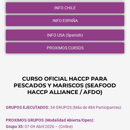
INFO CHILE
INFO ESPAÑA
INFO USA (Spanish)
PROXIMOS CURSOS
CURSO OFICIAL HACCP PARA
PESCADOS Y MARISCOS (SEAFOOD
HACCP ALLIANCE / AFDO)
GRUPOS EJECUTADOS:
34 GRUPOS (Más de 484 Participantes)
PROXIMOS GRUPOS (Modalidad Abierta/Open):
Grupo 35:
07-09 Abril 2026 – (Online)