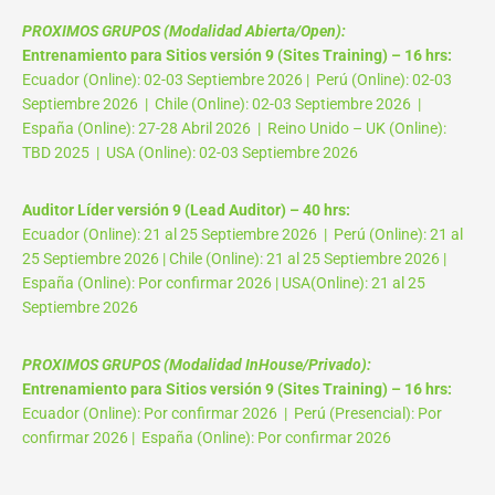
PROXIMOS GRUPOS (Modalidad Abierta/Open):
Entrenamiento para Sitios versión 9 (Sites Training) – 16 hrs:
Ecuador (Online): 02-03 Septiembre 2026 | Perú (Online): 02-03
Septiembre 2026 | Chile (Online): 02-03 Septiembre 2026 |
España (Online): 27-28 Abril 2026 | Reino Unido – UK (Online):
TBD 2025 | USA (Online): 02-03 Septiembre 2026
Auditor Líder versión 9 (Lead Auditor) – 40 hrs:
Ecuador (Online): 21 al 25 Septiembre 2026 | Perú (Online): 21 al
25 Septiembre 2026 | Chile (Online): 21 al 25 Septiembre 2026 |
España (Online): Por confirmar 2026 | USA(Online): 21 al 25
Septiembre 2026
PROXIMOS GRUPOS (Modalidad InHouse/Privado):
Entrenamiento para Sitios versión 9 (Sites Training) – 16 hrs:
Ecuador (Online): Por confirmar 2026 | Perú (Presencial): Por
confirmar 2026 | España (Online): Por confirmar 2026