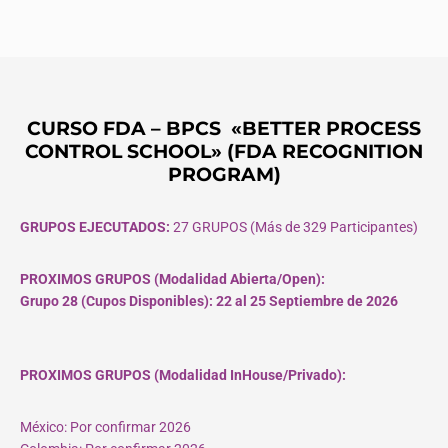
CURSO FDA – BPCS «BETTER PROCESS
CONTROL SCHOOL» (FDA RECOGNITION
PROGRAM)
GRUPOS EJECUTADOS:
27 GRUPOS (Más de 329 Participantes)
PROXIMOS GRUPOS (Modalidad Abierta/Open):
Grupo 28 (Cupos
Disponibles
): 22 al 25 Septiembre de 2026
PROXIMOS GRUPOS (Modalidad InHouse/Privado):
México: Por confirmar 2026