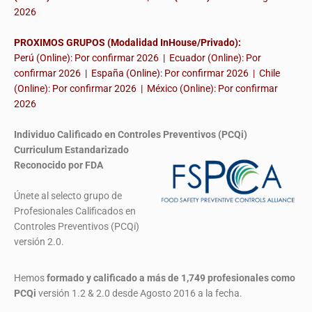
2026
PROXIMOS GRUPOS (Modalidad InHouse/Privado):
Perú (Online): Por confirmar 2026 | Ecuador (Online): Por
confirmar 2026 | España (Online): Por confirmar 2026 | Chile
(Online): Por confirmar 2026 | México (Online): Por confirmar
2026
Individuo Calificado en Controles Preventivos (PCQi)
Curriculum Estandarizado
Reconocido por FDA
Únete al selecto grupo de
Profesionales Calificados en
Controles Preventivos (PCQi)
versión 2.0.
Hemos
formado y calificado a más de 1,749 profesionales
como
PCQi
versión 1.2 & 2.0 desde Agosto 2016 a la fecha.