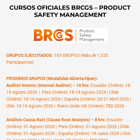
CURSOS OFICIALES BRCGS – PRODUCT
SAFETY MANAGEMENT
GRUPOS EJECUTADOS:
165 GRUPOS (Más de 1,320
Participantes)
PROXIMOS GRUPOS (Modalidad Abierta/Open):
Auditor Interno (Internal Auditor) – 16 hrs:
Ecuador (Online): 18-
19 Agosto 2026 | Perú (Online): 18-19 Agosto 2026 | Chile
(Online): 18-19 Agosto 2026 | España (Online): 20-21 Abril 2026 |
USA: 18-19 Agosto 2026 | Reino Unido-UK (Online): TBD 2026
Análisis Causa Raíz (Cause Root Analysis) – 8 hrs:
Ecuador
(Online): 31-Agosto 2026 | Perú (Online): 31-Agosto 2026 | Chile
(Online): 31-Agosto 2026 | España (Online): 18-Junio 2026 | USA: