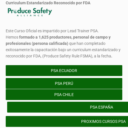
Curriculum Estandarizado Reconocido por FDA
Este Curso Oficial es impartido por Lead Trainer PSA.
Hemos
formado
a 1,625 productores, personal de campo y
profesionales (persona calificada)
que han completado
exitosamente la capacitación bajo un curriculum estandarizado y
reconocido por FDA, (Produce Safety Rule FSMA), a la fecha
.
PSA ECUADOR
PSA PERÚ
PSA CHILE
PSA ESPAÑA
PROXIMOS CURSOS PSA