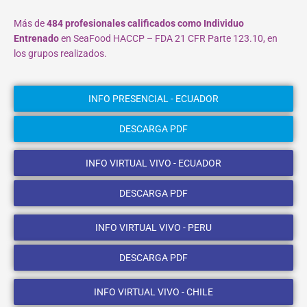
Más de
484 profesionales calificados como Individuo
Entrenado
en SeaFood HACCP – FDA 21 CFR Parte 123.10, en
los grupos realizados.
INFO PRESENCIAL - ECUADOR
DESCARGA PDF
INFO VIRTUAL VIVO - ECUADOR
DESCARGA PDF
INFO VIRTUAL VIVO - PERU
DESCARGA PDF
INFO VIRTUAL VIVO - CHILE