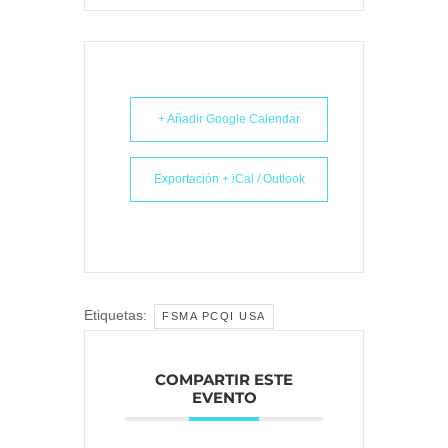
+ Añadir Google Calendar
Exportación + iCal / Outlook
Etiquetas:
FSMA PCQI USA
COMPARTIR ESTE
EVENTO