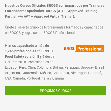
Nuestros Cursos Oficiales BRCGS son impartidos por Trainers /
Entrenadores aprobados BRCGS (ATP – Approved Training
Partner, y/o AVT – Approved Virtual Trainer).
Únete al selecto grupo de Profesionales formados y capacitados
en BRCGS, y logra ser un BRCGS Professional.
Hemos
capacitado a más de
1,246 profesionales
en
BRCGS
Food Safety versión 8 y 9
desde
Octubre 2018. Profesionales de
Ecuador, Perú, Chile, Colombia, Bolivia, Paraguay, Uruguay, Brasil,
Argentina, Guatemala, México, Costa Rica, Nicaragua, Panamá,
USA, Canadá, Portugal, Italia y España
PROXIMOS CURSOS