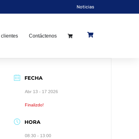
Noticias
 clientes
Contáctenos
FECHA
Abr 13 - 17 2026
Finalizdo!
HORA
08:30 - 13:00