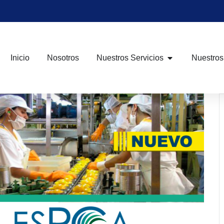
Inicio
Nosotros
Nuestros Servicios
Nuestros