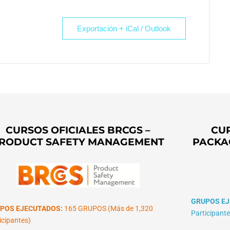
Exportación + iCal / Outlook
CURSOS OFICIALES BRCGS –
CUR
RODUCT SAFETY MANAGEMENT
PACKA
GRUPOS EJ
POS EJECUTADOS:
165 GRUPOS (Más de 1,320
Participante
icipantes)