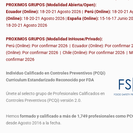
PROXIMOS GRUPOS (Modalidad Abierta/Open):
Ecuador (Online):
18-20-21 Agosto 2026 |
Perú (Online):
18-20-21 A
(Online):
18-20-21 Agosto 2026 |
España (Online):
15-16-17 Junio 2
18-20-21 Agosto 2026
PROXIMOS GRUPOS (Modalidad InHouse/Privado):
Perú (Online): Por confirmar 2026 | Ecuador (Online): Por confirmar
(Online): Por confirmar 2026 | Chile (Online): Por confirmar 2026 | M
confirmar 2026
Individuo Calificado en Controles Preventivos (PCQi)
Curriculum Estandarizado Reconocido por FDA
Únete al selecto grupo de Profesionales Calificados en
Controles Preventivos (PCQi) versión 2.0.
Hemos
formado y calificado a más de 1,749 profesionales
como PC
desde Agosto 2016 a la fecha.