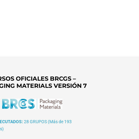
SOS OFICIALES BRCGS –
GING MATERIALS VERSIÓN 7
ECUTADOS:
28 GRUPOS (Más de 193
s)