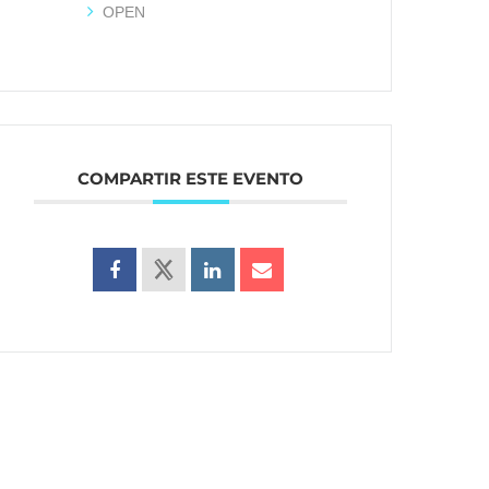
OPEN
COMPARTIR ESTE EVENTO