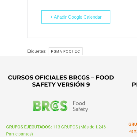
+ Añadir Google Calendar
Etiquetas:
FSMA PCQI EC
CURSOS OFICIALES BRCGS – FOOD
SAFETY VERSIÓN 9
P
GRU
GRUPOS EJECUTADOS:
113 GRUPOS (Más de 1,246
Part
Participantes)