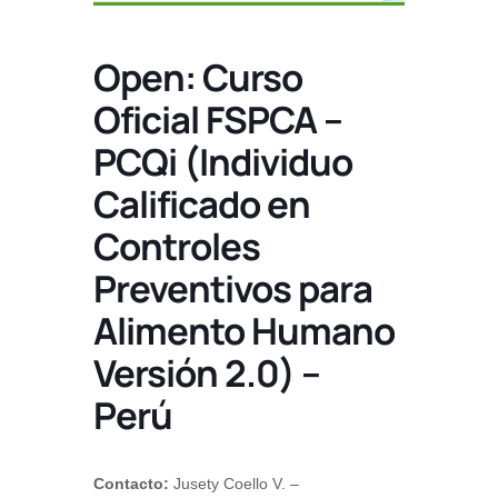
Open: Curso
Oficial FSPCA –
PCQi (Individuo
Calificado en
Controles
Preventivos para
Alimento Humano
Versión 2.0) –
Perú
Contacto:
Jusety Coello V. –