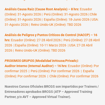
Análisis Causa Raíz (Cause Root Analysis) – 8 hrs:
Ecuador
(Online): 31-Agosto 2026 | Perú (Online): 31-Agosto 2026 | Chile
(Online): 31-Agosto 2026 | España (Online): 18-Junio 2026 | USA:
31-Agosto 2026 | Reino Unido-UK (Online): TBD 2026
Análisis de Peligros y Puntos Críticos de Control (HACCP) – 16
hrs:
Ecuador (Online): 27-28 Abril 2026 | Perú (Online): 27-28 Abril
2026 | España (Online): 10-11 Marzo 2026 | USA: 27-28 Abril
2026 | Reino Unido-UK (Online): TBD 2026
PROXIMOS GRUPOS (Modalidad InHouse/Privado):
Auditor Interno (Internal Auditor) – 16 hrs:
Ecuador (Online): Por
confirmar 2025 | Perú (Online): Por confirmar 2026 | España
(Online): Por confirmar 2026 | Chile (Online): Por confirmar 2026
Nuestros Cursos Oficiales BRCGS son impartidos por Trainers /
Entrenadores aprobados BRCGS (ATP – Approved Training
Partner, y/o AVT – Approved Virtual Trainer).