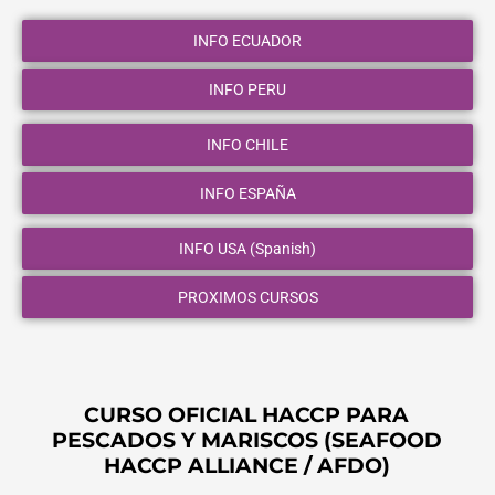
INFO ECUADOR
INFO PERU
INFO CHILE
INFO ESPAÑA
INFO USA (Spanish)
PROXIMOS CURSOS
CURSO OFICIAL HACCP PARA
PESCADOS Y MARISCOS (SEAFOOD
HACCP ALLIANCE / AFDO)