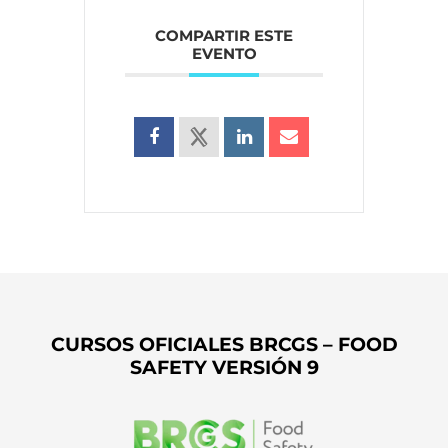
COMPARTIR ESTE
EVENTO
CURSOS OFICIALES BRCGS – FOOD
SAFETY VERSIÓN 9