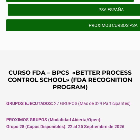
PSA ESPAÑA
PROXIMOS CURSOS PSA
CURSO FDA – BPCS «BETTER PROCESS
CONTROL SCHOOL» (FDA RECOGNITION
PROGRAM)
GRUPOS EJECUTADOS:
27 GRUPOS (Más de 329 Participantes)
PROXIMOS GRUPOS (Modalidad Abierta/Open):
Grupo 28 (Cupos
Disponibles
): 22 al 25 Septiembre de 2026