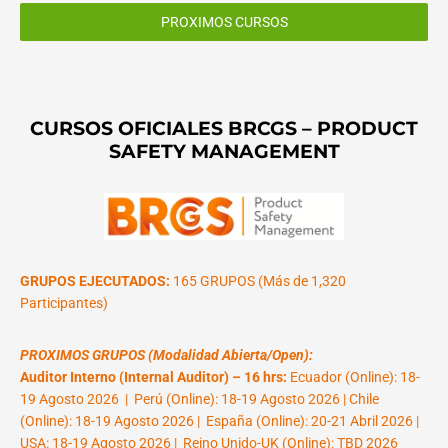
PROXIMOS CURSOS
CURSOS OFICIALES BRCGS – PRODUCT
SAFETY MANAGEMENT
GRUPOS EJECUTADOS:
165 GRUPOS (Más de 1,320
Participantes)
PROXIMOS GRUPOS (Modalidad Abierta/Open):
Auditor Interno (Internal Auditor) – 16 hrs:
Ecuador (Online): 18-
19 Agosto 2026 | Perú (Online): 18-19 Agosto 2026 | Chile
(Online): 18-19 Agosto 2026 | España (Online): 20-21 Abril 2026 |
USA: 18-19 Agosto 2026 | Reino Unido-UK (Online): TBD 2026