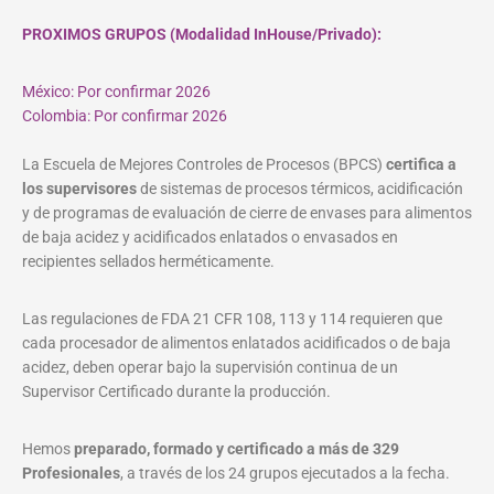
PROXIMOS GRUPOS (Modalidad InHouse/Privado):
México: Por confirmar 2026
Colombia: Por confirmar 2026
La Escuela de Mejores Controles de Procesos (BPCS)
certifica a
los supervisores
de sistemas de procesos térmicos, acidificación
y de programas de evaluación de cierre de envases para alimentos
de baja acidez y acidificados enlatados o envasados en
recipientes sellados herméticamente.
Las regulaciones de FDA 21 CFR 108, 113 y 114 requieren que
cada procesador de alimentos enlatados acidificados o de baja
acidez, deben operar bajo la supervisión continua de un
Supervisor Certificado durante la producción.
Hemos
preparado, formado y certificado a más de 329
Profesionales
, a través de los 24 grupos ejecutados a la fecha.