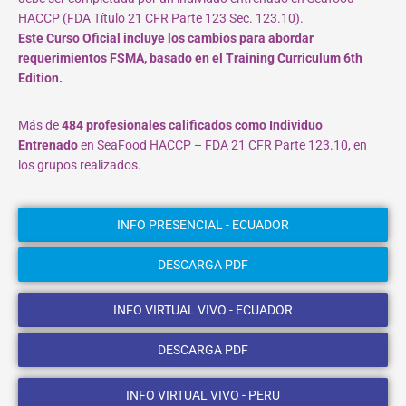
HACCP (FDA Título 21 CFR Parte 123 Sec. 123.10).
Este Curso Oficial incluye los cambios para abordar
requerimientos FSMA, basado en el Training Curriculum 6th
Edition.
Más de
484 profesionales calificados como Individuo
Entrenado
en SeaFood HACCP – FDA 21 CFR Parte 123.10, en
los grupos realizados.
INFO PRESENCIAL - ECUADOR
DESCARGA PDF
INFO VIRTUAL VIVO - ECUADOR
DESCARGA PDF
INFO VIRTUAL VIVO - PERU