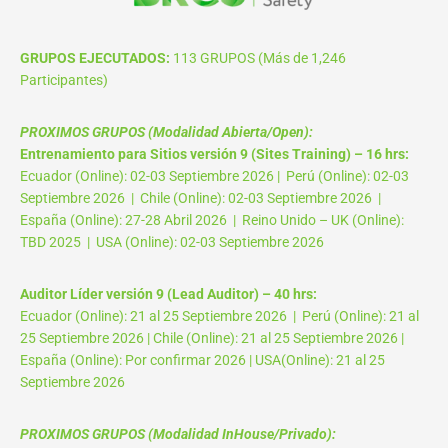
GRUPOS EJECUTADOS:
113 GRUPOS (Más de 1,246
Participantes)
PROXIMOS GRUPOS (Modalidad Abierta/Open):
Entrenamiento para Sitios versión 9 (Sites Training) – 16 hrs:
Ecuador (Online): 02-03 Septiembre 2026 | Perú (Online): 02-03
Septiembre 2026 | Chile (Online): 02-03 Septiembre 2026 |
España (Online): 27-28 Abril 2026 | Reino Unido – UK (Online):
TBD 2025 | USA (Online): 02-03 Septiembre 2026
Auditor Líder versión 9 (Lead Auditor) – 40 hrs:
Ecuador (Online): 21 al 25 Septiembre 2026 | Perú (Online): 21 al
25 Septiembre 2026 | Chile (Online): 21 al 25 Septiembre 2026 |
España (Online): Por confirmar 2026 | USA(Online): 21 al 25
Septiembre 2026
PROXIMOS GRUPOS (Modalidad InHouse/Privado):