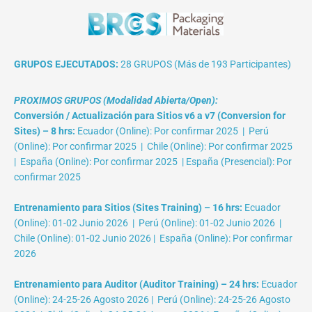
GRUPOS EJECUTADOS:
28 GRUPOS (Más de 193 Participantes)
PROXIMOS GRUPOS (Modalidad Abierta/Open):
Conversión / Actualización para Sitios v6 a v7 (Conversion for
Sites) – 8 hrs:
Ecuador (Online): Por confirmar 2025 | Perú
(Online): Por confirmar 2025 | Chile (Online): Por confirmar 2025
| España (Online): Por confirmar 2025 | España (Presencial): Por
confirmar 2025
Entrenamiento para Sitios (Sites Training) – 16 hrs:
Ecuador
(Online): 01-02 Junio 2026 | Perú (Online): 01-02 Junio 2026 |
Chile (Online): 01-02 Junio 2026 | España (Online): Por confirmar
2026
Entrenamiento para Auditor (Auditor Training) – 24 hrs:
Ecuador
(Online): 24-25-26 Agosto 2026 | Perú (Online): 24-25-26 Agosto