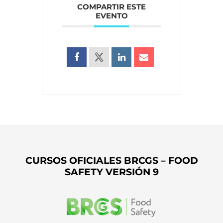
COMPARTIR ESTE
EVENTO
CURSOS OFICIALES BRCGS – FOOD
SAFETY VERSIÓN 9