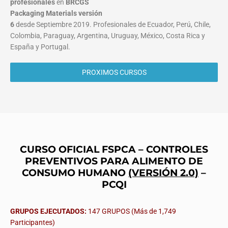
profesionales
en
BRCGS
Packaging Materials
versión
6
desde Septiembre 2019. Profesionales de Ecuador, Perú, Chile,
Colombia, Paraguay, Argentina, Uruguay, México, Costa Rica y
España y Portugal.
PROXIMOS CURSOS
CURSO OFICIAL FSPCA – CONTROLES
PREVENTIVOS PARA ALIMENTO DE
CONSUMO HUMANO
(VERSIÓN 2.0)
–
PCQI
GRUPOS EJECUTADOS:
147 GRUPOS (Más de 1,749
Participantes)