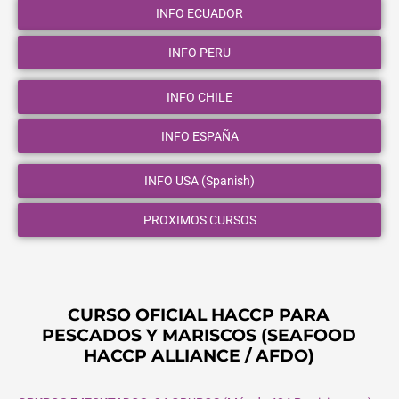
INFO ECUADOR
INFO PERU
INFO CHILE
INFO ESPAÑA
INFO USA (Spanish)
PROXIMOS CURSOS
CURSO OFICIAL HACCP PARA
PESCADOS Y MARISCOS (SEAFOOD
HACCP ALLIANCE / AFDO)