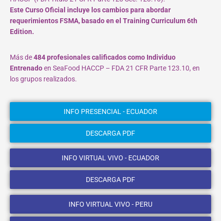
Este Curso Oficial incluye los cambios para abordar
requerimientos FSMA, basado en el Training Curriculum 6th
Edition.
Más de
484 profesionales calificados como Individuo
Entrenado
en SeaFood HACCP – FDA 21 CFR Parte 123.10, en
los grupos realizados.
INFO PRESENCIAL - ECUADOR
DESCARGA PDF
INFO VIRTUAL VIVO - ECUADOR
DESCARGA PDF
INFO VIRTUAL VIVO - PERU