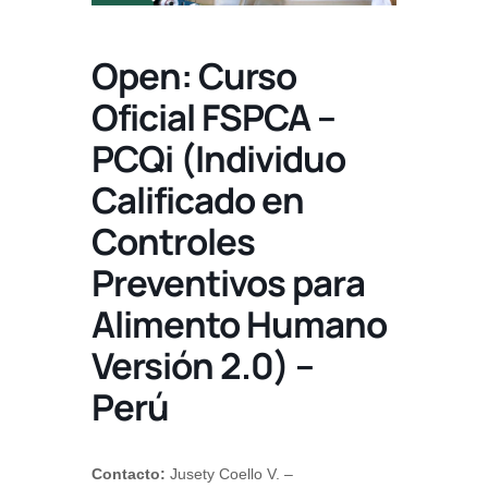
Open: Curso
Oficial FSPCA –
PCQi (Individuo
Calificado en
Controles
Preventivos para
Alimento Humano
Versión 2.0) –
Perú
Contacto:
Jusety Coello V. –