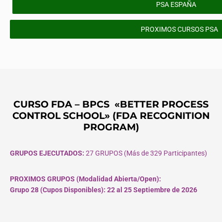
PSA ESPAÑA
PROXIMOS CURSOS PSA
CURSO FDA – BPCS «BETTER PROCESS
CONTROL SCHOOL» (FDA RECOGNITION
PROGRAM)
GRUPOS EJECUTADOS:
27 GRUPOS (Más de 329 Participantes)
PROXIMOS GRUPOS (Modalidad Abierta/Open):
Grupo 28 (Cupos
Disponibles
): 22 al 25 Septiembre de 2026