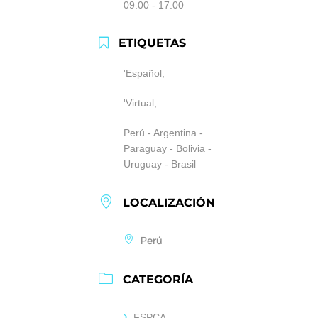
09:00 - 17:00
ETIQUETAS
'Español,
'Virtual,
Perú - Argentina -
Paraguay - Bolivia -
Uruguay - Brasil
LOCALIZACIÓN
Perú
CATEGORÍA
FSPCA