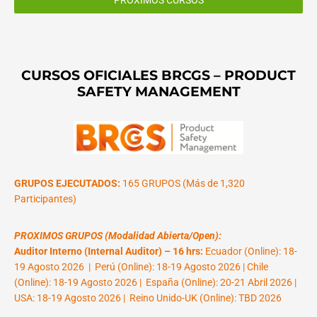
CURSOS OFICIALES BRCGS – PRODUCT
SAFETY MANAGEMENT
GRUPOS EJECUTADOS:
165 GRUPOS (Más de 1,320
Participantes)
PROXIMOS GRUPOS (Modalidad Abierta/Open):
Auditor Interno (Internal Auditor) – 16 hrs:
Ecuador (Online): 18-
19 Agosto 2026 | Perú (Online): 18-19 Agosto 2026 | Chile
(Online): 18-19 Agosto 2026 | España (Online): 20-21 Abril 2026 |
USA: 18-19 Agosto 2026 | Reino Unido-UK (Online): TBD 2026