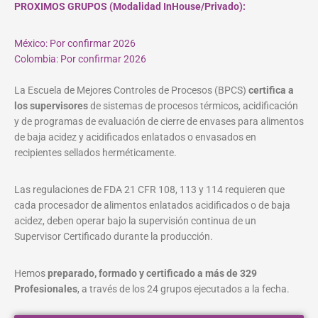
PROXIMOS GRUPOS (Modalidad InHouse/Privado):
México: Por confirmar 2026
Colombia: Por confirmar 2026
La Escuela de Mejores Controles de Procesos (BPCS)
certifica a
los supervisores
de sistemas de procesos térmicos, acidificación
y de programas de evaluación de cierre de envases para alimentos
de baja acidez y acidificados enlatados o envasados en
recipientes sellados herméticamente.
Las regulaciones de FDA 21 CFR 108, 113 y 114 requieren que
cada procesador de alimentos enlatados acidificados o de baja
acidez, deben operar bajo la supervisión continua de un
Supervisor Certificado durante la producción.
Hemos
preparado, formado y certificado a más de 329
Profesionales
, a través de los 24 grupos ejecutados a la fecha.