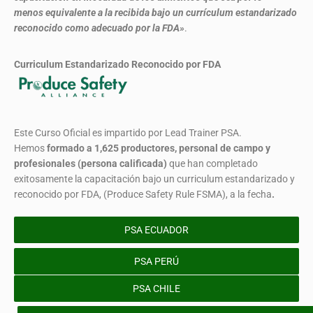
menos equivalente a la recibida bajo un currículum estandarizado
reconocido como adecuado por la FDA»
.
Curriculum Estandarizado Reconocido por FDA
Este Curso Oficial es impartido por Lead Trainer PSA.
Hemos
formado
a 1,625 productores, personal de campo y
profesionales (persona calificada)
que han completado
exitosamente la capacitación bajo un curriculum estandarizado y
reconocido por FDA, (Produce Safety Rule FSMA), a la fecha
.
PSA ECUADOR
PSA PERÚ
PSA CHILE