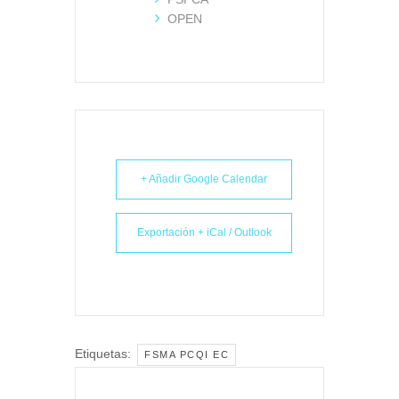
OPEN
+ Añadir Google Calendar
Exportación + iCal / Outlook
Etiquetas:
FSMA PCQI EC