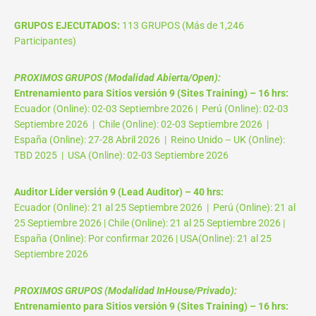
GRUPOS EJECUTADOS:
113 GRUPOS (Más de 1,246
Participantes)
PROXIMOS GRUPOS (Modalidad Abierta/Open):
Entrenamiento para Sitios versión 9 (Sites Training) – 16 hrs:
Ecuador (Online): 02-03 Septiembre 2026 | Perú (Online): 02-03
Septiembre 2026 | Chile (Online): 02-03 Septiembre 2026 |
España (Online): 27-28 Abril 2026 | Reino Unido – UK (Online):
TBD 2025 | USA (Online): 02-03 Septiembre 2026
Auditor Líder versión 9 (Lead Auditor) – 40 hrs:
Ecuador (Online): 21 al 25 Septiembre 2026 | Perú (Online): 21 al
25 Septiembre 2026 | Chile (Online): 21 al 25 Septiembre 2026 |
España (Online): Por confirmar 2026 | USA(Online): 21 al 25
Septiembre 2026
PROXIMOS GRUPOS (Modalidad InHouse/Privado):
Entrenamiento para Sitios versión 9 (Sites Training) – 16 hrs: