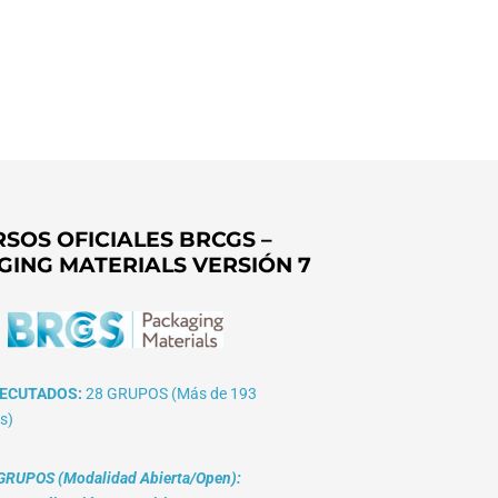
SOS OFICIALES BRCGS –
GING MATERIALS VERSIÓN 7
ECUTADOS:
28 GRUPOS (Más de 193
s)
RUPOS (Modalidad Abierta/Open):