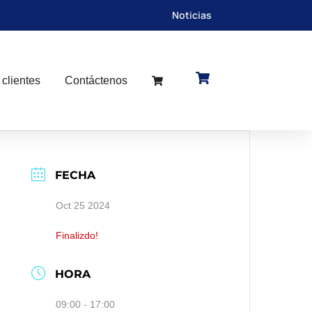
Noticias
 clientes
Contáctenos
FECHA
Oct 25 2024
Finalizdo!
HORA
09:00 - 17:00