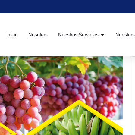
Inicio
Nosotros
Nuestros Servicios
Nuestros