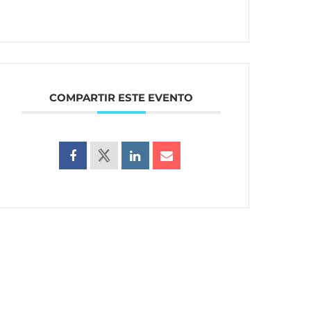
COMPARTIR ESTE EVENTO