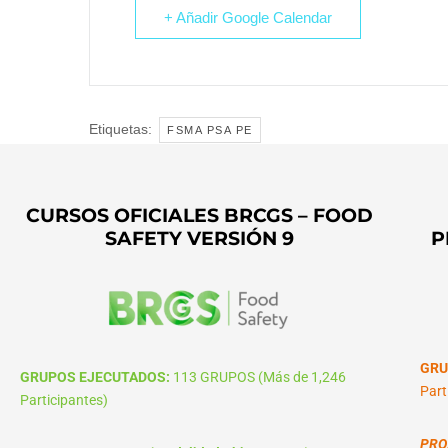
+ Añadir Google Calendar
Etiquetas:
FSMA PSA PE
CURSOS OFICIALES BRCGS – FOOD
SAFETY VERSIÓN 9
P
GRU
GRUPOS EJECUTADOS:
113 GRUPOS (Más de 1,246
Part
Participantes)
PRO