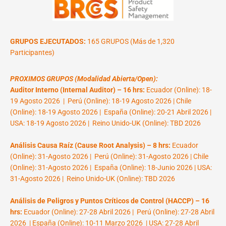
GRUPOS EJECUTADOS:
165 GRUPOS (Más de 1,320
Participantes)
PROXIMOS GRUPOS (Modalidad Abierta/Open):
Auditor Interno (Internal Auditor) – 16 hrs:
Ecuador (Online): 18-
19 Agosto 2026 | Perú (Online): 18-19 Agosto 2026 | Chile
(Online): 18-19 Agosto 2026 | España (Online): 20-21 Abril 2026 |
USA: 18-19 Agosto 2026 | Reino Unido-UK (Online): TBD 2026
Análisis Causa Raíz (Cause Root Analysis) – 8 hrs:
Ecuador
(Online): 31-Agosto 2026 | Perú (Online): 31-Agosto 2026 | Chile
(Online): 31-Agosto 2026 | España (Online): 18-Junio 2026 | USA:
31-Agosto 2026 | Reino Unido-UK (Online): TBD 2026
Análisis de Peligros y Puntos Críticos de Control (HACCP) – 16
hrs:
Ecuador (Online): 27-28 Abril 2026 | Perú (Online): 27-28 Abril
2026 | España (Online): 10-11 Marzo 2026 | USA: 27-28 Abril