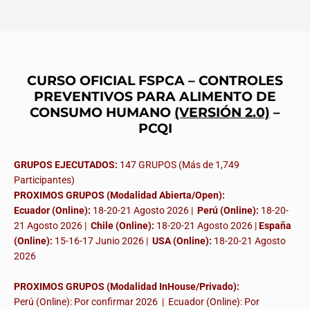
CURSO OFICIAL FSPCA – CONTROLES
PREVENTIVOS PARA ALIMENTO DE
CONSUMO HUMANO
(VERSIÓN 2.0)
–
PCQI
GRUPOS EJECUTADOS:
147 GRUPOS (Más de 1,749
Participantes)
PROXIMOS GRUPOS (Modalidad Abierta/Open):
Ecuador (Online):
18-20-21 Agosto 2026 |
Perú (Online):
18-20-
21 Agosto 2026 |
Chile (Online):
18-20-21 Agosto 2026 |
España
(Online):
15-16-17 Junio 2026
|
USA (Online):
18-20-21 Agosto
2026
PROXIMOS GRUPOS (Modalidad InHouse/Privado):
Perú (Online): Por confirmar 2026 | Ecuador (Online): Por