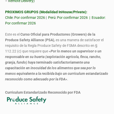
– Remote Delivery)
PROXIMOS GRUPOS (Modalidad InHouse/Private):
Chile: Por confirmar 2026 | Perú: Por confirmar 2026 | Ecuador:
Por confirmar 2026
Este es el
Curso Oficial para Productores (Growers) de la
Produce Safety Alliance (PSA)
, es una manera de satisfacer el
requisito de la Regla Produce Safety de FSMA descrito en §
112.22 (c) que requiere que
«Por lo menos un supervisor o un
responsable en su huerta (explotación agrícola, finca, rancho,
granja, fundo) haya terminado satisfactoriamente una
capacitación en inocuidad de los alimentos que sea por lo
menos equivalente a la recibida bajo un currículum estandarizado
reconocido como adecuado por la FDA»
.
Curriculum Estandarizado Reconocido por FDA