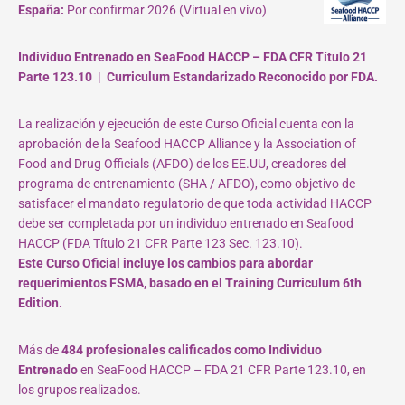
España:
Por confirmar 2026 (Virtual en vivo)
Individuo Entrenado en SeaFood HACCP – FDA CFR Título 21
Parte 123.10 | Curriculum Estandarizado Reconocido por FDA.
La realización y ejecución de este Curso Oficial cuenta con la
aprobación de la Seafood HACCP Alliance y la Association of
Food and Drug Officials (AFDO) de los EE.UU, creadores del
programa de entrenamiento (SHA / AFDO), como objetivo de
satisfacer el mandato regulatorio de que toda actividad HACCP
debe ser completada por un individuo entrenado en Seafood
HACCP (FDA Título 21 CFR Parte 123 Sec. 123.10).
Este Curso Oficial incluye los cambios para abordar
requerimientos FSMA, basado en el Training Curriculum 6th
Edition.
Más de
484 profesionales calificados como Individuo
Entrenado
en SeaFood HACCP – FDA 21 CFR Parte 123.10, en
los grupos realizados.