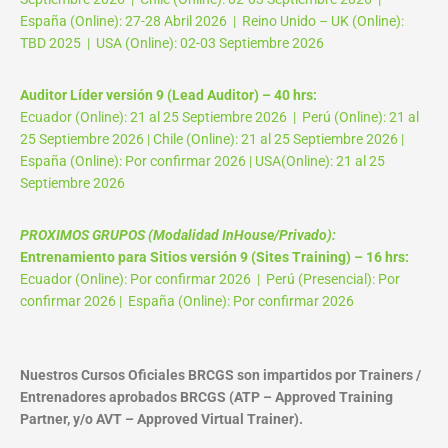
España (Online): 27-28 Abril 2026 | Reino Unido – UK (Online):
TBD 2025 | USA (Online): 02-03 Septiembre 2026
Auditor Líder versión 9 (Lead Auditor) – 40 hrs:
Ecuador (Online): 21 al 25 Septiembre 2026 | Perú (Online): 21 al
25 Septiembre 2026 | Chile (Online): 21 al 25 Septiembre 2026 |
España (Online): Por confirmar 2026 | USA(Online): 21 al 25
Septiembre 2026
PROXIMOS GRUPOS (Modalidad InHouse/Privado):
Entrenamiento para Sitios versión 9 (Sites Training) – 16 hrs:
Ecuador (Online): Por confirmar 2026 | Perú (Presencial): Por
confirmar 2026 | España (Online): Por confirmar 2026
Nuestros Cursos Oficiales BRCGS son impartidos por Trainers /
Entrenadores aprobados BRCGS (ATP – Approved Training
Partner, y/o AVT – Approved Virtual Trainer).