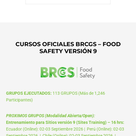
CURSOS OFICIALES BRCGS – FOOD
SAFETY VERSIÓN 9
GRUPOS EJECUTADOS:
113 GRUPOS (Más de 1,246
Participantes)
PROXIMOS GRUPOS (Modalidad Abierta/Open):
Entrenamiento para Sitios versión 9 (Sites Training) – 16 hrs:
Ecuador (Online): 02-03 Septiembre 2026 | Perú (Online): 02-03
Septiembre 2026 | Chile (Online): 02-03 Septiembre 2026 |