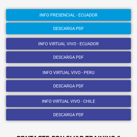
INFO PRESENCIAL - ECUADOR
DESCARGA PDF
INFO VIRTUAL VIVO - ECUADOR
DESCARGA PDF
INFO VIRTUAL VIVO - PERU
DESCARGA PDF
INFO VIRTUAL VIVO - CHILE
DESCARGA PDF