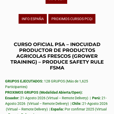
INFO ESPAÑA
PROXIMOS CURSOS PCQi
CURSO OFICIAL PSA – INOCUIDAD
PRODUCTOR DE PRODUCTOS
AGRICOLAS FRESCOS (GROWER
TRAINING) – PRODUCE SAFETY RULE
FSMA
GRUPOS EJECUTADOS:
128 GRUPOS (Más de 1,625
Participantes)
PROXIMOS GRUPOS (Modalidad Abierta/Open):
Ecuador:
21-Agosto 2026 (Virtual – Remote Delivery) |
Perú:
21-
Agosto 2026 (Virtual – Remote Delivery) |
Chile:
21-Agosto 2026
(Virtual – Remote Delivery) |
España:
Por confimar 2025 (Virtual