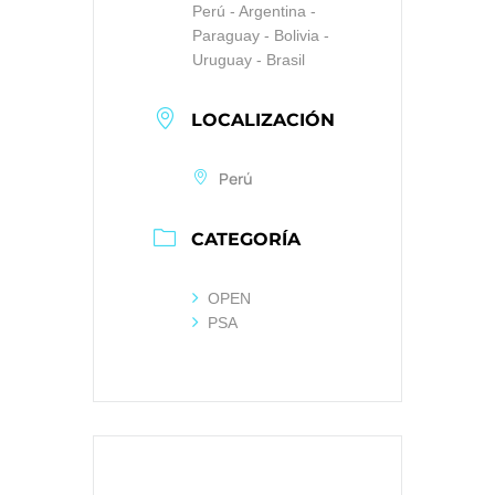
Perú - Argentina -
Paraguay - Bolivia -
Uruguay - Brasil
LOCALIZACIÓN
Perú
CATEGORÍA
OPEN
PSA