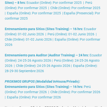
Sites) – 8 hrs:
Ecuador (Online): Por confirmar 2025 | Perú
(Online): Por confirmar 2025 | Chile (Online): Por confirmar 2025
| España (Online): Por confirmar 2025 | España (Presencial): Por
confirmar 2025
Entrenamiento para Sitios (Sites Training) – 16 hrs:
Ecuador
(Online): 01-02 Junio 2026 | Perú (Online): 01-02 Junio 2026 |
Chile (Online): 01-02 Junio 2026 | España (Online): Por confirmar
2026
Entrenamiento para Auditor (Auditor Training) – 24 hrs:
Ecuador
(Online): 24-25-26 Agosto 2026 | Perú (Online): 24-25-26 Agosto
2026 | Chile (Online): 24-25-26 Agosto 2026 | España (Online):
28-29-30 Septiembre 2026
PROXIMOS GRUPOS (Modalidad InHouse/Privado):
Entrenamiento para Sitios (Sites Training) – 16 hrs:
Perú
(Online): Por confirmar 2026 | Chile (Online): Por confirmar 2026
| España (Online): Por confirmar 2026