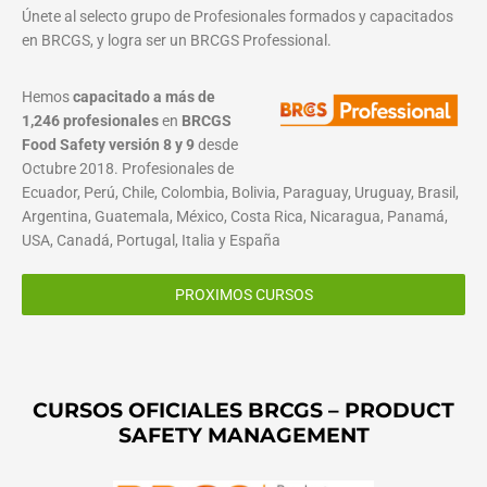
Únete al selecto grupo de Profesionales formados y capacitados
en BRCGS, y logra ser un BRCGS Professional.
Hemos
capacitado a más de
1,246 profesionales
en
BRCGS
Food Safety versión 8 y 9
desde
Octubre 2018. Profesionales de
Ecuador, Perú, Chile, Colombia, Bolivia, Paraguay, Uruguay, Brasil,
Argentina, Guatemala, México, Costa Rica, Nicaragua, Panamá,
USA, Canadá, Portugal, Italia y España
PROXIMOS CURSOS
CURSOS OFICIALES BRCGS – PRODUCT
SAFETY MANAGEMENT