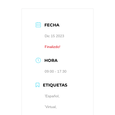
FECHA
Dic 15 2023
Finalizdo!
HORA
09:00 - 17:30
ETIQUETAS
'Español,
'Virtual,