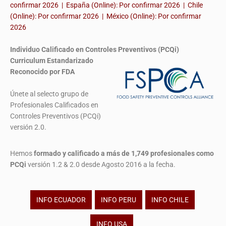
confirmar 2026 | España (Online): Por confirmar 2026 | Chile
(Online): Por confirmar 2026 | México (Online): Por confirmar
2026
Individuo Calificado en Controles Preventivos (PCQi)
Curriculum Estandarizado
Reconocido por FDA
Únete al selecto grupo de
Profesionales Calificados en
Controles Preventivos (PCQi)
versión 2.0.
Hemos
formado y calificado a más de 1,749 profesionales
como
PCQi
versión 1.2 & 2.0 desde Agosto 2016 a la fecha.
INFO ECUADOR
INFO PERU
INFO CHILE
INFO USA