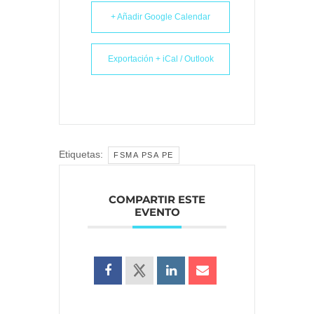
+ Añadir Google Calendar
Exportación + iCal / Outlook
Etiquetas:
FSMA PSA PE
COMPARTIR ESTE
EVENTO