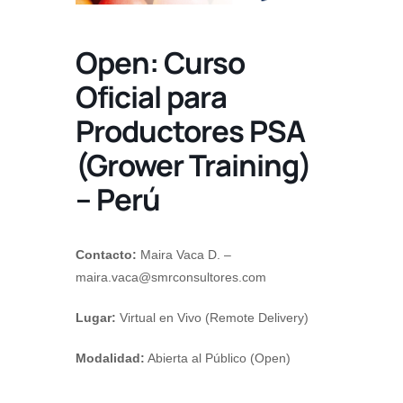
Open: Curso
Oficial para
Productores PSA
(Grower Training)
– Perú
Contacto:
Maira Vaca D. –
maira.vaca@smrconsultores.com
Lugar:
Virtual en Vivo (Remote Delivery)
Modalidad:
Abierta al Público (Open)