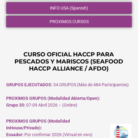
INFO USA (Spanish)
PROXIMOS CURSOS
CURSO OFICIAL HACCP PARA
PESCADOS Y MARISCOS (SEAFOOD
HACCP ALLIANCE / AFDO)
GRUPOS EJECUTADOS:
34 GRUPOS (Más de 484 Participantes)
PROXIMOS GRUPOS (Modalidad Abierta/Open):
Grupo 35:
07-09 Abril 2026 – (Online)
PROXIMOS GRUPOS (Modalidad
InHouse/Privado):
Ecuador:
Por confirmar 2026 (Virtual en vivo)