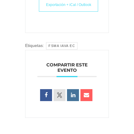
Exportación + iCal / Outlook
Etiquetas:
FSMA IAVA EC
COMPARTIR ESTE
EVENTO