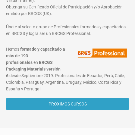
Virtual Trainer).
Obtenga su Certificado Oficial de Participación y/o Aprobación
emitido por BRCGS (UK).
Únete al selecto grupo de Profesionales formados y capacitados
en BRCGS y logra ser un BRCGS Professional.
Hemos
formado y capacitado a
más de 193
profesionales
en
BRCGS
Packaging Materials
versión
6
desde Septiembre 2019. Profesionales de Ecuador, Perú, Chile,
Colombia, Paraguay, Argentina, Uruguay, México, Costa Rica y
España y Portugal.
PROXIMOS CURSOS