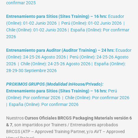
confirmar 2025
Entrenamiento para Sitios (Sites Training) – 16 hrs:
Ecuador
(Online): 01-02 Junio 2026 | Perú (Online): 01-02 Junio 2026 |
Chile (Online): 01-02 Junio 2026 | España (Online): Por confirmar
2026
Entrenamiento para Auditor (Auditor Training) – 24 hrs:
Ecuador
(Online): 24-25-26 Agosto 2026 | Perú (Online): 24-25-26 Agosto
2026 | Chile (Online): 24-25-26 Agosto 2026 | España (Online):
28-29-30 Septiembre 2026
PROXIMOS GRUPOS (Modalidad InHouse/Privado):
Entrenamiento para Sitios (Sites Training) – 16 hrs:
Perú
(Online): Por confirmar 2026 | Chile (Online): Por confirmar 2026
| España (Online): Por confirmar 2026
Nuestros
Cursos Oficiales BRCGS Packaging Materials versión 6
& 7
, son impartidos por Trainers / Entrenadores aprobados
BRCGS (ATP – Approved Training Partner, y/o AVT – Approved