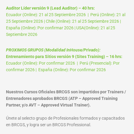
Auditor Líder versión 9 (Lead Auditor) – 40 hrs:
Ecuador (Online): 21 al 25 Septiembre 2026 | Perú (Online): 21 al
25 Septiembre 2026 | Chile (Online): 21 al 25 Septiembre 2026 |
España (Online): Por confirmar 2026 | USA(Online): 21 al 25
Septiembre 2026
PROXIMOS GRUPOS (Modalidad InHouse/Privado):
Entrenamiento para Sitios versión 9 (Sites Training) – 16 hrs:
Ecuador (Online): Por confirmar 2026 | Perú (Presencial): Por
confirmar 2026 | España (Online): Por confirmar 2026
Nuestros Cursos Oficiales BRCGS son impartidos por Trainers /
Entrenadores aprobados BRCGS (ATP – Approved Training
Partner, y/o AVT – Approved Virtual Trainer).
Únete al selecto grupo de Profesionales formados y capacitados
en BRCGS, y logra ser un BRCGS Professional.