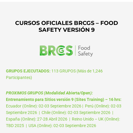
CURSOS OFICIALES BRCGS – FOOD
SAFETY VERSIÓN 9
GRUPOS EJECUTADOS:
113 GRUPOS (Más de 1,246
Participantes)
PROXIMOS GRUPOS (Modalidad Abierta/Open):
Entrenamiento para Sitios versión 9 (Sites Training) – 16 hrs:
Ecuador (Online): 02-03 Septiembre 2026 | Perú (Online): 02-03
Septiembre 2026 | Chile (Online): 02-03 Septiembre 2026 |
España (Online): 27-28 Abril 2026 | Reino Unido – UK (Online):
TBD 2025 | USA (Online): 02-03 Septiembre 2026