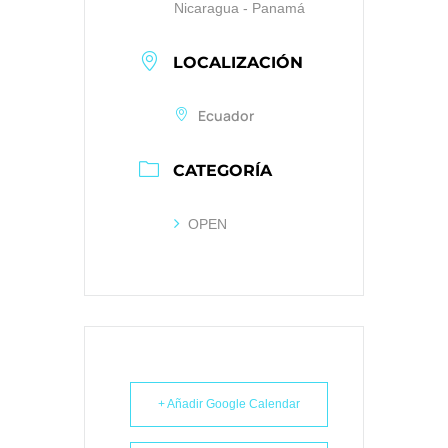
Nicaragua - Panamá
LOCALIZACIÓN
Ecuador
CATEGORÍA
OPEN
+ Añadir Google Calendar