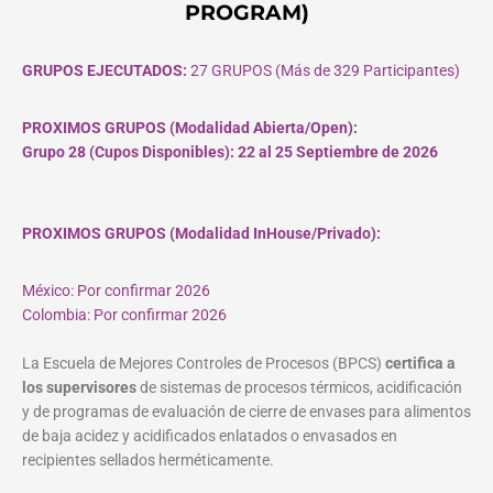
PROGRAM)
GRUPOS EJECUTADOS:
27 GRUPOS (Más de 329 Participantes)
PROXIMOS GRUPOS (Modalidad Abierta/Open):
Grupo 28 (Cupos
Disponibles
): 22 al 25 Septiembre de 2026
PROXIMOS GRUPOS (Modalidad InHouse/Privado):
México: Por confirmar 2026
Colombia: Por confirmar 2026
La Escuela de Mejores Controles de Procesos (BPCS)
certifica a
los supervisores
de sistemas de procesos térmicos, acidificación
y de programas de evaluación de cierre de envases para alimentos
de baja acidez y acidificados enlatados o envasados en
recipientes sellados herméticamente.