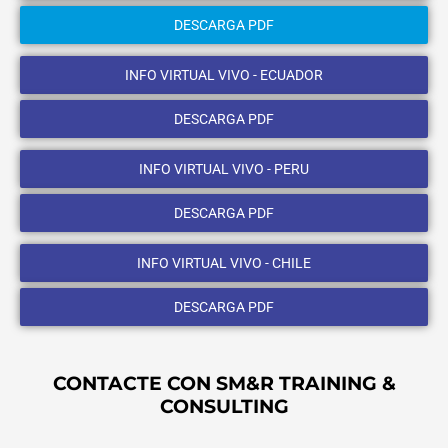
DESCARGA PDF
INFO VIRTUAL VIVO - ECUADOR
DESCARGA PDF
INFO VIRTUAL VIVO - PERU
DESCARGA PDF
INFO VIRTUAL VIVO - CHILE
DESCARGA PDF
CONTACTE CON SM&R TRAINING &
CONSULTING