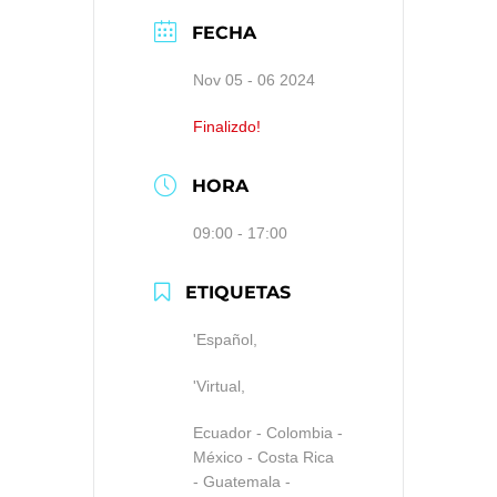
FECHA
Nov 05 - 06 2024
Finalizdo!
HORA
09:00 - 17:00
ETIQUETAS
'Español,
'Virtual,
Ecuador - Colombia -
México - Costa Rica
- Guatemala -