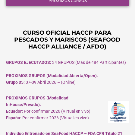
PROXIMOS CURSOS
CURSO OFICIAL HACCP PARA
PESCADOS Y MARISCOS (SEAFOOD
HACCP ALLIANCE / AFDO)
GRUPOS EJECUTADOS:
34 GRUPOS (Más de 484 Participantes)
PROXIMOS GRUPOS (Modalidad Abierta/Open):
Grupo 35:
07-09 Abril 2026 – (Online)
PROXIMOS GRUPOS (Modalidad
InHouse/Privado):
Ecuador:
Por confirmar 2026 (Virtual en vivo)
España:
Por confirmar 2026 (Virtual en vivo)
Individuo Entrenado en SeaFood HACCP – FDA CFR Título 21