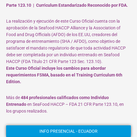
Parte 123.10 | Curriculum Estandarizado Reconocido por FDA.
La realización y ejecución de este Curso Oficial cuenta con la
aprobación de la Seafood HACCP Alliance y la Association of
Food and Drug Officials (AFDO) de los EE.UU, creadores del
programa de entrenamiento (SHA / AFDO), como objetivo de
satisfacer el mandato regulatorio de que toda actividad HACCP
debe ser completada por un individuo entrenado en Seafood
HACCP (FDA Título 21 CFR Parte 123 Sec. 123.10).
Este Curso Oficial incluye los cambios para abordar
requerimientos FSMA, basado en el Training Curriculum 6th
Edition.
Más de
484 profesionales calificados como Individuo
Entrenado
en SeaFood HACCP – FDA 21 CFR Parte 123.10, en
los grupos realizados.
INFO PRESENCIAL - ECUADOR