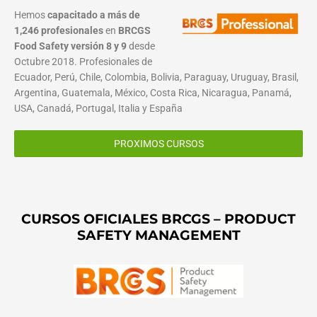
Hemos
capacitado a más de
1,246 profesionales
en
BRCGS
Food Safety versión 8 y 9
desde
Octubre 2018. Profesionales de
Ecuador, Perú, Chile, Colombia, Bolivia, Paraguay, Uruguay, Brasil,
Argentina, Guatemala, México, Costa Rica, Nicaragua, Panamá,
USA, Canadá, Portugal, Italia y España
PROXIMOS CURSOS
CURSOS OFICIALES BRCGS – PRODUCT
SAFETY MANAGEMENT