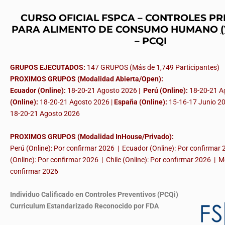
CURSO OFICIAL FSPCA – CONTROLES P
PARA ALIMENTO DE CONSUMO HUMANO
– PCQI
GRUPOS EJECUTADOS:
147 GRUPOS (Más de 1,749 Participantes)
PROXIMOS GRUPOS (Modalidad Abierta/Open):
Ecuador (Online):
18-20-21 Agosto 2026 |
Perú (Online):
18-20-21 A
(Online):
18-20-21 Agosto 2026 |
España (Online):
15-16-17 Junio 2
18-20-21 Agosto 2026
PROXIMOS GRUPOS (Modalidad InHouse/Privado):
Perú (Online): Por confirmar 2026 | Ecuador (Online): Por confirmar
(Online): Por confirmar 2026 | Chile (Online): Por confirmar 2026 | M
confirmar 2026
Individuo Calificado en Controles Preventivos (PCQi)
Curriculum Estandarizado Reconocido por FDA