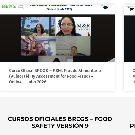
Curso Oficial BRCGS – PSM: Fraude Alimentario
C
(Vulnerability Assessment for Food Fraud) –
A
Online – Julio 2026
I
CURSOS OFICIALES BRCGS – FOOD
SAFETY VERSIÓN 9
P