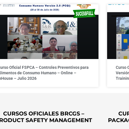
urso Oficial FSPCA – Controles Preventivos para
Curso 
limentos de Consumo Humano – Online –
Versión
nHouse – Julio 2026
Trainin
CURSOS OFICIALES BRCGS –
CUR
RODUCT SAFETY MANAGEMENT
PACKA