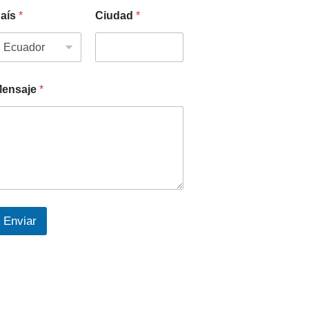
aís
*
Ciudad
*
ensaje
*
Enviar