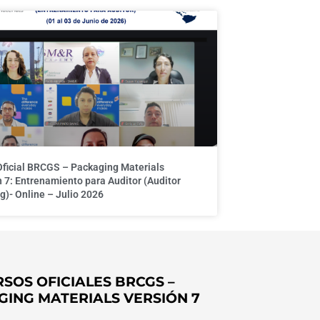
Oficial BRCGS – Packaging Materials
 7: Entrenamiento para Auditor (Auditor
g)- Online – Julio 2026
SOS OFICIALES BRCGS –
GING MATERIALS VERSIÓN 7