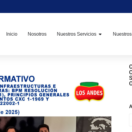
Inicio
Nosotros
Nuestros Servicios
Nuestros
A