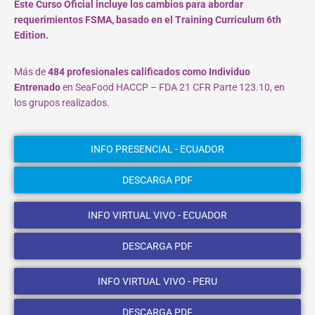
Este Curso Oficial incluye los cambios para abordar
requerimientos FSMA, basado en el Training Curriculum 6th
Edition.
Más de
484 profesionales calificados como Individuo
Entrenado
en SeaFood HACCP – FDA 21 CFR Parte 123.10, en
los grupos realizados.
INFO PRESENCIAL - ECUADOR
DESCARGA PDF
INFO VIRTUAL VIVO - ECUADOR
DESCARGA PDF
INFO VIRTUAL VIVO - PERU
DESCARGA PDF