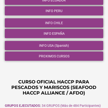
INFO ECUADOR
INFO PERU
INFO CHILE
INFO ESPAÑA
INFO USA (Spanish)
PROXIMOS CURSOS
CURSO OFICIAL HACCP PARA
PESCADOS Y MARISCOS (SEAFOOD
HACCP ALLIANCE / AFDO)
GRUPOS EJECUTADOS:
34 GRUPOS (Más de 484 Participantes)