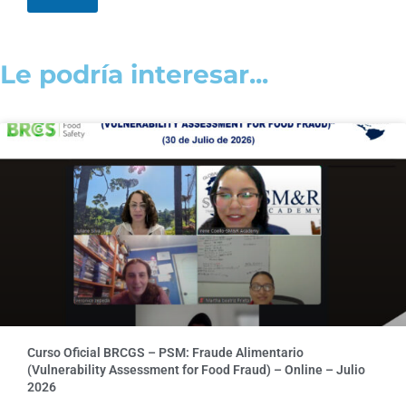
Le podría interesar...
Curso Oficial BRCGS – PSM: Fraude Alimentario
(Vulnerability Assessment for Food Fraud) – Online – Julio
2026