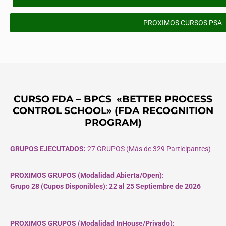
PROXIMOS CURSOS PSA
CURSO FDA – BPCS «BETTER PROCESS
CONTROL SCHOOL» (FDA RECOGNITION
PROGRAM)
GRUPOS EJECUTADOS:
27 GRUPOS (Más de 329 Participantes)
PROXIMOS GRUPOS (Modalidad Abierta/Open):
Grupo 28 (Cupos
Disponibles
): 22 al 25 Septiembre de 2026
PROXIMOS GRUPOS (Modalidad InHouse/Privado):