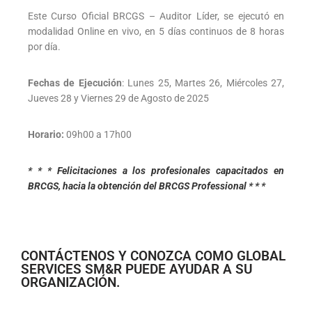
Este Curso Oficial BRCGS – Auditor Líder, se ejecutó en
modalidad Online en vivo, en 5 días continuos de 8 horas
por día.
Fechas de Ejecución
: Lunes 25, Martes 26, Miércoles 27,
Jueves 28 y Viernes 29 de Agosto de 2025
Horario:
09h00 a 17h00
* * * Felicitaciones a los profesionales capacitados en
BRCGS, hacia la obtención del BRCGS Professional * * *
CONTÁCTENOS Y CONOZCA COMO GLOBAL
SERVICES SM&R PUEDE AYUDAR A SU
ORGANIZACIÓN.