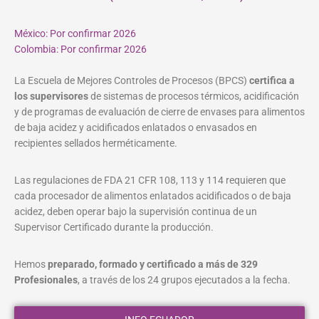
México: Por confirmar 2026
Colombia: Por confirmar 2026
La Escuela de Mejores Controles de Procesos (BPCS)
certifica a
los supervisores
de sistemas de procesos térmicos, acidificación
y de programas de evaluación de cierre de envases para alimentos
de baja acidez y acidificados enlatados o envasados en
recipientes sellados herméticamente.
Las regulaciones de FDA 21 CFR 108, 113 y 114 requieren que
cada procesador de alimentos enlatados acidificados o de baja
acidez, deben operar bajo la supervisión continua de un
Supervisor Certificado durante la producción.
Hemos
preparado, formado y certificado a más de 329
Profesionales
, a través de los 24 grupos ejecutados a la fecha.