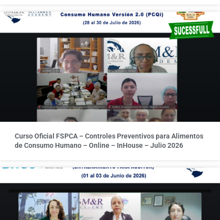
Curso Oficial FSPCA – Controles Preventivos para Alimentos
de Consumo Humano – Online – InHouse – Julio 2026