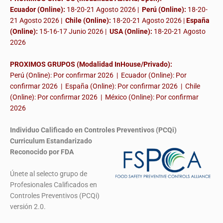
Ecuador (Online):
18-20-21 Agosto 2026 |
Perú (Online):
18-20-
21 Agosto 2026 |
Chile (Online):
18-20-21 Agosto 2026 |
España
(Online):
15-16-17 Junio 2026
|
USA (Online):
18-20-21 Agosto
2026
PROXIMOS GRUPOS (Modalidad InHouse/Privado):
Perú (Online): Por confirmar 2026 | Ecuador (Online): Por
confirmar 2026 | España (Online): Por confirmar 2026 | Chile
(Online): Por confirmar 2026 | México (Online): Por confirmar
2026
Individuo Calificado en Controles Preventivos (PCQi)
Curriculum Estandarizado
Reconocido por FDA
Únete al selecto grupo de
Profesionales Calificados en
Controles Preventivos (PCQi)
versión 2.0.