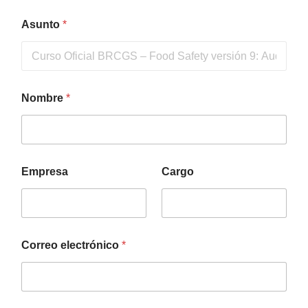
Asunto
*
Nombre
*
Empresa
Cargo
Correo electrónico
*