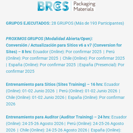
GRUPOS EJECUTADOS:
28 GRUPOS (Más de 193 Participantes)
PROXIMOS GRUPOS (Modalidad Abierta/Open):
Conversión / Actualización para Sitios v6 a v7 (Conversion for
Sites) – 8 hrs:
Ecuador (Online): Por confirmar 2025 | Perú
(Online): Por confirmar 2025 | Chile (Online): Por confirmar 2025
| España (Online): Por confirmar 2025 | España (Presencial): Por
confirmar 2025
Entrenamiento para Sitios (Sites Training) – 16 hrs:
Ecuador
(Online): 01-02 Junio 2026 | Perú (Online): 01-02 Junio 2026 |
Chile (Online): 01-02 Junio 2026 | España (Online): Por confirmar
2026
Entrenamiento para Auditor (Auditor Training) – 24 hrs:
Ecuador
(Online): 24-25-26 Agosto 2026 | Perú (Online): 24-25-26 Agosto
2026 | Chile (Online): 24-25-26 Agosto 2026 | España (Online):