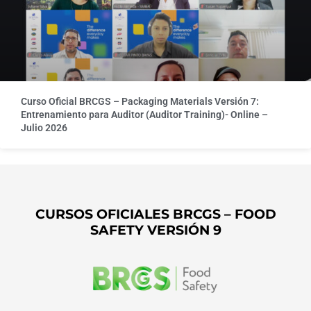
Curso Oficial BRCGS – Packaging Materials Versión 7:
Entrenamiento para Auditor (Auditor Training)- Online –
Julio 2026
CURSOS OFICIALES BRCGS – FOOD
SAFETY VERSIÓN 9