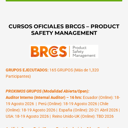
CURSOS OFICIALES BRCGS – PRODUCT
SAFETY MANAGEMENT
GRUPOS EJECUTADOS:
165 GRUPOS (Más de 1,320
Participantes)
PROXIMOS GRUPOS (Modalidad Abierta/Open):
Auditor Interno (Internal Auditor) – 16 hrs:
Ecuador (Online): 18-
19 Agosto 2026 | Perú (Online): 18-19 Agosto 2026 | Chile
(Online): 18-19 Agosto 2026 | España (Online): 20-21 Abril 2026 |
USA: 18-19 Agosto 2026 | Reino Unido-UK (Online): TBD 2026