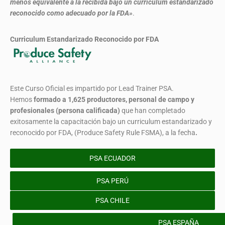
menos equivalente a la recibida bajo un currículum estandarizado
reconocido como adecuado por la FDA»
.
Curriculum Estandarizado Reconocido por FDA
Este Curso Oficial es impartido por Lead Trainer PSA.
Hemos
formado
a 1,625 productores, personal de campo y
profesionales (persona calificada)
que han completado
exitosamente la capacitación bajo un curriculum estandarizado y
reconocido por FDA, (Produce Safety Rule FSMA), a la fecha
.
PSA ECUADOR
PSA PERÚ
PSA CHILE
PSA ESPAÑA