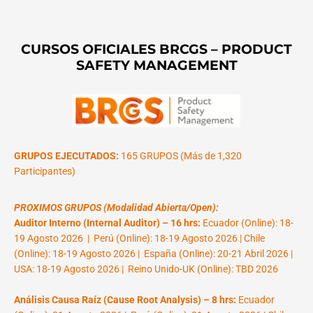
CURSOS OFICIALES BRCGS – PRODUCT
SAFETY MANAGEMENT
GRUPOS EJECUTADOS:
165 GRUPOS (Más de 1,320
Participantes)
PROXIMOS GRUPOS (Modalidad Abierta/Open):
Auditor Interno (Internal Auditor) – 16 hrs:
Ecuador (Online): 18-
19 Agosto 2026 | Perú (Online): 18-19 Agosto 2026 | Chile
(Online): 18-19 Agosto 2026 | España (Online): 20-21 Abril 2026 |
USA: 18-19 Agosto 2026 | Reino Unido-UK (Online): TBD 2026
Análisis Causa Raíz (Cause Root Analysis) – 8 hrs:
Ecuador