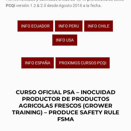
PCQi
versión 1.2 & 2.0 desde Agosto 2016 a la fecha.
INFO ECUADOR
INFO PERU
INFO CHILE
INFO USA
INFO ESPAÑA
PROXIMOS CURSOS PCQi
CURSO OFICIAL PSA – INOCUIDAD
PRODUCTOR DE PRODUCTOS
AGRICOLAS FRESCOS (GROWER
TRAINING) – PRODUCE SAFETY RULE
FSMA