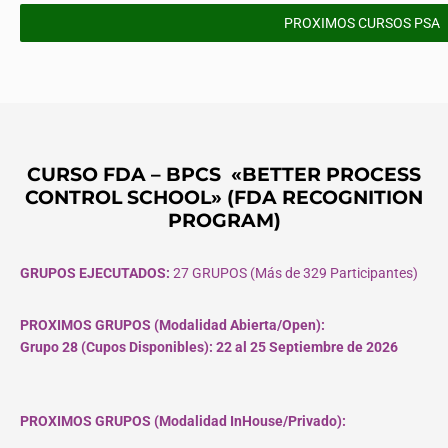
PROXIMOS CURSOS PSA
CURSO FDA – BPCS «BETTER PROCESS
CONTROL SCHOOL» (FDA RECOGNITION
PROGRAM)
GRUPOS EJECUTADOS:
27 GRUPOS (Más de 329 Participantes)
PROXIMOS GRUPOS (Modalidad Abierta/Open):
Grupo 28 (Cupos
Disponibles
): 22 al 25 Septiembre de 2026
PROXIMOS GRUPOS (Modalidad InHouse/Privado):