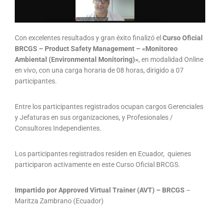
Con excelentes resultados y gran éxito finalizó el
Curso Oficial
BRCGS – Product Safety Management – «Monitoreo
Ambiental (Environmental Monitoring)»
, en modalidad Online
en vivo, con una carga horaria de 08 horas, dirigido a 07
participantes.
Entre los participantes registrados ocupan cargos Gerenciales
y Jefaturas en sus organizaciones, y Profesionales /
Consultores Independientes.
Los participantes registrados residen en Ecuador, quienes
participaron activamente en este Curso Oficial BRCGS.
Impartido por Approved Virtual Trainer (AVT) – BRCGS
–
Maritza Zambrano (Ecuador)