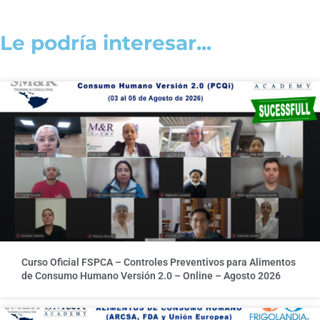
Le podría interesar...
Curso Oficial FSPCA – Controles Preventivos para Alimentos
de Consumo Humano Versión 2.0 – Online – Agosto 2026