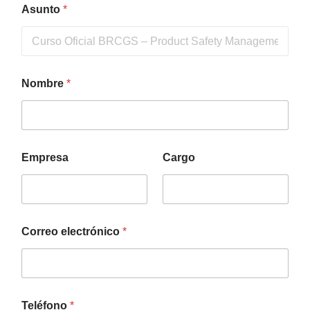
Asunto
*
Nombre
*
Empresa
Cargo
Correo electrónico
*
Teléfono
*