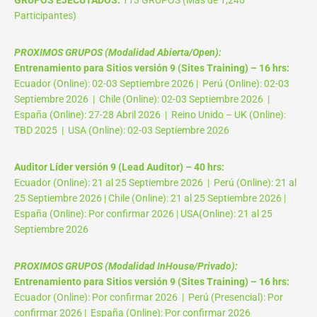
Participantes)
PROXIMOS GRUPOS (Modalidad Abierta/Open):
Entrenamiento para Sitios versión 9 (Sites Training) – 16 hrs:
Ecuador (Online): 02-03 Septiembre 2026 | Perú (Online): 02-03
Septiembre 2026 | Chile (Online): 02-03 Septiembre 2026 |
España (Online): 27-28 Abril 2026 | Reino Unido – UK (Online):
TBD 2025 | USA (Online): 02-03 Septiembre 2026
Auditor Líder versión 9 (Lead Auditor) – 40 hrs:
Ecuador (Online): 21 al 25 Septiembre 2026 | Perú (Online): 21 al
25 Septiembre 2026 | Chile (Online): 21 al 25 Septiembre 2026 |
España (Online): Por confirmar 2026 | USA(Online): 21 al 25
Septiembre 2026
PROXIMOS GRUPOS (Modalidad InHouse/Privado):
Entrenamiento para Sitios versión 9 (Sites Training) – 16 hrs:
Ecuador (Online): Por confirmar 2026 | Perú (Presencial): Por
confirmar 2026 | España (Online): Por confirmar 2026