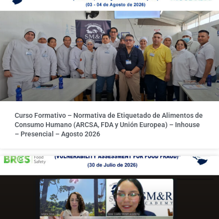
Curso Formativo – Normativa de Etiquetado de Alimentos de
Consumo Humano (ARCSA, FDA y Unión Europea) – Inhouse
– Presencial – Agosto 2026