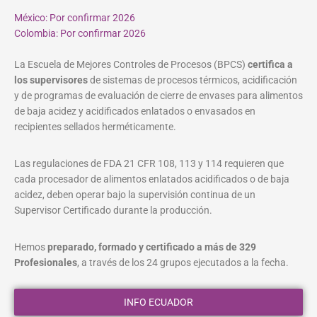
México: Por confirmar 2026
Colombia: Por confirmar 2026
La Escuela de Mejores Controles de Procesos (BPCS)
certifica a
los supervisores
de sistemas de procesos térmicos, acidificación
y de programas de evaluación de cierre de envases para alimentos
de baja acidez y acidificados enlatados o envasados en
recipientes sellados herméticamente.
Las regulaciones de FDA 21 CFR 108, 113 y 114 requieren que
cada procesador de alimentos enlatados acidificados o de baja
acidez, deben operar bajo la supervisión continua de un
Supervisor Certificado durante la producción.
Hemos
preparado, formado y certificado a más de 329
Profesionales
, a través de los 24 grupos ejecutados a la fecha.
INFO ECUADOR