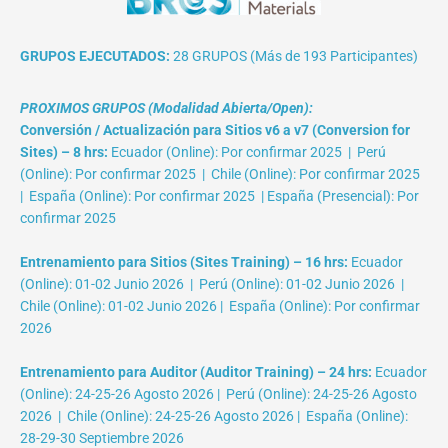
GRUPOS EJECUTADOS:
28 GRUPOS (Más de 193 Participantes)
PROXIMOS GRUPOS (Modalidad Abierta/Open):
Conversión / Actualización para Sitios v6 a v7 (Conversion for
Sites) – 8 hrs:
Ecuador (Online): Por confirmar 2025 | Perú
(Online): Por confirmar 2025 | Chile (Online): Por confirmar 2025
| España (Online): Por confirmar 2025 | España (Presencial): Por
confirmar 2025
Entrenamiento para Sitios (Sites Training) – 16 hrs:
Ecuador
(Online): 01-02 Junio 2026 | Perú (Online): 01-02 Junio 2026 |
Chile (Online): 01-02 Junio 2026 | España (Online): Por confirmar
2026
Entrenamiento para Auditor (Auditor Training) – 24 hrs:
Ecuador
(Online): 24-25-26 Agosto 2026 | Perú (Online): 24-25-26 Agosto
2026 | Chile (Online): 24-25-26 Agosto 2026 | España (Online):
28-29-30 Septiembre 2026