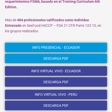
requerimientos FSMA, basado en el Training Curriculum 6th
Edition.
Más de
484 profesionales calificados como Individuo
Entrenado
en SeaFood HACCP – FDA 21 CFR Parte 123.10, en
los grupos realizados.
INFO PRESENCIAL - ECUADOR
DESCARGA PDF
INFO VIRTUAL VIVO - ECUADOR
DESCARGA PDF
INFO VIRTUAL VIVO - PERU
DESCARGA PDF