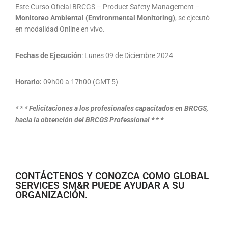
Este Curso Oficial BRCGS – Product Safety Management –
Monitoreo Ambiental (Environmental Monitoring)
, se ejecutó
en modalidad Online en vivo.
Fechas de Ejecución
: Lunes 09 de Diciembre 2024
Horario:
09h00 a 17h00 (GMT-5)
* * * Felicitaciones a los profesionales capacitados en BRCGS,
hacia la obtención del BRCGS Professional * * *
CONTÁCTENOS Y CONOZCA COMO GLOBAL
SERVICES SM&R PUEDE AYUDAR A SU
ORGANIZACIÓN.