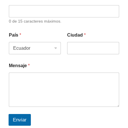
0 de 15 caracteres máximos.
País
*
Ciudad
*
Mensaje
*
Enviar