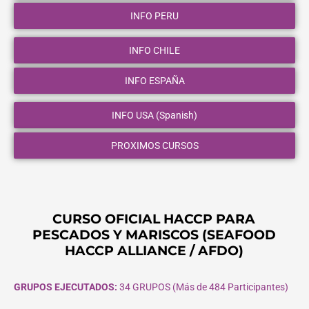
INFO PERU
INFO CHILE
INFO ESPAÑA
INFO USA (Spanish)
PROXIMOS CURSOS
CURSO OFICIAL HACCP PARA
PESCADOS Y MARISCOS (SEAFOOD
HACCP ALLIANCE / AFDO)
GRUPOS EJECUTADOS:
34 GRUPOS (Más de 484 Participantes)