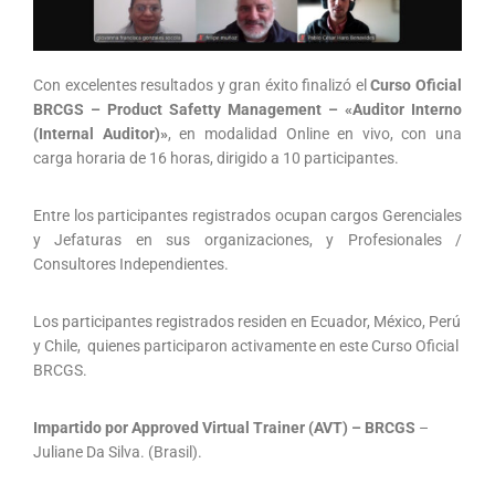
Con excelentes resultados y gran éxito finalizó el
Curso Oficial
BRCGS – Product Safetty Management – «Auditor Interno
(Internal Auditor)»
, en modalidad Online en vivo, con una
carga horaria de 16 horas, dirigido a 10 participantes.
Entre los participantes registrados ocupan cargos Gerenciales
y Jefaturas en sus organizaciones, y Profesionales /
Consultores Independientes.
Los participantes registrados residen en Ecuador, México, Perú
y Chile, quienes participaron activamente en este Curso Oficial
BRCGS.
Impartido por Approved Virtual Trainer (AVT) – BRCGS
–
Juliane Da Silva. (Brasil).