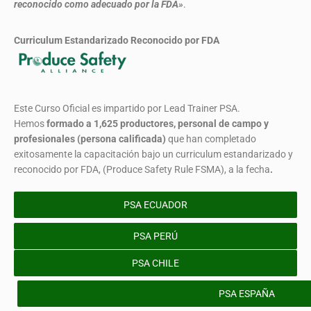
reconocido como adecuado por la FDA»
.
Curriculum Estandarizado Reconocido por FDA
Este Curso Oficial es impartido por Lead Trainer PSA.
Hemos
formado
a 1,625 productores, personal de campo y
profesionales (persona calificada)
que han completado
exitosamente la capacitación bajo un curriculum estandarizado y
reconocido por FDA, (Produce Safety Rule FSMA), a la fecha
.
PSA ECUADOR
PSA PERÚ
PSA CHILE
PSA ESPAÑA