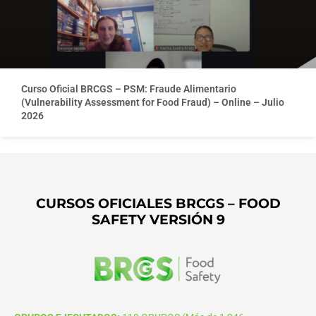
Curso Oficial BRCGS – PSM: Fraude Alimentario
(Vulnerability Assessment for Food Fraud) – Online – Julio
2026
CURSOS OFICIALES BRCGS – FOOD
SAFETY VERSIÓN 9