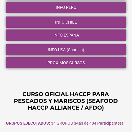
INFO PERU
INFO CHILE
INFO ESPAÑA
INFO USA (Spanish)
PROXIMOS CURSOS
CURSO OFICIAL HACCP PARA
PESCADOS Y MARISCOS (SEAFOOD
HACCP ALLIANCE / AFDO)
GRUPOS EJECUTADOS:
34 GRUPOS (Más de 484 Participantes)