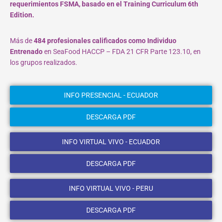
requerimientos FSMA, basado en el Training Curriculum 6th
Edition.
Más de
484 profesionales calificados como Individuo
Entrenado
en SeaFood HACCP – FDA 21 CFR Parte 123.10, en
los grupos realizados.
INFO PRESENCIAL - ECUADOR
DESCARGA PDF
INFO VIRTUAL VIVO - ECUADOR
DESCARGA PDF
INFO VIRTUAL VIVO - PERU
DESCARGA PDF