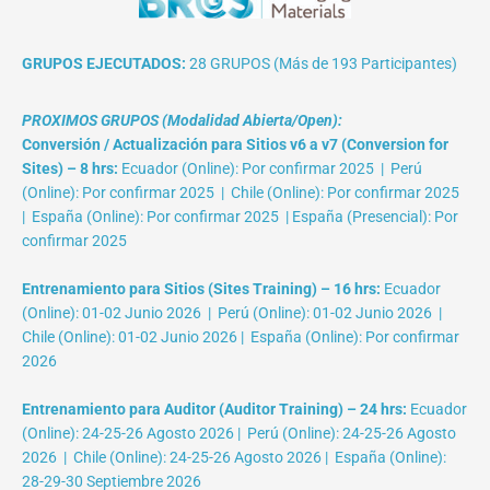
GRUPOS EJECUTADOS:
28 GRUPOS (Más de 193 Participantes)
PROXIMOS GRUPOS (Modalidad Abierta/Open):
Conversión / Actualización para Sitios v6 a v7 (Conversion for
Sites) – 8 hrs:
Ecuador (Online): Por confirmar 2025 | Perú
(Online): Por confirmar 2025 | Chile (Online): Por confirmar 2025
| España (Online): Por confirmar 2025 | España (Presencial): Por
confirmar 2025
Entrenamiento para Sitios (Sites Training) – 16 hrs:
Ecuador
(Online): 01-02 Junio 2026 | Perú (Online): 01-02 Junio 2026 |
Chile (Online): 01-02 Junio 2026 | España (Online): Por confirmar
2026
Entrenamiento para Auditor (Auditor Training) – 24 hrs:
Ecuador
(Online): 24-25-26 Agosto 2026 | Perú (Online): 24-25-26 Agosto
2026 | Chile (Online): 24-25-26 Agosto 2026 | España (Online):
28-29-30 Septiembre 2026