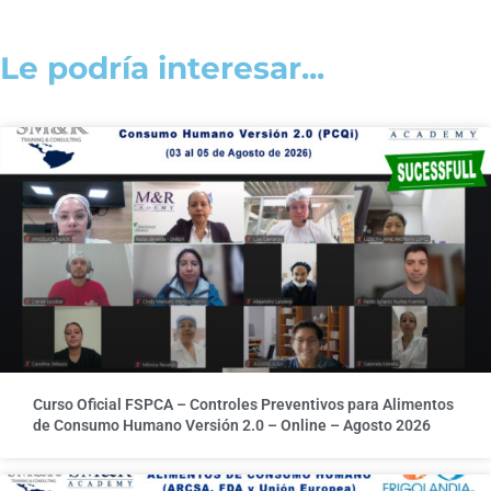
Le podría interesar...
Curso Oficial FSPCA – Controles Preventivos para Alimentos
de Consumo Humano Versión 2.0 – Online – Agosto 2026