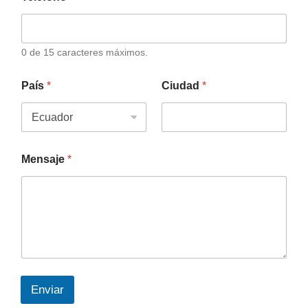
0 de 15 caracteres máximos.
País
*
Ciudad
*
Mensaje
*
Enviar