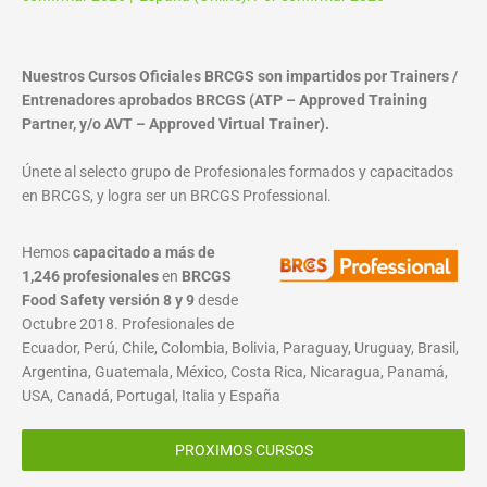
Nuestros Cursos Oficiales BRCGS son impartidos por Trainers /
Entrenadores aprobados BRCGS (ATP – Approved Training
Partner, y/o AVT – Approved Virtual Trainer).
Únete al selecto grupo de Profesionales formados y capacitados
en BRCGS, y logra ser un BRCGS Professional.
Hemos
capacitado a más de
1,246 profesionales
en
BRCGS
Food Safety versión 8 y 9
desde
Octubre 2018. Profesionales de
Ecuador, Perú, Chile, Colombia, Bolivia, Paraguay, Uruguay, Brasil,
Argentina, Guatemala, México, Costa Rica, Nicaragua, Panamá,
USA, Canadá, Portugal, Italia y España
PROXIMOS CURSOS