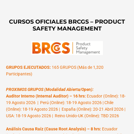
CURSOS OFICIALES BRCGS – PRODUCT
SAFETY MANAGEMENT
GRUPOS EJECUTADOS:
165 GRUPOS (Más de 1,320
Participantes)
PROXIMOS GRUPOS (Modalidad Abierta/Open):
Auditor Interno (Internal Auditor) – 16 hrs:
Ecuador (Online): 18-
19 Agosto 2026 | Perú (Online): 18-19 Agosto 2026 | Chile
(Online): 18-19 Agosto 2026 | España (Online): 20-21 Abril 2026 |
USA: 18-19 Agosto 2026 | Reino Unido-UK (Online): TBD 2026
Análisis Causa Raíz (Cause Root Analysis) – 8 hrs:
Ecuador