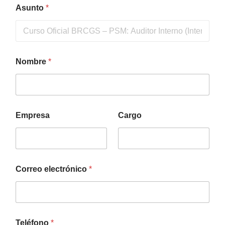
Asunto
*
Nombre
*
Empresa
Cargo
Correo electrónico
*
Teléfono
*