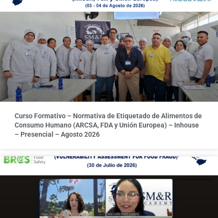
Curso Formativo – Normativa de Etiquetado de Alimentos de
Consumo Humano (ARCSA, FDA y Unión Europea) – Inhouse
– Presencial – Agosto 2026