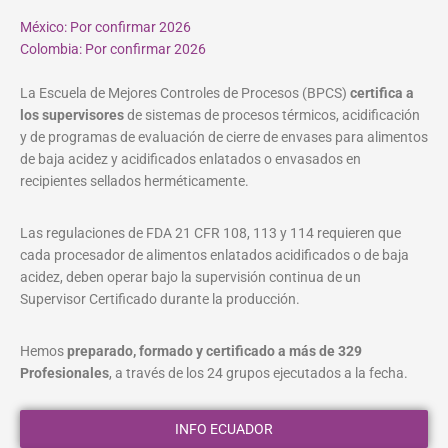
México: Por confirmar 2026
Colombia: Por confirmar 2026
La Escuela de Mejores Controles de Procesos (BPCS)
certifica a
los supervisores
de sistemas de procesos térmicos, acidificación
y de programas de evaluación de cierre de envases para alimentos
de baja acidez y acidificados enlatados o envasados en
recipientes sellados herméticamente.
Las regulaciones de FDA 21 CFR 108, 113 y 114 requieren que
cada procesador de alimentos enlatados acidificados o de baja
acidez, deben operar bajo la supervisión continua de un
Supervisor Certificado durante la producción.
Hemos
preparado, formado y certificado a más de 329
Profesionales
, a través de los 24 grupos ejecutados a la fecha.
INFO ECUADOR