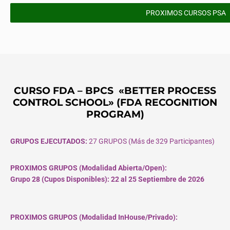
PROXIMOS CURSOS PSA
CURSO FDA – BPCS «BETTER PROCESS
CONTROL SCHOOL» (FDA RECOGNITION
PROGRAM)
GRUPOS EJECUTADOS:
27 GRUPOS (Más de 329 Participantes)
PROXIMOS GRUPOS (Modalidad Abierta/Open):
Grupo 28 (Cupos
Disponibles
): 22 al 25 Septiembre de 2026
PROXIMOS GRUPOS (Modalidad InHouse/Privado):